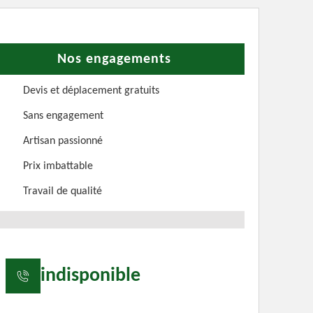
Nos engagements
Devis et déplacement gratuits
Sans engagement
Artisan passionné
Prix imbattable
Travail de qualité
indisponible