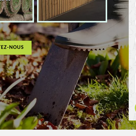
TEZ-NOUS