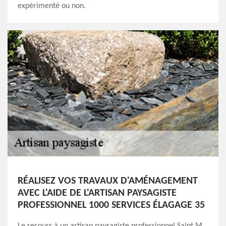
expérimenté ou non.
RÉALISEZ VOS TRAVAUX D'AMÉNAGEMENT
AVEC L'AIDE DE L'ARTISAN PAYSAGISTE
PROFESSIONNEL 1000 SERVICES ÉLAGAGE 35