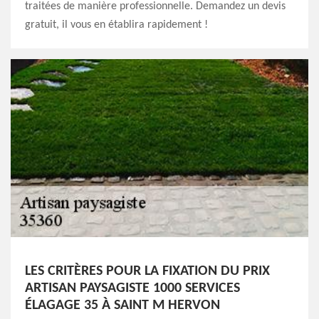
traitées de manière professionnelle. Demandez un devis
gratuit, il vous en établira rapidement !
LES CRITÈRES POUR LA FIXATION DU PRIX
ARTISAN PAYSAGISTE 1000 SERVICES
ÉLAGAGE 35 À SAINT M HERVON