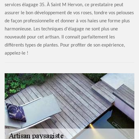
services élagage 35. À Saint M Hervon, ce prestataire peut
assurer le bon développement de vos roses, tondre vos pelouses
de façon professionnelle et donner à vos haies une forme plus
harmonieuse. Les techniques d'élagage ne sont plus une
nouveauté pour cet artisan. Il connait parfaitement les
différents types de plantes. Pour profiter de son expérience,
appelez-le !