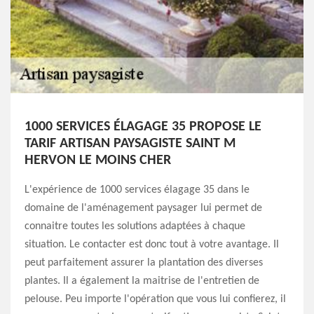
1000 SERVICES ÉLAGAGE 35 PROPOSE LE
TARIF ARTISAN PAYSAGISTE SAINT M
HERVON LE MOINS CHER
L'expérience de 1000 services élagage 35 dans le
domaine de l'aménagement paysager lui permet de
connaitre toutes les solutions adaptées à chaque
situation. Le contacter est donc tout à votre avantage. Il
peut parfaitement assurer la plantation des diverses
plantes. Il a également la maitrise de l'entretien de
pelouse. Peu importe l'opération que vous lui confierez, il