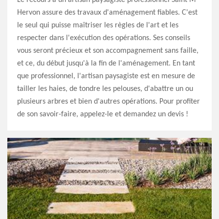
Le recours à un artisan paysagiste professionnel Saint M
Hervon assure des travaux d'aménagement fiables. C'est
le seul qui puisse maîtriser les règles de l'art et les
respecter dans l'exécution des opérations. Ses conseils
vous seront précieux et son accompagnement sans faille,
et ce, du début jusqu'à la fin de l'aménagement. En tant
que professionnel, l'artisan paysagiste est en mesure de
tailler les haies, de tondre les pelouses, d'abattre un ou
plusieurs arbres et bien d'autres opérations. Pour profiter
de son savoir-faire, appelez-le et demandez un devis !