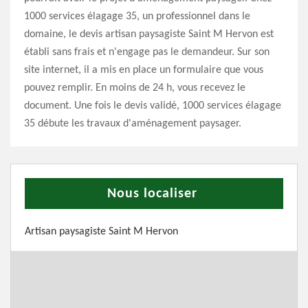
1000 services élagage 35, un professionnel dans le
domaine, le devis artisan paysagiste Saint M Hervon est
établi sans frais et n'engage pas le demandeur. Sur son
site internet, il a mis en place un formulaire que vous
pouvez remplir. En moins de 24 h, vous recevez le
document. Une fois le devis validé, 1000 services élagage
35 débute les travaux d'aménagement paysager.
Nous localiser
Artisan paysagiste Saint M Hervon