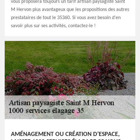
vous proposera toujours un tarif artisan paysagiste Saint
M Hervon plus avantageux que les propositions des autres
prestataires de tout le 35360. Si vous avez besoin d'en
savoir plus sur ses activités, contactez-le !
AMÉNAGEMENT OU CRÉATION D’ESPACE,