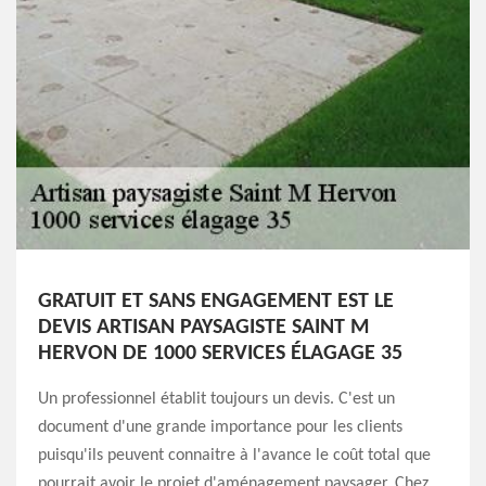
GRATUIT ET SANS ENGAGEMENT EST LE
DEVIS ARTISAN PAYSAGISTE SAINT M
HERVON DE 1000 SERVICES ÉLAGAGE 35
Un professionnel établit toujours un devis. C'est un
document d'une grande importance pour les clients
puisqu'ils peuvent connaitre à l'avance le coût total que
pourrait avoir le projet d'aménagement paysager. Chez