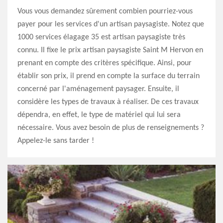
Vous vous demandez sûrement combien pourriez-vous
payer pour les services d'un artisan paysagiste. Notez que
1000 services élagage 35 est artisan paysagiste très
connu. Il fixe le prix artisan paysagiste Saint M Hervon en
prenant en compte des critères spécifique. Ainsi, pour
établir son prix, il prend en compte la surface du terrain
concerné par l'aménagement paysager. Ensuite, il
considère les types de travaux à réaliser. De ces travaux
dépendra, en effet, le type de matériel qui lui sera
nécessaire. Vous avez besoin de plus de renseignements ?
Appelez-le sans tarder !