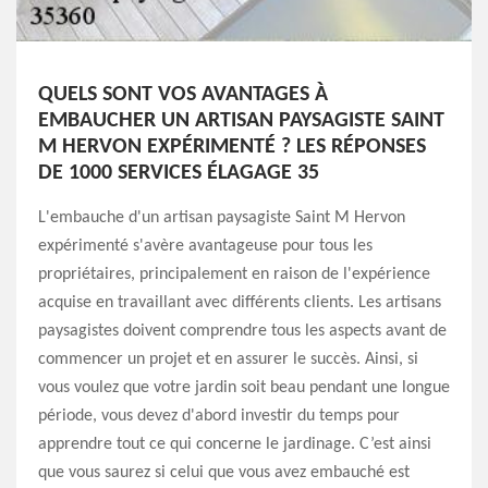
QUELS SONT VOS AVANTAGES À
EMBAUCHER UN ARTISAN PAYSAGISTE SAINT
M HERVON EXPÉRIMENTÉ ? LES RÉPONSES
DE 1000 SERVICES ÉLAGAGE 35
L'embauche d'un artisan paysagiste Saint M Hervon
expérimenté s'avère avantageuse pour tous les
propriétaires, principalement en raison de l'expérience
acquise en travaillant avec différents clients. Les artisans
paysagistes doivent comprendre tous les aspects avant de
commencer un projet et en assurer le succès. Ainsi, si
vous voulez que votre jardin soit beau pendant une longue
période, vous devez d'abord investir du temps pour
apprendre tout ce qui concerne le jardinage. C’est ainsi
que vous saurez si celui que vous avez embauché est