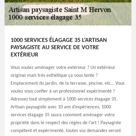
1000 SERVICES ÉLAGAGE 35 L’ARTISAN
PAYSAGISTE AU SERVICE DE VOTRE
EXTÉRIEUR
Vous voulez aménager votre extérieur ? Un extérieur
original mais très esthétique ça vous tente ?
Emplacement du jardin, de la terrasse, piscine, etc… Vous
voulez vous confier à un professionnel expérimenté ?
Adressez tout simplement à 1000 services élagage 35.
Artisan paysagiste avec 10 ans d’expériences, 1000
services élagage 35 saura comment aménager votre
propriété dans le respect des règles de l’art ! Paysagiste
compétent et expérimenté, toutes vos demandes seront