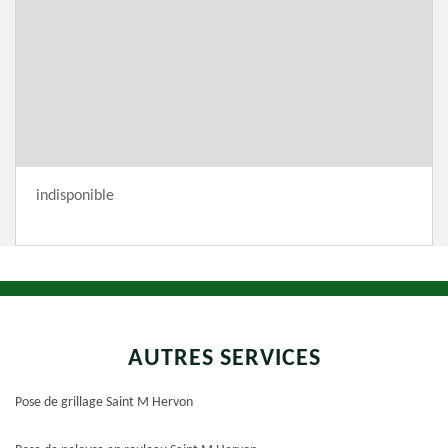
indisponible
AUTRES SERVICES
Pose de grillage Saint M Hervon