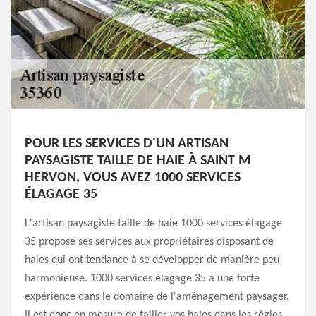
POUR LES SERVICES D'UN ARTISAN
PAYSAGISTE TAILLE DE HAIE À SAINT M
HERVON, VOUS AVEZ 1000 SERVICES
ÉLAGAGE 35
L'artisan paysagiste taille de haie 1000 services élagage
35 propose ses services aux propriétaires disposant de
haies qui ont tendance à se développer de manière peu
harmonieuse. 1000 services élagage 35 a une forte
expérience dans le domaine de l'aménagement paysager.
Il est donc en mesure de tailler vos haies dans les règles