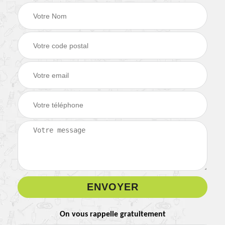
On vous rappelle gratuitement