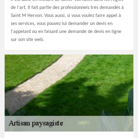
de l'art. Il fait partie des professionnels très demandés à
Saint M Hervon. Vous aussi, si vous voulez faire appel à
ses services, vous pouvez lui demander un devis en
l'appelant ou en faisant une demande de devis en ligne
sur son site web.