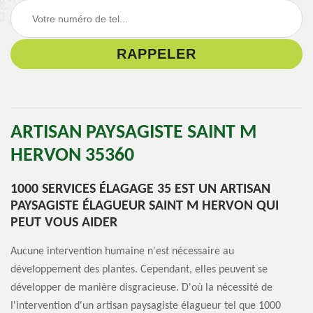
ARTISAN PAYSAGISTE SAINT M
HERVON 35360
1000 SERVICES ÉLAGAGE 35 EST UN ARTISAN
PAYSAGISTE ÉLAGUEUR SAINT M HERVON QUI
PEUT VOUS AIDER
Aucune intervention humaine n'est nécessaire au
développement des plantes. Cependant, elles peuvent se
développer de manière disgracieuse. D'où la nécessité de
l'intervention d'un artisan paysagiste élagueur tel que 1000