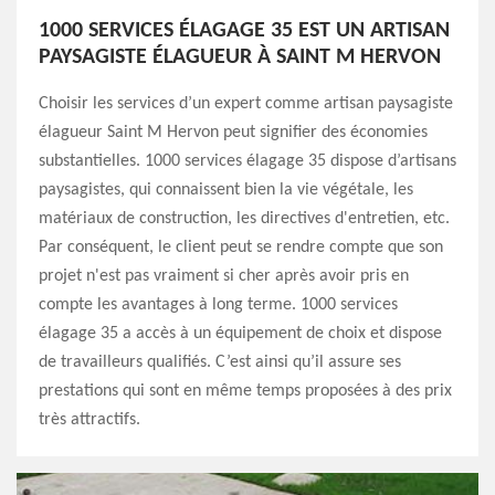
1000 SERVICES ÉLAGAGE 35 EST UN ARTISAN
PAYSAGISTE ÉLAGUEUR À SAINT M HERVON
Choisir les services d’un expert comme artisan paysagiste
élagueur Saint M Hervon peut signifier des économies
substantielles. 1000 services élagage 35 dispose d’artisans
paysagistes, qui connaissent bien la vie végétale, les
matériaux de construction, les directives d'entretien, etc.
Par conséquent, le client peut se rendre compte que son
projet n'est pas vraiment si cher après avoir pris en
compte les avantages à long terme. 1000 services
élagage 35 a accès à un équipement de choix et dispose
de travailleurs qualifiés. C’est ainsi qu’il assure ses
prestations qui sont en même temps proposées à des prix
très attractifs.