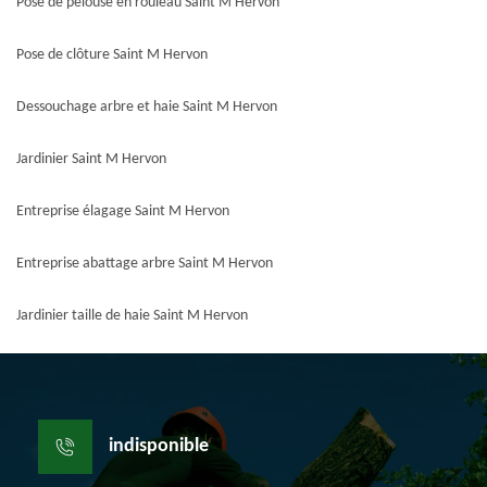
Pose de pelouse en rouleau Saint M Hervon
Pose de clôture Saint M Hervon
Dessouchage arbre et haie Saint M Hervon
Jardinier Saint M Hervon
Entreprise élagage Saint M Hervon
Entreprise abattage arbre Saint M Hervon
Jardinier taille de haie Saint M Hervon
indisponible