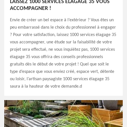
LAISSEZ 1000 SERVICES ÉLAGAGE 35 VOUS
ACCOMPAGNER !
Envie de créer un bel espace à l’extérieur ? Vous êtes un
peu embarrassé dans le choix du professionnel à engager
? Pour votre satisfaction, laissez 1000 services élagage 35
vous accompagner, une étude sur la faisabilité de votre
projet sera effectué, ne vous inquiétez pas, 1000 services
élagage 35 vous offrira des conseils professionnels
gratuits dès le début de votre projet ! Quel que soit le
type d’espace que vous enviez créé, espace vert, détente
ou loisir, l’artisan paysagiste 1000 services élagage 35
saura à la hauteur de votre demande.d