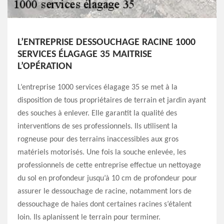
L’ENTREPRISE DESSOUCHAGE RACINE 1000
SERVICES ÉLAGAGE 35 MAITRISE
L’OPÉRATION
L’entreprise 1000 services élagage 35 se met à la
disposition de tous propriétaires de terrain et jardin ayant
des souches à enlever. Elle garantit la qualité des
interventions de ses professionnels. Ils utilisent la
rogneuse pour des terrains inaccessibles aux gros
matériels motorisés. Une fois la souche enlevée, les
professionnels de cette entreprise effectue un nettoyage
du sol en profondeur jusqu’à 10 cm de profondeur pour
assurer le dessouchage de racine, notamment lors de
dessouchage de haies dont certaines racines s’étalent
loin. Ils aplanissent le terrain pour terminer.