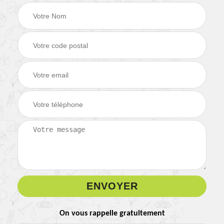
On vous rappelle gratuitement