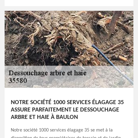
NOTRE SOCIÉTÉ 1000 SERVICES ÉLAGAGE 35
ASSURE PARFAITEMENT LE DESSOUCHAGE
ARBRE ET HAIE À BAULON
Notre société 1000 services élagage 35 se met à la