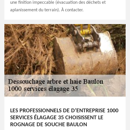
une finition impeccable (évacuation des déchets et
aplanissement du terrain). À contacter.
LES PROFESSIONNELS DE D’ENTREPRISE 1000
SERVICES ÉLAGAGE 35 CHOISISSENT LE
ROGNAGE DE SOUCHE BAULON