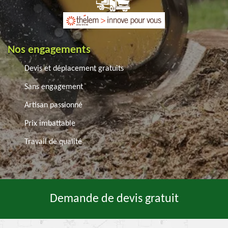
Nos engagements
Devis et déplacement gratuits
Sans engagement
Artisan passionné
Prix imbattable
Travail de qualité
Demande de devis gratuit