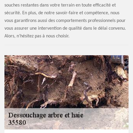
souches restantes dans votre terrain en toute efficacité et
sécurité. En plus, de notre savoir-faire et compétence, nous
vous garantirons aussi des comportements professionnels pour
vous assurer une intervention de qualité dans le délai convenu.
Alors, n’hésitez pas à nous choisir.