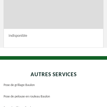
indisponible
AUTRES SERVICES
Pose de grillage Baulon
Pose de pelouse en rouleau Baulon