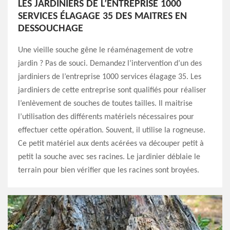
LES JARDINIERS DE L’ENTREPRISE 1000
SERVICES ÉLAGAGE 35 DES MAITRES EN
DESSOUCHAGE
Une vieille souche gêne le réaménagement de votre
jardin ? Pas de souci. Demandez l’intervention d’un des
jardiniers de l’entreprise 1000 services élagage 35. Les
jardiniers de cette entreprise sont qualifiés pour réaliser
l’enlèvement de souches de toutes tailles. Il maitrise
l’utilisation des différents matériels nécessaires pour
effectuer cette opération. Souvent, il utilise la rogneuse.
Ce petit matériel aux dents acérées va découper petit à
petit la souche avec ses racines. Le jardinier déblaie le
terrain pour bien vérifier que les racines sont broyées.