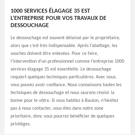
1000 SERVICES ÉLAGAGE 35 EST
L’ENTREPRISE POUR VOS TRAVAUX DE
DESSOUCHAGE
Le dessouchage est souvent délaissé par le propriétaire,
alors que c’est très indispensable. Après l’abattage, les
souches doivent être enlevées. Pour ce faire,
l’intervention d’un professionnel comme l’entreprise 1000
services élagage 35 est essentielle. Le dessouchage
requiert quelques techniques particulières. Avec nous,
vous pouvez avoir confiance. Nous connaissons toutes les
techniques de dessouchage et nous saurons choisir la
bonne pour le vôtre. Si vous habitez à Baulon, n’hésitez
pas à nous contacter, vous êtes dans notre zone
prioritaire, donc vous pourrez bénéficier de quelques
privilèges.