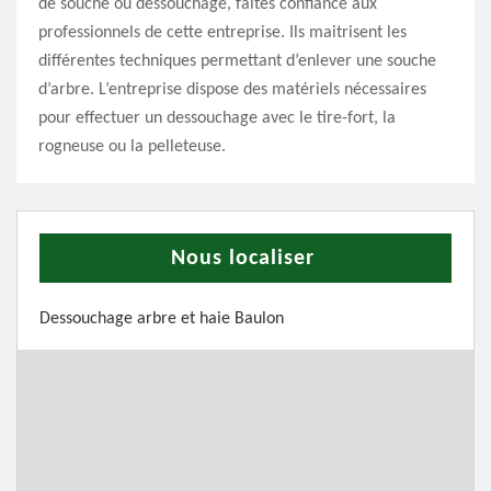
de souche ou dessouchage, faites confiance aux
professionnels de cette entreprise. Ils maitrisent les
différentes techniques permettant d’enlever une souche
d’arbre. L’entreprise dispose des matériels nécessaires
pour effectuer un dessouchage avec le tire-fort, la
rogneuse ou la pelleteuse.
Nous localiser
Dessouchage arbre et haie Baulon