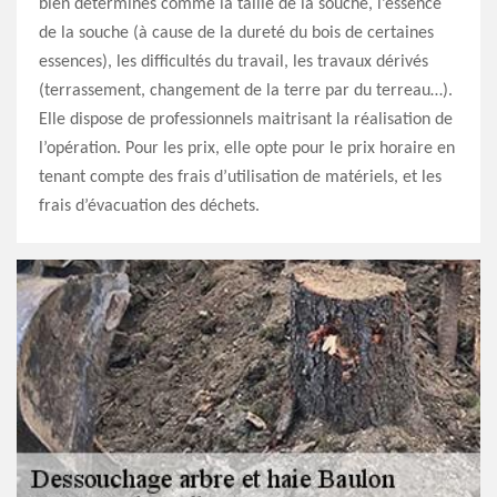
bien déterminés comme la taille de la souche, l’essence
de la souche (à cause de la dureté du bois de certaines
essences), les difficultés du travail, les travaux dérivés
(terrassement, changement de la terre par du terreau…).
Elle dispose de professionnels maitrisant la réalisation de
l’opération. Pour les prix, elle opte pour le prix horaire en
tenant compte des frais d’utilisation de matériels, et les
frais d’évacuation des déchets.