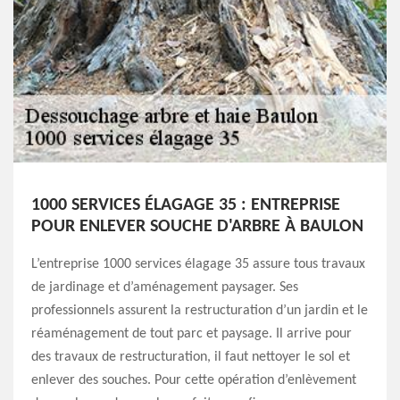
1000 SERVICES ÉLAGAGE 35 : ENTREPRISE
POUR ENLEVER SOUCHE D'ARBRE À BAULON
L’entreprise 1000 services élagage 35 assure tous travaux
de jardinage et d’aménagement paysager. Ses
professionnels assurent la restructuration d’un jardin et le
réaménagement de tout parc et paysage. Il arrive pour
des travaux de restructuration, il faut nettoyer le sol et
enlever des souches. Pour cette opération d’enlèvement