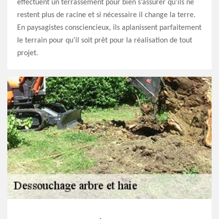
effectuent un terrassement pour bien s’assurer qu’ils ne
restent plus de racine et si nécessaire il change la terre.
En paysagistes consciencieux, ils aplanissent parfaitement
le terrain pour qu’il soit prêt pour la réalisation de tout
projet.