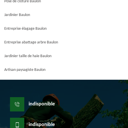
Pose de clôture Baulon
Jardinier Baulon
Entreprise élagage Baulon
Entreprise abattage arbre Baulon
Jardinier taille de haie Baulon
Artisan paysagiste Baulon
indisponible
indisponible