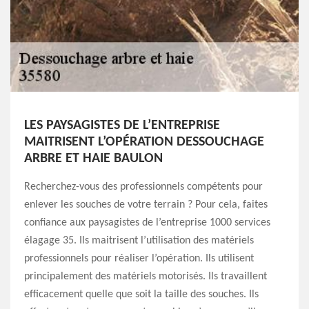
LES PAYSAGISTES DE L’ENTREPRISE
MAITRISENT L’OPÉRATION DESSOUCHAGE
ARBRE ET HAIE BAULON
Recherchez-vous des professionnels compétents pour
enlever les souches de votre terrain ? Pour cela, faites
confiance aux paysagistes de l’entreprise 1000 services
élagage 35. Ils maitrisent l’utilisation des matériels
professionnels pour réaliser l’opération. Ils utilisent
principalement des matériels motorisés. Ils travaillent
efficacement quelle que soit la taille des souches. Ils