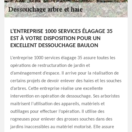
L’ENTREPRISE 1000 SERVICES ÉLAGAGE 35
EST À VOTRE DISPOSITION POUR UN
EXCELLENT DESSOUCHAGE BAULON
L’entreprise 1000 services élagage 35 assure toutes les
opérations de restructuration de jardin et
d’aménagement d’espace. Il arrive pour la réalisation de
certains projets de devoir enlever des haies et les souches
d’arbres. Cette entreprise réalise une excellente
intervention en opération de dessouchage. Ses arboristes
maitrisent l’utilisation des appareils, matériels et
outillages pour effectuer l’opération. Il utilise des
rogneuses pour enlever des grosses souches dans des
jardins inaccessibles au matériel motorisé. Elle assure