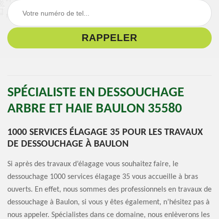
SPÉCIALISTE EN DESSOUCHAGE
ARBRE ET HAIE BAULON 35580
1000 SERVICES ÉLAGAGE 35 POUR LES TRAVAUX
DE DESSOUCHAGE À BAULON
Si après des travaux d’élagage vous souhaitez faire, le
dessouchage 1000 services élagage 35 vous accueille à bras
ouverts. En effet, nous sommes des professionnels en travaux de
dessouchage à Baulon, si vous y êtes également, n’hésitez pas à
nous appeler. Spécialistes dans ce domaine, nous enlèverons les