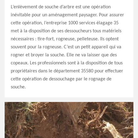
L’enlèvement de souche d’arbre est une opération
inévitable pour un aménagement paysager. Pour assurer
cette opération, l’entreprise 1000 services élagage 35
met à la disposition de ses dessoucheurs tous matériels
nécessaires : tire-fort, rogneuse, pelleteuse. Ils optent
souvent pour la rogneuse. C’est un petit appareil qui va
rogner et broyer la souche. Elle ne va laisser que des
copeaux. Les professionnels sont à la disposition de tous
propriétaires dans le département 35580 pour effectuer
cette opération de dessouchage par le rognage de
souche.