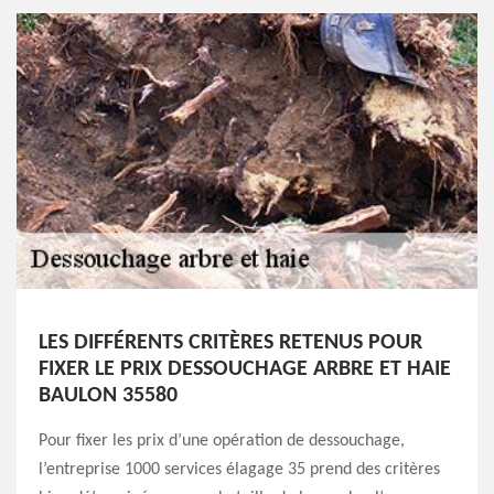
LES DIFFÉRENTS CRITÈRES RETENUS POUR
FIXER LE PRIX DESSOUCHAGE ARBRE ET HAIE
BAULON 35580
Pour fixer les prix d’une opération de dessouchage,
l’entreprise 1000 services élagage 35 prend des critères