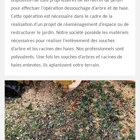
disposition de tous propriétaires de terrain et de jardin
pour effectuer l’opération dessouchage d’arbre et de haie.
Cette opération est nécessaire dans le cadre de la
réalisation d’un projet de réaménagement d’espace ou de
restructurer le jardin. Notre société possède les matériels
nécessaires pour réaliser l’enlèvement des souches
d’arbre et les racines des haies. Nos professionnels sont
polyvalents. Une fois les souches d’arbres et racines de
haies enlevées, ils aplanissent votre terrain.