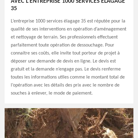
AVEC L’ENTREPRISE 1000 SERVICES ÉLAGAGE
35
L’entreprise 1000 services élagage 35 est réputée pour la
qualité de ses interventions en opération d’aménagement
et nettoyage de terrain. Ses professionnels effectuent
parfaitement toute opération de dessouchage. Pour
connaitre ses coûts, elle invite tout porteur de projet à
déposer une demande de devis en ligne. Le devis est
gratuit et la demande n’engage pas. Le devis renferme
toutes les informations utiles comme le montant total de
l’opération avec les détails des prix avec le nombre de
souches à enlever, le mode de paiement.