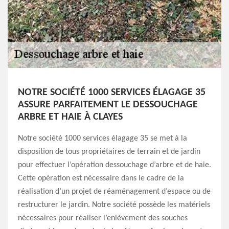
NOTRE SOCIÉTÉ 1000 SERVICES ÉLAGAGE 35
ASSURE PARFAITEMENT LE DESSOUCHAGE
ARBRE ET HAIE À CLAYES
Notre société 1000 services élagage 35 se met à la
disposition de tous propriétaires de terrain et de jardin
pour effectuer l’opération dessouchage d’arbre et de haie.
Cette opération est nécessaire dans le cadre de la
réalisation d’un projet de réaménagement d’espace ou de
restructurer le jardin. Notre société possède les matériels
nécessaires pour réaliser l’enlèvement des souches