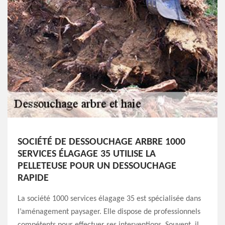
SOCIÉTÉ DE DESSOUCHAGE ARBRE 1000
SERVICES ÉLAGAGE 35 UTILISE LA
PELLETEUSE POUR UN DESSOUCHAGE
RAPIDE
La société 1000 services élagage 35 est spécialisée dans
l’aménagement paysager. Elle dispose de professionnels