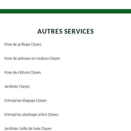
AUTRES SERVICES
Pose de grillage Clayes
Pose de pelouse en rouleau Clayes
Pose de clôture Clayes
Jardinier Clayes
Entreprise élagage Clayes
Entreprise abattage arbre Clayes
Jardinier taille de haie Clayes