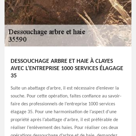
DESSOUCHAGE ARBRE ET HAIE À CLAYES
AVEC L’ENTREPRISE 1000 SERVICES ÉLAGAGE
35
Suite un abattage d’arbre, il est nécessaire d’enlever la
souche. Pour cette opération, faites confiance au savoir-
faire des professionnels de l’entreprise 1000 services
élagage 35. Pour une harmonisation de l’aspect d’une
propriété après l’abattage d'arbre, il est préférable de
réaliser l’enlèvement des haies. Pour réaliser ces deux
opérations dessouchage d’arbre et de haie, demandez