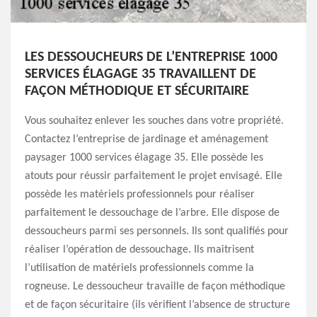
LES DESSOUCHEURS DE L’ENTREPRISE 1000
SERVICES ÉLAGAGE 35 TRAVAILLENT DE
FAÇON MÉTHODIQUE ET SÉCURITAIRE
Vous souhaitez enlever les souches dans votre propriété.
Contactez l’entreprise de jardinage et aménagement
paysager 1000 services élagage 35. Elle possède les
atouts pour réussir parfaitement le projet envisagé. Elle
possède les matériels professionnels pour réaliser
parfaitement le dessouchage de l’arbre. Elle dispose de
dessoucheurs parmi ses personnels. Ils sont qualifiés pour
réaliser l’opération de dessouchage. Ils maitrisent
l’utilisation de matériels professionnels comme la
rogneuse. Le dessoucheur travaille de façon méthodique
et de façon sécuritaire (ils vérifient l’absence de structure