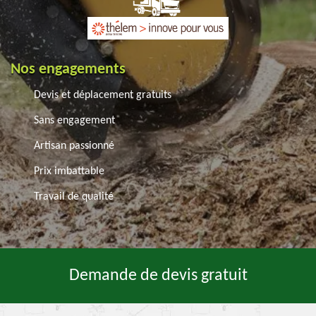
Nos engagements
Devis et déplacement gratuits
Sans engagement
Artisan passionné
Prix imbattable
Travail de qualité
Demande de devis gratuit