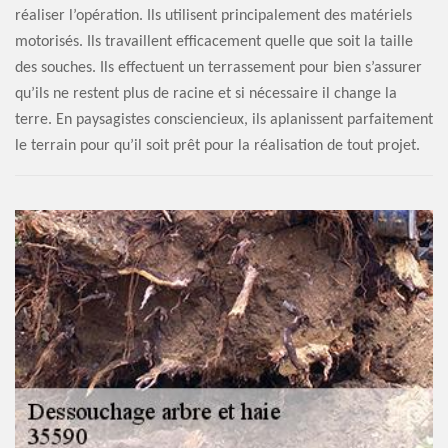
réaliser l’opération. Ils utilisent principalement des matériels
motorisés. Ils travaillent efficacement quelle que soit la taille
des souches. Ils effectuent un terrassement pour bien s’assurer
qu’ils ne restent plus de racine et si nécessaire il change la
terre. En paysagistes consciencieux, ils aplanissent parfaitement
le terrain pour qu’il soit prêt pour la réalisation de tout projet.