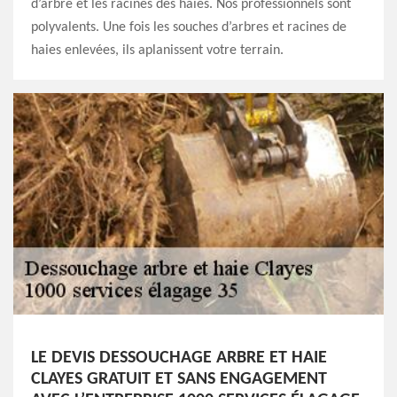
d’arbre et les racines des haies. Nos professionnels sont
polyvalents. Une fois les souches d’arbres et racines de
haies enlevées, ils aplanissent votre terrain.
LE DEVIS DESSOUCHAGE ARBRE ET HAIE
CLAYES GRATUIT ET SANS ENGAGEMENT