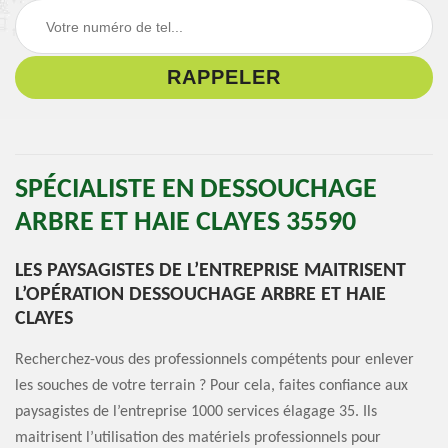
SPÉCIALISTE EN DESSOUCHAGE
ARBRE ET HAIE CLAYES 35590
LES PAYSAGISTES DE L’ENTREPRISE MAITRISENT
L’OPÉRATION DESSOUCHAGE ARBRE ET HAIE
CLAYES
Recherchez-vous des professionnels compétents pour enlever
les souches de votre terrain ? Pour cela, faites confiance aux
paysagistes de l’entreprise 1000 services élagage 35. Ils
maitrisent l’utilisation des matériels professionnels pour