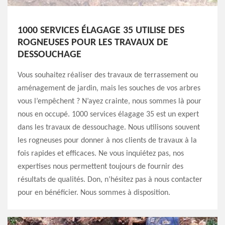
1000 SERVICES ÉLAGAGE 35 UTILISE DES
ROGNEUSES POUR LES TRAVAUX DE
DESSOUCHAGE
Vous souhaitez réaliser des travaux de terrassement ou
aménagement de jardin, mais les souches de vos arbres
vous l’empêchent ? N’ayez crainte, nous sommes là pour
nous en occupé. 1000 services élagage 35 est un expert
dans les travaux de dessouchage. Nous utilisons souvent
les rogneuses pour donner à nos clients de travaux à la
fois rapides et efficaces. Ne vous inquiétez pas, nos
expertises nous permettent toujours de fournir des
résultats de qualités. Don, n’hésitez pas à nous contacter
pour en bénéficier. Nous sommes à disposition.