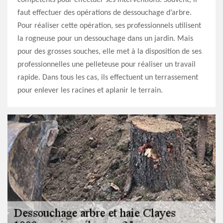
compétents pour effectuer ses interventions. Souvent, il
faut effectuer des opérations de dessouchage d’arbre.
Pour réaliser cette opération, ses professionnels utilisent
la rogneuse pour un dessouchage dans un jardin. Mais
pour des grosses souches, elle met à la disposition de ses
professionnelles une pelleteuse pour réaliser un travail
rapide. Dans tous les cas, ils effectuent un terrassement
pour enlever les racines et aplanir le terrain.