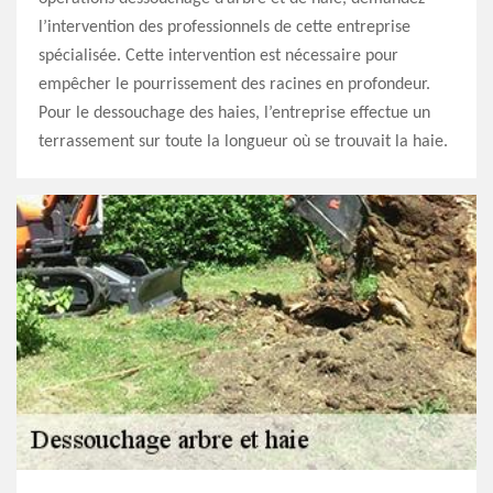
l’intervention des professionnels de cette entreprise
spécialisée. Cette intervention est nécessaire pour
empêcher le pourrissement des racines en profondeur.
Pour le dessouchage des haies, l’entreprise effectue un
terrassement sur toute la longueur où se trouvait la haie.