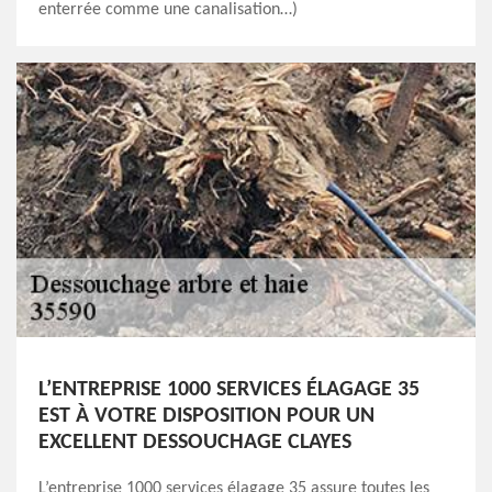
enterrée comme une canalisation…)
L’ENTREPRISE 1000 SERVICES ÉLAGAGE 35
EST À VOTRE DISPOSITION POUR UN
EXCELLENT DESSOUCHAGE CLAYES
L’entreprise 1000 services élagage 35 assure toutes les