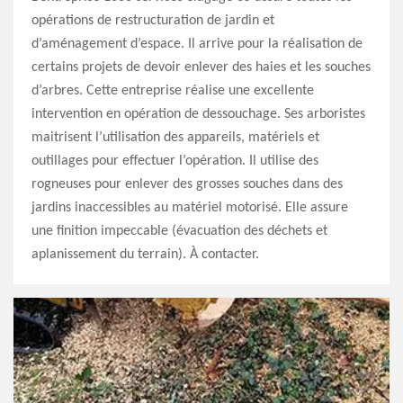
opérations de restructuration de jardin et
d’aménagement d’espace. Il arrive pour la réalisation de
certains projets de devoir enlever des haies et les souches
d’arbres. Cette entreprise réalise une excellente
intervention en opération de dessouchage. Ses arboristes
maitrisent l’utilisation des appareils, matériels et
outillages pour effectuer l’opération. Il utilise des
rogneuses pour enlever des grosses souches dans des
jardins inaccessibles au matériel motorisé. Elle assure
une finition impeccable (évacuation des déchets et
aplanissement du terrain). À contacter.