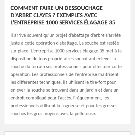
COMMENT FAIRE UN DESSOUCHAGE
D'ARBRE CLAYES ? EXEMPLES AVEC
L’ENTREPRISE 1000 SERVICES ÉLAGAGE 35
Il arrive souvent qu’un projet d’abattage d’arbre s’arrête
juste à cette opération d’abattage. La souche est restée
sur place. L’entreprise 1000 services élagage 35 met à la
disposition de tous propriétaires souhaitant enlever la
souche du terrain ses professionnels pour effectuer cette
opération. Les professionnels de l’entreprise maitrisent
les différentes techniques. Ils utilisent le tire-fort pour
enlever la souche se trouvant dans un jardin et dans un
endroit compliqué pour l’accès. Fréquemment, les
professionnels utilisent la rogneuse et pour les grosses
souches les gros moyens avec la pelleteuse.