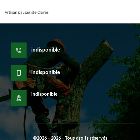
Artisan paysagiste Clayes
indisponible
indisponible
indisponible
©2026 - 2026 - Tous droits réservés