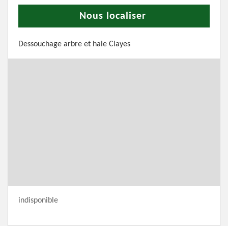
Nous localiser
Dessouchage arbre et haie Clayes
indisponible