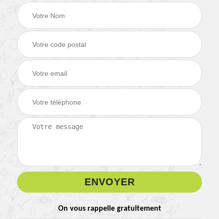
On vous rappelle gratuitement