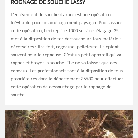
ROGNAGE DE SOUCHE LASSY
L’enlèvement de souche d’arbre est une opération
inévitable pour un aménagement paysager. Pour assurer
cette opération, l’entreprise 1000 services élagage 35
met à la disposition de ses dessoucheurs tous matériels
nécessaires : tire-fort, rogneuse, pelleteuse. Ils optent
souvent pour la rogneuse. C’est un petit appareil qui va
rogner et broyer la souche. Elle ne va laisser que des
copeaux. Les professionnels sont à la disposition de tous
propriétaires dans le département 35580 pour effectuer
cette opération de dessouchage par le rognage de
souche.