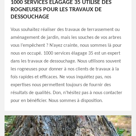
1000 SERVICES ÉLAGAGE 35 UTILISE DES
ROGNEUSES POUR LES TRAVAUX DE
DESSOUCHAGE
Vous souhaitez réaliser des travaux de terrassement ou
aménagement de jardin, mais les souches de vos arbres
vous l’empêchent ? N’ayez crainte, nous sommes là pour
nous en occupé. 1000 services élagage 35 est un expert
dans les travaux de dessouchage. Nous utilisons souvent
les rogneuses pour donner à nos clients de travaux à la
fois rapides et efficaces. Ne vous inquiétez pas, nos
expertises nous permettent toujours de fournir des
résultats de qualités. Don, n’hésitez pas à nous contacter
pour en bénéficier. Nous sommes à disposition.