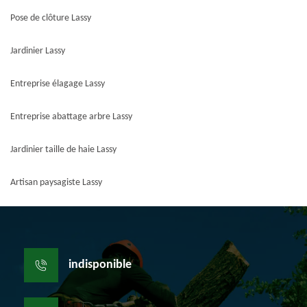
Pose de clôture Lassy
Jardinier Lassy
Entreprise élagage Lassy
Entreprise abattage arbre Lassy
Jardinier taille de haie Lassy
Artisan paysagiste Lassy
indisponible