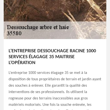
L’ENTREPRISE DESSOUCHAGE RACINE 1000
SERVICES ÉLAGAGE 35 MAITRISE
L’OPÉRATION
L’entreprise 1000 services élagage 35 se met à la
disposition de tous propriétaires de terrain et jardin ayant
des souches à enlever. Elle garantit la qualité des
interventions de ses professionnels. Ils utilisent la
rogneuse pour des terrains inaccessibles aux gros
matériels motorisés. Une fois la souche enlevée, les