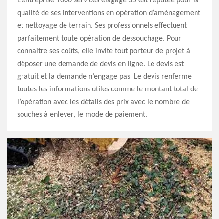
L’entreprise 1000 services élagage 35 est réputée pour la
qualité de ses interventions en opération d’aménagement
et nettoyage de terrain. Ses professionnels effectuent
parfaitement toute opération de dessouchage. Pour
connaitre ses coûts, elle invite tout porteur de projet à
déposer une demande de devis en ligne. Le devis est
gratuit et la demande n’engage pas. Le devis renferme
toutes les informations utiles comme le montant total de
l’opération avec les détails des prix avec le nombre de
souches à enlever, le mode de paiement.