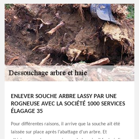
ENLEVER SOUCHE ARBRE LASSY PAR UNE
ROGNEUSE AVEC LA SOCIÉTÉ 1000 SERVICES
ÉLAGAGE 35
Pour différentes raisons, il arrive que la souche ait été
laissée sur place après l’abattage d’un arbre. Et