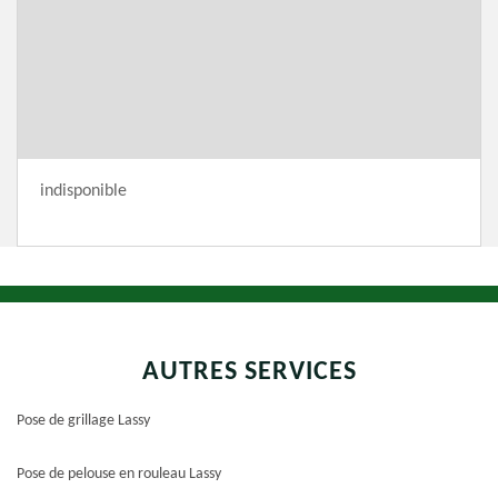
indisponible
AUTRES SERVICES
Pose de grillage Lassy
Pose de pelouse en rouleau Lassy