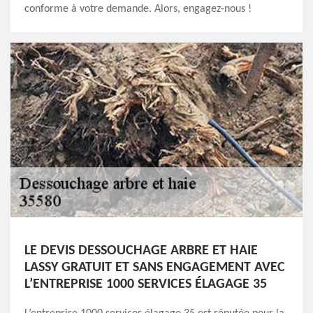
conforme à votre demande. Alors, engagez-nous !
LE DEVIS DESSOUCHAGE ARBRE ET HAIE
LASSY GRATUIT ET SANS ENGAGEMENT AVEC
L’ENTREPRISE 1000 SERVICES ÉLAGAGE 35