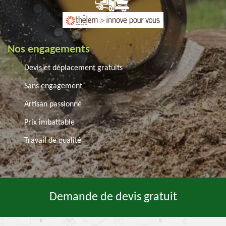
Nos engagements
Devis et déplacement gratuits
Sans engagement
Artisan passionné
Prix imbattable
Travail de qualité
Demande de devis gratuit