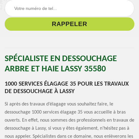
SPÉCIALISTE EN DESSOUCHAGE
ARBRE ET HAIE LASSY 35580
1000 SERVICES ÉLAGAGE 35 POUR LES TRAVAUX
DE DESSOUCHAGE À LASSY
Si après des travaux d’élagage vous souhaitez faire, le
dessouchage 1000 services élagage 35 vous accueille à bras
ouverts. En effet, nous sommes des professionnels en travaux de
dessouchage à Lassy, si vous y êtes également, n’hésitez pas à
nous appeler. Spécialistes dans ce domaine, nous enlèverons les