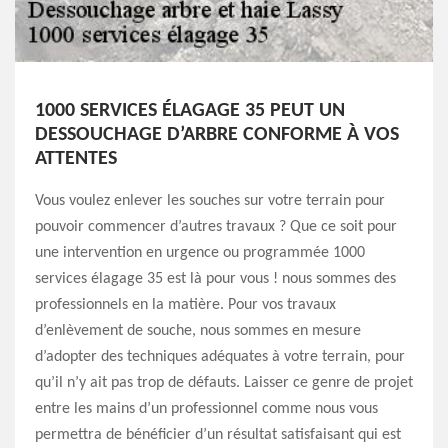
1000 SERVICES ÉLAGAGE 35 PEUT UN
DESSOUCHAGE D’ARBRE CONFORME À VOS
ATTENTES
Vous voulez enlever les souches sur votre terrain pour
pouvoir commencer d’autres travaux ? Que ce soit pour
une intervention en urgence ou programmée 1000
services élagage 35 est là pour vous ! nous sommes des
professionnels en la matière. Pour vos travaux
d’enlèvement de souche, nous sommes en mesure
d’adopter des techniques adéquates à votre terrain, pour
qu’il n’y ait pas trop de défauts. Laisser ce genre de projet
entre les mains d’un professionnel comme nous vous
permettra de bénéficier d’un résultat satisfaisant qui est