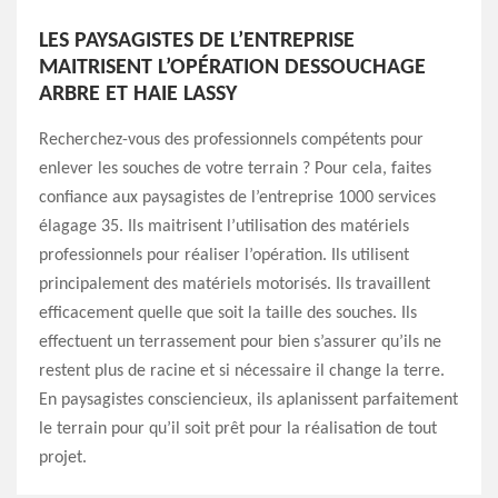
LES PAYSAGISTES DE L’ENTREPRISE
MAITRISENT L’OPÉRATION DESSOUCHAGE
ARBRE ET HAIE LASSY
Recherchez-vous des professionnels compétents pour
enlever les souches de votre terrain ? Pour cela, faites
confiance aux paysagistes de l’entreprise 1000 services
élagage 35. Ils maitrisent l’utilisation des matériels
professionnels pour réaliser l’opération. Ils utilisent
principalement des matériels motorisés. Ils travaillent
efficacement quelle que soit la taille des souches. Ils
effectuent un terrassement pour bien s’assurer qu’ils ne
restent plus de racine et si nécessaire il change la terre.
En paysagistes consciencieux, ils aplanissent parfaitement
le terrain pour qu’il soit prêt pour la réalisation de tout
projet.