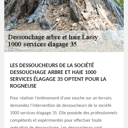
LES DESSOUCHEURS DE LA SOCIÉTÉ
DESSOUCHAGE ARBRE ET HAIE 1000
SERVICES ÉLAGAGE 35 OPTENT POUR LA
ROGNEUSE
Pour réaliser l’enlèvement d’une souche sur un terrain,
demandez l’intervention de dessoucheurs de la société
1000 services élagage 35. Elle possède des professionnels
compétents et expérimentés pour effectuer toute
opération de dessouchage. Les dessoucheurs vont