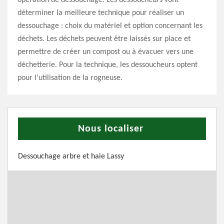
déterminer la meilleure technique pour réaliser un
dessouchage : choix du matériel et option concernant les
déchets. Les déchets peuvent être laissés sur place et
permettre de créer un compost ou à évacuer vers une
déchetterie. Pour la technique, les dessoucheurs optent
pour l’utilisation de la rogneuse.
Nous localiser
Dessouchage arbre et haie Lassy