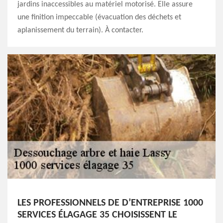
jardins inaccessibles au matériel motorisé. Elle assure
une finition impeccable (évacuation des déchets et
aplanissement du terrain). À contacter.
LES PROFESSIONNELS DE D’ENTREPRISE 1000
SERVICES ÉLAGAGE 35 CHOISISSENT LE