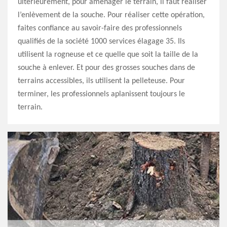
ultérieurement, pour aménager le terrain, il faut réaliser
l’enlèvement de la souche. Pour réaliser cette opération,
faites confiance au savoir-faire des professionnels
qualifiés de la société 1000 services élagage 35. Ils
utilisent la rogneuse et ce quelle que soit la taille de la
souche à enlever. Et pour des grosses souches dans de
terrains accessibles, ils utilisent la pelleteuse. Pour
terminer, les professionnels aplanissent toujours le
terrain.