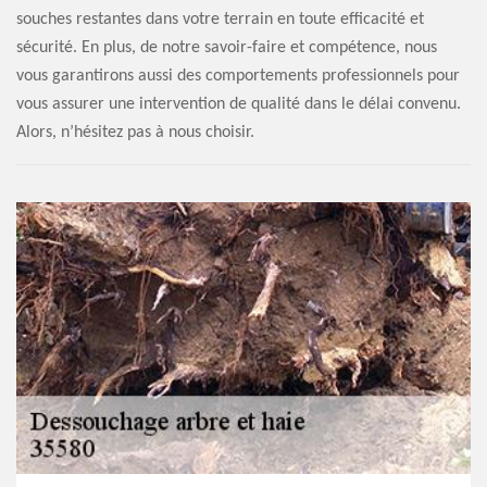
souches restantes dans votre terrain en toute efficacité et
sécurité. En plus, de notre savoir-faire et compétence, nous
vous garantirons aussi des comportements professionnels pour
vous assurer une intervention de qualité dans le délai convenu.
Alors, n’hésitez pas à nous choisir.