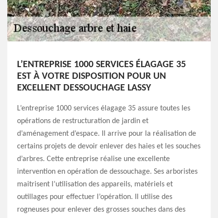
L’ENTREPRISE 1000 SERVICES ÉLAGAGE 35
EST À VOTRE DISPOSITION POUR UN
EXCELLENT DESSOUCHAGE LASSY
L’entreprise 1000 services élagage 35 assure toutes les
opérations de restructuration de jardin et
d’aménagement d’espace. Il arrive pour la réalisation de
certains projets de devoir enlever des haies et les souches
d’arbres. Cette entreprise réalise une excellente
intervention en opération de dessouchage. Ses arboristes
maitrisent l’utilisation des appareils, matériels et
outillages pour effectuer l’opération. Il utilise des
rogneuses pour enlever des grosses souches dans des