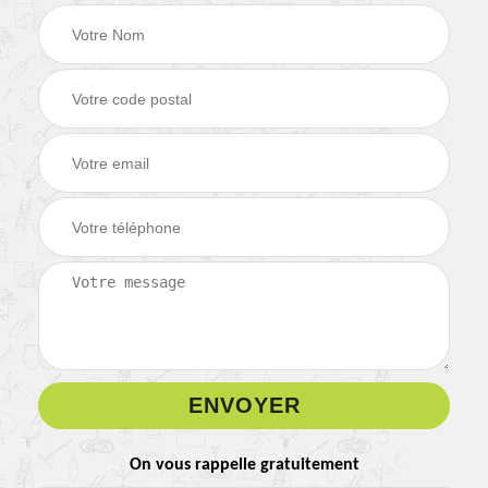
On vous rappelle gratuitement