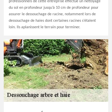
professionnels de cette entreprise effectue un nettoyage
du sol en profondeur jusqu’à 10 cm de profondeur pour
assurer le dessouchage de racine, notamment lors de
dessouchage de haies dont certaines racines s’étalent
loin. Ils aplanissent le terrain pour terminer.