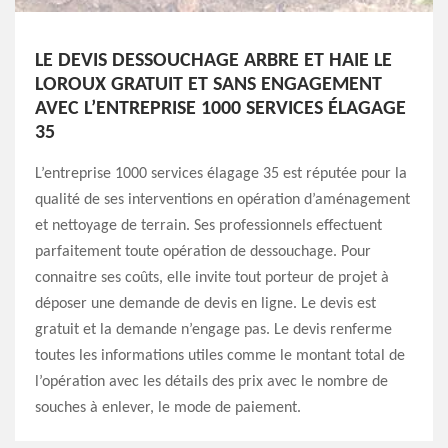
LE DEVIS DESSOUCHAGE ARBRE ET HAIE LE
LOROUX GRATUIT ET SANS ENGAGEMENT
AVEC L’ENTREPRISE 1000 SERVICES ÉLAGAGE
35
L’entreprise 1000 services élagage 35 est réputée pour la
qualité de ses interventions en opération d’aménagement
et nettoyage de terrain. Ses professionnels effectuent
parfaitement toute opération de dessouchage. Pour
connaitre ses coûts, elle invite tout porteur de projet à
déposer une demande de devis en ligne. Le devis est
gratuit et la demande n’engage pas. Le devis renferme
toutes les informations utiles comme le montant total de
l’opération avec les détails des prix avec le nombre de
souches à enlever, le mode de paiement.