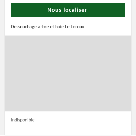
Nous localiser
Dessouchage arbre et haie Le Loroux
indisponible