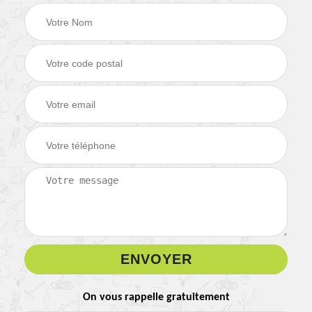
On vous rappelle gratuitement