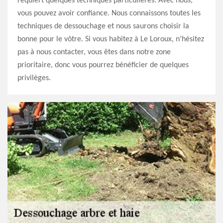
requiert quelques techniques particulières. Avec nous,
vous pouvez avoir confiance. Nous connaissons toutes les
techniques de dessouchage et nous saurons choisir la
bonne pour le vôtre. Si vous habitez à Le Loroux, n’hésitez
pas à nous contacter, vous êtes dans notre zone
prioritaire, donc vous pourrez bénéficier de quelques
privilèges.