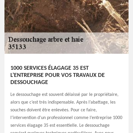
1000 SERVICES ÉLAGAGE 35 EST
L’ENTREPRISE POUR VOS TRAVAUX DE
DESSOUCHAGE
Le dessouchage est souvent délaissé par le propriétaire,
alors que c’est très indispensable. Après l’abattage, les
souches doivent être enlevées. Pour ce faire,
l’intervention d’un professionnel comme l’entreprise 1000
services élagage 35 est essentielle. Le dessouchage