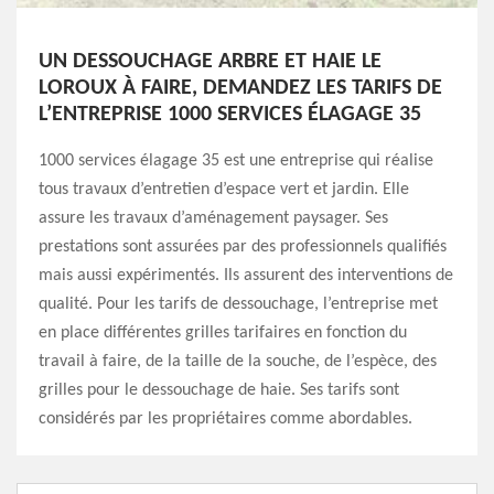
UN DESSOUCHAGE ARBRE ET HAIE LE
LOROUX À FAIRE, DEMANDEZ LES TARIFS DE
L’ENTREPRISE 1000 SERVICES ÉLAGAGE 35
1000 services élagage 35 est une entreprise qui réalise
tous travaux d’entretien d’espace vert et jardin. Elle
assure les travaux d’aménagement paysager. Ses
prestations sont assurées par des professionnels qualifiés
mais aussi expérimentés. Ils assurent des interventions de
qualité. Pour les tarifs de dessouchage, l’entreprise met
en place différentes grilles tarifaires en fonction du
travail à faire, de la taille de la souche, de l’espèce, des
grilles pour le dessouchage de haie. Ses tarifs sont
considérés par les propriétaires comme abordables.