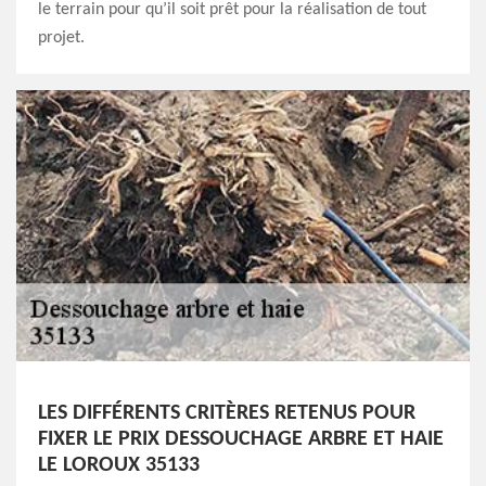
le terrain pour qu’il soit prêt pour la réalisation de tout
projet.
LES DIFFÉRENTS CRITÈRES RETENUS POUR
FIXER LE PRIX DESSOUCHAGE ARBRE ET HAIE
LE LOROUX 35133