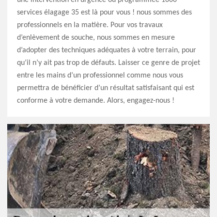
une intervention en urgence ou programmée 1000
services élagage 35 est là pour vous ! nous sommes des
professionnels en la matière. Pour vos travaux
d’enlèvement de souche, nous sommes en mesure
d’adopter des techniques adéquates à votre terrain, pour
qu’il n’y ait pas trop de défauts. Laisser ce genre de projet
entre les mains d’un professionnel comme nous vous
permettra de bénéficier d’un résultat satisfaisant qui est
conforme à votre demande. Alors, engagez-nous !