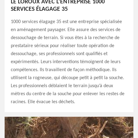
LE LOROUX AVEC L’ENTREPRISE 1000
SERVICES ÉLAGAGE 35
1000 services élagage 35 est une entreprise spécialisée
en aménagement paysager. Elle assure des services de
dessouchage de terrain. Si vous êtes à la recherche de
prestataire sérieux pour réaliser toute opération de
dessouchage, ses professionnels sont qualifiés et
expérimentés. Leurs interventions témoignent de leurs
compétences. Ils travaillent de façon méthodique. Ils
utilisent la rogneuse, qui découpe petit à petit la souche.
Les professionnels déblaient le terrain jusqu’à deux
mètres du centre de la souche pour enlever les restes de
racines. Elle évacue les déchets.