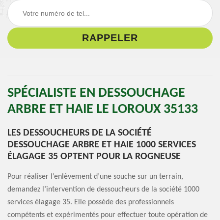
SPÉCIALISTE EN DESSOUCHAGE
ARBRE ET HAIE LE LOROUX 35133
LES DESSOUCHEURS DE LA SOCIÉTÉ
DESSOUCHAGE ARBRE ET HAIE 1000 SERVICES
ÉLAGAGE 35 OPTENT POUR LA ROGNEUSE
Pour réaliser l’enlèvement d’une souche sur un terrain,
demandez l’intervention de dessoucheurs de la société 1000
services élagage 35. Elle possède des professionnels
compétents et expérimentés pour effectuer toute opération de