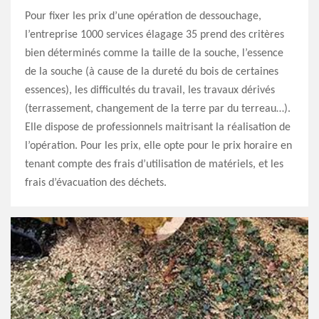
Pour fixer les prix d’une opération de dessouchage,
l’entreprise 1000 services élagage 35 prend des critères
bien déterminés comme la taille de la souche, l’essence
de la souche (à cause de la dureté du bois de certaines
essences), les difficultés du travail, les travaux dérivés
(terrassement, changement de la terre par du terreau…).
Elle dispose de professionnels maitrisant la réalisation de
l’opération. Pour les prix, elle opte pour le prix horaire en
tenant compte des frais d’utilisation de matériels, et les
frais d’évacuation des déchets.