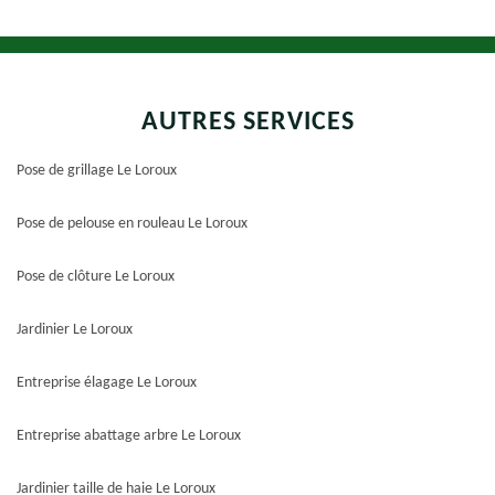
AUTRES SERVICES
Pose de grillage Le Loroux
Pose de pelouse en rouleau Le Loroux
Pose de clôture Le Loroux
Jardinier Le Loroux
Entreprise élagage Le Loroux
Entreprise abattage arbre Le Loroux
Jardinier taille de haie Le Loroux