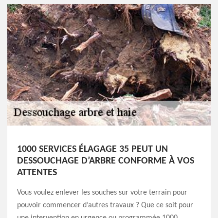
1000 SERVICES ÉLAGAGE 35 PEUT UN
DESSOUCHAGE D’ARBRE CONFORME À VOS
ATTENTES
Vous voulez enlever les souches sur votre terrain pour
pouvoir commencer d’autres travaux ? Que ce soit pour