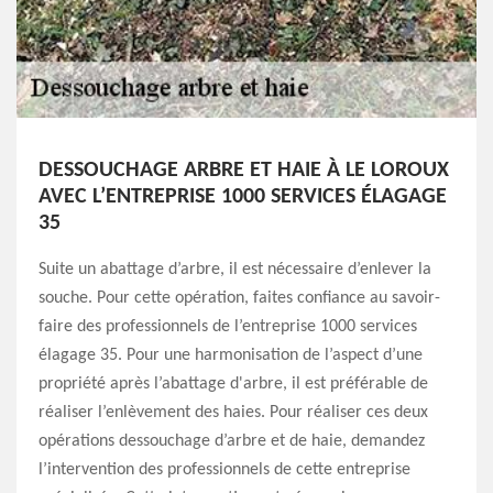
DESSOUCHAGE ARBRE ET HAIE À LE LOROUX
AVEC L’ENTREPRISE 1000 SERVICES ÉLAGAGE
35
Suite un abattage d’arbre, il est nécessaire d’enlever la
souche. Pour cette opération, faites confiance au savoir-
faire des professionnels de l’entreprise 1000 services
élagage 35. Pour une harmonisation de l’aspect d’une
propriété après l’abattage d'arbre, il est préférable de
réaliser l’enlèvement des haies. Pour réaliser ces deux
opérations dessouchage d’arbre et de haie, demandez
l’intervention des professionnels de cette entreprise