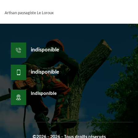
Artisan paysagiste Le Loroux
indisponible
indisponible
indisponible
©2026 - 2026 - Tous droits réservés