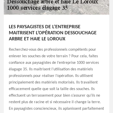
LES PAYSAGISTES DE L’ENTREPRISE
MAITRISENT L’OPÉRATION DESSOUCHAGE
ARBRE ET HAIE LE LOROUX
Recherchez-vous des professionnels compétents pour
enlever les souches de votre terrain ? Pour cela, faites
confiance aux paysagistes de l’entreprise 1000 services
élagage 35. Ils maitrisent l’utilisation des matériels
professionnels pour réaliser l’opération. Ils utilisent
principalement des matériels motorisés. Ils travaillent
efficacement quelle que soit la taille des souches. Ils
effectuent un terrassement pour bien s’assurer qu’ils ne
restent plus de racine et si nécessaire il change la terre.
En paysagistes consciencieux, ils aplanissent parfaitement