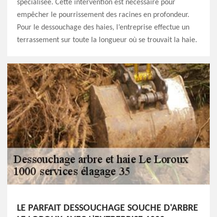
spécialisée. Cette intervention est nécessaire pour
empêcher le pourrissement des racines en profondeur.
Pour le dessouchage des haies, l’entreprise effectue un
terrassement sur toute la longueur où se trouvait la haie.
LE PARFAIT DESSOUCHAGE SOUCHE D'ARBRE