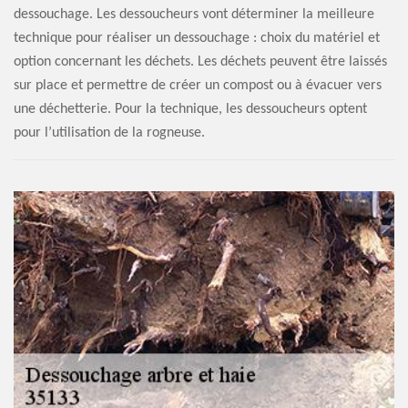
dessouchage. Les dessoucheurs vont déterminer la meilleure
technique pour réaliser un dessouchage : choix du matériel et
option concernant les déchets. Les déchets peuvent être laissés
sur place et permettre de créer un compost ou à évacuer vers
une déchetterie. Pour la technique, les dessoucheurs optent
pour l’utilisation de la rogneuse.