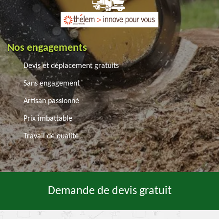
Nos engagements
Devis et déplacement gratuits
Sans engagement
Artisan passionné
Prix imbattable
Travail de qualité
Demande de devis gratuit