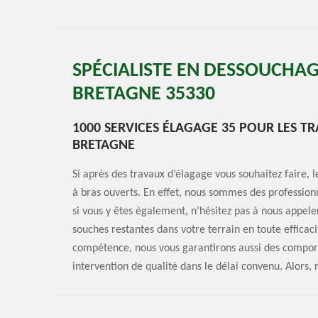
SPÉCIALISTE EN DESSOUCHAG
BRETAGNE 35330
1000 SERVICES ÉLAGAGE 35 POUR LES 
BRETAGNE
Si après des travaux d’élagage vous souhaitez faire,
à bras ouverts. En effet, nous sommes des professi
si vous y êtes également, n’hésitez pas à nous appele
souches restantes dans votre terrain en toute efficacit
compétence, nous vous garantirons aussi des compor
intervention de qualité dans le délai convenu. Alors, n