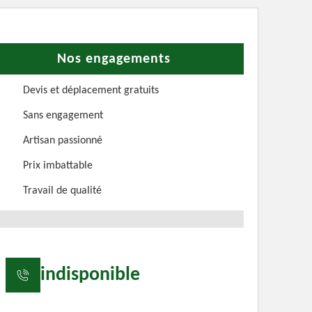
Nos engagements
Devis et déplacement gratuits
Sans engagement
Artisan passionné
Prix imbattable
Travail de qualité
indisponible