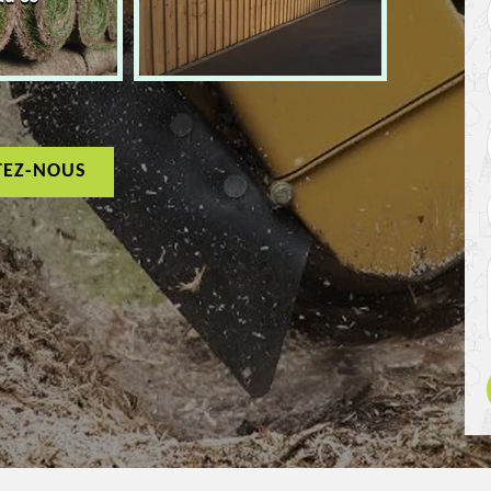
TEZ-NOUS