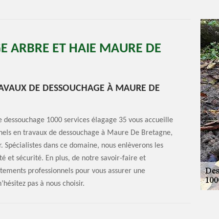
E ARBRE ET HAIE MAURE DE
TRAVAUX DE DESSOUCHAGE À MAURE DE
 le dessouchage 1000 services élagage 35 vous accueille
onnels en travaux de dessouchage à Maure De Bretagne,
r. Spécialistes dans ce domaine, nous enlèverons les
é et sécurité. En plus, de notre savoir-faire et
tements professionnels pour vous assurer une
’hésitez pas à nous choisir.