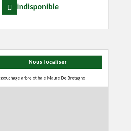
indisponible
Nous localiser
ssouchage arbre et haie Maure De Bretagne