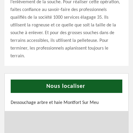
l’enlèvement de la souche. Pour réaliser cette opération,
faites confiance au savoir-faire des professionnels
qualifiés de la société 1000 services élagage 35. Ils
utilisent la rogneuse et ce quelle que soit la taille de la
souche à enlever. Et pour des grosses souches dans de
terrains accessibles, ils utilisent la pelleteuse. Pour
terminer, les professionnels aplanissent toujours le
terrain.
Nous localiser
Dessouchage arbre et haie Montfort Sur Meu