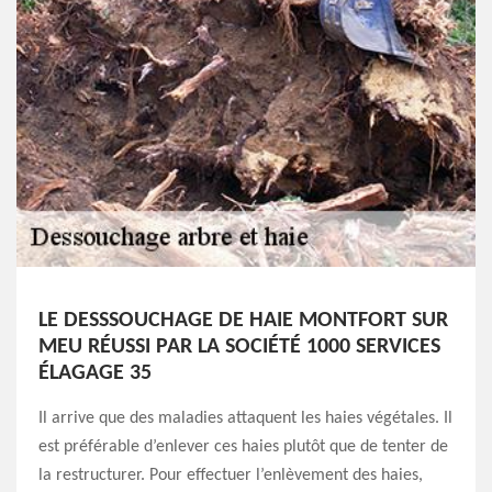
LE DESSSOUCHAGE DE HAIE MONTFORT SUR
MEU RÉUSSI PAR LA SOCIÉTÉ 1000 SERVICES
ÉLAGAGE 35
Il arrive que des maladies attaquent les haies végétales. Il
est préférable d’enlever ces haies plutôt que de tenter de
la restructurer. Pour effectuer l’enlèvement des haies,