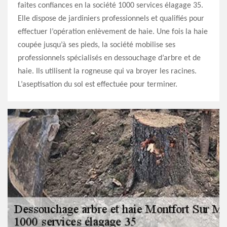
faites confiances en la société 1000 services élagage 35.
Elle dispose de jardiniers professionnels et qualifiés pour
effectuer l’opération enlèvement de haie. Une fois la haie
coupée jusqu’à ses pieds, la société mobilise ses
professionnels spécialisés en dessouchage d’arbre et de
haie. Ils utilisent la rogneuse qui va broyer les racines.
L’aseptisation du sol est effectuée pour terminer.