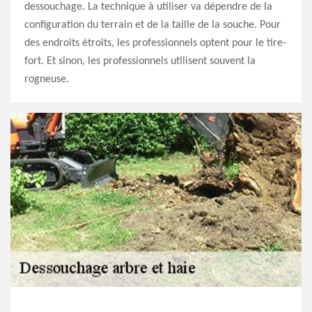
dessouchage. La technique à utiliser va dépendre de la
configuration du terrain et de la taille de la souche. Pour
des endroits étroits, les professionnels optent pour le tire-
fort. Et sinon, les professionnels utilisent souvent la
rogneuse.