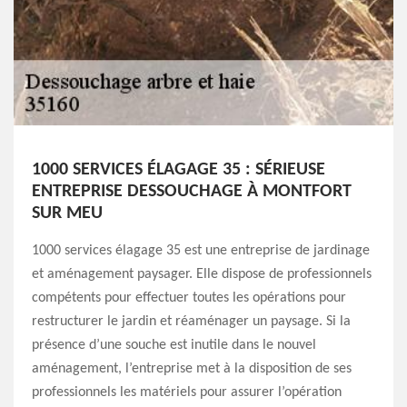
1000 SERVICES ÉLAGAGE 35 : SÉRIEUSE
ENTREPRISE DESSOUCHAGE À MONTFORT
SUR MEU
1000 services élagage 35 est une entreprise de jardinage
et aménagement paysager. Elle dispose de professionnels
compétents pour effectuer toutes les opérations pour
restructurer le jardin et réaménager un paysage. Si la
présence d’une souche est inutile dans le nouvel
aménagement, l’entreprise met à la disposition de ses
professionnels les matériels pour assurer l’opération