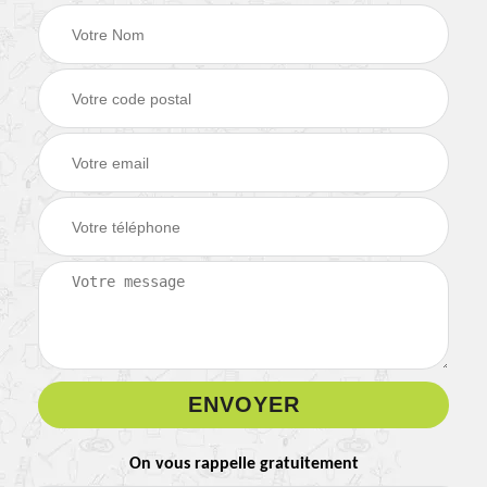
On vous rappelle gratuitement