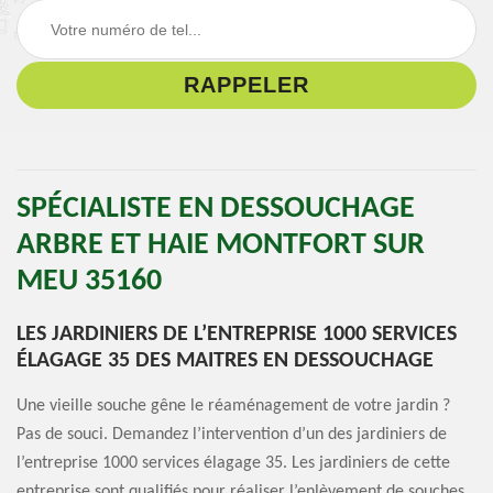
SPÉCIALISTE EN DESSOUCHAGE
ARBRE ET HAIE MONTFORT SUR
MEU 35160
LES JARDINIERS DE L’ENTREPRISE 1000 SERVICES
ÉLAGAGE 35 DES MAITRES EN DESSOUCHAGE
Une vieille souche gêne le réaménagement de votre jardin ?
Pas de souci. Demandez l’intervention d’un des jardiniers de
l’entreprise 1000 services élagage 35. Les jardiniers de cette
entreprise sont qualifiés pour réaliser l’enlèvement de souches