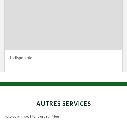
indisponible
AUTRES SERVICES
Pose de grillage Montfort Sur Meu