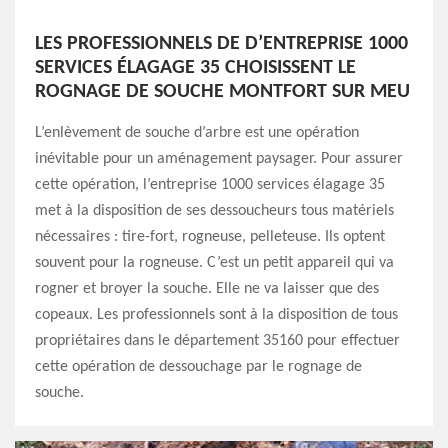
LES PROFESSIONNELS DE D’ENTREPRISE 1000
SERVICES ÉLAGAGE 35 CHOISISSENT LE
ROGNAGE DE SOUCHE MONTFORT SUR MEU
L’enlèvement de souche d’arbre est une opération
inévitable pour un aménagement paysager. Pour assurer
cette opération, l’entreprise 1000 services élagage 35
met à la disposition de ses dessoucheurs tous matériels
nécessaires : tire-fort, rogneuse, pelleteuse. Ils optent
souvent pour la rogneuse. C’est un petit appareil qui va
rogner et broyer la souche. Elle ne va laisser que des
copeaux. Les professionnels sont à la disposition de tous
propriétaires dans le département 35160 pour effectuer
cette opération de dessouchage par le rognage de
souche.