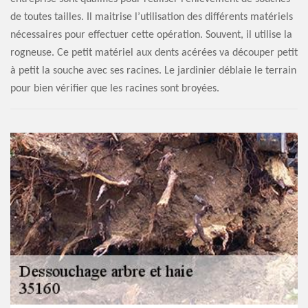
de toutes tailles. Il maitrise l’utilisation des différents matériels
nécessaires pour effectuer cette opération. Souvent, il utilise la
rogneuse. Ce petit matériel aux dents acérées va découper petit
à petit la souche avec ses racines. Le jardinier déblaie le terrain
pour bien vérifier que les racines sont broyées.