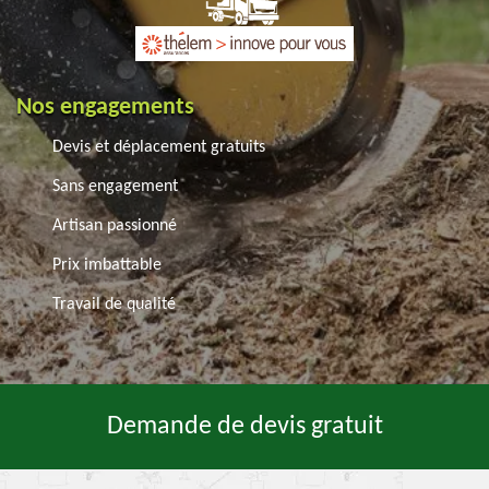
Nos engagements
Devis et déplacement gratuits
Sans engagement
Artisan passionné
Prix imbattable
Travail de qualité
Demande de devis gratuit