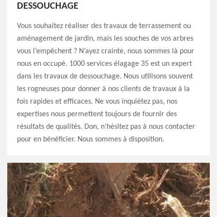
DESSOUCHAGE
Vous souhaitez réaliser des travaux de terrassement ou
aménagement de jardin, mais les souches de vos arbres
vous l’empêchent ? N’ayez crainte, nous sommes là pour
nous en occupé. 1000 services élagage 35 est un expert
dans les travaux de dessouchage. Nous utilisons souvent
les rogneuses pour donner à nos clients de travaux à la
fois rapides et efficaces. Ne vous inquiétez pas, nos
expertises nous permettent toujours de fournir des
résultats de qualités. Don, n’hésitez pas à nous contacter
pour en bénéficier. Nous sommes à disposition.