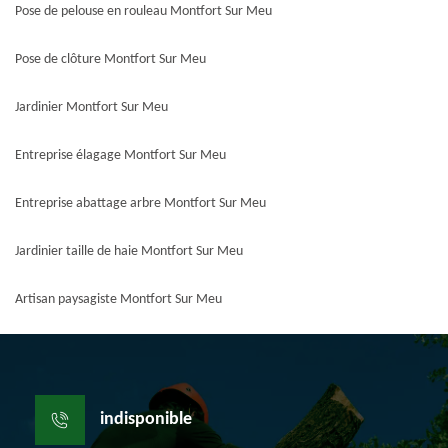
Pose de pelouse en rouleau Montfort Sur Meu
Pose de clôture Montfort Sur Meu
Jardinier Montfort Sur Meu
Entreprise élagage Montfort Sur Meu
Entreprise abattage arbre Montfort Sur Meu
Jardinier taille de haie Montfort Sur Meu
Artisan paysagiste Montfort Sur Meu
indisponible