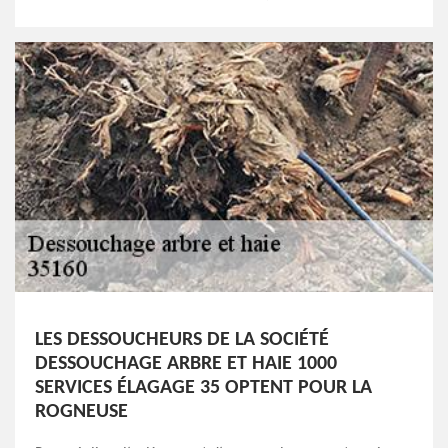
LES DESSOUCHEURS DE LA SOCIÉTÉ
DESSOUCHAGE ARBRE ET HAIE 1000
SERVICES ÉLAGAGE 35 OPTENT POUR LA
ROGNEUSE