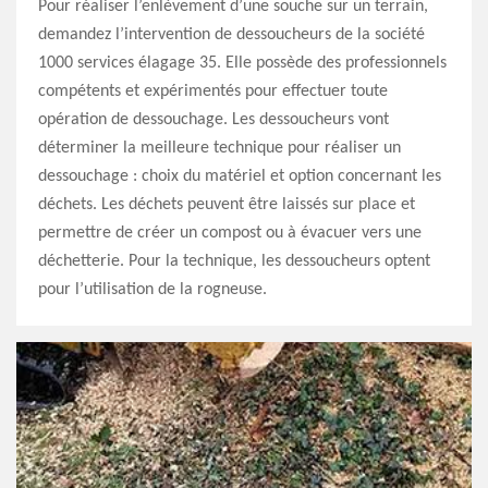
Pour réaliser l’enlèvement d’une souche sur un terrain,
demandez l’intervention de dessoucheurs de la société
1000 services élagage 35. Elle possède des professionnels
compétents et expérimentés pour effectuer toute
opération de dessouchage. Les dessoucheurs vont
déterminer la meilleure technique pour réaliser un
dessouchage : choix du matériel et option concernant les
déchets. Les déchets peuvent être laissés sur place et
permettre de créer un compost ou à évacuer vers une
déchetterie. Pour la technique, les dessoucheurs optent
pour l’utilisation de la rogneuse.