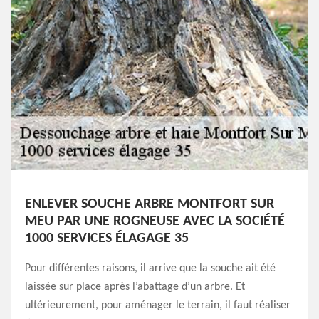
ENLEVER SOUCHE ARBRE MONTFORT SUR
MEU PAR UNE ROGNEUSE AVEC LA SOCIÉTÉ
1000 SERVICES ÉLAGAGE 35
Pour différentes raisons, il arrive que la souche ait été
laissée sur place après l’abattage d’un arbre. Et
ultérieurement, pour aménager le terrain, il faut réaliser