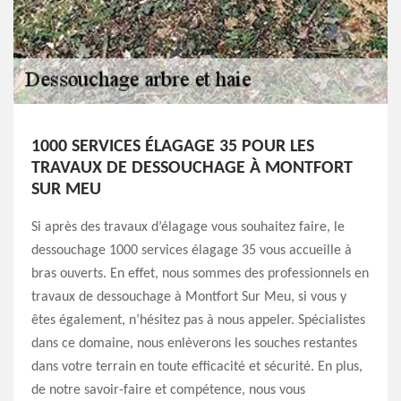
1000 SERVICES ÉLAGAGE 35 POUR LES
TRAVAUX DE DESSOUCHAGE À MONTFORT
SUR MEU
Si après des travaux d’élagage vous souhaitez faire, le
dessouchage 1000 services élagage 35 vous accueille à
bras ouverts. En effet, nous sommes des professionnels en
travaux de dessouchage à Montfort Sur Meu, si vous y
êtes également, n’hésitez pas à nous appeler. Spécialistes
dans ce domaine, nous enlèverons les souches restantes
dans votre terrain en toute efficacité et sécurité. En plus,
de notre savoir-faire et compétence, nous vous