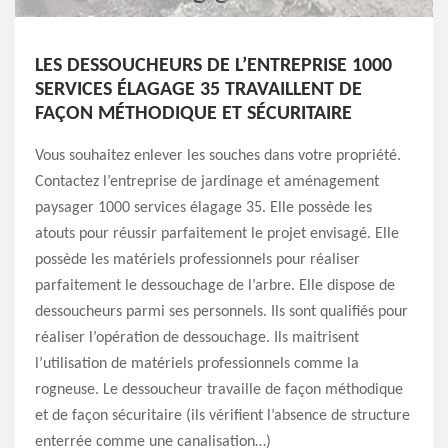
LES DESSOUCHEURS DE L’ENTREPRISE 1000
SERVICES ÉLAGAGE 35 TRAVAILLENT DE
FAÇON MÉTHODIQUE ET SÉCURITAIRE
Vous souhaitez enlever les souches dans votre propriété.
Contactez l’entreprise de jardinage et aménagement
paysager 1000 services élagage 35. Elle possède les
atouts pour réussir parfaitement le projet envisagé. Elle
possède les matériels professionnels pour réaliser
parfaitement le dessouchage de l’arbre. Elle dispose de
dessoucheurs parmi ses personnels. Ils sont qualifiés pour
réaliser l’opération de dessouchage. Ils maitrisent
l’utilisation de matériels professionnels comme la
rogneuse. Le dessoucheur travaille de façon méthodique
et de façon sécuritaire (ils vérifient l’absence de structure
enterrée comme une canalisation…)