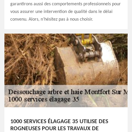
garantirons aussi des comportements professionnels pour
vous assurer une intervention de qualité dans le délai
convenu. Alors, n’hésitez pas à nous choisir.
1000 SERVICES ÉLAGAGE 35 UTILISE DES
ROGNEUSES POUR LES TRAVAUX DE