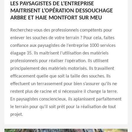
LES PAYSAGISTES DE L’ENTREPRISE
MAITRISENT L’OPÉRATION DESSOUCHAGE
ARBRE ET HAIE MONTFORT SUR MEU
Recherchez-vous des professionnels compétents pour
enlever les souches de votre terrain ? Pour cela, faites
confiance aux paysagistes de l’entreprise 1000 services
élagage 35. Ils maitrisent l’utilisation des matériels
professionnels pour réaliser l’opération. Ils utilisent
principalement des matériels motorisés. Ils travaillent
efficacement quelle que soit la taille des souches. Ils
effectuent un terrassement pour bien s’assurer qu’ils ne
restent plus de racine et si nécessaire il change la terre.
En paysagistes consciencieux, ils aplanissent parfaitement
le terrain pour qu’il soit prêt pour la réalisation de tout
projet.