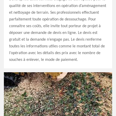
qualité de ses interventions en opération d’aménagement
et nettoyage de terrain. Ses professionnels effectuent
parfaitement toute opération de dessouchage. Pour
connaitre ses coûts, elle invite tout porteur de projet à
déposer une demande de devis en ligne. Le devis est
gratuit et la demande n’engage pas. Le devis renferme
toutes les informations utiles comme le montant total de
l’opération avec les détails des prix avec le nombre de
souches à enlever, le mode de paiement.