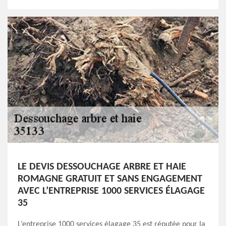
LE DEVIS DESSOUCHAGE ARBRE ET HAIE
ROMAGNE GRATUIT ET SANS ENGAGEMENT
AVEC L’ENTREPRISE 1000 SERVICES ÉLAGAGE
35
L’entreprise 1000 services élagage 35 est réputée pour la