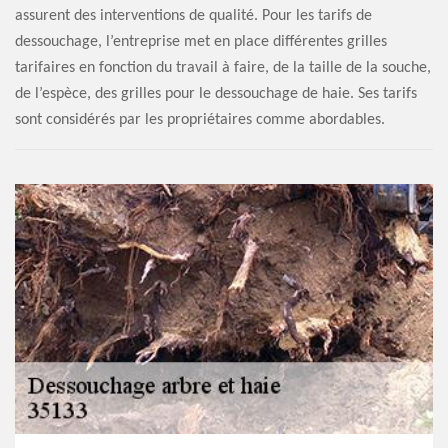
assurent des interventions de qualité. Pour les tarifs de
dessouchage, l’entreprise met en place différentes grilles
tarifaires en fonction du travail à faire, de la taille de la souche,
de l’espèce, des grilles pour le dessouchage de haie. Ses tarifs
sont considérés par les propriétaires comme abordables.