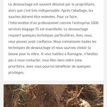
Le dessouchage est souvent délaissé par le propriétaire,
alors que c’est très indispensable. Après l’abattage, les
souches doivent être enlevées. Pour ce faire,
l’intervention d’un professionnel comme l’entreprise 1000
services élagage 35 est essentielle. Le dessouchage
requiert quelques techniques particulières. Avec nous,
vous pouvez avoir confiance. Nous connaissons toutes les
techniques de dessouchage et nous saurons choisir la
bonne pour le vôtre. Si vous habitez à Romagne, n’hésitez
pas à nous contacter, vous êtes dans notre zone
prioritaire, donc vous pourrez bénéficier de quelques
privilèges.