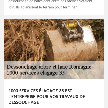
dessouchage de haies dont certaines racines s’étalent
loin. Ils aplanissent le terrain pour terminer.
1000 SERVICES ÉLAGAGE 35 EST
L’ENTREPRISE POUR VOS TRAVAUX DE
DESSOUCHAGE