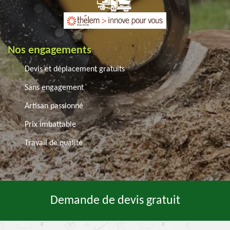
Nos engagements
Devis et déplacement gratuits
Sans engagement
Artisan passionné
Prix imbattable
Travail de qualité
Demande de devis gratuit