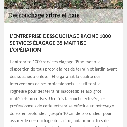
L’ENTREPRISE DESSOUCHAGE RACINE 1000
SERVICES ÉLAGAGE 35 MAITRISE
L’OPÉRATION
L’entreprise 1000 services élagage 35 se met à la
disposition de tous propriétaires de terrain et jardin ayant
des souches à enlever. Elle garantit la qualité des
interventions de ses professionnels. Ils utilisent la
rogneuse pour des terrains inaccessibles aux gros
matériels motorisés. Une fois la souche enlevée, les
professionnels de cette entreprise effectue un nettoyage
du sol en profondeur jusqu’à 10 cm de profondeur pour
assurer le dessouchage de racine, notamment lors de