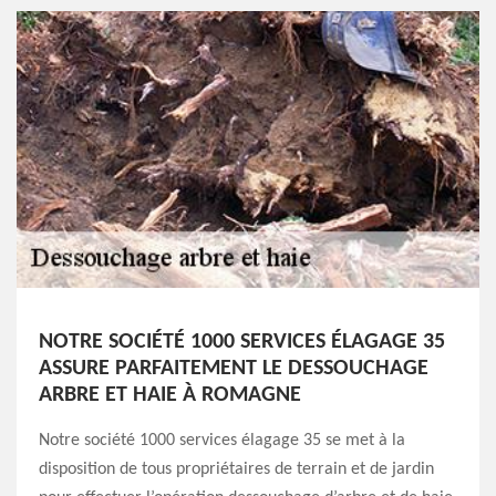
NOTRE SOCIÉTÉ 1000 SERVICES ÉLAGAGE 35
ASSURE PARFAITEMENT LE DESSOUCHAGE
ARBRE ET HAIE À ROMAGNE
Notre société 1000 services élagage 35 se met à la
disposition de tous propriétaires de terrain et de jardin