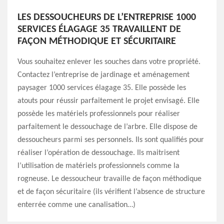
LES DESSOUCHEURS DE L’ENTREPRISE 1000
SERVICES ÉLAGAGE 35 TRAVAILLENT DE
FAÇON MÉTHODIQUE ET SÉCURITAIRE
Vous souhaitez enlever les souches dans votre propriété.
Contactez l’entreprise de jardinage et aménagement
paysager 1000 services élagage 35. Elle possède les
atouts pour réussir parfaitement le projet envisagé. Elle
possède les matériels professionnels pour réaliser
parfaitement le dessouchage de l’arbre. Elle dispose de
dessoucheurs parmi ses personnels. Ils sont qualifiés pour
réaliser l’opération de dessouchage. Ils maitrisent
l’utilisation de matériels professionnels comme la
rogneuse. Le dessoucheur travaille de façon méthodique
et de façon sécuritaire (ils vérifient l’absence de structure
enterrée comme une canalisation…)