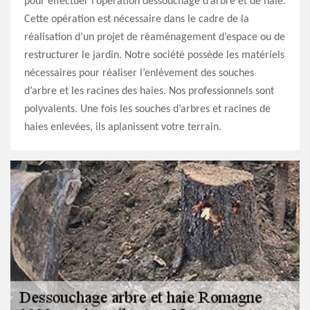
pour effectuer l’opération dessouchage d’arbre et de haie.
Cette opération est nécessaire dans le cadre de la
réalisation d’un projet de réaménagement d’espace ou de
restructurer le jardin. Notre société possède les matériels
nécessaires pour réaliser l’enlèvement des souches
d’arbre et les racines des haies. Nos professionnels sont
polyvalents. Une fois les souches d’arbres et racines de
haies enlevées, ils aplanissent votre terrain.