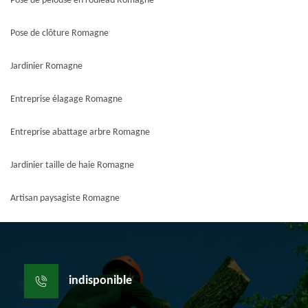
Pose de pelouse en rouleau Romagne
Pose de clôture Romagne
Jardinier Romagne
Entreprise élagage Romagne
Entreprise abattage arbre Romagne
Jardinier taille de haie Romagne
Artisan paysagiste Romagne
indisponible