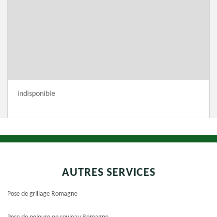
indisponible
AUTRES SERVICES
Pose de grillage Romagne