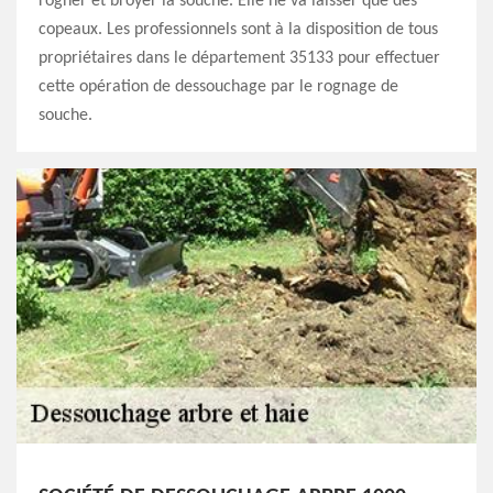
rogner et broyer la souche. Elle ne va laisser que des
copeaux. Les professionnels sont à la disposition de tous
propriétaires dans le département 35133 pour effectuer
cette opération de dessouchage par le rognage de
souche.