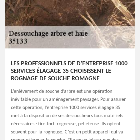
LES PROFESSIONNELS DE D’ENTREPRISE 1000
SERVICES ÉLAGAGE 35 CHOISISSENT LE
ROGNAGE DE SOUCHE ROMAGNE
L’enlèvement de souche d’arbre est une opération
inévitable pour un aménagement paysager. Pour assurer
cette opération, l’entreprise 1000 services élagage 35
met à la disposition de ses dessoucheurs tous matériels
nécessaires : tire-fort, rogneuse, pelleteuse. Ils optent
souvent pour la rogneuse. C’est un petit appareil qui va