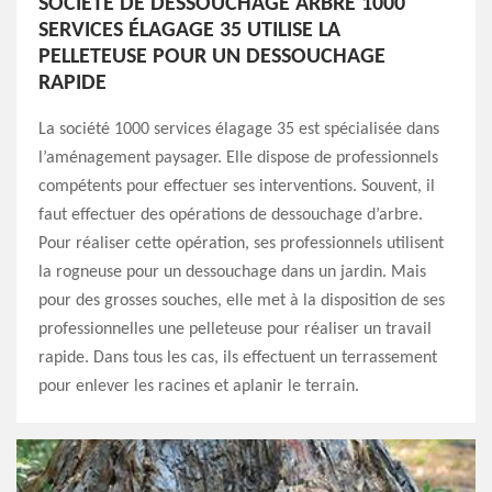
SOCIÉTÉ DE DESSOUCHAGE ARBRE 1000
SERVICES ÉLAGAGE 35 UTILISE LA
PELLETEUSE POUR UN DESSOUCHAGE
RAPIDE
La société 1000 services élagage 35 est spécialisée dans
l’aménagement paysager. Elle dispose de professionnels
compétents pour effectuer ses interventions. Souvent, il
faut effectuer des opérations de dessouchage d’arbre.
Pour réaliser cette opération, ses professionnels utilisent
la rogneuse pour un dessouchage dans un jardin. Mais
pour des grosses souches, elle met à la disposition de ses
professionnelles une pelleteuse pour réaliser un travail
rapide. Dans tous les cas, ils effectuent un terrassement
pour enlever les racines et aplanir le terrain.