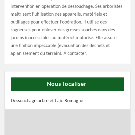
intervention en opération de dessouchage. Ses arboristes
maitrisent l’utilisation des appareils, matériels et
outillages pour effectuer l’opération. Il utilise des
rogneuses pour enlever des grosses souches dans des
jardins inaccessibles au matériel motorisé. Elle assure
une finition impeccable (évacuation des déchets et
aplanissement du terrain). À contacter.
Nous localiser
Dessouchage arbre et haie Romagne