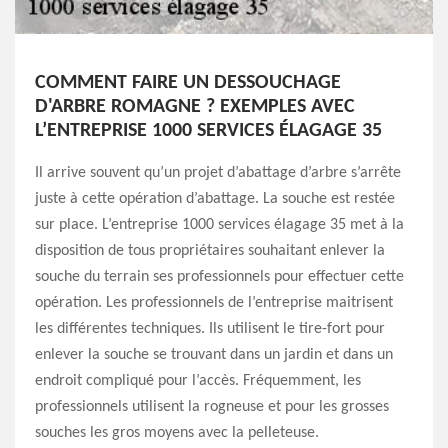
COMMENT FAIRE UN DESSOUCHAGE
D'ARBRE ROMAGNE ? EXEMPLES AVEC
L’ENTREPRISE 1000 SERVICES ÉLAGAGE 35
Il arrive souvent qu’un projet d’abattage d’arbre s’arrête
juste à cette opération d’abattage. La souche est restée
sur place. L’entreprise 1000 services élagage 35 met à la
disposition de tous propriétaires souhaitant enlever la
souche du terrain ses professionnels pour effectuer cette
opération. Les professionnels de l’entreprise maitrisent
les différentes techniques. Ils utilisent le tire-fort pour
enlever la souche se trouvant dans un jardin et dans un
endroit compliqué pour l’accès. Fréquemment, les
professionnels utilisent la rogneuse et pour les grosses
souches les gros moyens avec la pelleteuse.