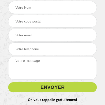
On vous rappelle gratuitement