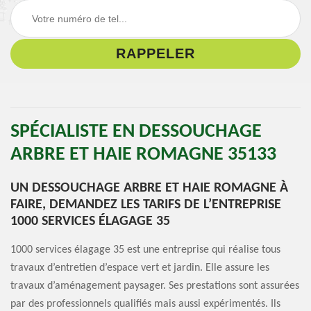
SPÉCIALISTE EN DESSOUCHAGE
ARBRE ET HAIE ROMAGNE 35133
UN DESSOUCHAGE ARBRE ET HAIE ROMAGNE À
FAIRE, DEMANDEZ LES TARIFS DE L’ENTREPRISE
1000 SERVICES ÉLAGAGE 35
1000 services élagage 35 est une entreprise qui réalise tous
travaux d’entretien d’espace vert et jardin. Elle assure les
travaux d’aménagement paysager. Ses prestations sont assurées
par des professionnels qualifiés mais aussi expérimentés. Ils