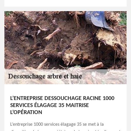
L’ENTREPRISE DESSOUCHAGE RACINE 1000
SERVICES ÉLAGAGE 35 MAITRISE
L’OPÉRATION
L’entreprise 1000 services élagage 35 se met à la