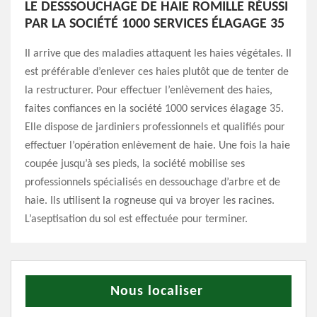
LE DESSSOUCHAGE DE HAIE ROMILLE RÉUSSI
PAR LA SOCIÉTÉ 1000 SERVICES ÉLAGAGE 35
Il arrive que des maladies attaquent les haies végétales. Il
est préférable d’enlever ces haies plutôt que de tenter de
la restructurer. Pour effectuer l’enlèvement des haies,
faites confiances en la société 1000 services élagage 35.
Elle dispose de jardiniers professionnels et qualifiés pour
effectuer l’opération enlèvement de haie. Une fois la haie
coupée jusqu’à ses pieds, la société mobilise ses
professionnels spécialisés en dessouchage d’arbre et de
haie. Ils utilisent la rogneuse qui va broyer les racines.
L’aseptisation du sol est effectuée pour terminer.
Nous localiser