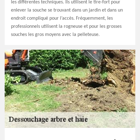
les différentes techniques. Ils utilisent le tire-fort pour
enlever la souche se trouvant dans un jardin et dans un
endroit compliqué pour l’accès. Fréquemment, les
professionnels utilisent la rogneuse et pour les grosses
souches les gros moyens avec la pelleteuse.