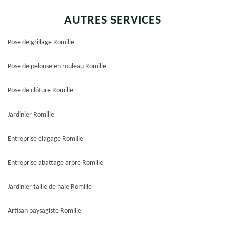
AUTRES SERVICES
Pose de grillage Romille
Pose de pelouse en rouleau Romille
Pose de clôture Romille
Jardinier Romille
Entreprise élagage Romille
Entreprise abattage arbre Romille
Jardinier taille de haie Romille
Artisan paysagiste Romille