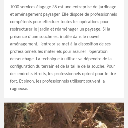
1000 services élagage 35 est une entreprise de jardinage
et aménagement paysager. Elle dispose de professionnels
compétents pour effectuer toutes les opérations pour
restructurer le jardin et réaménager un paysage. Si la
présence d’une souche est inutile dans le nouvel
aménagement, l’entreprise met à la disposition de ses
professionnels les matériels pour assurer l’opération
dessouchage. La technique à utiliser va dépendre de la
configuration du terrain et de la taille de la souche. Pour
des endroits étroits, les professionnels optent pour le tire-
fort. Et sinon, les professionnels utilisent souvent la
rogneuse.