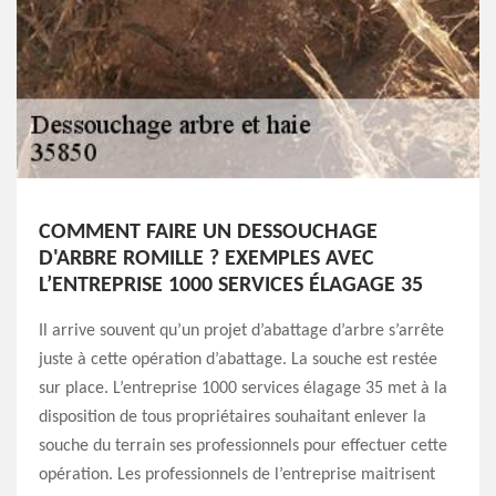
COMMENT FAIRE UN DESSOUCHAGE
D'ARBRE ROMILLE ? EXEMPLES AVEC
L’ENTREPRISE 1000 SERVICES ÉLAGAGE 35
Il arrive souvent qu’un projet d’abattage d’arbre s’arrête
juste à cette opération d’abattage. La souche est restée
sur place. L’entreprise 1000 services élagage 35 met à la
disposition de tous propriétaires souhaitant enlever la
souche du terrain ses professionnels pour effectuer cette
opération. Les professionnels de l’entreprise maitrisent