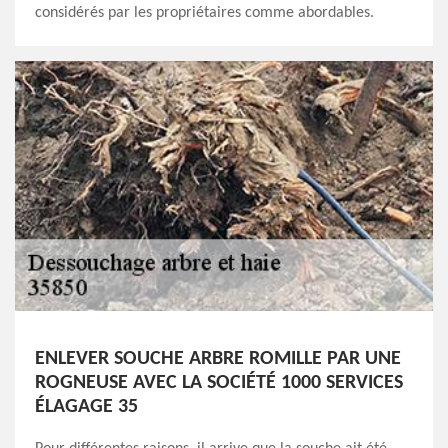
considérés par les propriétaires comme abordables.
ENLEVER SOUCHE ARBRE ROMILLE PAR UNE
ROGNEUSE AVEC LA SOCIÉTÉ 1000 SERVICES
ÉLAGAGE 35