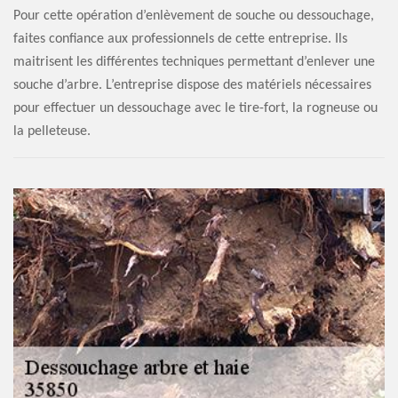
Pour cette opération d’enlèvement de souche ou dessouchage,
faites confiance aux professionnels de cette entreprise. Ils
maitrisent les différentes techniques permettant d’enlever une
souche d’arbre. L’entreprise dispose des matériels nécessaires
pour effectuer un dessouchage avec le tire-fort, la rogneuse ou
la pelleteuse.