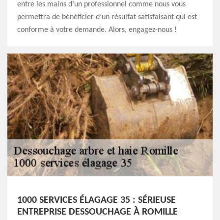
entre les mains d’un professionnel comme nous vous
permettra de bénéficier d’un résultat satisfaisant qui est
conforme à votre demande. Alors, engagez-nous !
1000 SERVICES ÉLAGAGE 35 : SÉRIEUSE
ENTREPRISE DESSOUCHAGE À ROMILLE