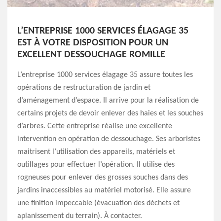
L’ENTREPRISE 1000 SERVICES ÉLAGAGE 35
EST À VOTRE DISPOSITION POUR UN
EXCELLENT DESSOUCHAGE ROMILLE
L’entreprise 1000 services élagage 35 assure toutes les
opérations de restructuration de jardin et
d’aménagement d’espace. Il arrive pour la réalisation de
certains projets de devoir enlever des haies et les souches
d’arbres. Cette entreprise réalise une excellente
intervention en opération de dessouchage. Ses arboristes
maitrisent l’utilisation des appareils, matériels et
outillages pour effectuer l’opération. Il utilise des
rogneuses pour enlever des grosses souches dans des
jardins inaccessibles au matériel motorisé. Elle assure
une finition impeccable (évacuation des déchets et
aplanissement du terrain). À contacter.