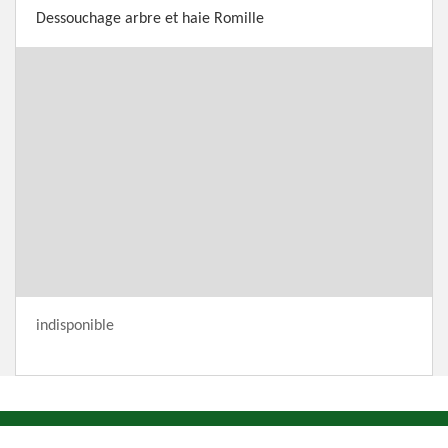
Dessouchage arbre et haie Romille
indisponible