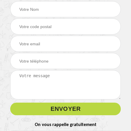
On vous rappelle gratuitement