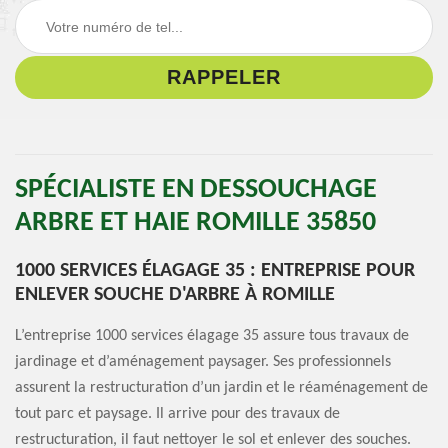
SPÉCIALISTE EN DESSOUCHAGE
ARBRE ET HAIE ROMILLE 35850
1000 SERVICES ÉLAGAGE 35 : ENTREPRISE POUR
ENLEVER SOUCHE D'ARBRE À ROMILLE
L’entreprise 1000 services élagage 35 assure tous travaux de
jardinage et d’aménagement paysager. Ses professionnels
assurent la restructuration d’un jardin et le réaménagement de
tout parc et paysage. Il arrive pour des travaux de
restructuration, il faut nettoyer le sol et enlever des souches.