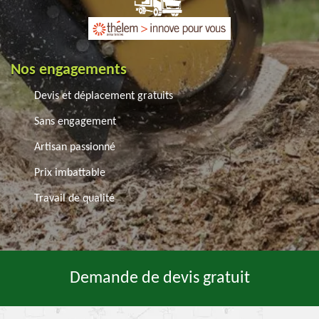
Nos engagements
Devis et déplacement gratuits
Sans engagement
Artisan passionné
Prix imbattable
Travail de qualité
Demande de devis gratuit