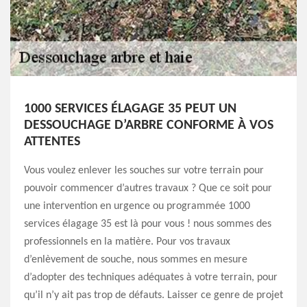
1000 SERVICES ÉLAGAGE 35 PEUT UN
DESSOUCHAGE D’ARBRE CONFORME À VOS
ATTENTES
Vous voulez enlever les souches sur votre terrain pour
pouvoir commencer d’autres travaux ? Que ce soit pour
une intervention en urgence ou programmée 1000
services élagage 35 est là pour vous ! nous sommes des
professionnels en la matière. Pour vos travaux
d’enlèvement de souche, nous sommes en mesure
d’adopter des techniques adéquates à votre terrain, pour
qu’il n’y ait pas trop de défauts. Laisser ce genre de projet