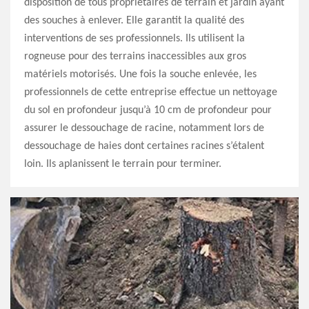
disposition de tous propriétaires de terrain et jardin ayant
des souches à enlever. Elle garantit la qualité des
interventions de ses professionnels. Ils utilisent la
rogneuse pour des terrains inaccessibles aux gros
matériels motorisés. Une fois la souche enlevée, les
professionnels de cette entreprise effectue un nettoyage
du sol en profondeur jusqu’à 10 cm de profondeur pour
assurer le dessouchage de racine, notamment lors de
dessouchage de haies dont certaines racines s’étalent
loin. Ils aplanissent le terrain pour terminer.