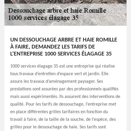
UN DESSOUCHAGE ARBRE ET HAIE ROMILLE
À FAIRE, DEMANDEZ LES TARIFS DE
L’ENTREPRISE 1000 SERVICES ÉLAGAGE 35
1000 services élagage 35 est une entreprise qui réalise
tous travaux d’entretien d’espace vert et jardin. Elle
assure les travaux d’aménagement paysager. Ses
prestations sont assurées par des professionnels qualifiés
mais aussi expérimentés. Ils assurent des interventions de
qualité. Pour les tarifs de dessouchage, l’entreprise met
en place différentes grilles tarifaires en fonction du
travail à faire, de la taille de la souche, de l’espèce, des
grilles pour le dessouchage de haie. Ses tarifs sont