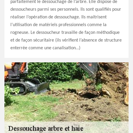
parfaitement le dessouchage de l’arbre. Elle dispose de
dessoucheurs parmi ses personnels. Ils sont qualifiés pour
réaliser l’opération de dessouchage. Ils maitrisent
l’utilisation de matériels professionnels comme la
rogneuse. Le dessoucheur travaille de façon méthodique
et de façon sécuritaire (ils vérifient l’absence de structure
enterrée comme une canalisation…)