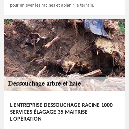
pour enlever les racines et aplanir le terrain.
L’ENTREPRISE DESSOUCHAGE RACINE 1000
SERVICES ÉLAGAGE 35 MAITRISE
L’OPÉRATION