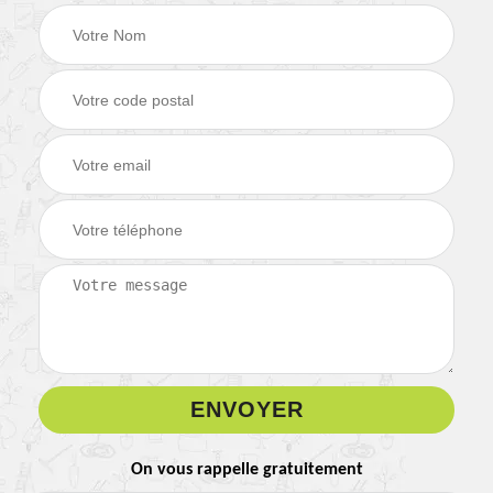
On vous rappelle gratuitement