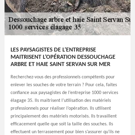
LES PAYSAGISTES DE L’ENTREPRISE
MAITRISENT L’OPÉRATION DESSOUCHAGE
ARBRE ET HAIE SAINT SERVAN SUR MER
Recherchez-vous des professionnels compétents pour
enlever les souches de votre terrain ? Pour cela, faites
confiance aux paysagistes de l’entreprise 1000 services
élagage 35. Ils maitrisent l’utilisation des matériels
professionnels pour réaliser l’opération. Ils utilisent
principalement des matériels motorisés. Ils travaillent
efficacement quelle que soit la taille des souches. Ils
effectuent un terrassement pour bien s’assurer qu’ils ne