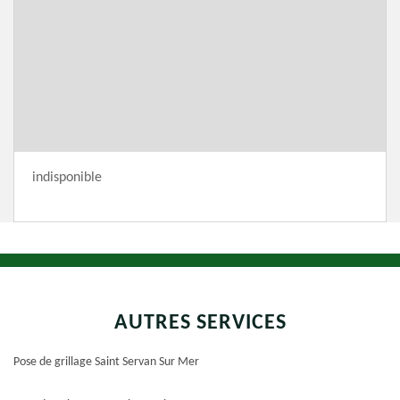
indisponible
AUTRES SERVICES
Pose de grillage Saint Servan Sur Mer