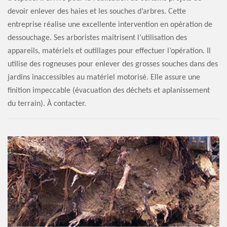
devoir enlever des haies et les souches d’arbres. Cette
entreprise réalise une excellente intervention en opération de
dessouchage. Ses arboristes maitrisent l’utilisation des
appareils, matériels et outillages pour effectuer l’opération. Il
utilise des rogneuses pour enlever des grosses souches dans des
jardins inaccessibles au matériel motorisé. Elle assure une
finition impeccable (évacuation des déchets et aplanissement
du terrain). À contacter.