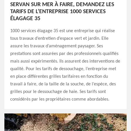
SERVAN SUR MER À FAIRE, DEMANDEZ LES
TARIFS DE L’ENTREPRISE 1000 SERVICES
ÉLAGAGE 35
1000 services élagage 35 est une entreprise qui réalise
tous travaux d’entretien d’espace vert et jardin. Elle
assure les travaux d’aménagement paysager. Ses
prestations sont assurées par des professionnels qualifiés
mais aussi expérimentés. Ils assurent des interventions de
qualité. Pour les tarifs de dessouchage, l’entreprise met
en place différentes grilles tarifaires en fonction du
travail à faire, de la taille de la souche, de l’espèce, des
grilles pour le dessouchage de haie. Ses tarifs sont
considérés par les propriétaires comme abordables.