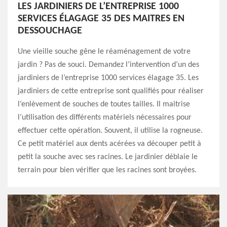
LES JARDINIERS DE L’ENTREPRISE 1000
SERVICES ÉLAGAGE 35 DES MAITRES EN
DESSOUCHAGE
Une vieille souche gêne le réaménagement de votre
jardin ? Pas de souci. Demandez l’intervention d’un des
jardiniers de l’entreprise 1000 services élagage 35. Les
jardiniers de cette entreprise sont qualifiés pour réaliser
l’enlèvement de souches de toutes tailles. Il maitrise
l’utilisation des différents matériels nécessaires pour
effectuer cette opération. Souvent, il utilise la rogneuse.
Ce petit matériel aux dents acérées va découper petit à
petit la souche avec ses racines. Le jardinier déblaie le
terrain pour bien vérifier que les racines sont broyées.