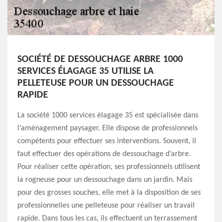
SOCIÉTÉ DE DESSOUCHAGE ARBRE 1000
SERVICES ÉLAGAGE 35 UTILISE LA
PELLETEUSE POUR UN DESSOUCHAGE
RAPIDE
La société 1000 services élagage 35 est spécialisée dans
l’aménagement paysager. Elle dispose de professionnels
compétents pour effectuer ses interventions. Souvent, il
faut effectuer des opérations de dessouchage d’arbre.
Pour réaliser cette opération, ses professionnels utilisent
la rogneuse pour un dessouchage dans un jardin. Mais
pour des grosses souches, elle met à la disposition de ses
professionnelles une pelleteuse pour réaliser un travail
rapide. Dans tous les cas, ils effectuent un terrassement