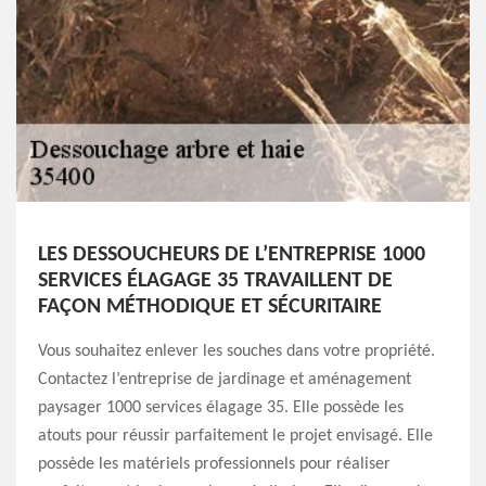
LES DESSOUCHEURS DE L’ENTREPRISE 1000
SERVICES ÉLAGAGE 35 TRAVAILLENT DE
FAÇON MÉTHODIQUE ET SÉCURITAIRE
Vous souhaitez enlever les souches dans votre propriété.
Contactez l’entreprise de jardinage et aménagement
paysager 1000 services élagage 35. Elle possède les
atouts pour réussir parfaitement le projet envisagé. Elle
possède les matériels professionnels pour réaliser