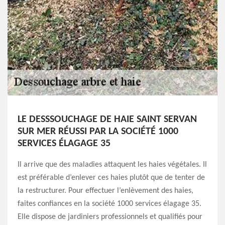
LE DESSSOUCHAGE DE HAIE SAINT SERVAN
SUR MER RÉUSSI PAR LA SOCIÉTÉ 1000
SERVICES ÉLAGAGE 35
Il arrive que des maladies attaquent les haies végétales. Il
est préférable d’enlever ces haies plutôt que de tenter de
la restructurer. Pour effectuer l’enlèvement des haies,
faites confiances en la société 1000 services élagage 35.
Elle dispose de jardiniers professionnels et qualifiés pour