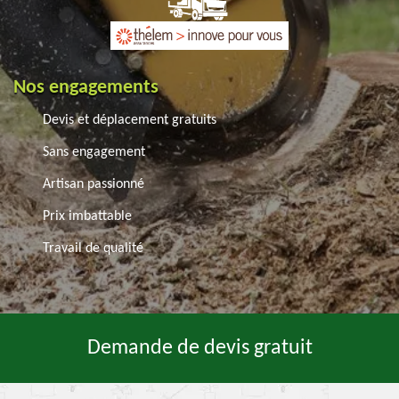
Nos engagements
Devis et déplacement gratuits
Sans engagement
Artisan passionné
Prix imbattable
Travail de qualité
Demande de devis gratuit