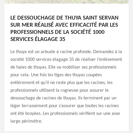
LE DESSOUCHAGE DE THUYA SAINT SERVAN
SUR MER RÉALISÉ AVEC EFFICACITÉ PAR LES
PROFESSIONNELS DE LA SOCIÉTÉ 1000
SERVICES ÉLAGAGE 35
Le thuya est un arbuste à racine profonde. Demandez à la
société 1000 services élagage 35 de réaliser l’enlèvement
de haies de thuyas. Elle va mobiliser ses professionnels
pour cela. Une fois les tiges des thuyas coupées
entièrement et qu’il ne reste plus que les racines, les
professionnels utilisent la rogneuse pour assurer le
dessouchage de racines de thuyas. Ils terminent par un
léger terrassement pour s’assurer que toutes les racines
ont été broyées. Les professionnels vérifient sur une asse
large périmètre.