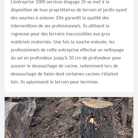
L’entreprise 1000 services élagage 35 se met à la
disposition de tous propriétaires de terrain et jardin ayant
des souches à enlever. Elle garantit la qualité des
interventions de ses professionnels. Ils utilisent la
rogneuse pour des terrains inaccessibles aux gros
matériels motorisés. Une fois la souche enlevée, les
professionnels de cette entreprise effectue un nettoyage
du sol en profondeur jusqu’à 10 cm de profondeur pour
assurer le dessouchage de racine, notamment lors de
dessouchage de haies dont certaines racines s’étalent
loin. Ils aplanissent le terrain pour terminer.