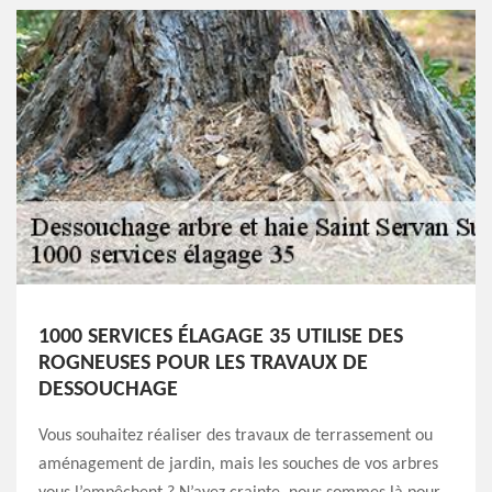
1000 SERVICES ÉLAGAGE 35 UTILISE DES
ROGNEUSES POUR LES TRAVAUX DE
DESSOUCHAGE
Vous souhaitez réaliser des travaux de terrassement ou
aménagement de jardin, mais les souches de vos arbres