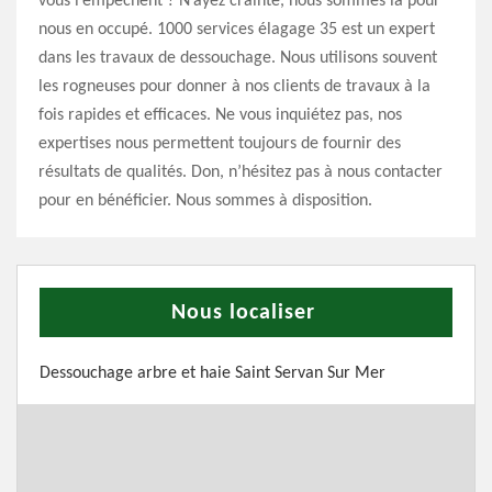
vous l’empêchent ? N’ayez crainte, nous sommes là pour
nous en occupé. 1000 services élagage 35 est un expert
dans les travaux de dessouchage. Nous utilisons souvent
les rogneuses pour donner à nos clients de travaux à la
fois rapides et efficaces. Ne vous inquiétez pas, nos
expertises nous permettent toujours de fournir des
résultats de qualités. Don, n’hésitez pas à nous contacter
pour en bénéficier. Nous sommes à disposition.
Nous localiser
Dessouchage arbre et haie Saint Servan Sur Mer