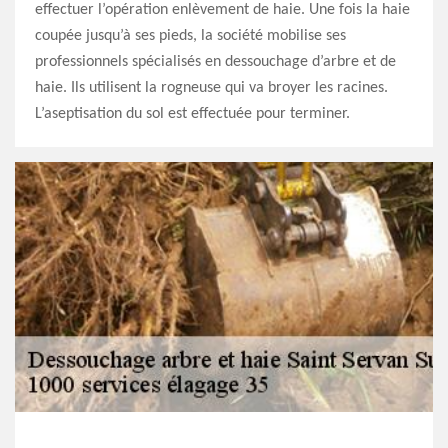
effectuer l’opération enlèvement de haie. Une fois la haie
coupée jusqu’à ses pieds, la société mobilise ses
professionnels spécialisés en dessouchage d’arbre et de
haie. Ils utilisent la rogneuse qui va broyer les racines.
L’aseptisation du sol est effectuée pour terminer.