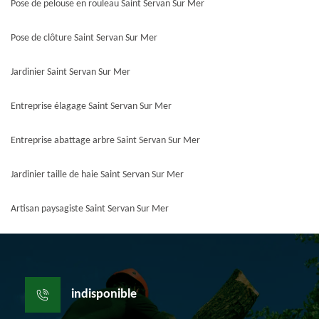
Pose de pelouse en rouleau Saint Servan Sur Mer
Pose de clôture Saint Servan Sur Mer
Jardinier Saint Servan Sur Mer
Entreprise élagage Saint Servan Sur Mer
Entreprise abattage arbre Saint Servan Sur Mer
Jardinier taille de haie Saint Servan Sur Mer
Artisan paysagiste Saint Servan Sur Mer
indisponible