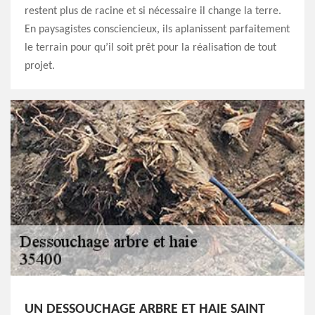
restent plus de racine et si nécessaire il change la terre.
En paysagistes consciencieux, ils aplanissent parfaitement
le terrain pour qu’il soit prêt pour la réalisation de tout
projet.
UN DESSOUCHAGE ARBRE ET HAIE SAINT