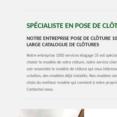
SPÉCIALISTE EN POSE DE CL
NOTRE ENTREPRISE POSE DE CLÔTURE 10
LARGE CATALOGUE DE CLÔTURES
Notre entreprise 1000 services élagage 35 est spécial
choisir le modèle de votre clôture, notre service clie
voir ensemble le modèle de clôture qui vous intéres
création, des modèles déjà installés. Nos modèles s
choix du meilleur modèle qui convient à votre proprié
Contactez-nous.