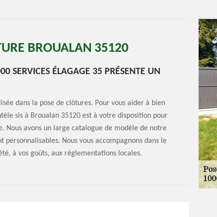
ÔTURE BROUALAN 35120
00 SERVICES ÉLAGAGE 35 PRÉSENTE UN
isée dans la pose de clôtures. Pour vous aider à bien
ntèle sis à Broualan 35120 est à votre disposition pour
se. Nous avons un large catalogue de modèle de notre
ont personnalisables. Nous vous accompagnons dans le
té, à vos goûts, aux réglementations locales.