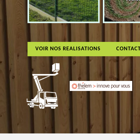
VOIR NOS REALISATIONS
CONTAC