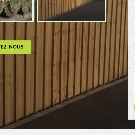
TEZ-NOUS