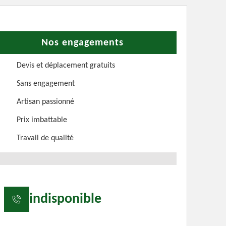
Nos engagements
Devis et déplacement gratuits
Sans engagement
Artisan passionné
Prix imbattable
Travail de qualité
indisponible