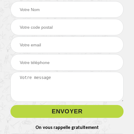
On vous rappelle gratuitement