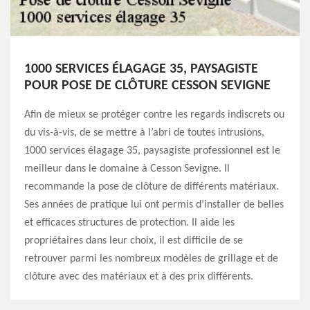
1000 SERVICES ÉLAGAGE 35, PAYSAGISTE
POUR POSE DE CLÔTURE CESSON SEVIGNE
Afin de mieux se protéger contre les regards indiscrets ou
du vis-à-vis, de se mettre à l’abri de toutes intrusions,
1000 services élagage 35, paysagiste professionnel est le
meilleur dans le domaine à Cesson Sevigne. Il
recommande la pose de clôture de différents matériaux.
Ses années de pratique lui ont permis d’installer de belles
et efficaces structures de protection. Il aide les
propriétaires dans leur choix, il est difficile de se
retrouver parmi les nombreux modèles de grillage et de
clôture avec des matériaux et à des prix différents.