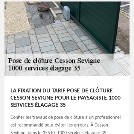
LA FIXATION DU TARIF POSE DE CLÔTURE
CESSON SEVIGNE POUR LE PAYSAGISTE 1000
SERVICES ÉLAGAGE 35
Confier les travaux de pose de clôture à un professionnel
est recommandé pour éviter les erreurs. À Cesson
Sevigne, dans le 35510, 1000 services élagage 35