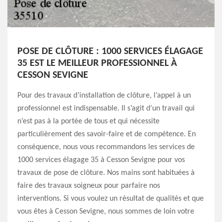
POSE DE CLÔTURE : 1000 SERVICES ÉLAGAGE
35 EST LE MEILLEUR PROFESSIONNEL À
CESSON SEVIGNE
Pour des travaux d’installation de clôture, l’appel à un
professionnel est indispensable. Il s’agit d’un travail qui
n’est pas à la portée de tous et qui nécessite
particulièrement des savoir-faire et de compétence. En
conséquence, nous vous recommandons les services de
1000 services élagage 35 à Cesson Sevigne pour vos
travaux de pose de clôture. Nos mains sont habituées à
faire des travaux soigneux pour parfaire nos
interventions. Si vous voulez un résultat de qualités et que
vous êtes à Cesson Sevigne, nous sommes de loin votre