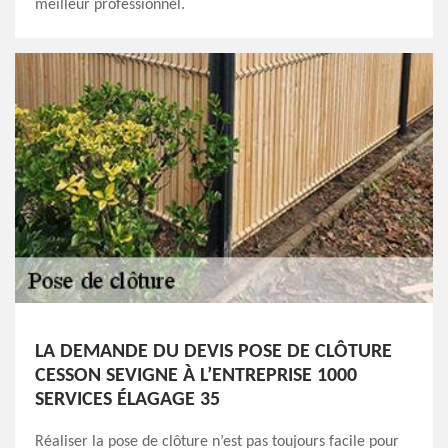
meilleur professionnel.
LA DEMANDE DU DEVIS POSE DE CLÔTURE
CESSON SEVIGNE À L’ENTREPRISE 1000
SERVICES ÉLAGAGE 35
Réaliser la pose de clôture n’est pas toujours facile pour