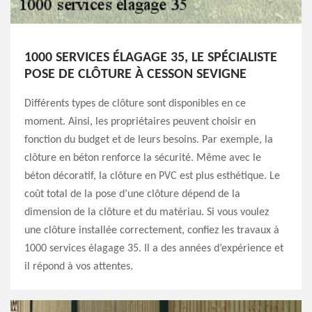
1000 SERVICES ÉLAGAGE 35, LE SPÉCIALISTE
POSE DE CLÔTURE À CESSON SEVIGNE
Différents types de clôture sont disponibles en ce
moment. Ainsi, les propriétaires peuvent choisir en
fonction du budget et de leurs besoins. Par exemple, la
clôture en béton renforce la sécurité. Même avec le
béton décoratif, la clôture en PVC est plus esthétique. Le
coût total de la pose d’une clôture dépend de la
dimension de la clôture et du matériau. Si vous voulez
une clôture installée correctement, confiez les travaux à
1000 services élagage 35. Il a des années d’expérience et
il répond à vos attentes.