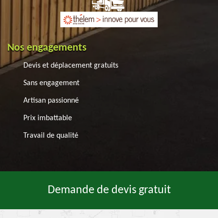
Nos engagements
Devis et déplacement gratuits
Sans engagement
Artisan passionné
Prix imbattable
Travail de qualité
Demande de devis gratuit