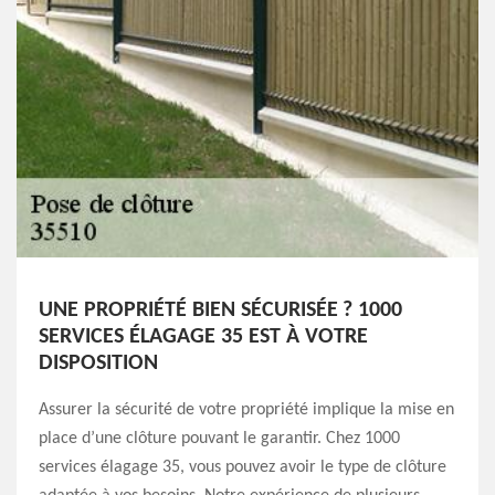
UNE PROPRIÉTÉ BIEN SÉCURISÉE ? 1000
SERVICES ÉLAGAGE 35 EST À VOTRE
DISPOSITION
Assurer la sécurité de votre propriété implique la mise en
place d’une clôture pouvant le garantir. Chez 1000
services élagage 35, vous pouvez avoir le type de clôture