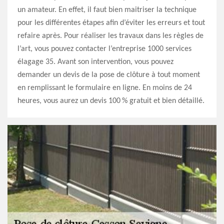
un amateur. En effet, il faut bien maitriser la technique
pour les différentes étapes afin d’éviter les erreurs et tout
refaire après. Pour réaliser les travaux dans les règles de
l’art, vous pouvez contacter l’entreprise 1000 services
élagage 35. Avant son intervention, vous pouvez
demander un devis de la pose de clôture à tout moment
en remplissant le formulaire en ligne. En moins de 24
heures, vous aurez un devis 100 % gratuit et bien détaillé.