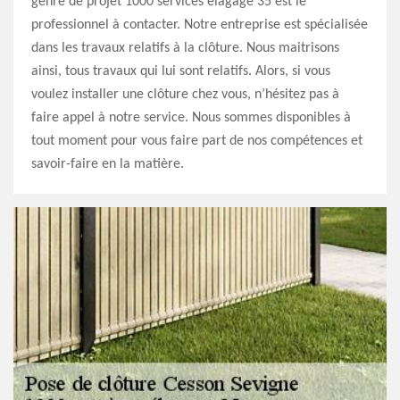
genre de projet 1000 services élagage 35 est le
professionnel à contacter. Notre entreprise est spécialisée
dans les travaux relatifs à la clôture. Nous maitrisons
ainsi, tous travaux qui lui sont relatifs. Alors, si vous
voulez installer une clôture chez vous, n’hésitez pas à
faire appel à notre service. Nous sommes disponibles à
tout moment pour vous faire part de nos compétences et
savoir-faire en la matière.