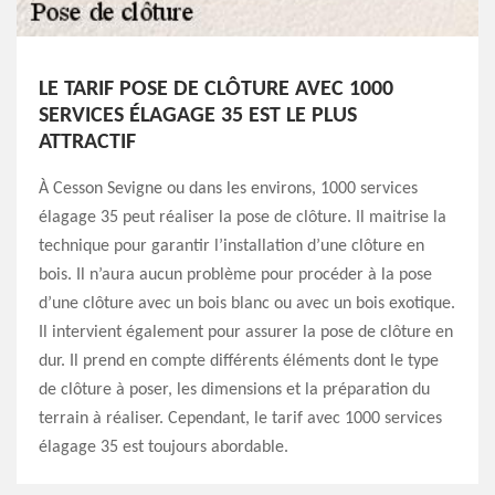
LE TARIF POSE DE CLÔTURE AVEC 1000
SERVICES ÉLAGAGE 35 EST LE PLUS
ATTRACTIF
À Cesson Sevigne ou dans les environs, 1000 services
élagage 35 peut réaliser la pose de clôture. Il maitrise la
technique pour garantir l’installation d’une clôture en
bois. Il n’aura aucun problème pour procéder à la pose
d’une clôture avec un bois blanc ou avec un bois exotique.
Il intervient également pour assurer la pose de clôture en
dur. Il prend en compte différents éléments dont le type
de clôture à poser, les dimensions et la préparation du
terrain à réaliser. Cependant, le tarif avec 1000 services
élagage 35 est toujours abordable.