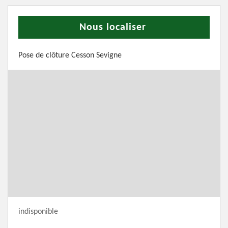
Nous localiser
Pose de clôture Cesson Sevigne
indisponible