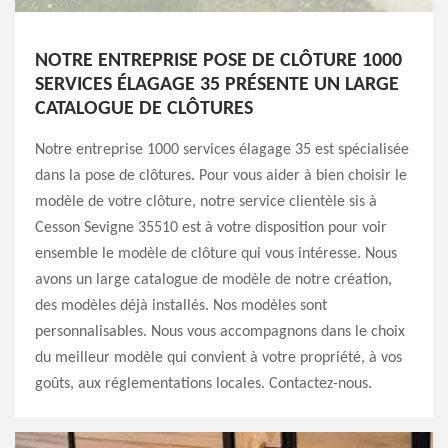
NOTRE ENTREPRISE POSE DE CLÔTURE 1000
SERVICES ÉLAGAGE 35 PRÉSENTE UN LARGE
CATALOGUE DE CLÔTURES
Notre entreprise 1000 services élagage 35 est spécialisée
dans la pose de clôtures. Pour vous aider à bien choisir le
modèle de votre clôture, notre service clientèle sis à
Cesson Sevigne 35510 est à votre disposition pour voir
ensemble le modèle de clôture qui vous intéresse. Nous
avons un large catalogue de modèle de notre création,
des modèles déjà installés. Nos modèles sont
personnalisables. Nous vous accompagnons dans le choix
du meilleur modèle qui convient à votre propriété, à vos
goûts, aux réglementations locales. Contactez-nous.