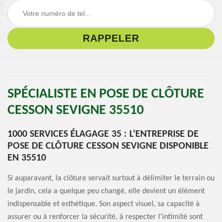
SPÉCIALISTE EN POSE DE CLÔTURE
CESSON SEVIGNE 35510
1000 SERVICES ÉLAGAGE 35 : L’ENTREPRISE DE
POSE DE CLÔTURE CESSON SEVIGNE DISPONIBLE
EN 35510
Si auparavant, la clôture servait surtout à délimiter le terrain ou
le jardin, cela a quelque peu changé, elle devient un élément
indispensable et esthétique. Son aspect visuel, sa capacité à
assurer ou à renforcer la sécurité, à respecter l’intimité sont