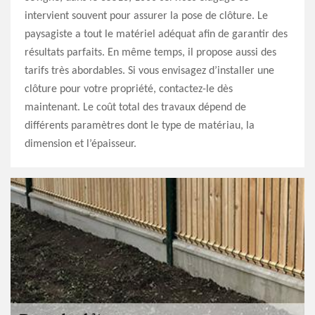
intervient souvent pour assurer la pose de clôture. Le
paysagiste a tout le matériel adéquat afin de garantir des
résultats parfaits. En même temps, il propose aussi des
tarifs très abordables. Si vous envisagez d’installer une
clôture pour votre propriété, contactez-le dès
maintenant. Le coût total des travaux dépend de
différents paramètres dont le type de matériau, la
dimension et l’épaisseur.