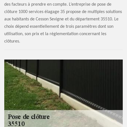
des facteurs à prendre en compte. L’entreprise de pose de
clôture 1000 services élagage 35 propose de multiples solutions
aux habitants de Cesson Sevigne et du département 35510. Le
choix dépend essentiellement de trois paramètres dont son
utilisation, son prix et la réglementation concernant les
clôtures.