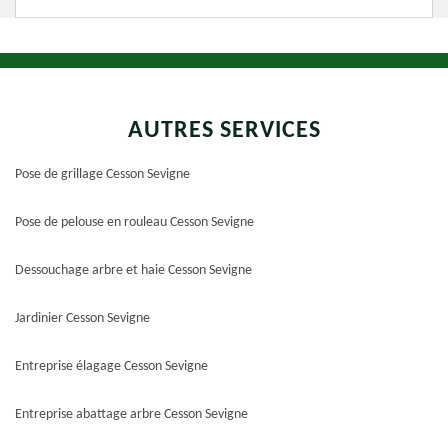
AUTRES SERVICES
Pose de grillage Cesson Sevigne
Pose de pelouse en rouleau Cesson Sevigne
Dessouchage arbre et haie Cesson Sevigne
Jardinier Cesson Sevigne
Entreprise élagage Cesson Sevigne
Entreprise abattage arbre Cesson Sevigne