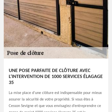
UNE POSE PARFAITE DE CLÔTURE AVEC
L’INTERVENTION DE 1000 SERVICES ÉLAGAGE
35
La mise place d’une clôture est indispensable pour mieux
assurer la sécurité de votre propriété. Si vous êtes à
Cesson Sevigne et que vous envisagiez d’entreprendre ce