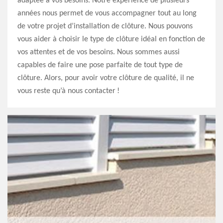
adaptée à vos besoins. Notre expérience de plusieurs
années nous permet de vous accompagner tout au long
de votre projet d’installation de clôture. Nous pouvons
vous aider à choisir le type de clôture idéal en fonction de
vos attentes et de vos besoins. Nous sommes aussi
capables de faire une pose parfaite de tout type de
clôture. Alors, pour avoir votre clôture de qualité, il ne
vous reste qu’à nous contacter !