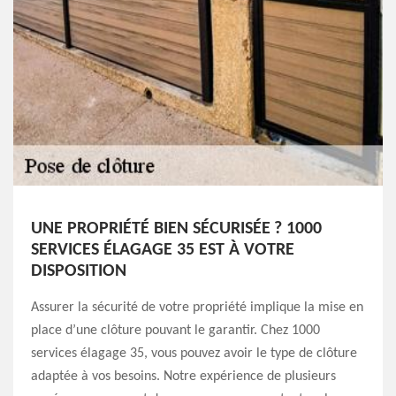
UNE PROPRIÉTÉ BIEN SÉCURISÉE ? 1000
SERVICES ÉLAGAGE 35 EST À VOTRE
DISPOSITION
Assurer la sécurité de votre propriété implique la mise en
place d’une clôture pouvant le garantir. Chez 1000
services élagage 35, vous pouvez avoir le type de clôture
adaptée à vos besoins. Notre expérience de plusieurs