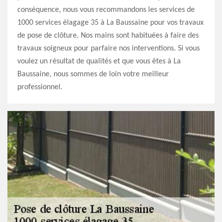
conséquence, nous vous recommandons les services de
1000 services élagage 35 à La Baussaine pour vos travaux
de pose de clôture. Nos mains sont habituées à faire des
travaux soigneux pour parfaire nos interventions. Si vous
voulez un résultat de qualités et que vous êtes à La
Baussaine, nous sommes de loin votre meilleur
professionnel.