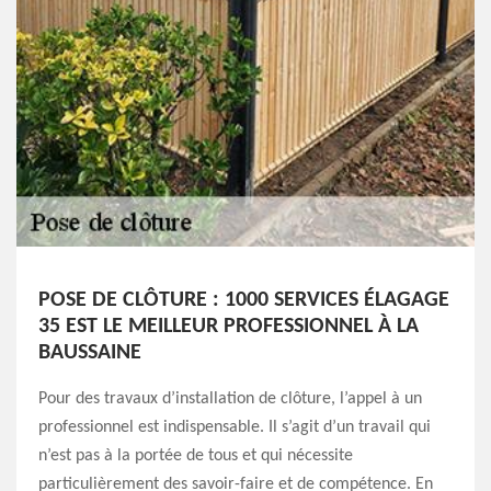
POSE DE CLÔTURE : 1000 SERVICES ÉLAGAGE
35 EST LE MEILLEUR PROFESSIONNEL À LA
BAUSSAINE
Pour des travaux d’installation de clôture, l’appel à un
professionnel est indispensable. Il s’agit d’un travail qui
n’est pas à la portée de tous et qui nécessite
particulièrement des savoir-faire et de compétence. En