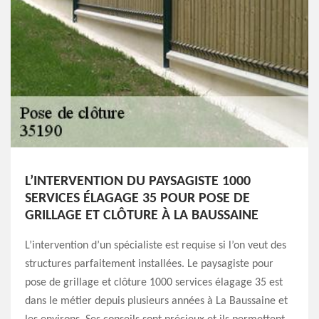
L’INTERVENTION DU PAYSAGISTE 1000
SERVICES ÉLAGAGE 35 POUR POSE DE
GRILLAGE ET CLÔTURE À LA BAUSSAINE
L’intervention d’un spécialiste est requise si l’on veut des
structures parfaitement installées. Le paysagiste pour
pose de grillage et clôture 1000 services élagage 35 est
dans le métier depuis plusieurs années à La Baussaine et