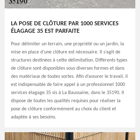
LA POSE DE CLÔTURE PAR 1000 SERVICES
ÉLAGAGE 35 EST PARFAITE
Pour délimiter un terrain, une propriété ou un jardin, la
mise en place d’une clôture est nécessaire. Il s’agit de
structures destinées à cette délimitation. Différents types
de clôture sont disponibles sous diverses formes et dans
des matériaux de toutes sortes. Afin d’assurer le travail, il
est indispensable de faire appel à un professionnel 1000
services élagage 35 sis à La Baussaine, dans le 35190. Il
dispose de toutes les qualités requises pour réaliser la
pose de clôture conformément au choix du client et
adaptée à ses besoins.