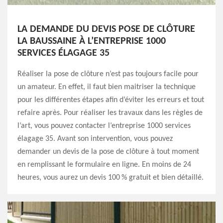
LA DEMANDE DU DEVIS POSE DE CLÔTURE
LA BAUSSAINE À L’ENTREPRISE 1000
SERVICES ÉLAGAGE 35
Réaliser la pose de clôture n’est pas toujours facile pour
un amateur. En effet, il faut bien maitriser la technique
pour les différentes étapes afin d’éviter les erreurs et tout
refaire après. Pour réaliser les travaux dans les règles de
l’art, vous pouvez contacter l’entreprise 1000 services
élagage 35. Avant son intervention, vous pouvez
demander un devis de la pose de clôture à tout moment
en remplissant le formulaire en ligne. En moins de 24
heures, vous aurez un devis 100 % gratuit et bien détaillé.