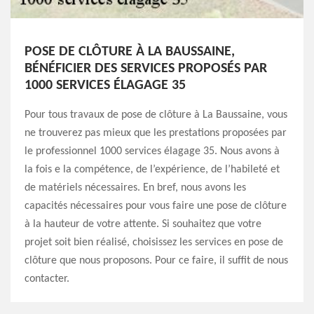
POSE DE CLÔTURE À LA BAUSSAINE,
BÉNÉFICIER DES SERVICES PROPOSÉS PAR
1000 SERVICES ÉLAGAGE 35
Pour tous travaux de pose de clôture à La Baussaine, vous
ne trouverez pas mieux que les prestations proposées par
le professionnel 1000 services élagage 35. Nous avons à
la fois e la compétence, de l’expérience, de l’habileté et
de matériels nécessaires. En bref, nous avons les
capacités nécessaires pour vous faire une pose de clôture
à la hauteur de votre attente. Si souhaitez que votre
projet soit bien réalisé, choisissez les services en pose de
clôture que nous proposons. Pour ce faire, il suffit de nous
contacter.