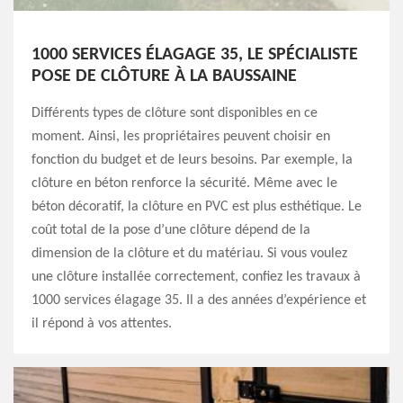
1000 SERVICES ÉLAGAGE 35, LE SPÉCIALISTE
POSE DE CLÔTURE À LA BAUSSAINE
Différents types de clôture sont disponibles en ce
moment. Ainsi, les propriétaires peuvent choisir en
fonction du budget et de leurs besoins. Par exemple, la
clôture en béton renforce la sécurité. Même avec le
béton décoratif, la clôture en PVC est plus esthétique. Le
coût total de la pose d’une clôture dépend de la
dimension de la clôture et du matériau. Si vous voulez
une clôture installée correctement, confiez les travaux à
1000 services élagage 35. Il a des années d’expérience et
il répond à vos attentes.