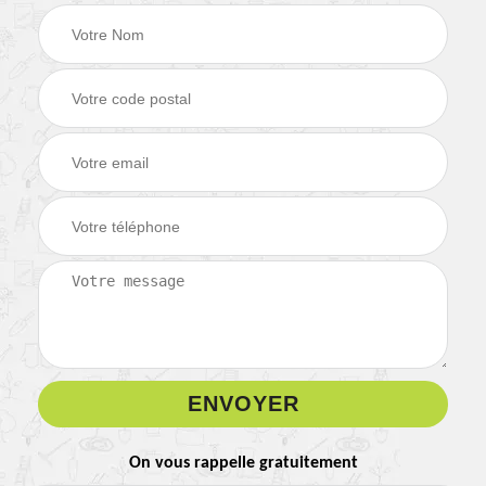
On vous rappelle gratuitement