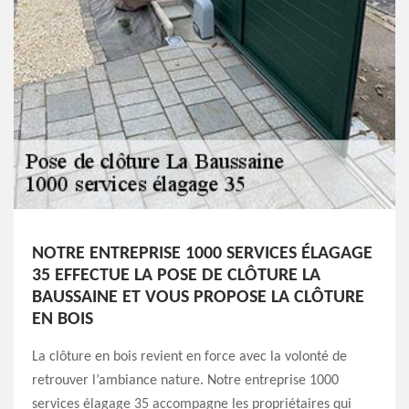
NOTRE ENTREPRISE 1000 SERVICES ÉLAGAGE
35 EFFECTUE LA POSE DE CLÔTURE LA
BAUSSAINE ET VOUS PROPOSE LA CLÔTURE
EN BOIS
La clôture en bois revient en force avec la volonté de
retrouver l’ambiance nature. Notre entreprise 1000
services élagage 35 accompagne les propriétaires qui