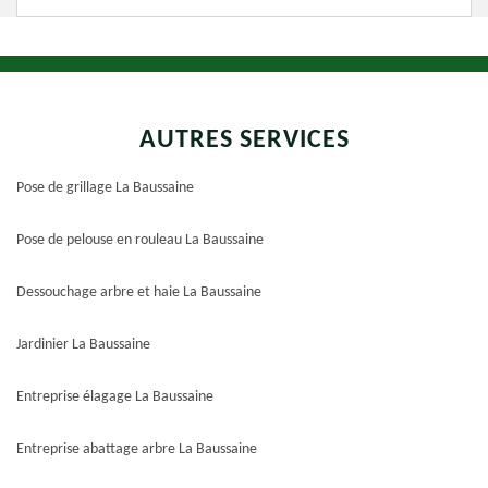
AUTRES SERVICES
Pose de grillage La Baussaine
Pose de pelouse en rouleau La Baussaine
Dessouchage arbre et haie La Baussaine
Jardinier La Baussaine
Entreprise élagage La Baussaine
Entreprise abattage arbre La Baussaine