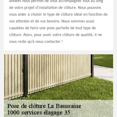
années nous permet de vous accompagner tout au long
de votre projet d’installation de clôture. Nous pouvons
vous aider à choisir le type de clôture idéal en fonction de
vos attentes et de vos besoins. Nous sommes aussi
capables de faire une pose parfaite de tout type de
clôture. Alors, pour avoir votre clôture de qualité, il ne
vous reste qu’à nous contacter !