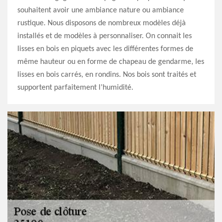
souhaitent avoir une ambiance nature ou ambiance
rustique. Nous disposons de nombreux modèles déjà
installés et de modèles à personnaliser. On connait les
lisses en bois en piquets avec les différentes formes de
même hauteur ou en forme de chapeau de gendarme, les
lisses en bois carrés, en rondins. Nos bois sont traités et
supportent parfaitement l’humidité.