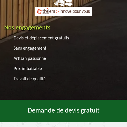
Nos engagements
Devis et déplacement gratuits
Sans engagement
Artisan passionné
Prix imbattable
Travail de qualité
Demande de devis gratuit