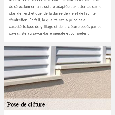
les environs. Ses conseils sont précieux et ils permettent
de sélectionner la structure adaptée aux attentes sur le
plan de l’esthétique, de la durée de vie et de facilité
d’entretien. En fait, la qualité est la principale
caractéristique de grillage et de la clôture posés par ce
paysagiste au savoir-faire inégalé et compétent.