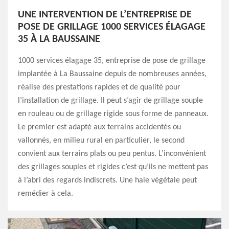
UNE INTERVENTION DE L’ENTREPRISE DE
POSE DE GRILLAGE 1000 SERVICES ÉLAGAGE
35 À LA BAUSSAINE
1000 services élagage 35, entreprise de pose de grillage
implantée à La Baussaine depuis de nombreuses années,
réalise des prestations rapides et de qualité pour
l’installation de grillage. Il peut s’agir de grillage souple
en rouleau ou de grillage rigide sous forme de panneaux.
Le premier est adapté aux terrains accidentés ou
vallonnés, en milieu rural en particulier, le second
convient aux terrains plats ou peu pentus. L’inconvénient
des grillages souples et rigides c’est qu’ils ne mettent pas
à l’abri des regards indiscrets. Une haie végétale peut
remédier à cela.