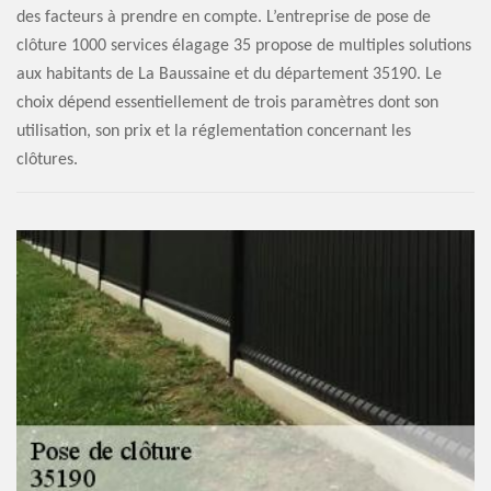
des facteurs à prendre en compte. L’entreprise de pose de
clôture 1000 services élagage 35 propose de multiples solutions
aux habitants de La Baussaine et du département 35190. Le
choix dépend essentiellement de trois paramètres dont son
utilisation, son prix et la réglementation concernant les
clôtures.