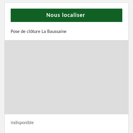
Nous localiser
Pose de clôture La Baussaine
indisponible