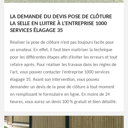
LA DEMANDE DU DEVIS POSE DE CLÔTURE
LA SELLE EN LUITRE À L’ENTREPRISE 1000
SERVICES ÉLAGAGE 35
Réaliser la pose de clôture n’est pas toujours facile pour
un amateur. En effet, il faut bien maitriser la technique
pour les différentes étapes afin d’éviter les erreurs et tout
refaire après. Pour réaliser les travaux dans les règles de
l’art, vous pouvez contacter l’entreprise 1000 services
élagage 35. Avant son intervention, vous pouvez
demander un devis de la pose de clôture à tout moment
en remplissant le formulaire en ligne. En moins de 24
heures, vous aurez un devis 100 % gratuit et bien détaillé.