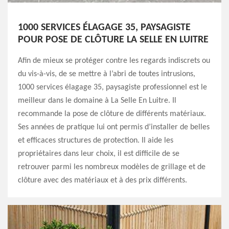
1000 SERVICES ÉLAGAGE 35, PAYSAGISTE
POUR POSE DE CLÔTURE LA SELLE EN LUITRE
Afin de mieux se protéger contre les regards indiscrets ou
du vis-à-vis, de se mettre à l’abri de toutes intrusions,
1000 services élagage 35, paysagiste professionnel est le
meilleur dans le domaine à La Selle En Luitre. Il
recommande la pose de clôture de différents matériaux.
Ses années de pratique lui ont permis d’installer de belles
et efficaces structures de protection. Il aide les
propriétaires dans leur choix, il est difficile de se
retrouver parmi les nombreux modèles de grillage et de
clôture avec des matériaux et à des prix différents.