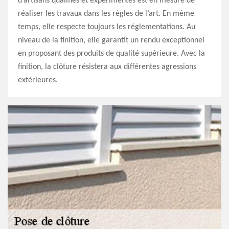
d’artisans qualifiés et expérimentés est en mesure de
réaliser les travaux dans les règles de l’art. En même
temps, elle respecte toujours les réglementations. Au
niveau de la finition, elle garantit un rendu exceptionnel
en proposant des produits de qualité supérieure. Avec la
finition, la clôture résistera aux différentes agressions
extérieures.