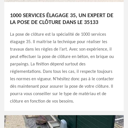
1000 SERVICES ÉLAGAGE 35, UN EXPERT DE
LA POSE DE CLÔTURE DANS LE 35133
La pose de clôture est la spécialité de 1000 services
élagage 35. Il maitrise la technique pour réaliser les
travaux dans les règles de l’art. Avec son expérience, il
peut effectuer la pose de clôture en béton, en brique ou
parpaings. La finition dépend surtout des
réglementations. Dans tous les cas, il respecte toujours
les normes en vigueur. N’hésitez donc pas à le contacter
dès maintenant pour assurer la pose de votre clôture. Il
pourra vous conseiller sur le type de matériau et de
clôture en fonction de vos besoins.