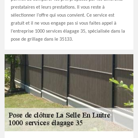
prestataires et leurs prestations. Il vous reste à
sélectionner l’offre qui vous convient. Ce service est
gratuit et il ne vous engage pas si vous faites appel à
l’entreprise 1000 services élagage 35, spécialisée dans la
pose de grillage dans le 35133.