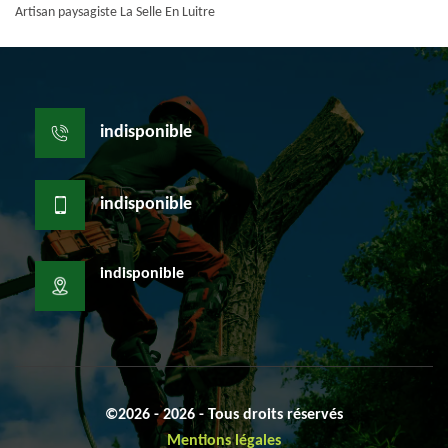
Artisan paysagiste La Selle En Luitre
indisponible
indisponible
indisponible
©2026 - 2026 - Tous droits réservés
Mentions légales