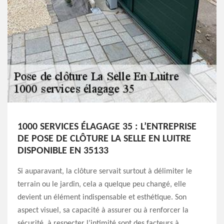
1000 SERVICES ÉLAGAGE 35 : L’ENTREPRISE
DE POSE DE CLÔTURE LA SELLE EN LUITRE
DISPONIBLE EN 35133
Si auparavant, la clôture servait surtout à délimiter le
terrain ou le jardin, cela a quelque peu changé, elle
devient un élément indispensable et esthétique. Son
aspect visuel, sa capacité à assurer ou à renforcer la
sécurité, à respecter l’intimité sont des facteurs à