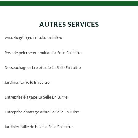
AUTRES SERVICES
Pose de grillage La Selle En Luitre
Pose de pelouse en rouleau La Selle En Luitre
Dessouchage arbre et haie La Selle En Luitre
Jardinier La Selle En Luitre
Entreprise élagage La Selle En Luitre
Entreprise abattage arbre La Selle En Luitre
Jardinier taille de haie La Selle En Luitre