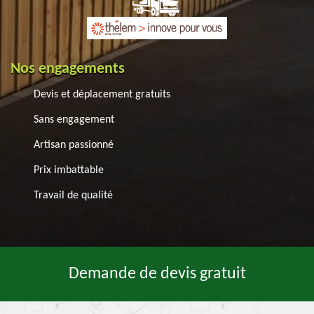
Nos engagements
Devis et déplacement gratuits
Sans engagement
Artisan passionné
Prix imbattable
Travail de qualité
Demande de devis gratuit