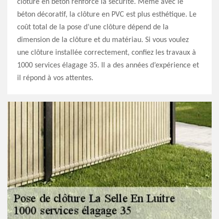
clôture en béton renforce la sécurité. Même avec le
béton décoratif, la clôture en PVC est plus esthétique. Le
coût total de la pose d’une clôture dépend de la
dimension de la clôture et du matériau. Si vous voulez
une clôture installée correctement, confiez les travaux à
1000 services élagage 35. Il a des années d’expérience et
il répond à vos attentes.