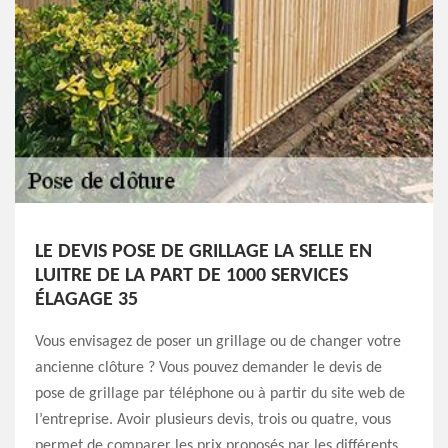
LE DEVIS POSE DE GRILLAGE LA SELLE EN
LUITRE DE LA PART DE 1000 SERVICES
ÉLAGAGE 35
Vous envisagez de poser un grillage ou de changer votre
ancienne clôture ? Vous pouvez demander le devis de
pose de grillage par téléphone ou à partir du site web de
l’entreprise. Avoir plusieurs devis, trois ou quatre, vous
permet de comparer les prix proposés par les différents