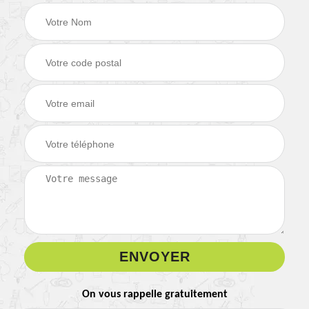
On vous rappelle gratuitement