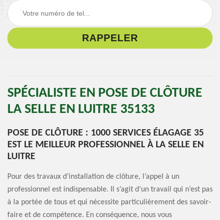
SPÉCIALISTE EN POSE DE CLÔTURE
LA SELLE EN LUITRE 35133
POSE DE CLÔTURE : 1000 SERVICES ÉLAGAGE 35
EST LE MEILLEUR PROFESSIONNEL À LA SELLE EN
LUITRE
Pour des travaux d’installation de clôture, l’appel à un
professionnel est indispensable. Il s’agit d’un travail qui n’est pas
à la portée de tous et qui nécessite particulièrement des savoir-
faire et de compétence. En conséquence, nous vous