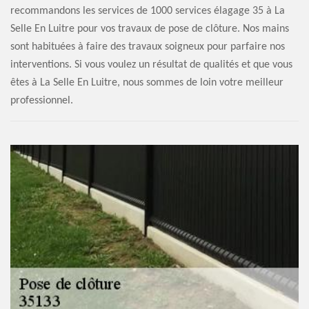
recommandons les services de 1000 services élagage 35 à La
Selle En Luitre pour vos travaux de pose de clôture. Nos mains
sont habituées à faire des travaux soigneux pour parfaire nos
interventions. Si vous voulez un résultat de qualités et que vous
êtes à La Selle En Luitre, nous sommes de loin votre meilleur
professionnel.