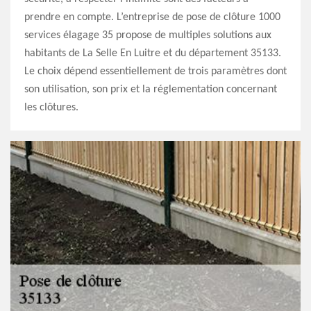
prendre en compte. L’entreprise de pose de clôture 1000
services élagage 35 propose de multiples solutions aux
habitants de La Selle En Luitre et du département 35133.
Le choix dépend essentiellement de trois paramètres dont
son utilisation, son prix et la réglementation concernant
les clôtures.