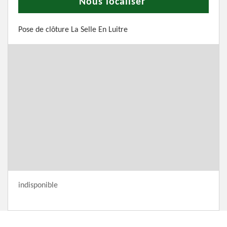
Nous localiser
Pose de clôture La Selle En Luitre
indisponible