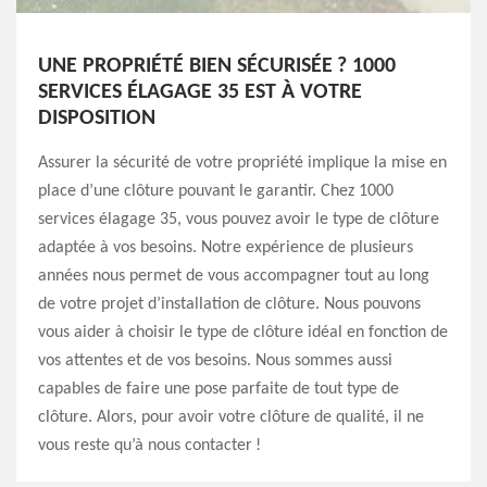
UNE PROPRIÉTÉ BIEN SÉCURISÉE ? 1000
SERVICES ÉLAGAGE 35 EST À VOTRE
DISPOSITION
Assurer la sécurité de votre propriété implique la mise en
place d’une clôture pouvant le garantir. Chez 1000
services élagage 35, vous pouvez avoir le type de clôture
adaptée à vos besoins. Notre expérience de plusieurs
années nous permet de vous accompagner tout au long
de votre projet d’installation de clôture. Nous pouvons
vous aider à choisir le type de clôture idéal en fonction de
vos attentes et de vos besoins. Nous sommes aussi
capables de faire une pose parfaite de tout type de
clôture. Alors, pour avoir votre clôture de qualité, il ne
vous reste qu’à nous contacter !