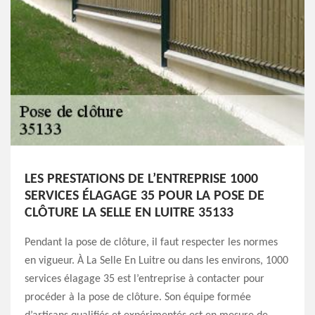
LES PRESTATIONS DE L’ENTREPRISE 1000
SERVICES ÉLAGAGE 35 POUR LA POSE DE
CLÔTURE LA SELLE EN LUITRE 35133
Pendant la pose de clôture, il faut respecter les normes
en vigueur. À La Selle En Luitre ou dans les environs, 1000
services élagage 35 est l’entreprise à contacter pour
procéder à la pose de clôture. Son équipe formée