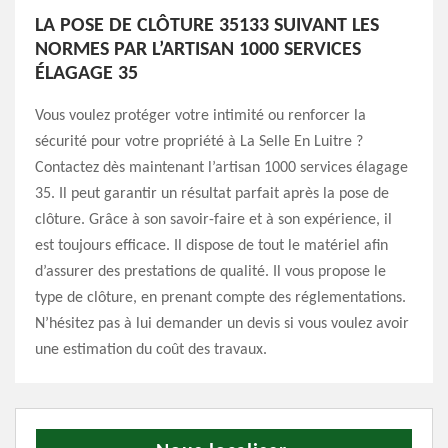
LA POSE DE CLÔTURE 35133 SUIVANT LES
NORMES PAR L’ARTISAN 1000 SERVICES
ÉLAGAGE 35
Vous voulez protéger votre intimité ou renforcer la
sécurité pour votre propriété à La Selle En Luitre ?
Contactez dès maintenant l’artisan 1000 services élagage
35. Il peut garantir un résultat parfait après la pose de
clôture. Grâce à son savoir-faire et à son expérience, il
est toujours efficace. Il dispose de tout le matériel afin
d’assurer des prestations de qualité. Il vous propose le
type de clôture, en prenant compte des réglementations.
N’hésitez pas à lui demander un devis si vous voulez avoir
une estimation du coût des travaux.