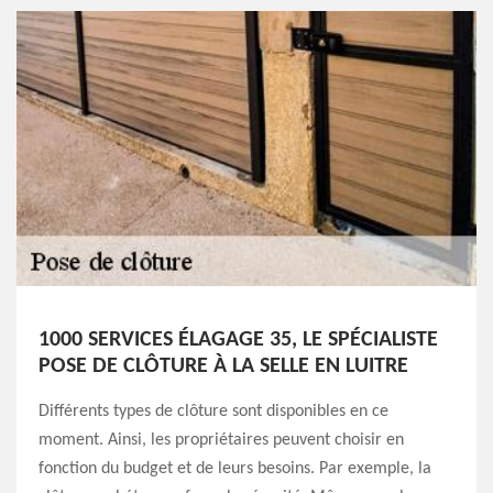
1000 SERVICES ÉLAGAGE 35, LE SPÉCIALISTE
POSE DE CLÔTURE À LA SELLE EN LUITRE
Différents types de clôture sont disponibles en ce
moment. Ainsi, les propriétaires peuvent choisir en
fonction du budget et de leurs besoins. Par exemple, la