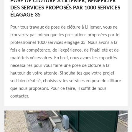
POSE DE CLÔTURE À LILLEMER, BÉNÉFICIER
DES SERVICES PROPOSÉS PAR 1000 SERVICES
ÉLAGAGE 35
Pour tous travaux de pose de clôture à Lillemer, vous ne
trouverez pas mieux que les prestations proposées par le
professionnel 1000 services élagage 35. Nous avons à la
fois e la compétence, de l’expérience, de l’habileté et de
matériels nécessaires. En bref, nous avons les capacités
nécessaires pour vous faire une pose de clôture à la
hauteur de votre attente. Si souhaitez que votre projet
soit bien réalisé, choisissez les services en pose de clôture
que nous proposons. Pour ce faire, il suffit de nous
contacter.