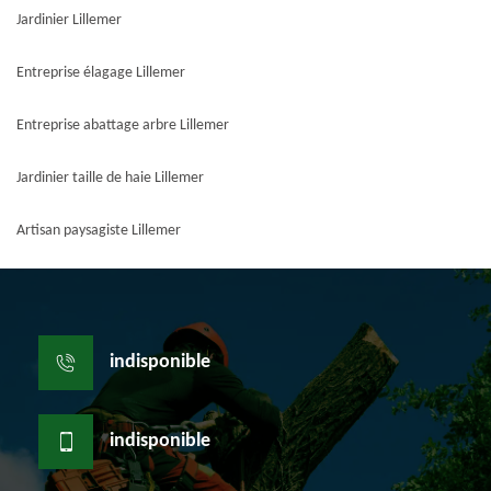
Jardinier Lillemer
Entreprise élagage Lillemer
Entreprise abattage arbre Lillemer
Jardinier taille de haie Lillemer
Artisan paysagiste Lillemer
indisponible
indisponible