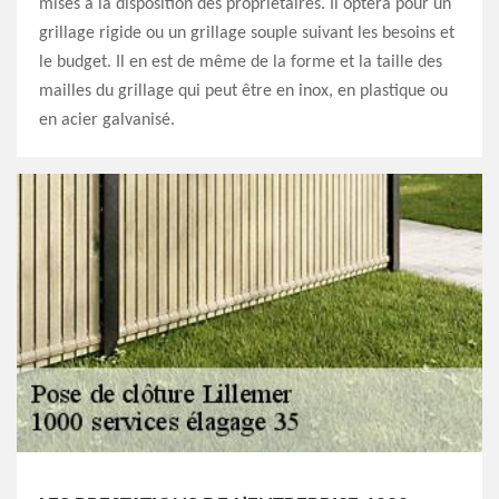
mises à la disposition des propriétaires. Il optera pour un
grillage rigide ou un grillage souple suivant les besoins et
le budget. Il en est de même de la forme et la taille des
mailles du grillage qui peut être en inox, en plastique ou
en acier galvanisé.