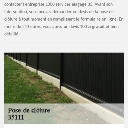
contacter l’entreprise 1000 services élagage 35. Avant son
intervention, vous pouvez demander un devis de la pose de
clôture à tout moment en remplissant le formulaire en ligne. En
moins de 24 heures, vous aurez un devis 100 % gratuit et bien
détaillé.