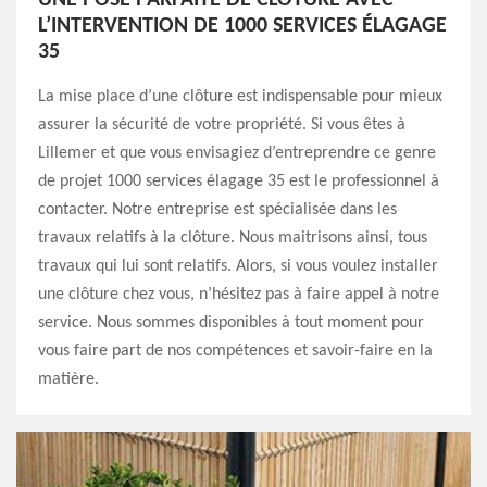
L’INTERVENTION DE 1000 SERVICES ÉLAGAGE
35
La mise place d’une clôture est indispensable pour mieux
assurer la sécurité de votre propriété. Si vous êtes à
Lillemer et que vous envisagiez d’entreprendre ce genre
de projet 1000 services élagage 35 est le professionnel à
contacter. Notre entreprise est spécialisée dans les
travaux relatifs à la clôture. Nous maitrisons ainsi, tous
travaux qui lui sont relatifs. Alors, si vous voulez installer
une clôture chez vous, n’hésitez pas à faire appel à notre
service. Nous sommes disponibles à tout moment pour
vous faire part de nos compétences et savoir-faire en la
matière.