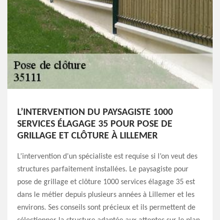
L’INTERVENTION DU PAYSAGISTE 1000
SERVICES ÉLAGAGE 35 POUR POSE DE
GRILLAGE ET CLÔTURE À LILLEMER
L’intervention d’un spécialiste est requise si l’on veut des
structures parfaitement installées. Le paysagiste pour
pose de grillage et clôture 1000 services élagage 35 est
dans le métier depuis plusieurs années à Lillemer et les
environs. Ses conseils sont précieux et ils permettent de