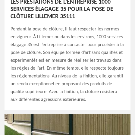
LES PRESTATIONS DE L’ENTREPRISE 1000
SERVICES ÉLAGAGE 35 POUR LA POSE DE
CLÔTURE LILLEMER 35111
Pendant la pose de clôture, il faut respecter les normes
en vigueur. À Lillemer ou dans les environs, 1000 services
élagage 35 est l’entreprise à contacter pour procéder à la
pose de clôture. Son équipe formée d’artisans qualifiés et
expérimentés est en mesure de réaliser les travaux dans
les règles de l’art. En même temps, elle respecte toujours
les réglementations. Au niveau de la finition, elle garantit
un rendu exceptionnel en proposant des produits de
qualité supérieure. Avec la finition, la clôture résistera
aux différentes agressions extérieures.