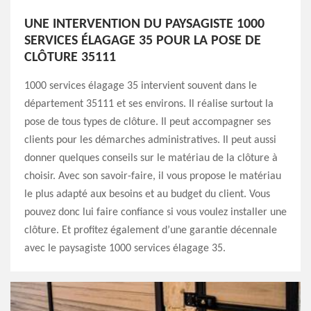
UNE INTERVENTION DU PAYSAGISTE 1000
SERVICES ÉLAGAGE 35 POUR LA POSE DE
CLÔTURE 35111
1000 services élagage 35 intervient souvent dans le
département 35111 et ses environs. Il réalise surtout la
pose de tous types de clôture. Il peut accompagner ses
clients pour les démarches administratives. Il peut aussi
donner quelques conseils sur le matériau de la clôture à
choisir. Avec son savoir-faire, il vous propose le matériau
le plus adapté aux besoins et au budget du client. Vous
pouvez donc lui faire confiance si vous voulez installer une
clôture. Et profitez également d’une garantie décennale
avec le paysagiste 1000 services élagage 35.