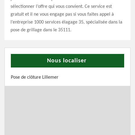
sélectionner l’offre qui vous convient. Ce service est
gratuit et il ne vous engage pas si vous faites appel à
l’entreprise 1000 services élagage 35, spécialisée dans la
pose de grillage dans le 35111.
Nous localiser
Pose de clôture Lillemer