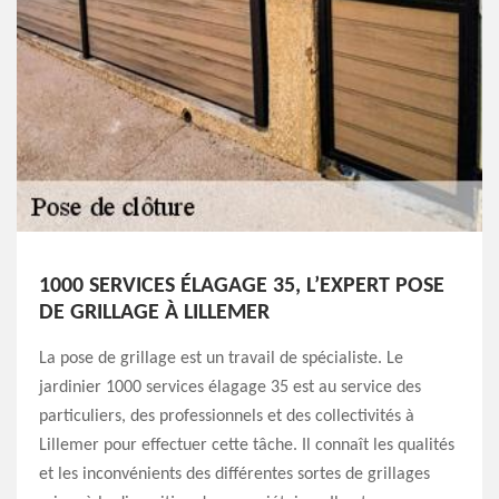
1000 SERVICES ÉLAGAGE 35, L’EXPERT POSE
DE GRILLAGE À LILLEMER
La pose de grillage est un travail de spécialiste. Le
jardinier 1000 services élagage 35 est au service des
particuliers, des professionnels et des collectivités à
Lillemer pour effectuer cette tâche. Il connaît les qualités
et les inconvénients des différentes sortes de grillages