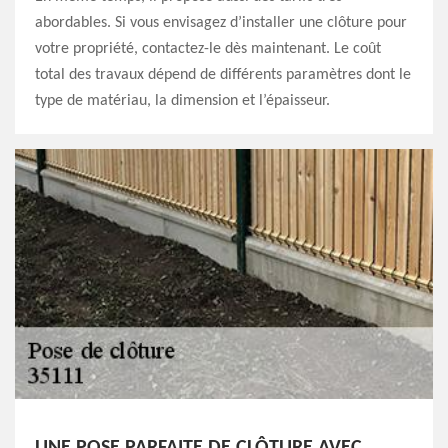
abordables. Si vous envisagez d’installer une clôture pour
votre propriété, contactez-le dès maintenant. Le coût
total des travaux dépend de différents paramètres dont le
type de matériau, la dimension et l’épaisseur.
UNE POSE PARFAITE DE CLÔTURE AVEC