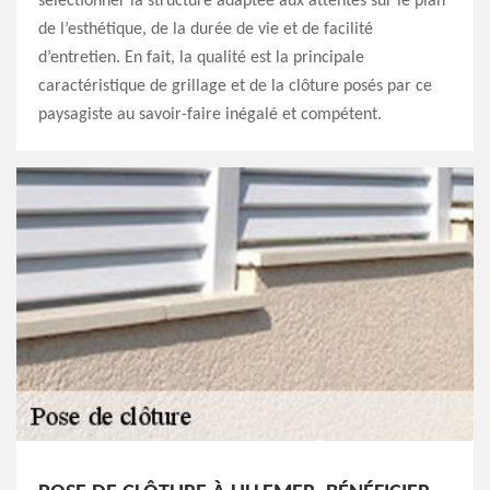
sélectionner la structure adaptée aux attentes sur le plan
de l’esthétique, de la durée de vie et de facilité
d’entretien. En fait, la qualité est la principale
caractéristique de grillage et de la clôture posés par ce
paysagiste au savoir-faire inégalé et compétent.