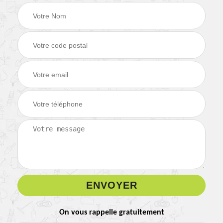
On vous rappelle gratuitement