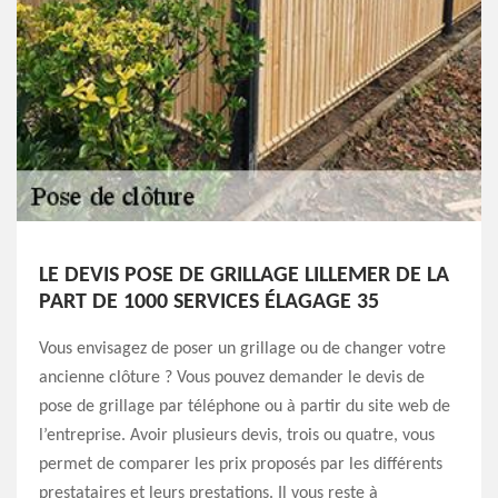
LE DEVIS POSE DE GRILLAGE LILLEMER DE LA
PART DE 1000 SERVICES ÉLAGAGE 35
Vous envisagez de poser un grillage ou de changer votre
ancienne clôture ? Vous pouvez demander le devis de
pose de grillage par téléphone ou à partir du site web de
l’entreprise. Avoir plusieurs devis, trois ou quatre, vous
permet de comparer les prix proposés par les différents
prestataires et leurs prestations. Il vous reste à