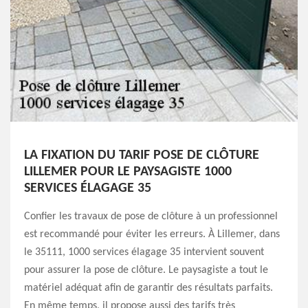
LA FIXATION DU TARIF POSE DE CLÔTURE
LILLEMER POUR LE PAYSAGISTE 1000
SERVICES ÉLAGAGE 35
Confier les travaux de pose de clôture à un professionnel
est recommandé pour éviter les erreurs. À Lillemer, dans
le 35111, 1000 services élagage 35 intervient souvent
pour assurer la pose de clôture. Le paysagiste a tout le
matériel adéquat afin de garantir des résultats parfaits.
En même temps, il propose aussi des tarifs très