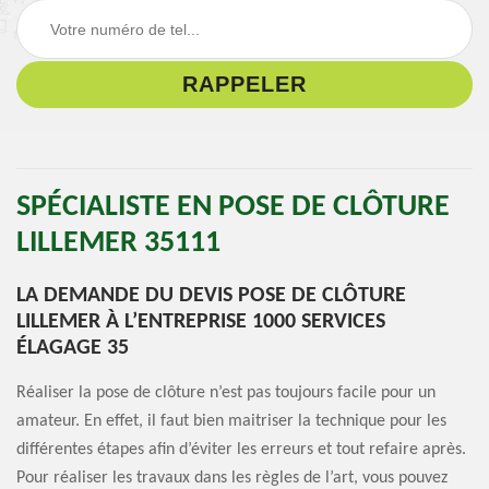
SPÉCIALISTE EN POSE DE CLÔTURE
LILLEMER 35111
LA DEMANDE DU DEVIS POSE DE CLÔTURE
LILLEMER À L’ENTREPRISE 1000 SERVICES
ÉLAGAGE 35
Réaliser la pose de clôture n’est pas toujours facile pour un
amateur. En effet, il faut bien maitriser la technique pour les
différentes étapes afin d’éviter les erreurs et tout refaire après.
Pour réaliser les travaux dans les règles de l’art, vous pouvez