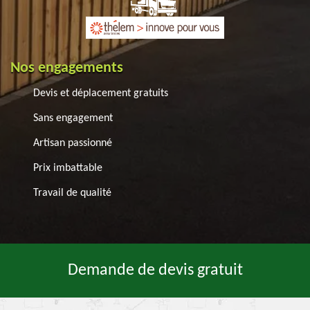
Nos engagements
Devis et déplacement gratuits
Sans engagement
Artisan passionné
Prix imbattable
Travail de qualité
Demande de devis gratuit