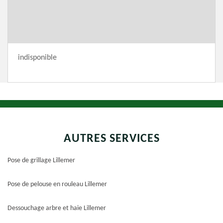
indisponible
AUTRES SERVICES
Pose de grillage Lillemer
Pose de pelouse en rouleau Lillemer
Dessouchage arbre et haie Lillemer