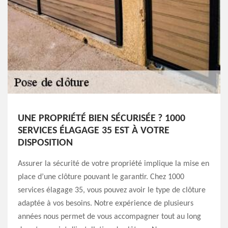
UNE PROPRIÉTÉ BIEN SÉCURISÉE ? 1000
SERVICES ÉLAGAGE 35 EST À VOTRE
DISPOSITION
Assurer la sécurité de votre propriété implique la mise en
place d’une clôture pouvant le garantir. Chez 1000
services élagage 35, vous pouvez avoir le type de clôture
adaptée à vos besoins. Notre expérience de plusieurs
années nous permet de vous accompagner tout au long