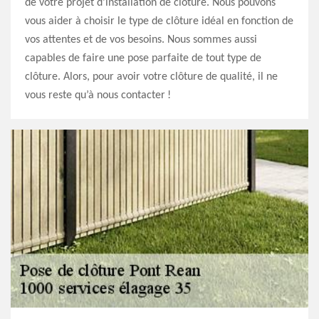
de votre projet d’installation de clôture. Nous pouvons
vous aider à choisir le type de clôture idéal en fonction de
vos attentes et de vos besoins. Nous sommes aussi
capables de faire une pose parfaite de tout type de
clôture. Alors, pour avoir votre clôture de qualité, il ne
vous reste qu’à nous contacter !