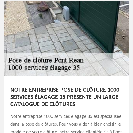
NOTRE ENTREPRISE POSE DE CLÔTURE 1000
SERVICES ÉLAGAGE 35 PRÉSENTE UN LARGE
CATALOGUE DE CLÔTURES
Notre entreprise 1000 services élagage 35 est spécialisée
dans la pose de clôtures. Pour vous aider à bien choisir le
modèle de votre clôture, notre service clientèle sis à Pont