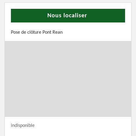
Nous localiser
Pose de clôture Pont Rean
indisponible