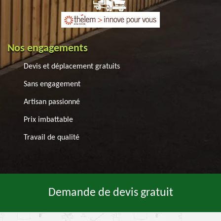
Nos engagements
Devis et déplacement gratuits
Sans engagement
Artisan passionné
Prix imbattable
Travail de qualité
Demande de devis gratuit