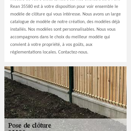
Rean 35580 est à votre disposition pour voir ensemble le
modèle de clôture qui vous intéresse. Nous avons un large
catalogue de modèle de notre création, des modèles déjà
installés. Nos modèles sont personnalisables. Nous vous
accompagnons dans le choix du meilleur modèle qui
convient à votre propriété, à vos goûts, aux
réglementations locales. Contactez-nous.