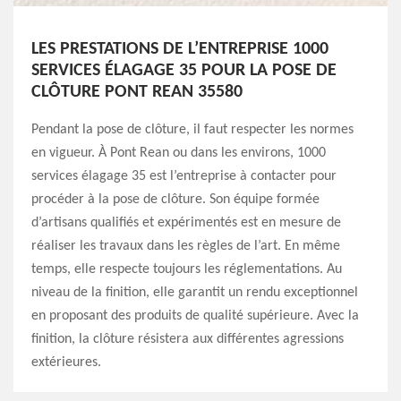
LES PRESTATIONS DE L’ENTREPRISE 1000
SERVICES ÉLAGAGE 35 POUR LA POSE DE
CLÔTURE PONT REAN 35580
Pendant la pose de clôture, il faut respecter les normes
en vigueur. À Pont Rean ou dans les environs, 1000
services élagage 35 est l’entreprise à contacter pour
procéder à la pose de clôture. Son équipe formée
d’artisans qualifiés et expérimentés est en mesure de
réaliser les travaux dans les règles de l’art. En même
temps, elle respecte toujours les réglementations. Au
niveau de la finition, elle garantit un rendu exceptionnel
en proposant des produits de qualité supérieure. Avec la
finition, la clôture résistera aux différentes agressions
extérieures.