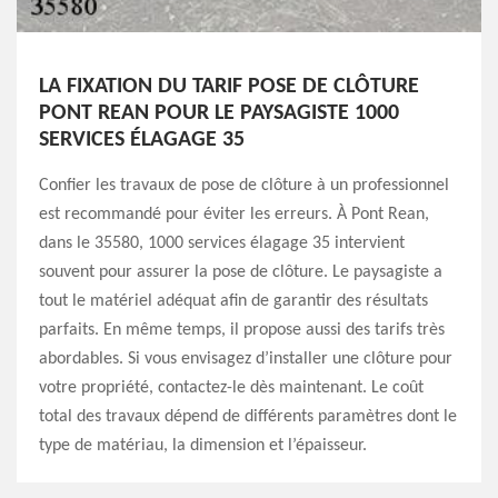
LA FIXATION DU TARIF POSE DE CLÔTURE
PONT REAN POUR LE PAYSAGISTE 1000
SERVICES ÉLAGAGE 35
Confier les travaux de pose de clôture à un professionnel
est recommandé pour éviter les erreurs. À Pont Rean,
dans le 35580, 1000 services élagage 35 intervient
souvent pour assurer la pose de clôture. Le paysagiste a
tout le matériel adéquat afin de garantir des résultats
parfaits. En même temps, il propose aussi des tarifs très
abordables. Si vous envisagez d’installer une clôture pour
votre propriété, contactez-le dès maintenant. Le coût
total des travaux dépend de différents paramètres dont le
type de matériau, la dimension et l’épaisseur.