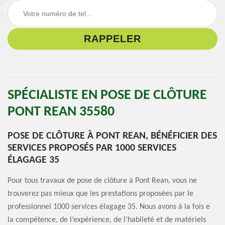
SPÉCIALISTE EN POSE DE CLÔTURE
PONT REAN 35580
POSE DE CLÔTURE À PONT REAN, BÉNÉFICIER DES
SERVICES PROPOSÉS PAR 1000 SERVICES
ÉLAGAGE 35
Pour tous travaux de pose de clôture à Pont Rean, vous ne
trouverez pas mieux que les prestations proposées par le
professionnel 1000 services élagage 35. Nous avons à la fois e
la compétence, de l’expérience, de l’habileté et de matériels