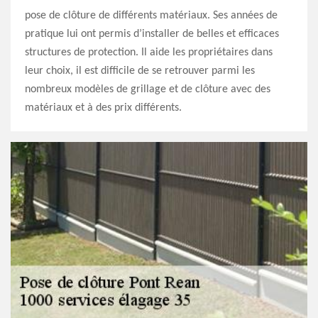
pose de clôture de différents matériaux. Ses années de
pratique lui ont permis d’installer de belles et efficaces
structures de protection. Il aide les propriétaires dans
leur choix, il est difficile de se retrouver parmi les
nombreux modèles de grillage et de clôture avec des
matériaux et à des prix différents.