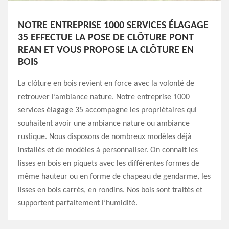
NOTRE ENTREPRISE 1000 SERVICES ÉLAGAGE
35 EFFECTUE LA POSE DE CLÔTURE PONT
REAN ET VOUS PROPOSE LA CLÔTURE EN
BOIS
La clôture en bois revient en force avec la volonté de
retrouver l’ambiance nature. Notre entreprise 1000
services élagage 35 accompagne les propriétaires qui
souhaitent avoir une ambiance nature ou ambiance
rustique. Nous disposons de nombreux modèles déjà
installés et de modèles à personnaliser. On connait les
lisses en bois en piquets avec les différentes formes de
même hauteur ou en forme de chapeau de gendarme, les
lisses en bois carrés, en rondins. Nos bois sont traités et
supportent parfaitement l’humidité.