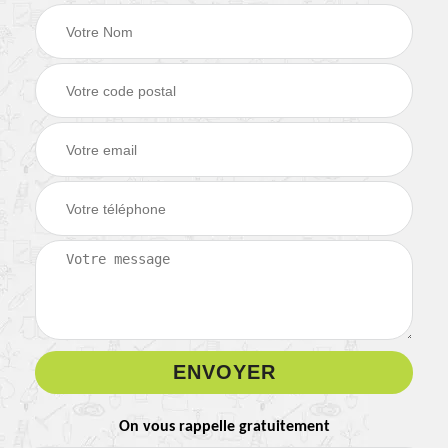
On vous rappelle gratuitement