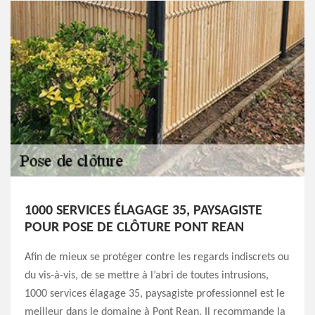
1000 SERVICES ÉLAGAGE 35, PAYSAGISTE
POUR POSE DE CLÔTURE PONT REAN
Afin de mieux se protéger contre les regards indiscrets ou
du vis-à-vis, de se mettre à l’abri de toutes intrusions,
1000 services élagage 35, paysagiste professionnel est le
meilleur dans le domaine à Pont Rean. Il recommande la