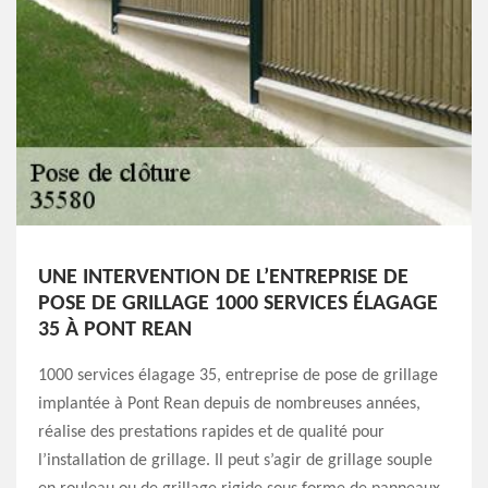
UNE INTERVENTION DE L’ENTREPRISE DE
POSE DE GRILLAGE 1000 SERVICES ÉLAGAGE
35 À PONT REAN
1000 services élagage 35, entreprise de pose de grillage
implantée à Pont Rean depuis de nombreuses années,
réalise des prestations rapides et de qualité pour
l’installation de grillage. Il peut s’agir de grillage souple