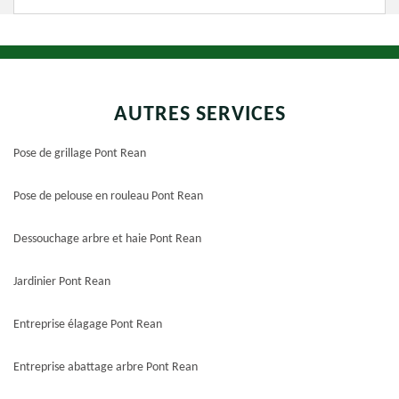
AUTRES SERVICES
Pose de grillage Pont Rean
Pose de pelouse en rouleau Pont Rean
Dessouchage arbre et haie Pont Rean
Jardinier Pont Rean
Entreprise élagage Pont Rean
Entreprise abattage arbre Pont Rean