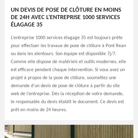
UN DEVIS DE POSE DE CLÔTURE EN MOINS
DE 24H AVEC L’ENTREPRISE 1000 SERVICES
ÉLAGAGE 35
L’entreprise 1000 services élagage 35 est toujours prête
pour effectuer les travaux de pose de clôture à Pont Rean
ou dans les alentours. Son équipe est disponible 7j/7.
Comme elle dispose de matériels et outils modernes, elle
est efficace pendant chaque intervention. Si vous avez un
projet à propos de la pose de clôture, soumettez une
demande d’un devis de pose de clôture à partir du site
web de l’entreprise. Dès la réception de votre demande,
le responsable du devis établit le document. Ce devis est
prêt en moins de 24 heures.