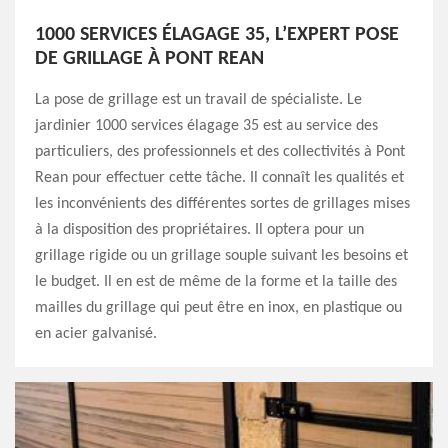
1000 SERVICES ÉLAGAGE 35, L’EXPERT POSE
DE GRILLAGE À PONT REAN
La pose de grillage est un travail de spécialiste. Le
jardinier 1000 services élagage 35 est au service des
particuliers, des professionnels et des collectivités à Pont
Rean pour effectuer cette tâche. Il connaît les qualités et
les inconvénients des différentes sortes de grillages mises
à la disposition des propriétaires. Il optera pour un
grillage rigide ou un grillage souple suivant les besoins et
le budget. Il en est de même de la forme et la taille des
mailles du grillage qui peut être en inox, en plastique ou
en acier galvanisé.