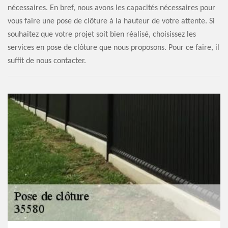
nécessaires. En bref, nous avons les capacités nécessaires pour
vous faire une pose de clôture à la hauteur de votre attente. Si
souhaitez que votre projet soit bien réalisé, choisissez les
services en pose de clôture que nous proposons. Pour ce faire, il
suffit de nous contacter.