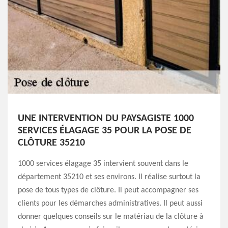
UNE INTERVENTION DU PAYSAGISTE 1000
SERVICES ÉLAGAGE 35 POUR LA POSE DE
CLÔTURE 35210
1000 services élagage 35 intervient souvent dans le
département 35210 et ses environs. Il réalise surtout la
pose de tous types de clôture. Il peut accompagner ses
clients pour les démarches administratives. Il peut aussi
donner quelques conseils sur le matériau de la clôture à