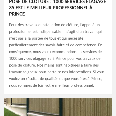
POSE DE CLÔTURE : 1000 SERVICES ÉLAGAGE
35 EST LE MEILLEUR PROFESSIONNEL À
PRINCE
Pour des travaux d’installation de clôture, l’appel à un
professionnel est indispensable. Il s’agit d’un travail qui
n’est pas à la portée de tous et qui nécessite
particulièrement des savoir-faire et de compétence. En
conséquence, nous vous recommandons les services de
1000 services élagage 35 à Prince pour vos travaux de
pose de clôture. Nos mains sont habituées à faire des
travaux soigneux pour parfaire nos interventions. Si vous
voulez un résultat de qualités et que vous êtes à Prince,
nous sommes de loin votre meilleur professionnel.