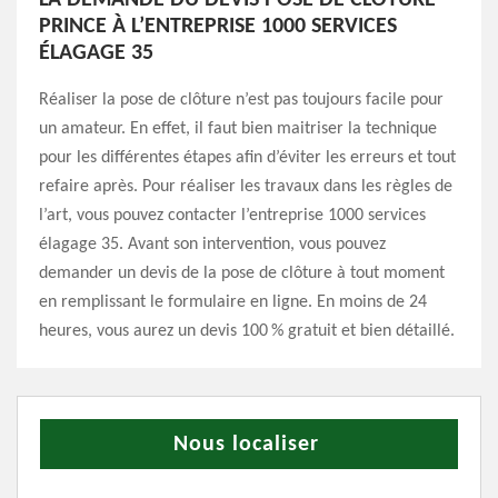
LA DEMANDE DU DEVIS POSE DE CLÔTURE
PRINCE À L’ENTREPRISE 1000 SERVICES
ÉLAGAGE 35
Réaliser la pose de clôture n’est pas toujours facile pour
un amateur. En effet, il faut bien maitriser la technique
pour les différentes étapes afin d’éviter les erreurs et tout
refaire après. Pour réaliser les travaux dans les règles de
l’art, vous pouvez contacter l’entreprise 1000 services
élagage 35. Avant son intervention, vous pouvez
demander un devis de la pose de clôture à tout moment
en remplissant le formulaire en ligne. En moins de 24
heures, vous aurez un devis 100 % gratuit et bien détaillé.
Nous localiser