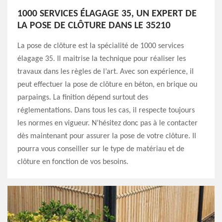
1000 SERVICES ÉLAGAGE 35, UN EXPERT DE
LA POSE DE CLÔTURE DANS LE 35210
La pose de clôture est la spécialité de 1000 services
élagage 35. Il maitrise la technique pour réaliser les
travaux dans les règles de l’art. Avec son expérience, il
peut effectuer la pose de clôture en béton, en brique ou
parpaings. La finition dépend surtout des
réglementations. Dans tous les cas, il respecte toujours
les normes en vigueur. N’hésitez donc pas à le contacter
dès maintenant pour assurer la pose de votre clôture. Il
pourra vous conseiller sur le type de matériau et de
clôture en fonction de vos besoins.