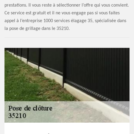
prestations. Il vous reste à sélectionner l’offre qui vous convient.
Ce service est gratuit et il ne vous engage pas si vous faites
appel à l’entreprise 1000 services élagage 35, spécialisée dans
la pose de grillage dans le 35210.