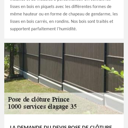
lisses en bois en piquets avec les différentes formes de
même hauteur ou en forme de chapeau de gendarme, les
lisses en bois carrés, en rondins. Nos bois sont traités et
supportent parfaitement l’humidité.