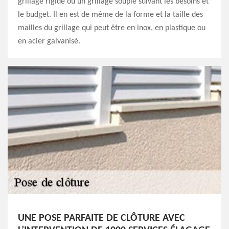
grillage rigide ou un grillage souple suivant les besoins et
le budget. Il en est de même de la forme et la taille des
mailles du grillage qui peut être en inox, en plastique ou
en acier galvanisé.
UNE POSE PARFAITE DE CLÔTURE AVEC