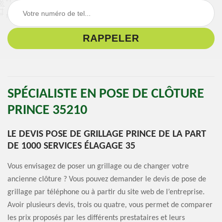
SPÉCIALISTE EN POSE DE CLÔTURE
PRINCE 35210
LE DEVIS POSE DE GRILLAGE PRINCE DE LA PART
DE 1000 SERVICES ÉLAGAGE 35
Vous envisagez de poser un grillage ou de changer votre
ancienne clôture ? Vous pouvez demander le devis de pose de
grillage par téléphone ou à partir du site web de l’entreprise.
Avoir plusieurs devis, trois ou quatre, vous permet de comparer
les prix proposés par les différents prestataires et leurs