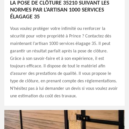
LA POSE DE CLÔTURE 35210 SUIVANT LES
NORMES PAR L’ARTISAN 1000 SERVICES
ÉLAGAGE 35
Vous voulez protéger votre intimité ou renforcer la
sécurité pour votre propriété à Prince ? Contactez dès
maintenant l’artisan 1000 services élagage 35. Il peut
garantir un résultat parfait après la pose de clôture.
Grâce à son savoir-faire et à son expérience, il est
toujours efficace. Il dispose de tout le matériel afin
d’assurer des prestations de qualité. Il vous propose le
type de clôture, en prenant compte des réglementations.
N’hésitez pas à lui demander un devis si vous voulez avoir
une estimation du coût des travaux.