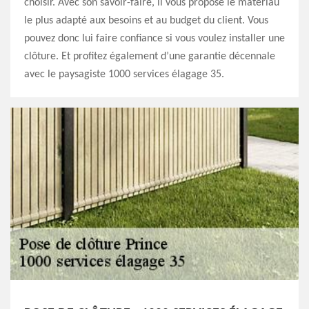
choisir. Avec son savoir-faire, il vous propose le matériau
le plus adapté aux besoins et au budget du client. Vous
pouvez donc lui faire confiance si vous voulez installer une
clôture. Et profitez également d’une garantie décennale
avec le paysagiste 1000 services élagage 35.