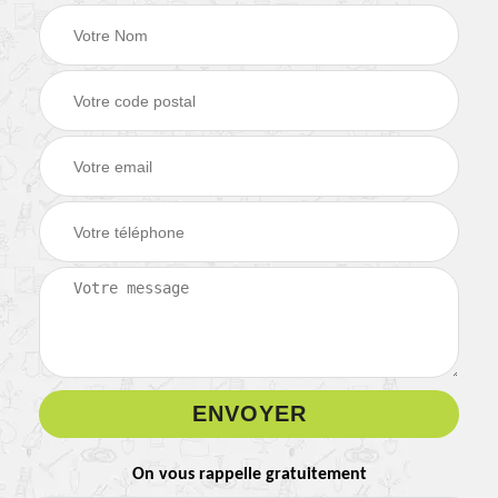
On vous rappelle gratuitement