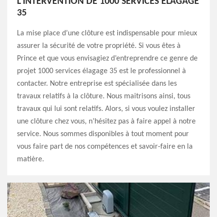
L’INTERVENTION DE 1000 SERVICES ÉLAGAGE
35
La mise place d’une clôture est indispensable pour mieux
assurer la sécurité de votre propriété. Si vous êtes à
Prince et que vous envisagiez d’entreprendre ce genre de
projet 1000 services élagage 35 est le professionnel à
contacter. Notre entreprise est spécialisée dans les
travaux relatifs à la clôture. Nous maitrisons ainsi, tous
travaux qui lui sont relatifs. Alors, si vous voulez installer
une clôture chez vous, n’hésitez pas à faire appel à notre
service. Nous sommes disponibles à tout moment pour
vous faire part de nos compétences et savoir-faire en la
matière.