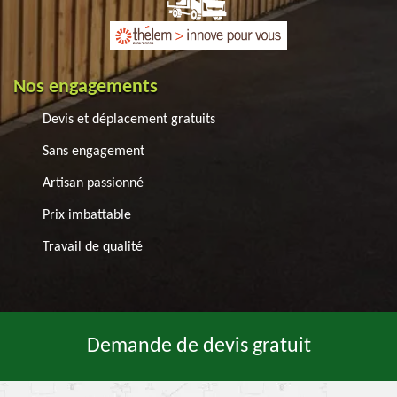
Nos engagements
Devis et déplacement gratuits
Sans engagement
Artisan passionné
Prix imbattable
Travail de qualité
Demande de devis gratuit