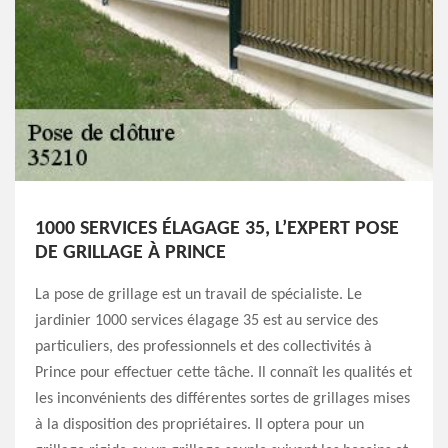
1000 SERVICES ÉLAGAGE 35, L’EXPERT POSE
DE GRILLAGE À PRINCE
La pose de grillage est un travail de spécialiste. Le
jardinier 1000 services élagage 35 est au service des
particuliers, des professionnels et des collectivités à
Prince pour effectuer cette tâche. Il connaît les qualités et
les inconvénients des différentes sortes de grillages mises
à la disposition des propriétaires. Il optera pour un