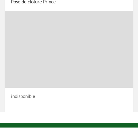
Pose de clôture Prince
indisponible