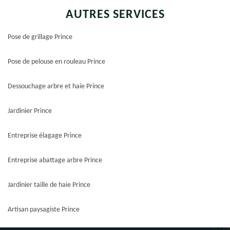
AUTRES SERVICES
Pose de grillage Prince
Pose de pelouse en rouleau Prince
Dessouchage arbre et haie Prince
Jardinier Prince
Entreprise élagage Prince
Entreprise abattage arbre Prince
Jardinier taille de haie Prince
Artisan paysagiste Prince