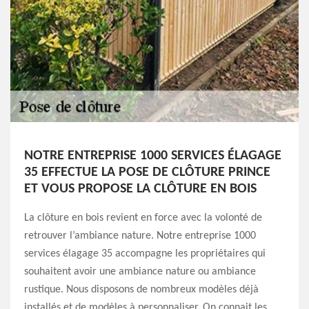
NOTRE ENTREPRISE 1000 SERVICES ÉLAGAGE
35 EFFECTUE LA POSE DE CLÔTURE PRINCE
ET VOUS PROPOSE LA CLÔTURE EN BOIS
La clôture en bois revient en force avec la volonté de
retrouver l’ambiance nature. Notre entreprise 1000
services élagage 35 accompagne les propriétaires qui
souhaitent avoir une ambiance nature ou ambiance
rustique. Nous disposons de nombreux modèles déjà
installés et de modèles à personnaliser. On connait les