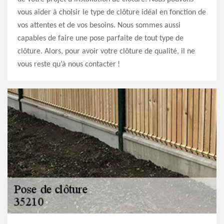
vous aider à choisir le type de clôture idéal en fonction de
vos attentes et de vos besoins. Nous sommes aussi
capables de faire une pose parfaite de tout type de
clôture. Alors, pour avoir votre clôture de qualité, il ne
vous reste qu’à nous contacter !