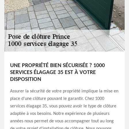
UNE PROPRIÉTÉ BIEN SÉCURISÉE ? 1000
SERVICES ÉLAGAGE 35 EST À VOTRE
DISPOSITION
Assurer la sécurité de votre propriété implique la mise en
place d’une clôture pouvant le garantir. Chez 1000
services élagage 35, vous pouvez avoir le type de clôture
adaptée à vos besoins. Notre expérience de plusieurs
années nous permet de vous accompagner tout au long
de votre projet d’installation de clôture. Nous pouvons