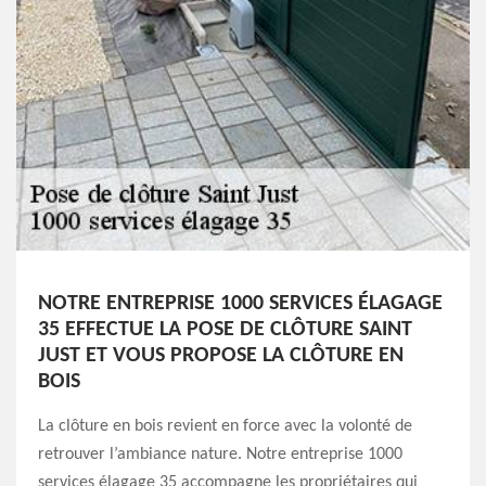
NOTRE ENTREPRISE 1000 SERVICES ÉLAGAGE
35 EFFECTUE LA POSE DE CLÔTURE SAINT
JUST ET VOUS PROPOSE LA CLÔTURE EN
BOIS
La clôture en bois revient en force avec la volonté de
retrouver l’ambiance nature. Notre entreprise 1000
services élagage 35 accompagne les propriétaires qui