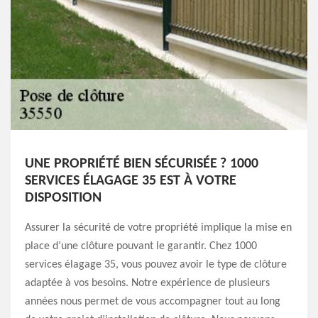
UNE PROPRIÉTÉ BIEN SÉCURISÉE ? 1000
SERVICES ÉLAGAGE 35 EST À VOTRE
DISPOSITION
Assurer la sécurité de votre propriété implique la mise en
place d’une clôture pouvant le garantir. Chez 1000
services élagage 35, vous pouvez avoir le type de clôture
adaptée à vos besoins. Notre expérience de plusieurs
années nous permet de vous accompagner tout au long