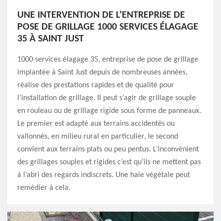
UNE INTERVENTION DE L’ENTREPRISE DE
POSE DE GRILLAGE 1000 SERVICES ÉLAGAGE
35 À SAINT JUST
1000 services élagage 35, entreprise de pose de grillage
implantée à Saint Just depuis de nombreuses années,
réalise des prestations rapides et de qualité pour
l’installation de grillage. Il peut s’agir de grillage souple
en rouleau ou de grillage rigide sous forme de panneaux.
Le premier est adapté aux terrains accidentés ou
vallonnés, en milieu rural en particulier, le second
convient aux terrains plats ou peu pentus. L’inconvénient
des grillages souples et rigides c’est qu’ils ne mettent pas
à l’abri des regards indiscrets. Une haie végétale peut
remédier à cela.