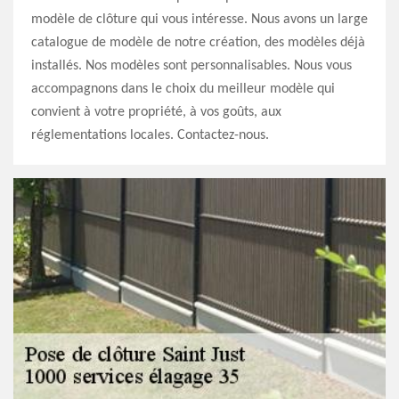
modèle de clôture qui vous intéresse. Nous avons un large
catalogue de modèle de notre création, des modèles déjà
installés. Nos modèles sont personnalisables. Nous vous
accompagnons dans le choix du meilleur modèle qui
convient à votre propriété, à vos goûts, aux
réglementations locales. Contactez-nous.