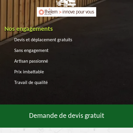
Nos engagements
Devis et déplacement gratuits
Sans engagement
Artisan passionné
Prix imbattable
Travail de qualité
Demande de devis gratuit