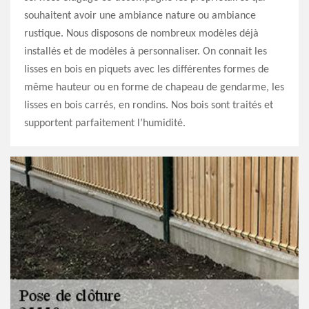
souhaitent avoir une ambiance nature ou ambiance
rustique. Nous disposons de nombreux modèles déjà
installés et de modèles à personnaliser. On connait les
lisses en bois en piquets avec les différentes formes de
même hauteur ou en forme de chapeau de gendarme, les
lisses en bois carrés, en rondins. Nos bois sont traités et
supportent parfaitement l’humidité.