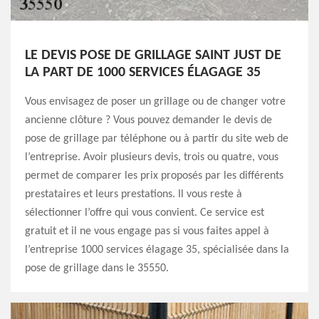
LE DEVIS POSE DE GRILLAGE SAINT JUST DE
LA PART DE 1000 SERVICES ÉLAGAGE 35
Vous envisagez de poser un grillage ou de changer votre
ancienne clôture ? Vous pouvez demander le devis de
pose de grillage par téléphone ou à partir du site web de
l’entreprise. Avoir plusieurs devis, trois ou quatre, vous
permet de comparer les prix proposés par les différents
prestataires et leurs prestations. Il vous reste à
sélectionner l’offre qui vous convient. Ce service est
gratuit et il ne vous engage pas si vous faites appel à
l’entreprise 1000 services élagage 35, spécialisée dans la
pose de grillage dans le 35550.