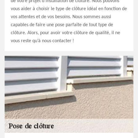
de votre projet d’installation de clôture. Nous pouvons
vous aider à choisir le type de clôture idéal en fonction de
vos attentes et de vos besoins. Nous sommes aussi
capables de faire une pose parfaite de tout type de
clôture. Alors, pour avoir votre clôture de qualité, il ne
vous reste qu’à nous contacter !