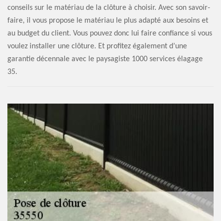
conseils sur le matériau de la clôture à choisir. Avec son savoir-
faire, il vous propose le matériau le plus adapté aux besoins et
au budget du client. Vous pouvez donc lui faire confiance si vous
voulez installer une clôture. Et profitez également d’une
garantie décennale avec le paysagiste 1000 services élagage
35.