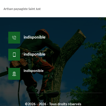
Artisan paysagiste Saint Just
indisponible
indisponible
indisponible
©2026 - 2026 - Tous droits réservés