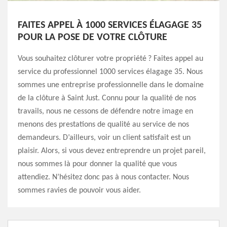
FAITES APPEL À 1000 SERVICES ÉLAGAGE 35
POUR LA POSE DE VOTRE CLÔTURE
Vous souhaitez clôturer votre propriété ? Faites appel au
service du professionnel 1000 services élagage 35. Nous
sommes une entreprise professionnelle dans le domaine
de la clôture à Saint Just. Connu pour la qualité de nos
travails, nous ne cessons de défendre notre image en
menons des prestations de qualité au service de nos
demandeurs. D’ailleurs, voir un client satisfait est un
plaisir. Alors, si vous devez entreprendre un projet pareil,
nous sommes là pour donner la qualité que vous
attendiez. N’hésitez donc pas à nous contacter. Nous
sommes ravies de pouvoir vous aider.