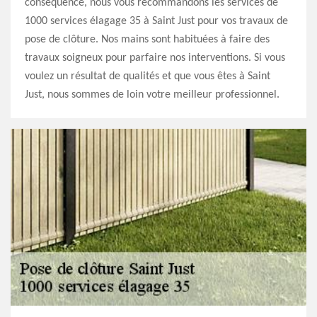
conséquence, nous vous recommandons les services de
1000 services élagage 35 à Saint Just pour vos travaux de
pose de clôture. Nos mains sont habituées à faire des
travaux soigneux pour parfaire nos interventions. Si vous
voulez un résultat de qualités et que vous êtes à Saint
Just, nous sommes de loin votre meilleur professionnel.