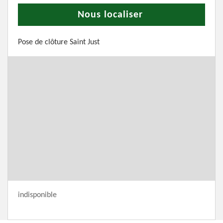
Nous localiser
Pose de clôture Saint Just
indisponible