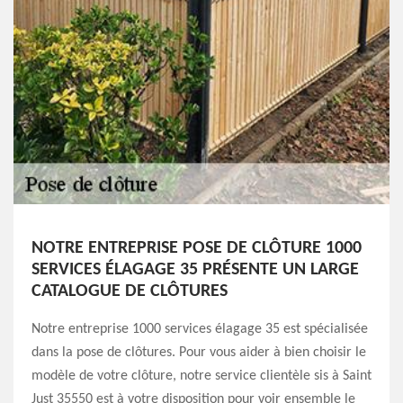
NOTRE ENTREPRISE POSE DE CLÔTURE 1000
SERVICES ÉLAGAGE 35 PRÉSENTE UN LARGE
CATALOGUE DE CLÔTURES
Notre entreprise 1000 services élagage 35 est spécialisée
dans la pose de clôtures. Pour vous aider à bien choisir le
modèle de votre clôture, notre service clientèle sis à Saint
Just 35550 est à votre disposition pour voir ensemble le