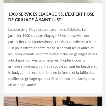
1000 SERVICES ÉLAGAGE 35, L’EXPERT POSE
DE GRILLAGE À SAINT JUST
La pose de grillage est un travail de spécialiste. Le
jardinier 1000 services élagage 35 est au service des
particuliers, des professionnels et des collectivités à Saint
Just pour effectuer cette tâche. Il connaît les qualités et
les inconvénients des différentes sortes de grillages mises
à la disposition des propriétaires. Il optera pour un
grillage rigide ou un grillage souple suivant les besoins et
le budget. Il en est de même de la forme et la taille des
mailles du grillage qui peut être en inox, en plastique ou
en acier galvanisé.