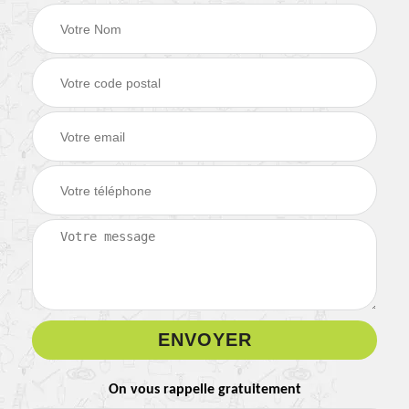
On vous rappelle gratuitement