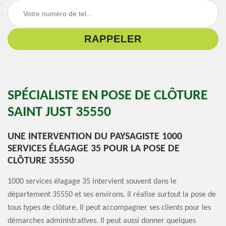
SPÉCIALISTE EN POSE DE CLÔTURE
SAINT JUST 35550
UNE INTERVENTION DU PAYSAGISTE 1000
SERVICES ÉLAGAGE 35 POUR LA POSE DE
CLÔTURE 35550
1000 services élagage 35 intervient souvent dans le
département 35550 et ses environs. Il réalise surtout la pose de
tous types de clôture. Il peut accompagner ses clients pour les
démarches administratives. Il peut aussi donner quelques