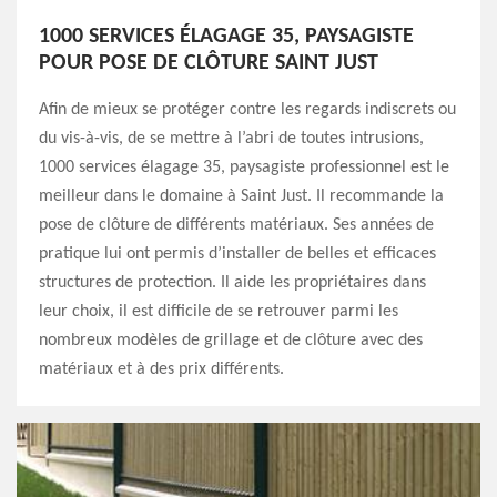
1000 SERVICES ÉLAGAGE 35, PAYSAGISTE
POUR POSE DE CLÔTURE SAINT JUST
Afin de mieux se protéger contre les regards indiscrets ou
du vis-à-vis, de se mettre à l’abri de toutes intrusions,
1000 services élagage 35, paysagiste professionnel est le
meilleur dans le domaine à Saint Just. Il recommande la
pose de clôture de différents matériaux. Ses années de
pratique lui ont permis d’installer de belles et efficaces
structures de protection. Il aide les propriétaires dans
leur choix, il est difficile de se retrouver parmi les
nombreux modèles de grillage et de clôture avec des
matériaux et à des prix différents.