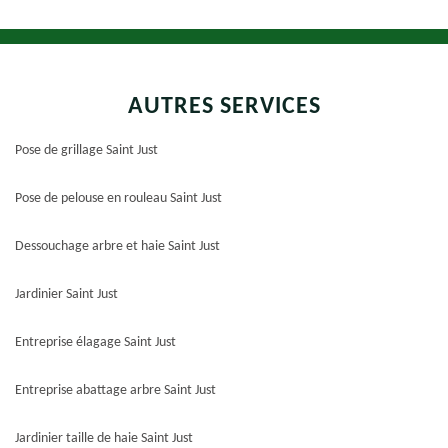
AUTRES SERVICES
Pose de grillage Saint Just
Pose de pelouse en rouleau Saint Just
Dessouchage arbre et haie Saint Just
Jardinier Saint Just
Entreprise élagage Saint Just
Entreprise abattage arbre Saint Just
Jardinier taille de haie Saint Just