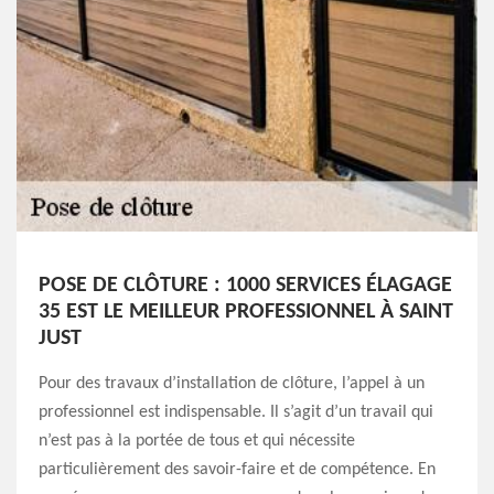
POSE DE CLÔTURE : 1000 SERVICES ÉLAGAGE
35 EST LE MEILLEUR PROFESSIONNEL À SAINT
JUST
Pour des travaux d’installation de clôture, l’appel à un
professionnel est indispensable. Il s’agit d’un travail qui
n’est pas à la portée de tous et qui nécessite
particulièrement des savoir-faire et de compétence. En