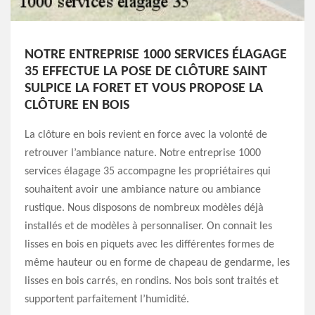
NOTRE ENTREPRISE 1000 SERVICES ÉLAGAGE
35 EFFECTUE LA POSE DE CLÔTURE SAINT
SULPICE LA FORET ET VOUS PROPOSE LA
CLÔTURE EN BOIS
La clôture en bois revient en force avec la volonté de
retrouver l’ambiance nature. Notre entreprise 1000
services élagage 35 accompagne les propriétaires qui
souhaitent avoir une ambiance nature ou ambiance
rustique. Nous disposons de nombreux modèles déjà
installés et de modèles à personnaliser. On connait les
lisses en bois en piquets avec les différentes formes de
même hauteur ou en forme de chapeau de gendarme, les
lisses en bois carrés, en rondins. Nos bois sont traités et
supportent parfaitement l’humidité.