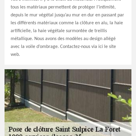
tous les matériaux permettent de protéger l'intimité,
depuis le mur végétal jusqu’au mur en dur en passant par
les différents matériaux comme la clôture en alu, la haie
artificielle, la haie végétale surmontée de treillis
métallique. Nous avons des modèles au design allégé
avec la voile d’ombrage. Contactez-nous via ici le site
web.