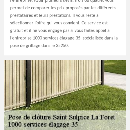
l’entreprise. Avoir plusieurs devis, trois ou quatre, vous
permet de comparer les prix proposés par les différents
prestataires et leurs prestations. Il vous reste à
sélectionner l’offre qui vous convient. Ce service est
gratuit et il ne vous engage pas si vous faites appel à
l’entreprise 1000 services élagage 35, spécialisée dans la
pose de grillage dans le 35250.