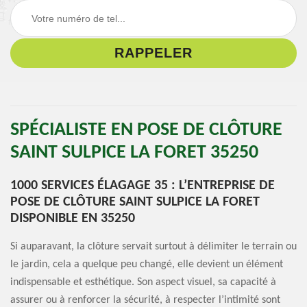
SPÉCIALISTE EN POSE DE CLÔTURE
SAINT SULPICE LA FORET 35250
1000 SERVICES ÉLAGAGE 35 : L’ENTREPRISE DE
POSE DE CLÔTURE SAINT SULPICE LA FORET
DISPONIBLE EN 35250
Si auparavant, la clôture servait surtout à délimiter le terrain ou
le jardin, cela a quelque peu changé, elle devient un élément
indispensable et esthétique. Son aspect visuel, sa capacité à
assurer ou à renforcer la sécurité, à respecter l’intimité sont