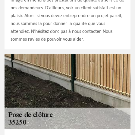
image en menons des prestations de qualité au service de
nos demandeurs. D’ailleurs, voir un client satisfait est un
plaisir. Alors, si vous devez entreprendre un projet pareil,
nous sommes là pour donner la qualité que vous
attendiez. N’hésitez donc pas à nous contacter. Nous
sommes ravies de pouvoir vous aider.