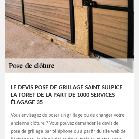
LE DEVIS POSE DE GRILLAGE SAINT SULPICE
LA FORET DE LA PART DE 1000 SERVICES
ÉLAGAGE 35
Vous envisagez de poser un grillage ou de changer votre
ancienne clôture ? Vous pouvez demander le devis de
pose de grillage par téléphone ou à partir du site web de