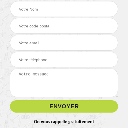
On vous rappelle gratuitement