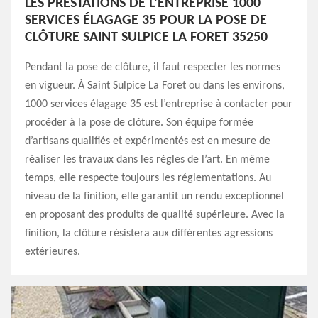
LES PRESTATIONS DE L’ENTREPRISE 1000
SERVICES ÉLAGAGE 35 POUR LA POSE DE
CLÔTURE SAINT SULPICE LA FORET 35250
Pendant la pose de clôture, il faut respecter les normes
en vigueur. À Saint Sulpice La Foret ou dans les environs,
1000 services élagage 35 est l’entreprise à contacter pour
procéder à la pose de clôture. Son équipe formée
d’artisans qualifiés et expérimentés est en mesure de
réaliser les travaux dans les règles de l’art. En même
temps, elle respecte toujours les réglementations. Au
niveau de la finition, elle garantit un rendu exceptionnel
en proposant des produits de qualité supérieure. Avec la
finition, la clôture résistera aux différentes agressions
extérieures.