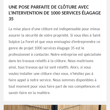
UNE POSE PARFAITE DE CLÔTURE AVEC
L’INTERVENTION DE 1000 SERVICES ÉLAGAGE
35
La mise place d’une clôture est indispensable pour mieux
assurer la sécurité de votre propriété. Si vous êtes à Saint
Sulpice La Foret et que vous envisagiez d’entreprendre ce
genre de projet 1000 services élagage 35 est le
professionnel à contacter. Notre entreprise est spécialisée
dans les travaux relatifs à la clôture. Nous maitrisons
ainsi, tous travaux qui lui sont relatifs. Alors, si vous
voulez installer une clôture chez vous, n’hésitez pas à
faire appel à notre service. Nous sommes disponibles à
tout moment pour vous faire part de nos compétences et
savoir-faire en la matière.