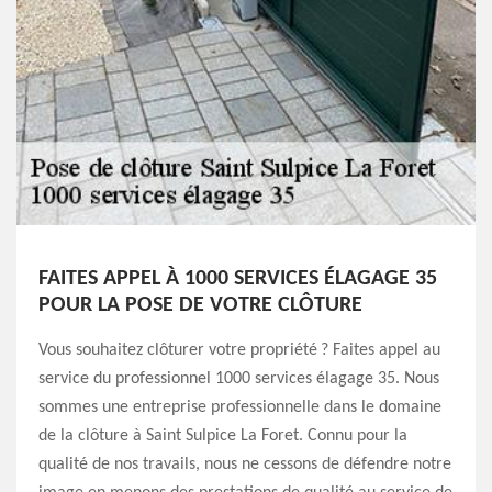
FAITES APPEL À 1000 SERVICES ÉLAGAGE 35
POUR LA POSE DE VOTRE CLÔTURE
Vous souhaitez clôturer votre propriété ? Faites appel au
service du professionnel 1000 services élagage 35. Nous
sommes une entreprise professionnelle dans le domaine
de la clôture à Saint Sulpice La Foret. Connu pour la
qualité de nos travails, nous ne cessons de défendre notre