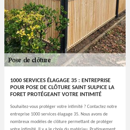
1000 SERVICES ÉLAGAGE 35 : ENTREPRISE
POUR POSE DE CLÔTURE SAINT SULPICE LA
FORET PROTÉGEANT VOTRE INTIMITÉ
Souhaitez-vous protéger votre intimité ? Contactez notre
entreprise 1000 services élagage 35. Nous avons de
nombreux modèles de clôture permettant de protéger
votre intimité. Il y a le choix du matériau. Pratiquement