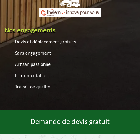
Nos engagements
Devis et déplacement gratuits
Sans engagement
Artisan passionné
Prix imbattable
Travail de qualité
Demande de devis gratuit