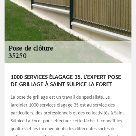
1000 SERVICES ÉLAGAGE 35, L’EXPERT POSE
DE GRILLAGE À SAINT SULPICE LA FORET
La pose de grillage est un travail de spécialiste. Le
jardinier 1000 services élagage 35 est au service des
particuliers, des professionnels et des collectivités à Saint
Sulpice La Foret pour effectuer cette tâche. Il connaît les
qualités et les inconvénients des différentes sortes de