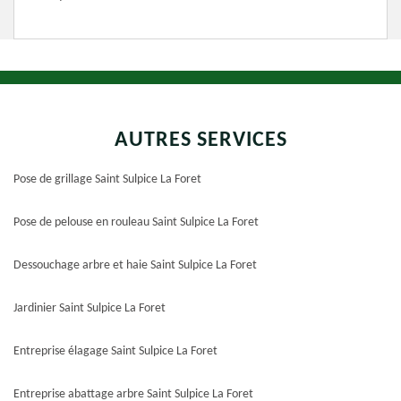
AUTRES SERVICES
Pose de grillage Saint Sulpice La Foret
Pose de pelouse en rouleau Saint Sulpice La Foret
Dessouchage arbre et haie Saint Sulpice La Foret
Jardinier Saint Sulpice La Foret
Entreprise élagage Saint Sulpice La Foret
Entreprise abattage arbre Saint Sulpice La Foret