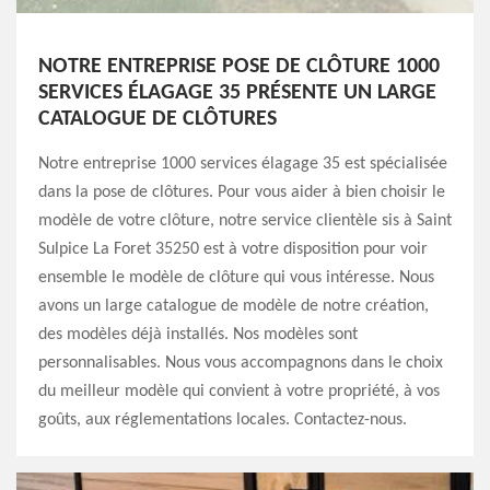
NOTRE ENTREPRISE POSE DE CLÔTURE 1000
SERVICES ÉLAGAGE 35 PRÉSENTE UN LARGE
CATALOGUE DE CLÔTURES
Notre entreprise 1000 services élagage 35 est spécialisée
dans la pose de clôtures. Pour vous aider à bien choisir le
modèle de votre clôture, notre service clientèle sis à Saint
Sulpice La Foret 35250 est à votre disposition pour voir
ensemble le modèle de clôture qui vous intéresse. Nous
avons un large catalogue de modèle de notre création,
des modèles déjà installés. Nos modèles sont
personnalisables. Nous vous accompagnons dans le choix
du meilleur modèle qui convient à votre propriété, à vos
goûts, aux réglementations locales. Contactez-nous.