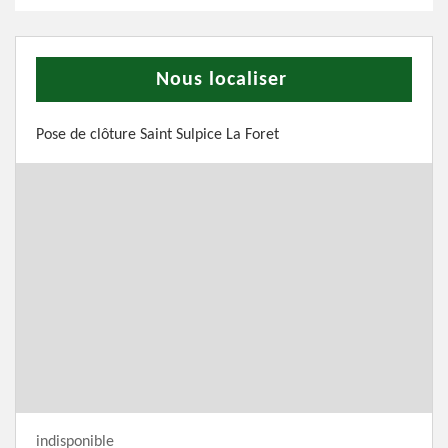
Nous localiser
Pose de clôture Saint Sulpice La Foret
indisponible