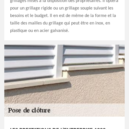
grillages mises à la disposition des propriétaires. Il optera
pour un grillage rigide ou un grillage souple suivant les
besoins et le budget. Il en est de même de la forme et la
taille des mailles du grillage qui peut être en inox, en
plastique ou en acier galvanisé.