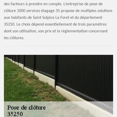
des facteurs à prendre en compte. L’entreprise de pose de
clôture 1000 services élagage 35 propose de multiples solutions
aux habitants de Saint Sulpice La Foret et du département
35250. Le choix dépend essentiellement de trois paramètres
dont son utilisation, son prix et la réglementation concernant
les clôtures.