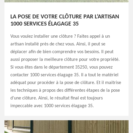
LA POSE DE VOTRE CLÔTURE PAR L’ARTISAN
1000 SERVICES ÉLAGAGE 35
Vous voulez installer une clôture ? Faites appel à un
artisan installé près de chez vous. Ainsi, il peut se
déplacer afin de bien comprendre vos besoins. Il peut
aussi proposer la meilleure clôture pour votre propriété.
Si vous êtes dans le département 35250, vous pouvez
contacter 1000 services élagage 35. Il a tout le matériel
adéquat pour procéder à la pose de clôture. Et il maitrise
les techniques à propos des différentes étapes de la pose
d’une clôture. Ainsi, le résultat final est toujours
impeccable avec 1000 services élagage 35.