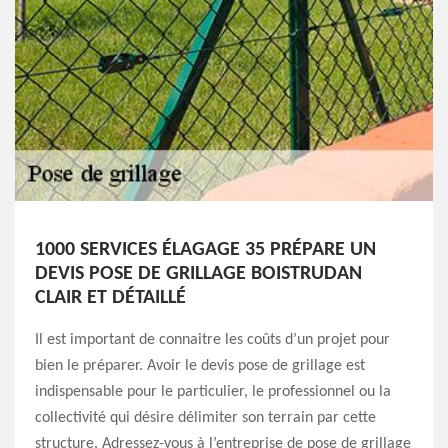
1000 SERVICES ÉLAGAGE 35 PRÉPARE UN
DEVIS POSE DE GRILLAGE BOISTRUDAN
CLAIR ET DÉTAILLÉ
Il est important de connaitre les coûts d’un projet pour
bien le préparer. Avoir le devis pose de grillage est
indispensable pour le particulier, le professionnel ou la
collectivité qui désire délimiter son terrain par cette
structure. Adressez-vous à l’entreprise de pose de grillage