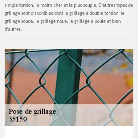
simple torsion, le moins cher et le plus souple. D’autres types de
grillage sont disponibles dont le grillage à double torsion, le
grillage soudé, le grillage noué, le grillage à poule et bien
d’autres.