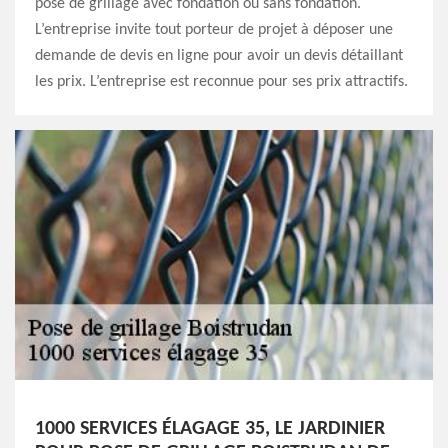
pose de grillage avec fondation ou sans fondation.
L’entreprise invite tout porteur de projet à déposer une
demande de devis en ligne pour avoir un devis détaillant
les prix. L’entreprise est reconnue pour ses prix attractifs.
1000 SERVICES ÉLAGAGE 35, LE JARDINIER