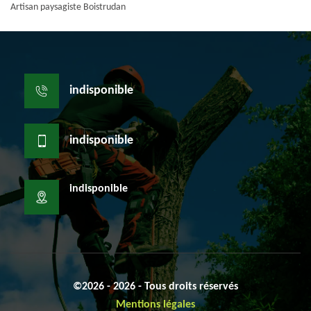
Artisan paysagiste Boistrudan
indisponible
indisponible
indisponible
©2026 - 2026 - Tous droits réservés
Mentions légales