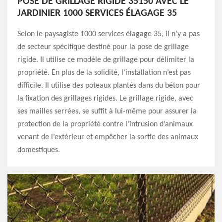
POSE DE GRILLAGE RIGIDE 35150 AVEC LE
JARDINIER 1000 SERVICES ÉLAGAGE 35
Selon le paysagiste 1000 services élagage 35, il n’y a pas
de secteur spécifique destiné pour la pose de grillage
rigide. Il utilise ce modèle de grillage pour délimiter la
propriété. En plus de la solidité, l’installation n’est pas
difficile. Il utilise des poteaux plantés dans du béton pour
la fixation des grillages rigides. Le grillage rigide, avec
ses mailles serrées, se suffit à lui-même pour assurer la
protection de la propriété contre l’intrusion d’animaux
venant de l’extérieur et empêcher la sortie des animaux
domestiques.