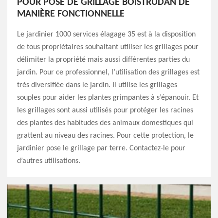
POUR POSE DE GRILLAGE BOISTRUDAN DE
MANIÈRE FONCTIONNELLE
Le jardinier 1000 services élagage 35 est à la disposition
de tous propriétaires souhaitant utiliser les grillages pour
délimiter la propriété mais aussi différentes parties du
jardin. Pour ce professionnel, l’utilisation des grillages est
très diversifiée dans le jardin. Il utilise les grillages
souples pour aider les plantes grimpantes à s’épanouir. Et
les grillages sont aussi utilisés pour protéger les racines
des plantes des habitudes des animaux domestiques qui
grattent au niveau des racines. Pour cette protection, le
jardinier pose le grillage par terre. Contactez-le pour
d’autres utilisations.