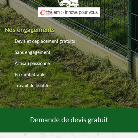
Nos engagements
Devis et déplacement gratuits
Sans engagement
Artisan passionné
Prix imbattable
Travail de qualité
Demande de devis gratuit