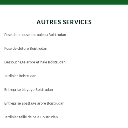
AUTRES SERVICES
Pose de pelouse en rouleau Boistrudan
Pose de clôture Boistrudan
Dessouchage arbre et haie Boistrudan
Jardinier Boistrudan
Entreprise élagage Boistrudan
Entreprise abattage arbre Boistrudan
Jardinier taille de haie Boistrudan