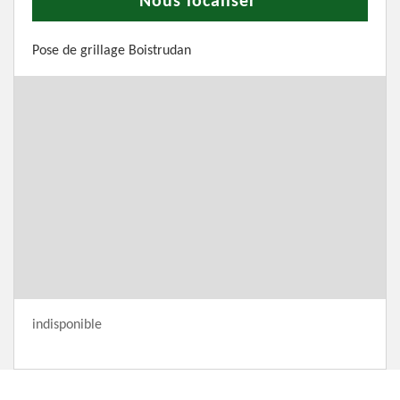
Nous localiser
Pose de grillage Boistrudan
indisponible