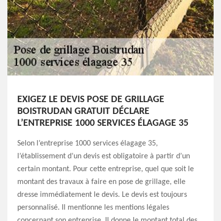
EXIGEZ LE DEVIS POSE DE GRILLAGE
BOISTRUDAN GRATUIT DÉCLARE
L’ENTREPRISE 1000 SERVICES ÉLAGAGE 35
Selon l’entreprise 1000 services élagage 35,
l’établissement d’un devis est obligatoire à partir d’un
certain montant. Pour cette entreprise, quel que soit le
montant des travaux à faire en pose de grillage, elle
dresse immédiatement le devis. Le devis est toujours
personnalisé. Il mentionne les mentions légales
concernant son entreprise. Il donne le montant total des