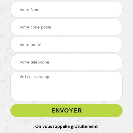
On vous rappelle gratuitement