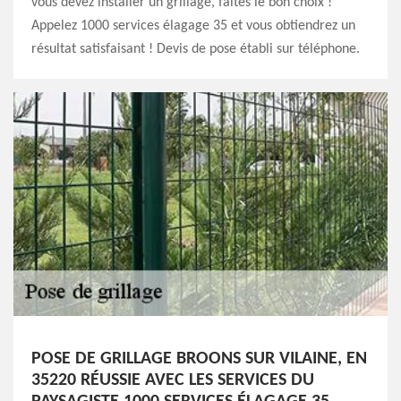
vous devez installer un grillage, faites le bon choix !
Appelez 1000 services élagage 35 et vous obtiendrez un
résultat satisfaisant ! Devis de pose établi sur téléphone.
POSE DE GRILLAGE BROONS SUR VILAINE, EN
35220 RÉUSSIE AVEC LES SERVICES DU