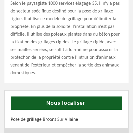
Selon le paysagiste 1000 services élagage 35, il n’y a pas
de secteur spécifique destiné pour la pose de grillage
rigide. Il utilise ce modèle de grillage pour délimiter la
propriété. En plus de la solidité, l’installation n’est pas
difficile. Il utilise des poteaux plantés dans du béton pour
la fixation des grillages rigides. Le grillage rigide, avec
ses mailles serrées, se suffit à lui-même pour assurer la
protection de la propriété contre l’intrusion d’animaux
venant de l’extérieur et empêcher la sortie des animaux
domestiques.
Nous localiser
Pose de grillage Broons Sur Vilaine