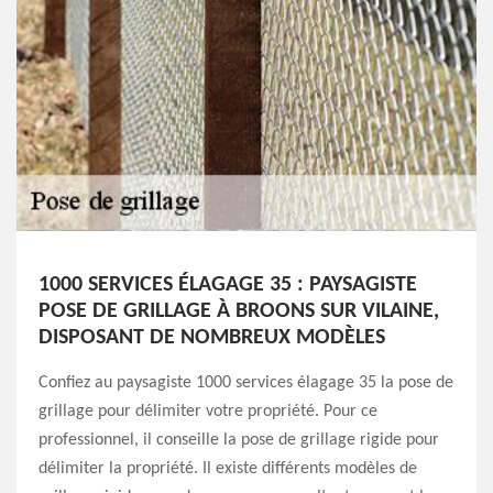
1000 SERVICES ÉLAGAGE 35 : PAYSAGISTE
POSE DE GRILLAGE À BROONS SUR VILAINE,
DISPOSANT DE NOMBREUX MODÈLES
Confiez au paysagiste 1000 services élagage 35 la pose de
grillage pour délimiter votre propriété. Pour ce
professionnel, il conseille la pose de grillage rigide pour
délimiter la propriété. Il existe différents modèles de