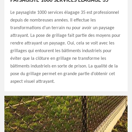
PAYSAGISTE 1000 SERVICES ÉLAGAGE 35
Le paysagiste 1000 services élagage 35 est professionnel
depuis de nombreuses années. Il effectue les
transformations d’un terrain nu pour avoir un paysage
attrayant. La pose de grillage fait partie des moyens pour
rendre attrayant un paysage. Oui, cela se voit avec les
grillages qui entourent les bâtiments industriels pour
éviter que la clôture en grillage ne transforme les
bâtiments industriels en sorte de prison. La qualité de la
pose du grillage permet en grande partie d’obtenir cet
aspect visuel attrayant.