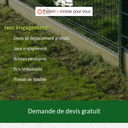
Nos engagements
Devis et déplacement gratuits
Sans engagement
Artisan passionné
Prix imbattable
Travail de qualité
Demande de devis gratuit