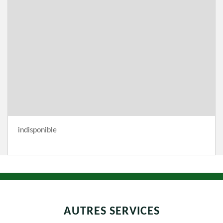
indisponible
AUTRES SERVICES