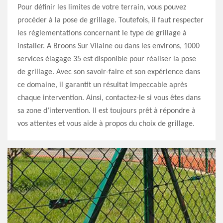
Pour définir les limites de votre terrain, vous pouvez
procéder à la pose de grillage. Toutefois, il faut respecter
les réglementations concernant le type de grillage à
installer. A Broons Sur Vilaine ou dans les environs, 1000
services élagage 35 est disponible pour réaliser la pose
de grillage. Avec son savoir-faire et son expérience dans
ce domaine, il garantit un résultat impeccable après
chaque intervention. Ainsi, contactez-le si vous êtes dans
sa zone d’intervention. Il est toujours prêt à répondre à
vos attentes et vous aide à propos du choix de grillage.