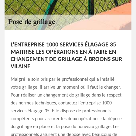
L’ENTREPRISE 1000 SERVICES ÉLAGAGE 35
MAITRISE LES OPÉRATIONS EN À FAIRE EN
CHANGEMENT DE GRILLAGE À BROONS SUR
VILAINE
Malgré le soin pris par le professionnel qui a installé
votre grillage, il arrive un moment où il faut le changer.
Pour réaliser un changement de grillage dans le respect
des normes techniques, contactez l’entreprise 1000
services élagage 35. Elle dispose de professionnels
compétents pour assurer les deux opérations : la dépose
du grillage en place et la pose du nouveau grillage. Les
professionnels assurent une dépose avec beaucoup de