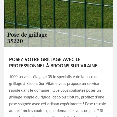
POSEZ VOTRE GRILLAGE AVEC LE
PROFESSIONNEL À BROONS SUR VILAINE
1000 services élagage 35 le spécialiste de la pose de
grillage à Broons Sur Vilaine vous propose un service
rapide dans le domaine ! Que vous souhaitez poser un
grillage souple ou rigide, déco ou clôture, profitez d’une
pose soignée avec cet artisan expérimenté ! Pose réussie
au tarif moins couteux, que demandez-vous de plus ? Si