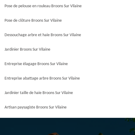
Pose de pelouse en rouleau Broons Sur Vilaine
Pose de clôture Broons Sur Vilaine
Dessouchage arbre et haie Broons Sur Vilaine
Jardinier Broons Sur Vilaine
Entreprise élagage Broons Sur Vilaine
Entreprise abattage arbre Broons Sur Vilaine
Jardinier taille de haie Broons Sur Vilaine
Artisan paysagiste Broons Sur Vilaine