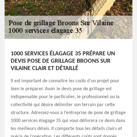
1000 SERVICES ÉLAGAGE 35 PRÉPARE UN
DEVIS POSE DE GRILLAGE BROONS SUR
VILAINE CLAIR ET DÉTAILLÉ
Il est important de connaitre les coûts d’un projet pour
bien le préparer. Avoir le devis pose de grillage est
indispensable pour le particulier, le professionnel ou la
collectivité qui désire délimiter son terrain par cette
structure. Adressez-vous à l’entreprise de pose de grillage
1000 services élagage 35 qui vous délivrera ce devis dans
les meilleurs délais. Il comporte tous les détails clairs et
précis de l’opération. Les différents coûts sont donnés