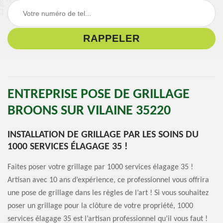
ENTREPRISE POSE DE GRILLAGE
BROONS SUR VILAINE 35220
INSTALLATION DE GRILLAGE PAR LES SOINS DU
1000 SERVICES ÉLAGAGE 35 !
Faites poser votre grillage par 1000 services élagage 35 !
Artisan avec 10 ans d’expérience, ce professionnel vous offrira
une pose de grillage dans les règles de l’art ! Si vous souhaitez
poser un grillage pour la clôture de votre propriété, 1000
services élagage 35 est l’artisan professionnel qu’il vous faut !