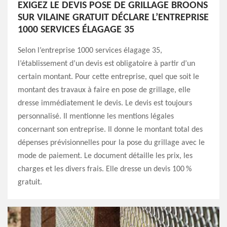
EXIGEZ LE DEVIS POSE DE GRILLAGE BROONS
SUR VILAINE GRATUIT DÉCLARE L’ENTREPRISE
1000 SERVICES ÉLAGAGE 35
Selon l’entreprise 1000 services élagage 35,
l’établissement d’un devis est obligatoire à partir d’un
certain montant. Pour cette entreprise, quel que soit le
montant des travaux à faire en pose de grillage, elle
dresse immédiatement le devis. Le devis est toujours
personnalisé. Il mentionne les mentions légales
concernant son entreprise. Il donne le montant total des
dépenses prévisionnelles pour la pose du grillage avec le
mode de paiement. Le document détaille les prix, les
charges et les divers frais. Elle dresse un devis 100 %
gratuit.