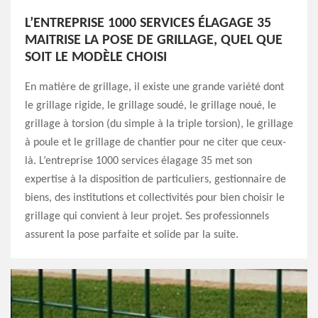
L’ENTREPRISE 1000 SERVICES ÉLAGAGE 35
MAITRISE LA POSE DE GRILLAGE, QUEL QUE
SOIT LE MODÈLE CHOISI
En matière de grillage, il existe une grande variété dont
le grillage rigide, le grillage soudé, le grillage noué, le
grillage à torsion (du simple à la triple torsion), le grillage
à poule et le grillage de chantier pour ne citer que ceux-
là. L’entreprise 1000 services élagage 35 met son
expertise à la disposition de particuliers, gestionnaire de
biens, des institutions et collectivités pour bien choisir le
grillage qui convient à leur projet. Ses professionnels
assurent la pose parfaite et solide par la suite.