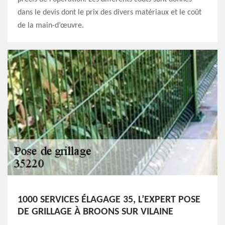
dans le devis dont le prix des divers matériaux et le coût
de la main-d’œuvre.
1000 SERVICES ÉLAGAGE 35, L’EXPERT POSE
DE GRILLAGE À BROONS SUR VILAINE