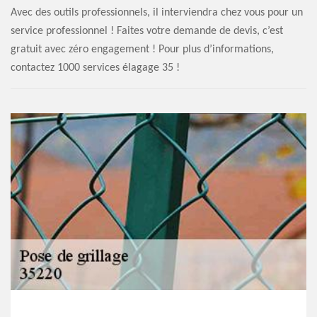
Avec des outils professionnels, il interviendra chez vous pour un
service professionnel ! Faites votre demande de devis, c’est
gratuit avec zéro engagement ! Pour plus d’informations,
contactez 1000 services élagage 35 !