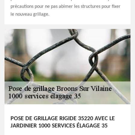
précautions pour ne pas abimer les structures pour fixer
le nouveau grillage.
POSE DE GRILLAGE RIGIDE 35220 AVEC LE
JARDINIER 1000 SERVICES ÉLAGAGE 35