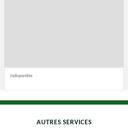
indisponible
AUTRES SERVICES