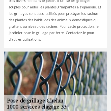
très diversifiée dans le jardin. Il utilise les grillages
souples pour aider les plantes grimpantes à s’épanouir. Et
les grillages sont aussi utilisés pour protéger les racines
des plantes des habitudes des animaux domestiques qui
grattent au niveau des racines. Pour cette protection, le
jardinier pose le grillage par terre. Contactez-le pour
d’autres utilisations.