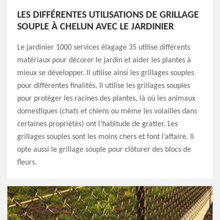
LES DIFFÉRENTES UTILISATIONS DE GRILLAGE
SOUPLE À CHELUN AVEC LE JARDINIER
Le jardinier 1000 services élagage 35 utilise différents
matériaux pour décorer le jardin et aider les plantes à
mieux se développer. Il utilise ainsi les grillages souples
pour différentes finalités. Il utilise les grillages souples
pour protéger les racines des plantes, là où les animaux
domestiques (chats et chiens ou même les volailles dans
certaines propriétés) ont l’habitude de gratter. Les
grillages souples sont les moins chers et font l’affaire. Il
opte aussi le grillage souple pour clôturer des blocs de
fleurs.