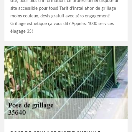
site, pour plus d'information, ce professionnel dispose un
site accessible pour tous! Tarif d'installation de grillage
moins couteux, devis gratuit avec zéro engagement!
Grillage esthétique ça vous dit? Appelez 1000 services
élagage 35!