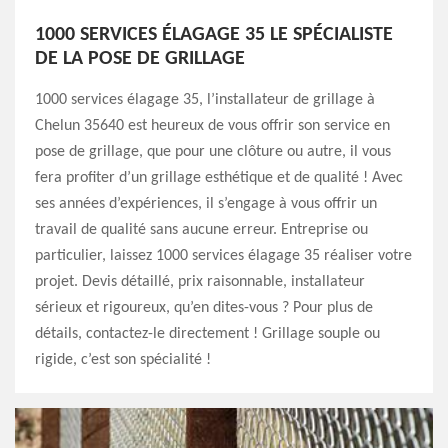
1000 SERVICES ÉLAGAGE 35 LE SPÉCIALISTE
DE LA POSE DE GRILLAGE
1000 services élagage 35, l’installateur de grillage à
Chelun 35640 est heureux de vous offrir son service en
pose de grillage, que pour une clôture ou autre, il vous
fera profiter d’un grillage esthétique et de qualité ! Avec
ses années d’expériences, il s’engage à vous offrir un
travail de qualité sans aucune erreur. Entreprise ou
particulier, laissez 1000 services élagage 35 réaliser votre
projet. Devis détaillé, prix raisonnable, installateur
sérieux et rigoureux, qu’en dites-vous ? Pour plus de
détails, contactez-le directement ! Grillage souple ou
rigide, c’est son spécialité !