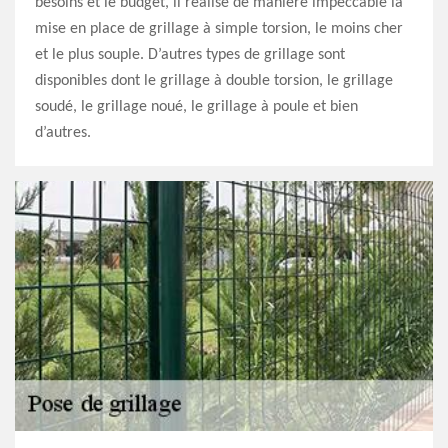
besoins et le budget, il réalise de manière impeccable la
mise en place de grillage à simple torsion, le moins cher
et le plus souple. D’autres types de grillage sont
disponibles dont le grillage à double torsion, le grillage
soudé, le grillage noué, le grillage à poule et bien
d’autres.