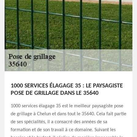
1000 SERVICES ÉLAGAGE 35 : LE PAYSAGISTE
POSE DE GRILLAGE DANS LE 35640
1000 services élagage 35 est le meilleur paysagiste pose
de grillage à Chelun et dans tout le 35640. Cela fait partie
de ses spécialités, il a consacré des années de sa
formation et de son travail à ce domaine. Suivant les