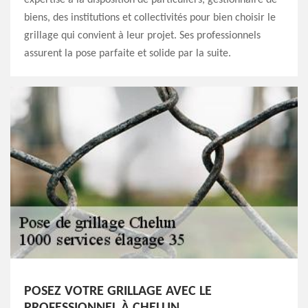
biens, des institutions et collectivités pour bien choisir le
grillage qui convient à leur projet. Ses professionnels
assurent la pose parfaite et solide par la suite.
POSEZ VOTRE GRILLAGE AVEC LE