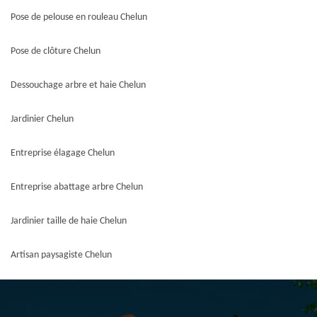
Pose de pelouse en rouleau Chelun
Pose de clôture Chelun
Dessouchage arbre et haie Chelun
Jardinier Chelun
Entreprise élagage Chelun
Entreprise abattage arbre Chelun
Jardinier taille de haie Chelun
Artisan paysagiste Chelun