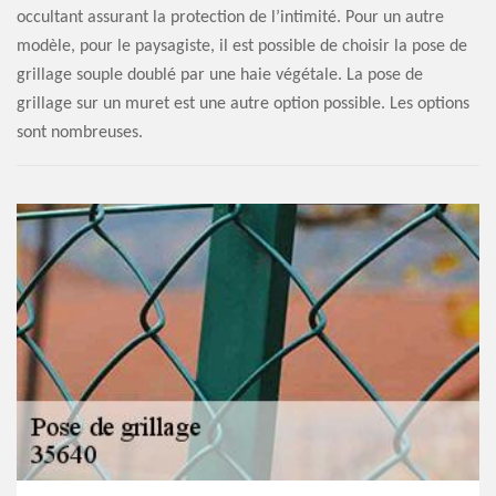
occultant assurant la protection de l’intimité. Pour un autre
modèle, pour le paysagiste, il est possible de choisir la pose de
grillage souple doublé par une haie végétale. La pose de
grillage sur un muret est une autre option possible. Les options
sont nombreuses.