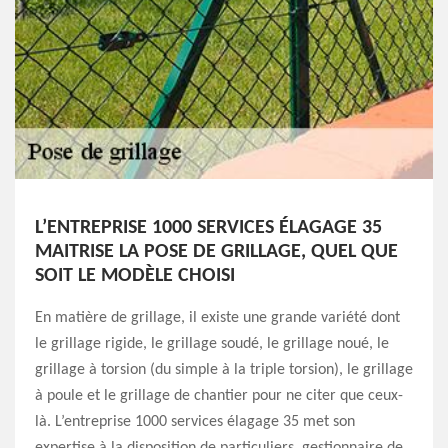
L’ENTREPRISE 1000 SERVICES ÉLAGAGE 35
MAITRISE LA POSE DE GRILLAGE, QUEL QUE
SOIT LE MODÈLE CHOISI
En matière de grillage, il existe une grande variété dont
le grillage rigide, le grillage soudé, le grillage noué, le
grillage à torsion (du simple à la triple torsion), le grillage
à poule et le grillage de chantier pour ne citer que ceux-
là. L’entreprise 1000 services élagage 35 met son
expertise à la disposition de particuliers, gestionnaire de