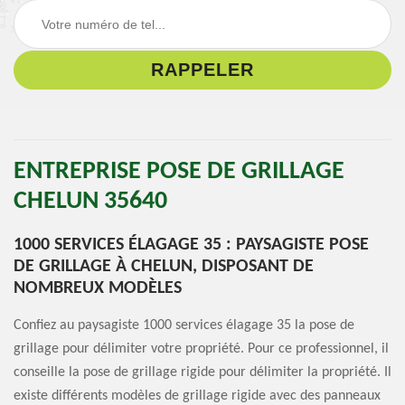
ENTREPRISE POSE DE GRILLAGE
CHELUN 35640
1000 SERVICES ÉLAGAGE 35 : PAYSAGISTE POSE
DE GRILLAGE À CHELUN, DISPOSANT DE
NOMBREUX MODÈLES
Confiez au paysagiste 1000 services élagage 35 la pose de
grillage pour délimiter votre propriété. Pour ce professionnel, il
conseille la pose de grillage rigide pour délimiter la propriété. Il
existe différents modèles de grillage rigide avec des panneaux