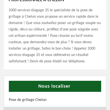
PROFESSIONNEL À CHELUN
1000 services élagage 35 le spécialiste de la pose de
grillage à Chelun vous propose un service rapide dans le
domaine ! Que vous souhaitez poser un grillage souple ou
rigide, déco ou clôture, profitez d’une pose soignée avec
cet artisan expérimenté ! Pose réussie au tarif moins
couteux, que demandez-vous de plus ? Si vous devez
installer un grillage, faites le bon choix ! Appelez 1000
services élagage 35 et vous obtiendrez un résultat
satisfaisant ! Devis de pose établi sur téléphone.
Nous localiser
Pose de grillage Chelun