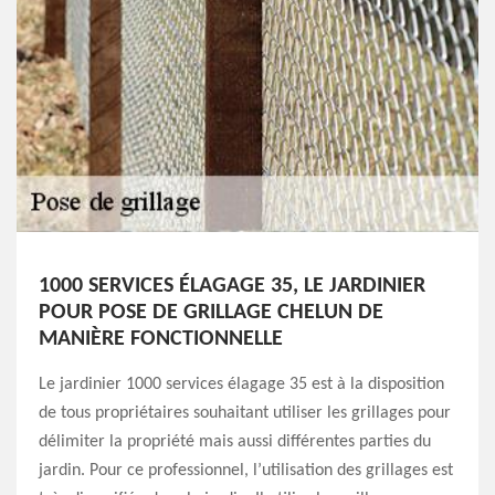
1000 SERVICES ÉLAGAGE 35, LE JARDINIER
POUR POSE DE GRILLAGE CHELUN DE
MANIÈRE FONCTIONNELLE
Le jardinier 1000 services élagage 35 est à la disposition
de tous propriétaires souhaitant utiliser les grillages pour
délimiter la propriété mais aussi différentes parties du
jardin. Pour ce professionnel, l’utilisation des grillages est