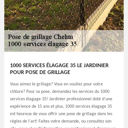
1000 SERVICES ÉLAGAGE 35 LE JARDINIER
POUR POSE DE GRILLAGE
Vous aimez le grillage? Vous en vouliez pour votre
clôture? Pour sa pose, demandez les services du 1000
services élagage 35! Jardinier professionnel doté d'une
expérience de 15 ans et plus, 1000 services élagage 35
est heureux de vous offrir une pose de grillage dans les
règles de l'art! Faites votre demande, ou consultez son