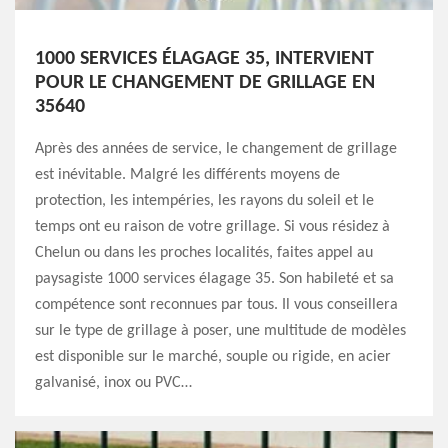
1000 SERVICES ÉLAGAGE 35, INTERVIENT
POUR LE CHANGEMENT DE GRILLAGE EN
35640
Après des années de service, le changement de grillage
est inévitable. Malgré les différents moyens de
protection, les intempéries, les rayons du soleil et le
temps ont eu raison de votre grillage. Si vous résidez à
Chelun ou dans les proches localités, faites appel au
paysagiste 1000 services élagage 35. Son habileté et sa
compétence sont reconnues par tous. Il vous conseillera
sur le type de grillage à poser, une multitude de modèles
est disponible sur le marché, souple ou rigide, en acier
galvanisé, inox ou PVC…