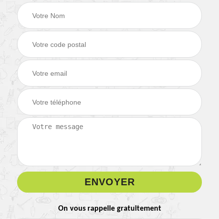
On vous rappelle gratuitement