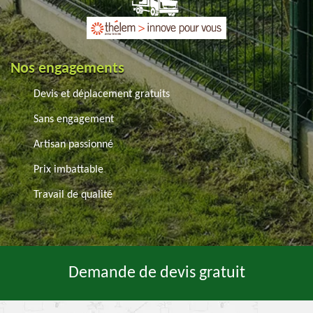
Nos engagements
Devis et déplacement gratuits
Sans engagement
Artisan passionné
Prix imbattable
Travail de qualité
Demande de devis gratuit