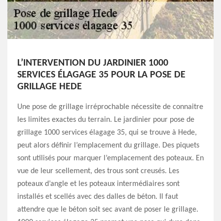
L’INTERVENTION DU JARDINIER 1000
SERVICES ÉLAGAGE 35 POUR LA POSE DE
GRILLAGE HEDE
Une pose de grillage irréprochable nécessite de connaitre
les limites exactes du terrain. Le jardinier pour pose de
grillage 1000 services élagage 35, qui se trouve à Hede,
peut alors définir l’emplacement du grillage. Des piquets
sont utilisés pour marquer l’emplacement des poteaux. En
vue de leur scellement, des trous sont creusés. Les
poteaux d’angle et les poteaux intermédiaires sont
installés et scellés avec des dalles de béton. Il faut
attendre que le béton soit sec avant de poser le grillage.