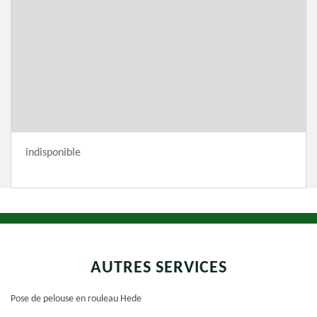
indisponible
AUTRES SERVICES
Pose de pelouse en rouleau Hede