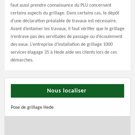
faut aussi prendre connaissance du PLU concernant
certains aspects du grillage. Dans certains cas, le dépôt
d’une déclaration préalable de travaux est nécessaire.
Avant d’entamer les travaux, il faut vérifier que le grillage
n’entrave pas des servitudes de passage ou d’écoulement
des eaux. L’entreprise d’installation de grillage 1000
services élagage 35 à Hede aide ses clients lors de ces
démarches.
Nous localiser
Pose de grillage Hede