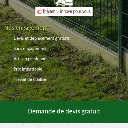
Nos engagements
Devis et déplacement gratuits
Sans engagement
Artisan passionné
Prix imbattable
Travail de qualité
Demande de devis gratuit