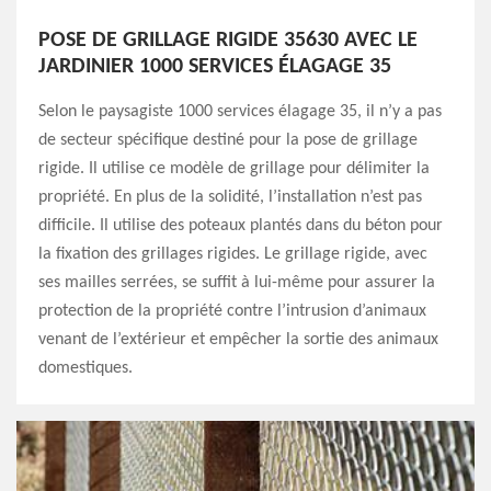
POSE DE GRILLAGE RIGIDE 35630 AVEC LE
JARDINIER 1000 SERVICES ÉLAGAGE 35
Selon le paysagiste 1000 services élagage 35, il n’y a pas
de secteur spécifique destiné pour la pose de grillage
rigide. Il utilise ce modèle de grillage pour délimiter la
propriété. En plus de la solidité, l’installation n’est pas
difficile. Il utilise des poteaux plantés dans du béton pour
la fixation des grillages rigides. Le grillage rigide, avec
ses mailles serrées, se suffit à lui-même pour assurer la
protection de la propriété contre l’intrusion d’animaux
venant de l’extérieur et empêcher la sortie des animaux
domestiques.