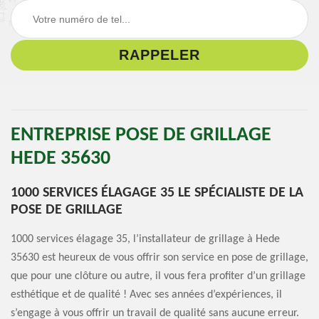
ENTREPRISE POSE DE GRILLAGE
HEDE 35630
1000 SERVICES ÉLAGAGE 35 LE SPÉCIALISTE DE LA
POSE DE GRILLAGE
1000 services élagage 35, l’installateur de grillage à Hede
35630 est heureux de vous offrir son service en pose de grillage,
que pour une clôture ou autre, il vous fera profiter d’un grillage
esthétique et de qualité ! Avec ses années d’expériences, il
s’engage à vous offrir un travail de qualité sans aucune erreur.