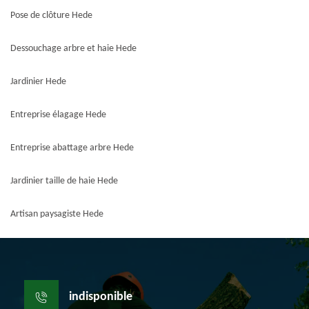
Pose de clôture Hede
Dessouchage arbre et haie Hede
Jardinier Hede
Entreprise élagage Hede
Entreprise abattage arbre Hede
Jardinier taille de haie Hede
Artisan paysagiste Hede
indisponible