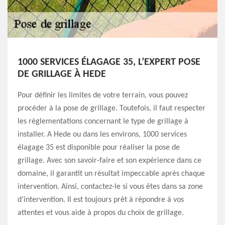
1000 SERVICES ÉLAGAGE 35, L’EXPERT POSE
DE GRILLAGE À HEDE
Pour définir les limites de votre terrain, vous pouvez
procéder à la pose de grillage. Toutefois, il faut respecter
les réglementations concernant le type de grillage à
installer. A Hede ou dans les environs, 1000 services
élagage 35 est disponible pour réaliser la pose de
grillage. Avec son savoir-faire et son expérience dans ce
domaine, il garantit un résultat impeccable après chaque
intervention. Ainsi, contactez-le si vous êtes dans sa zone
d’intervention. Il est toujours prêt à répondre à vos
attentes et vous aide à propos du choix de grillage.