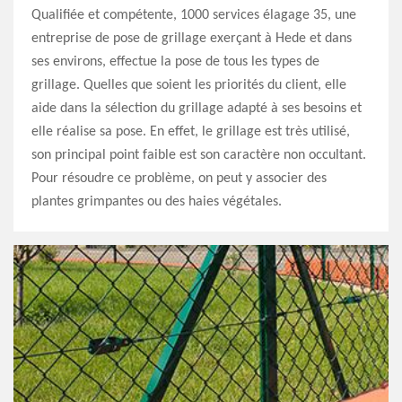
Qualifiée et compétente, 1000 services élagage 35, une
entreprise de pose de grillage exerçant à Hede et dans
ses environs, effectue la pose de tous les types de
grillage. Quelles que soient les priorités du client, elle
aide dans la sélection du grillage adapté à ses besoins et
elle réalise sa pose. En effet, le grillage est très utilisé,
son principal point faible est son caractère non occultant.
Pour résoudre ce problème, on peut y associer des
plantes grimpantes ou des haies végétales.