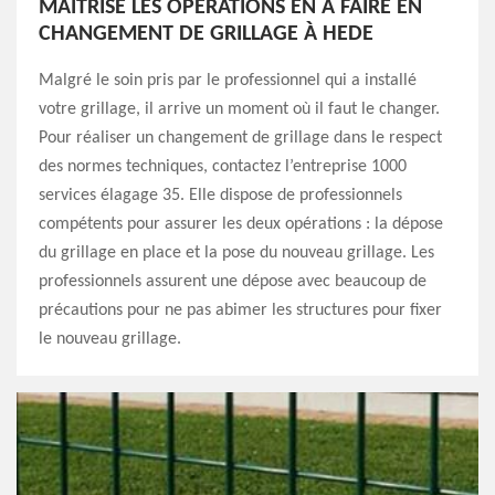
MAITRISE LES OPÉRATIONS EN À FAIRE EN
CHANGEMENT DE GRILLAGE À HEDE
Malgré le soin pris par le professionnel qui a installé
votre grillage, il arrive un moment où il faut le changer.
Pour réaliser un changement de grillage dans le respect
des normes techniques, contactez l’entreprise 1000
services élagage 35. Elle dispose de professionnels
compétents pour assurer les deux opérations : la dépose
du grillage en place et la pose du nouveau grillage. Les
professionnels assurent une dépose avec beaucoup de
précautions pour ne pas abimer les structures pour fixer
le nouveau grillage.