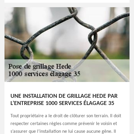
UNE INSTALLATION DE GRILLAGE HEDE PAR
L’ENTREPRISE 1000 SERVICES ÉLAGAGE 35
Tout propriétaire a le droit de clôturer son terrain. Il doit
respecter certaines règles comme prévenir le voisin et
s’assurer que l’installation ne lui cause aucune gêne. Il