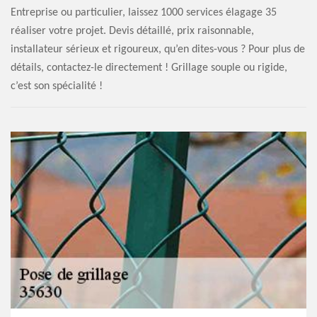
Entreprise ou particulier, laissez 1000 services élagage 35
réaliser votre projet. Devis détaillé, prix raisonnable,
installateur sérieux et rigoureux, qu’en dites-vous ? Pour plus de
détails, contactez-le directement ! Grillage souple ou rigide,
c’est son spécialité !