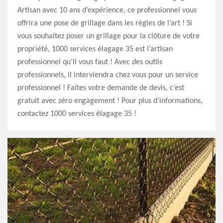
Artisan avec 10 ans d’expérience, ce professionnel vous
offrira une pose de grillage dans les règles de l’art ! Si
vous souhaitez poser un grillage pour la clôture de votre
propriété, 1000 services élagage 35 est l’artisan
professionnel qu’il vous faut ! Avec des outils
professionnels, il interviendra chez vous pour un service
professionnel ! Faites votre demande de devis, c’est
gratuit avec zéro engagement ! Pour plus d’informations,
contactez 1000 services élagage 35 !