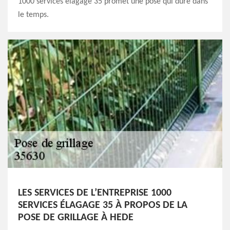
1000 services élagage 35 promet une pose qui dure dans
le temps.
LES SERVICES DE L’ENTREPRISE 1000
SERVICES ÉLAGAGE 35 À PROPOS DE LA
POSE DE GRILLAGE À HEDE