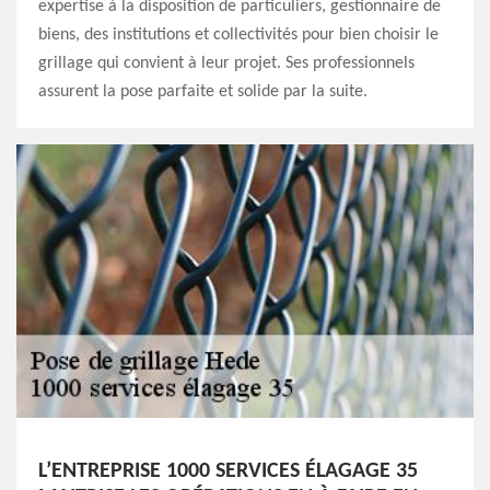
expertise à la disposition de particuliers, gestionnaire de
biens, des institutions et collectivités pour bien choisir le
grillage qui convient à leur projet. Ses professionnels
assurent la pose parfaite et solide par la suite.
L’ENTREPRISE 1000 SERVICES ÉLAGAGE 35