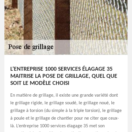
L’ENTREPRISE 1000 SERVICES ÉLAGAGE 35
MAITRISE LA POSE DE GRILLAGE, QUEL QUE
SOIT LE MODÈLE CHOISI
En matière de grillage, il existe une grande variété dont
le grillage rigide, le grillage soudé, le grillage noué, le
grillage à torsion (du simple à la triple torsion), le grillage
à poule et le grillage de chantier pour ne citer que ceux-
là. L’entreprise 1000 services élagage 35 met son