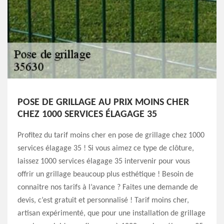
POSE DE GRILLAGE AU PRIX MOINS CHER
CHEZ 1000 SERVICES ÉLAGAGE 35
Profitez du tarif moins cher en pose de grillage chez 1000
services élagage 35 ! Si vous aimez ce type de clôture,
laissez 1000 services élagage 35 intervenir pour vous
offrir un grillage beaucoup plus esthétique ! Besoin de
connaitre nos tarifs à l’avance ? Faites une demande de
devis, c’est gratuit et personnalisé ! Tarif moins cher,
artisan expérimenté, que pour une installation de grillage