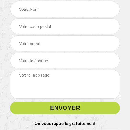
On vous rappelle gratuitement