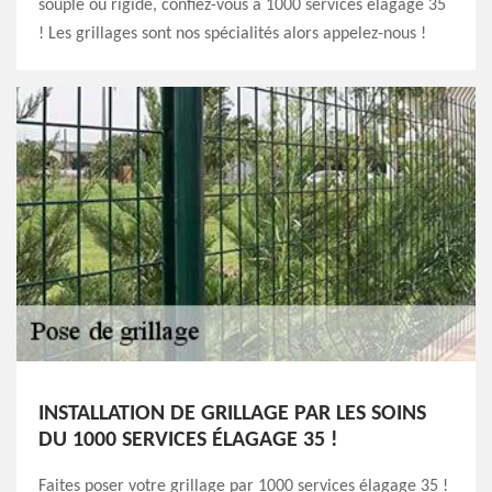
souple ou rigide, confiez-vous à 1000 services élagage 35
! Les grillages sont nos spécialités alors appelez-nous !
INSTALLATION DE GRILLAGE PAR LES SOINS
DU 1000 SERVICES ÉLAGAGE 35 !
Faites poser votre grillage par 1000 services élagage 35 !