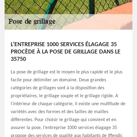
L’ENTREPRISE 1000 SERVICES ÉLAGAGE 35
PROCÈDE À LA POSE DE GRILLAGE DANS LE
35750
La pose de grillage est le moyen le plus rapide et le plus
facile pour délimiter un domaine. Deux grandes
catégories de grillages sont à la disposition des
propriétaires, le grillage souple et le grillage rigide. A
l’intérieur de chaque catégorie, il existe une multitude de
variétés avec des formes et des tailles de mailles
différentes. Pour choisir le grillage qui convient et en
assurer la pose, l’entreprise 1000 services élagage 35
propose des services de qualité aux habitants de Iffendic