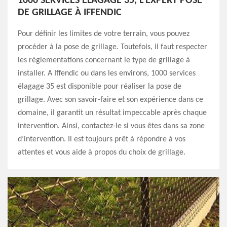
1000 SERVICES ÉLAGAGE 35, L’EXPERT POSE
DE GRILLAGE À IFFENDIC
Pour définir les limites de votre terrain, vous pouvez
procéder à la pose de grillage. Toutefois, il faut respecter
les réglementations concernant le type de grillage à
installer. A Iffendic ou dans les environs, 1000 services
élagage 35 est disponible pour réaliser la pose de
grillage. Avec son savoir-faire et son expérience dans ce
domaine, il garantit un résultat impeccable après chaque
intervention. Ainsi, contactez-le si vous êtes dans sa zone
d’intervention. Il est toujours prêt à répondre à vos
attentes et vous aide à propos du choix de grillage.