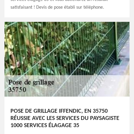
satisfaisant ! Devis de pose établi sur téléphone.
POSE DE GRILLAGE IFFENDIC, EN 35750
RÉUSSIE AVEC LES SERVICES DU PAYSAGISTE
1000 SERVICES ÉLAGAGE 35