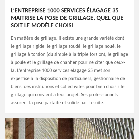
L’ENTREPRISE 1000 SERVICES ÉLAGAGE 35
MAITRISE LA POSE DE GRILLAGE, QUEL QUE
SOIT LE MODÈLE CHOISI
En matière de grillage, il existe une grande variété dont
le grillage rigide, le grillage soudé, le grillage noué, le
grillage à torsion (du simple à la triple torsion), le grillage
à poule et le grillage de chantier pour ne citer que ceux-
là. L’entreprise 1000 services élagage 35 met son
expertise à la disposition de particuliers, gestionnaire de
biens, des institutions et collectivités pour bien choisir le
grillage qui convient à leur projet. Ses professionnels
assurent la pose parfaite et solide par la suite.