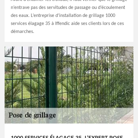
n’entrave pas des servitudes de passage ou d’écoulement
des eaux. L’entreprise d’installation de grillage 1000
services élagage 35 à Iffendic aide ses clients lors de ces
démarches.