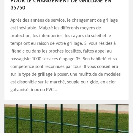
POUR LE CHANGEMENT DE GRILLAGE EN
35750
Après des années de service, le changement de grillage
est inévitable. Malgré les différents moyens de
protection, les intempéries, les rayons du soleil et le
temps ont eu raison de votre grillage. Si vous résidez à
Iffendic ou dans les proches localités, faites appel au
paysagiste 1000 services élagage 35. Son habileté et sa
compétence sont reconnues par tous. Il vous conseillera
sur le type de grillage à poser, une multitude de modèles
est disponible sur le marché, souple ou rigide, en acier
galvanisé, inox ou PVC…