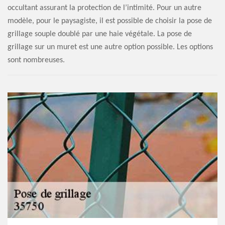
occultant assurant la protection de l’intimité. Pour un autre
modèle, pour le paysagiste, il est possible de choisir la pose de
grillage souple doublé par une haie végétale. La pose de
grillage sur un muret est une autre option possible. Les options
sont nombreuses.