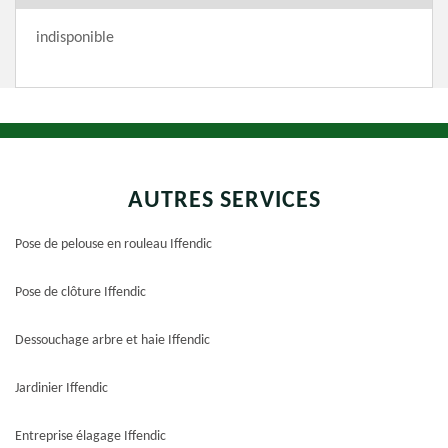
indisponible
AUTRES SERVICES
Pose de pelouse en rouleau Iffendic
Pose de clôture Iffendic
Dessouchage arbre et haie Iffendic
Jardinier Iffendic
Entreprise élagage Iffendic