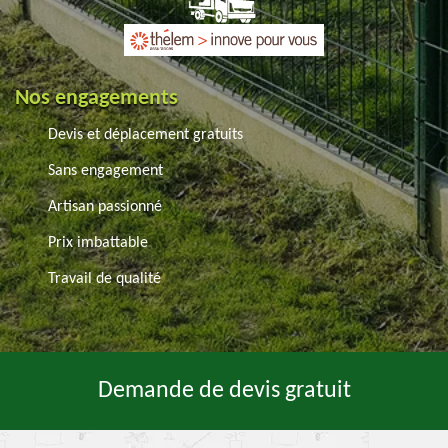
Nos engagements
Devis et déplacement gratuits
Sans engagement
Artisan passionné
Prix imbattable
Travail de qualité
Demande de devis gratuit