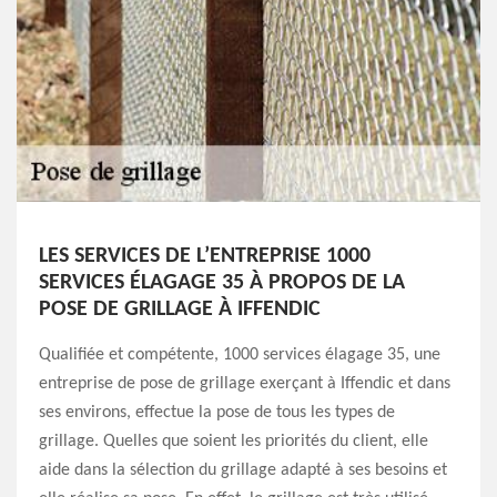
LES SERVICES DE L’ENTREPRISE 1000
SERVICES ÉLAGAGE 35 À PROPOS DE LA
POSE DE GRILLAGE À IFFENDIC
Qualifiée et compétente, 1000 services élagage 35, une
entreprise de pose de grillage exerçant à Iffendic et dans
ses environs, effectue la pose de tous les types de
grillage. Quelles que soient les priorités du client, elle
aide dans la sélection du grillage adapté à ses besoins et