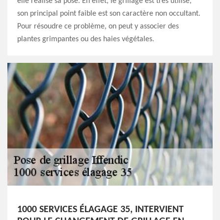
elle réalise sa pose. En effet, le grillage est très utilisé,
son principal point faible est son caractère non occultant.
Pour résoudre ce problème, on peut y associer des
plantes grimpantes ou des haies végétales.
1000 SERVICES ÉLAGAGE 35, INTERVIENT