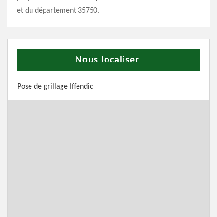
et du département 35750.
Nous localiser
Pose de grillage Iffendic