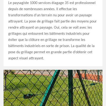
Le paysagiste 1000 services élagage 35 est professionnel
depuis de nombreuses années. Il effectue les
transformations d’un terrain nu pour avoir un paysage
attrayant. La pose de grillage fait partie des moyens pour
rendre attrayant un paysage. Oui, cela se voit avec les
grillages qui entourent les bâtiments industriels pour
éviter que la clôture en grillage ne transforme les
bâtiments industriels en sorte de prison. La qualité de la
pose du grillage permet en grande partie d’obtenir cet
aspect visuel attrayant.