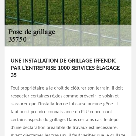
UNE INSTALLATION DE GRILLAGE IFFENDIC
PAR L’ENTREPRISE 1000 SERVICES ÉLAGAGE
35
Tout propriétaire a le droit de clôturer son terrain. Il doit
respecter certaines règles comme prévenir le voisin et
s’assurer que l’installation ne lui cause aucune gêne. Il
faut aussi prendre connaissance du PLU concernant
certains aspects du grillage. Dans certains cas, le dépôt
d’une déclaration préalable de travaux est nécessaire.
Avant d’entamer les travaux, il faut vérifier que le grillage