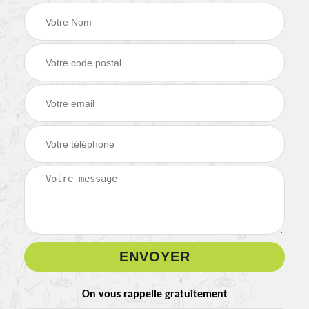
On vous rappelle gratuitement