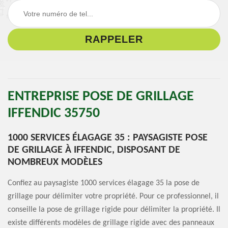
ENTREPRISE POSE DE GRILLAGE
IFFENDIC 35750
1000 SERVICES ÉLAGAGE 35 : PAYSAGISTE POSE
DE GRILLAGE À IFFENDIC, DISPOSANT DE
NOMBREUX MODÈLES
Confiez au paysagiste 1000 services élagage 35 la pose de
grillage pour délimiter votre propriété. Pour ce professionnel, il
conseille la pose de grillage rigide pour délimiter la propriété. Il
existe différents modèles de grillage rigide avec des panneaux