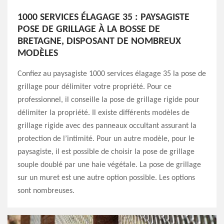
1000 SERVICES ÉLAGAGE 35 : PAYSAGISTE
POSE DE GRILLAGE À LA BOSSE DE
BRETAGNE, DISPOSANT DE NOMBREUX
MODÈLES
Confiez au paysagiste 1000 services élagage 35 la pose de
grillage pour délimiter votre propriété. Pour ce
professionnel, il conseille la pose de grillage rigide pour
délimiter la propriété. Il existe différents modèles de
grillage rigide avec des panneaux occultant assurant la
protection de l’intimité. Pour un autre modèle, pour le
paysagiste, il est possible de choisir la pose de grillage
souple doublé par une haie végétale. La pose de grillage
sur un muret est une autre option possible. Les options
sont nombreuses.