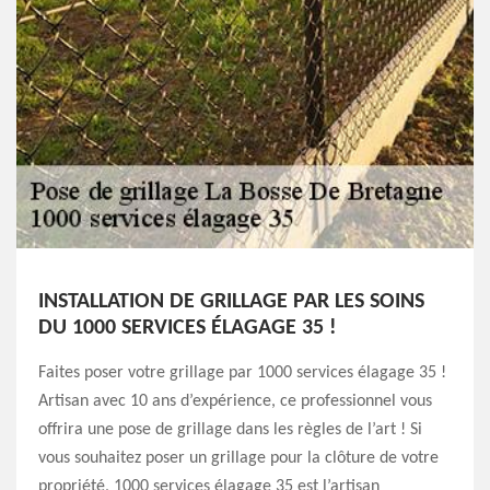
INSTALLATION DE GRILLAGE PAR LES SOINS
DU 1000 SERVICES ÉLAGAGE 35 !
Faites poser votre grillage par 1000 services élagage 35 !
Artisan avec 10 ans d’expérience, ce professionnel vous
offrira une pose de grillage dans les règles de l’art ! Si
vous souhaitez poser un grillage pour la clôture de votre
propriété, 1000 services élagage 35 est l’artisan