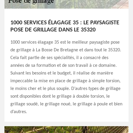
1000 SERVICES ÉLAGAGE 35 : LE PAYSAGISTE
POSE DE GRILLAGE DANS LE 35320
1000 services élagage 35 est le meilleur paysagiste pose
de grillage à La Bosse De Bretagne et dans tout le 35320.
Cela fait partie de ses spécialités, il a consacré des
années de sa formation et de son travail à ce domaine.
Suivant les besoins et le budget, il réalise de manière
impeccable la mise en place de grillage à simple torsion,
le moins cher et le plus souple. D’autres types de grillage
sont disponibles dont le grillage à double torsion, le
grillage soudé, le grillage noué, le grillage à poule et bien
d’autres.