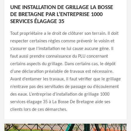
UNE INSTALLATION DE GRILLAGE LA BOSSE
DE BRETAGNE PAR L’ENTREPRISE 1000
SERVICES ÉLAGAGE 35
Tout propriétaire a le droit de clôturer son terrain. Il doit
respecter certaines règles comme prévenir le voisin et
s’assurer que l’installation ne lui cause aucune gêne. Il
faut aussi prendre connaissance du PLU concernant
certains aspects du grillage. Dans certains cas, le dépôt
d’une déclaration préalable de travaux est nécessaire.
Avant d’entamer les travaux, il faut vérifier que le grillage
n’entrave pas des servitudes de passage ou d’écoulement
des eaux. L’entreprise d’installation de grillage 1000
services élagage 35 à La Bosse De Bretagne aide ses
clients lors de ces démarches.