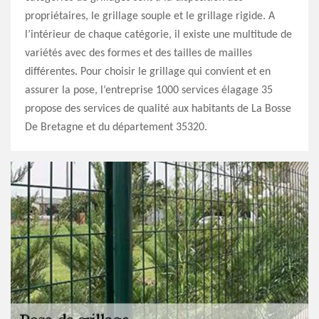
propriétaires, le grillage souple et le grillage rigide. A
l’intérieur de chaque catégorie, il existe une multitude de
variétés avec des formes et des tailles de mailles
différentes. Pour choisir le grillage qui convient et en
assurer la pose, l’entreprise 1000 services élagage 35
propose des services de qualité aux habitants de La Bosse
De Bretagne et du département 35320.