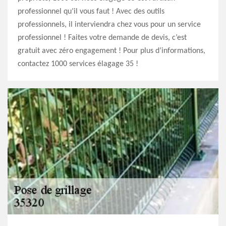
professionnel qu’il vous faut ! Avec des outils
professionnels, il interviendra chez vous pour un service
professionnel ! Faites votre demande de devis, c’est
gratuit avec zéro engagement ! Pour plus d’informations,
contactez 1000 services élagage 35 !