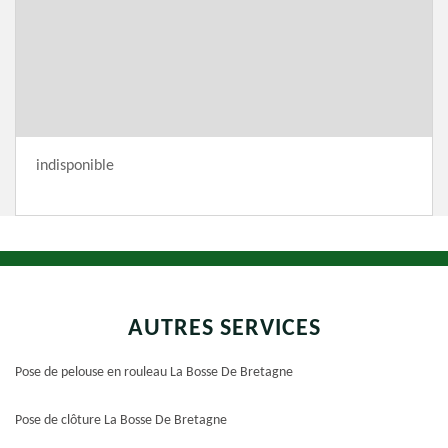
indisponible
AUTRES SERVICES
Pose de pelouse en rouleau La Bosse De Bretagne
Pose de clôture La Bosse De Bretagne