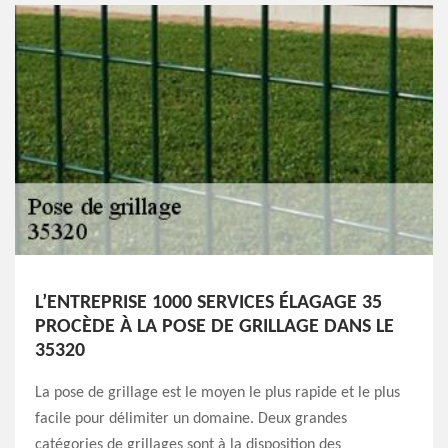
L’ENTREPRISE 1000 SERVICES ÉLAGAGE 35
PROCÈDE À LA POSE DE GRILLAGE DANS LE
35320
La pose de grillage est le moyen le plus rapide et le plus
facile pour délimiter un domaine. Deux grandes
catégories de grillages sont à la disposition des