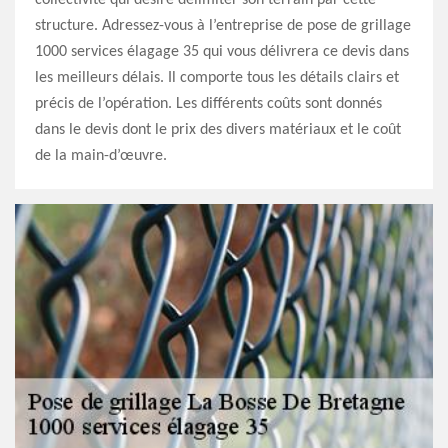
collectivité qui désire délimiter son terrain par cette
structure. Adressez-vous à l’entreprise de pose de grillage
1000 services élagage 35 qui vous délivrera ce devis dans
les meilleurs délais. Il comporte tous les détails clairs et
précis de l’opération. Les différents coûts sont donnés
dans le devis dont le prix des divers matériaux et le coût
de la main-d’œuvre.