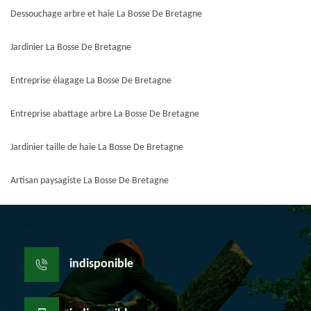
Dessouchage arbre et haie La Bosse De Bretagne
Jardinier La Bosse De Bretagne
Entreprise élagage La Bosse De Bretagne
Entreprise abattage arbre La Bosse De Bretagne
Jardinier taille de haie La Bosse De Bretagne
Artisan paysagiste La Bosse De Bretagne
indisponible