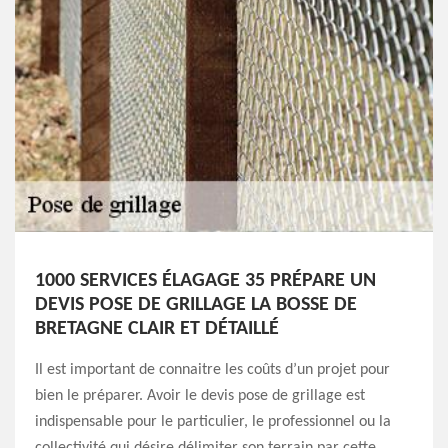
1000 SERVICES ÉLAGAGE 35 PRÉPARE UN
DEVIS POSE DE GRILLAGE LA BOSSE DE
BRETAGNE CLAIR ET DÉTAILLÉ
Il est important de connaitre les coûts d’un projet pour
bien le préparer. Avoir le devis pose de grillage est
indispensable pour le particulier, le professionnel ou la