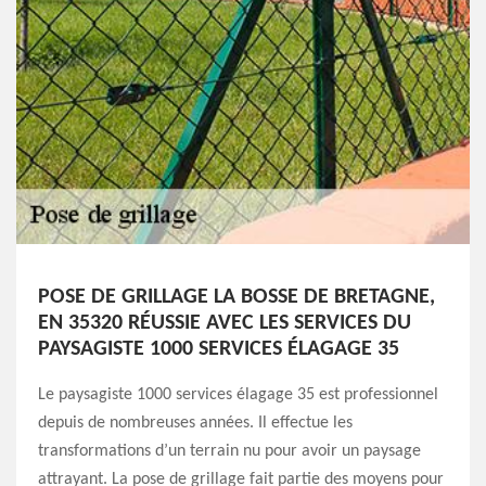
POSE DE GRILLAGE LA BOSSE DE BRETAGNE,
EN 35320 RÉUSSIE AVEC LES SERVICES DU
PAYSAGISTE 1000 SERVICES ÉLAGAGE 35
Le paysagiste 1000 services élagage 35 est professionnel
depuis de nombreuses années. Il effectue les
transformations d’un terrain nu pour avoir un paysage
attrayant. La pose de grillage fait partie des moyens pour