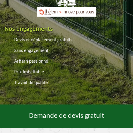
Nos engagements
Devis et déplacement gratuits
Sans engagement
Artisan passionné
Prix imbattable
Travail de qualité
Demande de devis gratuit