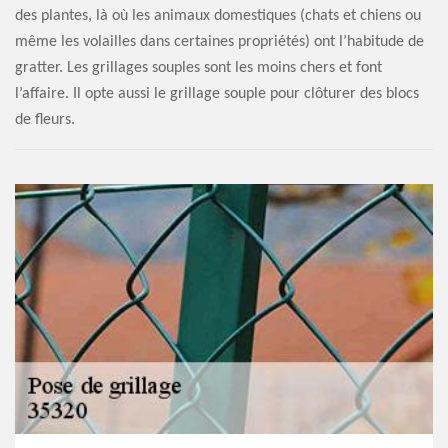
des plantes, là où les animaux domestiques (chats et chiens ou
même les volailles dans certaines propriétés) ont l’habitude de
gratter. Les grillages souples sont les moins chers et font
l’affaire. Il opte aussi le grillage souple pour clôturer des blocs
de fleurs.