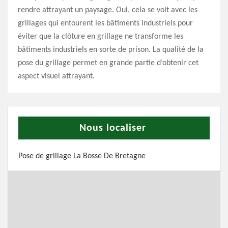
rendre attrayant un paysage. Oui, cela se voit avec les
grillages qui entourent les bâtiments industriels pour
éviter que la clôture en grillage ne transforme les
bâtiments industriels en sorte de prison. La qualité de la
pose du grillage permet en grande partie d’obtenir cet
aspect visuel attrayant.
Nous localiser
Pose de grillage La Bosse De Bretagne