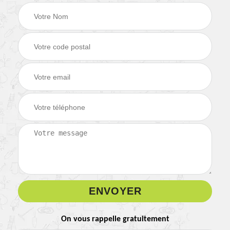
On vous rappelle gratuitement