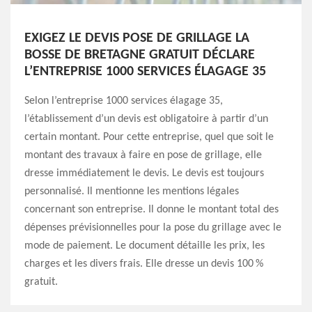
EXIGEZ LE DEVIS POSE DE GRILLAGE LA
BOSSE DE BRETAGNE GRATUIT DÉCLARE
L’ENTREPRISE 1000 SERVICES ÉLAGAGE 35
Selon l’entreprise 1000 services élagage 35,
l’établissement d’un devis est obligatoire à partir d’un
certain montant. Pour cette entreprise, quel que soit le
montant des travaux à faire en pose de grillage, elle
dresse immédiatement le devis. Le devis est toujours
personnalisé. Il mentionne les mentions légales
concernant son entreprise. Il donne le montant total des
dépenses prévisionnelles pour la pose du grillage avec le
mode de paiement. Le document détaille les prix, les
charges et les divers frais. Elle dresse un devis 100 %
gratuit.