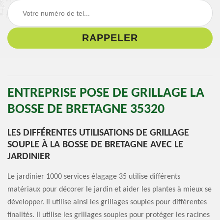
ENTREPRISE POSE DE GRILLAGE LA
BOSSE DE BRETAGNE 35320
LES DIFFÉRENTES UTILISATIONS DE GRILLAGE
SOUPLE À LA BOSSE DE BRETAGNE AVEC LE
JARDINIER
Le jardinier 1000 services élagage 35 utilise différents
matériaux pour décorer le jardin et aider les plantes à mieux se
développer. Il utilise ainsi les grillages souples pour différentes
finalités. Il utilise les grillages souples pour protéger les racines