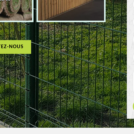
TEZ-NOUS