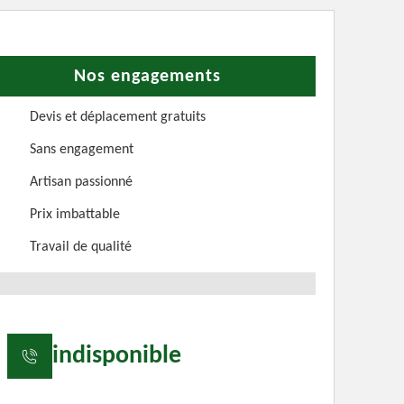
Nos engagements
Devis et déplacement gratuits
Sans engagement
Artisan passionné
Prix imbattable
Travail de qualité
indisponible