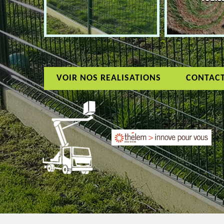
VOIR NOS REALISATIONS
CONTAC