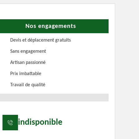
Nos engagements
Devis et déplacement gratuits
Sans engagement
Artisan passionné
Prix imbattable
Travail de qualité
indisponible