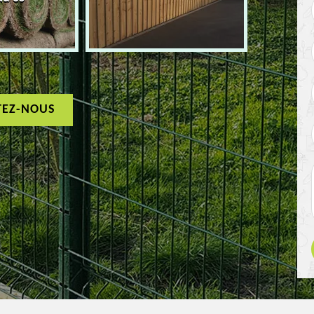
TEZ-NOUS