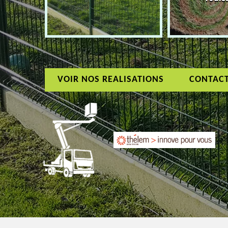
VOIR NOS REALISATIONS
CONTAC