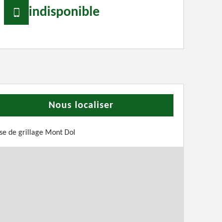
indisponible
Nous localiser
se de grillage Mont Dol