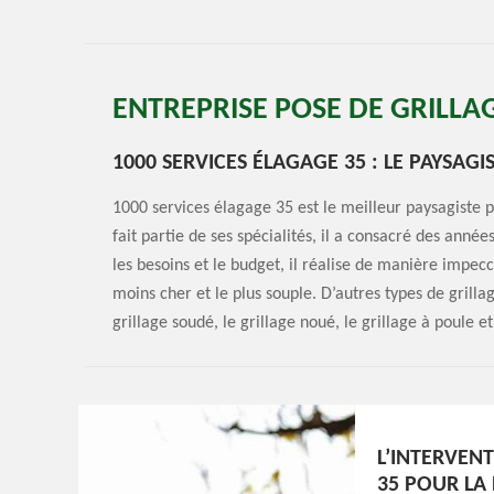
ENTREPRISE POSE DE GRILLA
1000 SERVICES ÉLAGAGE 35 : LE PAYSAGI
1000 services élagage 35 est le meilleur paysagiste p
fait partie de ses spécialités, il a consacré des anné
les besoins et le budget, il réalise de manière impecc
moins cher et le plus souple. D’autres types de grillag
grillage soudé, le grillage noué, le grillage à poule et
L’INTERVENT
35 POUR LA