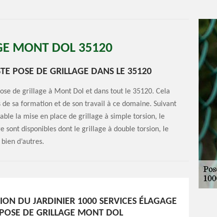
GE MONT DOL 35120
STE POSE DE GRILLAGE DANS LE 35120
ose de grillage à Mont Dol et dans tout le 35120. Cela
es de sa formation et de son travail à ce domaine. Suivant
able la mise en place de grillage à simple torsion, le
e sont disponibles dont le grillage à double torsion, le
 bien d’autres.
ION DU JARDINIER 1000 SERVICES ÉLAGAGE
 POSE DE GRILLAGE MONT DOL