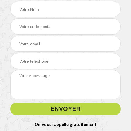
On vous rappelle gratuitement