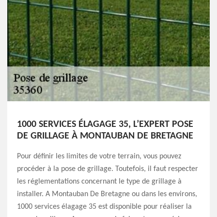
1000 SERVICES ÉLAGAGE 35, L’EXPERT POSE
DE GRILLAGE À MONTAUBAN DE BRETAGNE
Pour définir les limites de votre terrain, vous pouvez
procéder à la pose de grillage. Toutefois, il faut respecter
les réglementations concernant le type de grillage à
installer. A Montauban De Bretagne ou dans les environs,
1000 services élagage 35 est disponible pour réaliser la