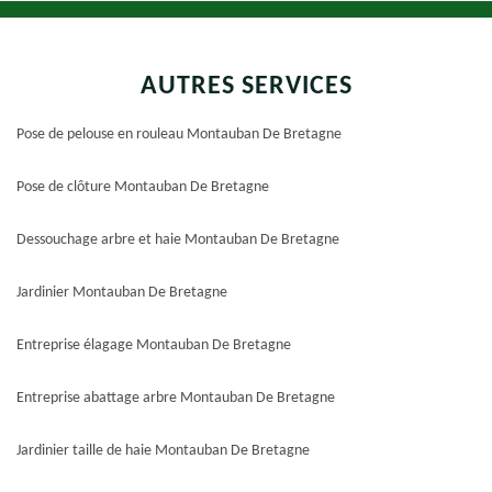
AUTRES SERVICES
Pose de pelouse en rouleau Montauban De Bretagne
Pose de clôture Montauban De Bretagne
Dessouchage arbre et haie Montauban De Bretagne
Jardinier Montauban De Bretagne
Entreprise élagage Montauban De Bretagne
Entreprise abattage arbre Montauban De Bretagne
Jardinier taille de haie Montauban De Bretagne