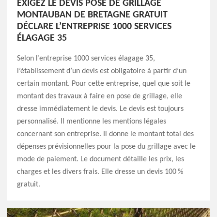
EXIGEZ LE DEVIS POSE DE GRILLAGE
MONTAUBAN DE BRETAGNE GRATUIT
DÉCLARE L’ENTREPRISE 1000 SERVICES
ÉLAGAGE 35
Selon l’entreprise 1000 services élagage 35,
l’établissement d’un devis est obligatoire à partir d’un
certain montant. Pour cette entreprise, quel que soit le
montant des travaux à faire en pose de grillage, elle
dresse immédiatement le devis. Le devis est toujours
personnalisé. Il mentionne les mentions légales
concernant son entreprise. Il donne le montant total des
dépenses prévisionnelles pour la pose du grillage avec le
mode de paiement. Le document détaille les prix, les
charges et les divers frais. Elle dresse un devis 100 %
gratuit.