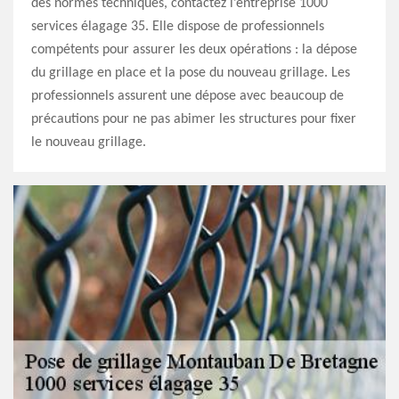
des normes techniques, contactez l’entreprise 1000
services élagage 35. Elle dispose de professionnels
compétents pour assurer les deux opérations : la dépose
du grillage en place et la pose du nouveau grillage. Les
professionnels assurent une dépose avec beaucoup de
précautions pour ne pas abimer les structures pour fixer
le nouveau grillage.