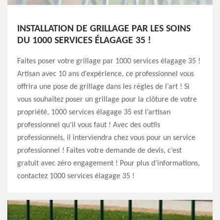
INSTALLATION DE GRILLAGE PAR LES SOINS
DU 1000 SERVICES ÉLAGAGE 35 !
Faites poser votre grillage par 1000 services élagage 35 !
Artisan avec 10 ans d’expérience, ce professionnel vous
offrira une pose de grillage dans les règles de l’art ! Si
vous souhaitez poser un grillage pour la clôture de votre
propriété, 1000 services élagage 35 est l’artisan
professionnel qu’il vous faut ! Avec des outils
professionnels, il interviendra chez vous pour un service
professionnel ! Faites votre demande de devis, c’est
gratuit avec zéro engagement ! Pour plus d’informations,
contactez 1000 services élagage 35 !