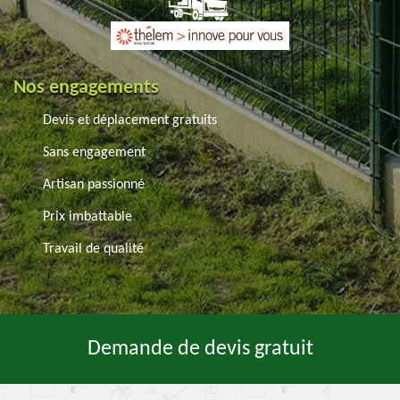
Nos engagements
Devis et déplacement gratuits
Sans engagement
Artisan passionné
Prix imbattable
Travail de qualité
Demande de devis gratuit