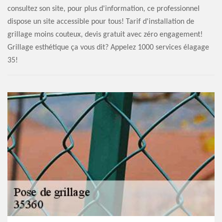
consultez son site, pour plus d'information, ce professionnel
dispose un site accessible pour tous! Tarif d'installation de
grillage moins couteux, devis gratuit avec zéro engagement!
Grillage esthétique ça vous dit? Appelez 1000 services élagage
35!