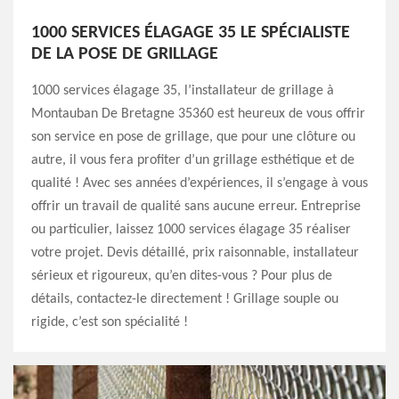
1000 SERVICES ÉLAGAGE 35 LE SPÉCIALISTE
DE LA POSE DE GRILLAGE
1000 services élagage 35, l’installateur de grillage à
Montauban De Bretagne 35360 est heureux de vous offrir
son service en pose de grillage, que pour une clôture ou
autre, il vous fera profiter d’un grillage esthétique et de
qualité ! Avec ses années d’expériences, il s’engage à vous
offrir un travail de qualité sans aucune erreur. Entreprise
ou particulier, laissez 1000 services élagage 35 réaliser
votre projet. Devis détaillé, prix raisonnable, installateur
sérieux et rigoureux, qu’en dites-vous ? Pour plus de
détails, contactez-le directement ! Grillage souple ou
rigide, c’est son spécialité !