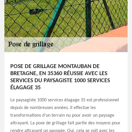
POSE DE GRILLAGE MONTAUBAN DE
BRETAGNE, EN 35360 RÉUSSIE AVEC LES
SERVICES DU PAYSAGISTE 1000 SERVICES
ÉLAGAGE 35
Le paysagiste 1000 services élagage 35 est professionnel
depuis de nombreuses années. Il effectue les
transformations d’un terrain nu pour avoir un paysage
attrayant. La pose de grillage fait partie des moyens pour
rendre attrayant un paysage. Oui, cela se voit avec les