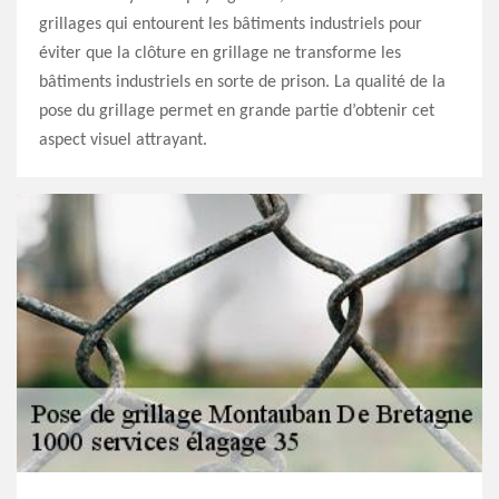
grillages qui entourent les bâtiments industriels pour
éviter que la clôture en grillage ne transforme les
bâtiments industriels en sorte de prison. La qualité de la
pose du grillage permet en grande partie d’obtenir cet
aspect visuel attrayant.