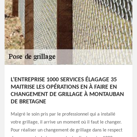
L’ENTREPRISE 1000 SERVICES ÉLAGAGE 35
MAITRISE LES OPÉRATIONS EN À FAIRE EN
CHANGEMENT DE GRILLAGE À MONTAUBAN
DE BRETAGNE
Malgré le soin pris par le professionnel qui a installé
votre grillage, il arrive un moment où il faut le changer.
Pour réaliser un changement de grillage dans le respect