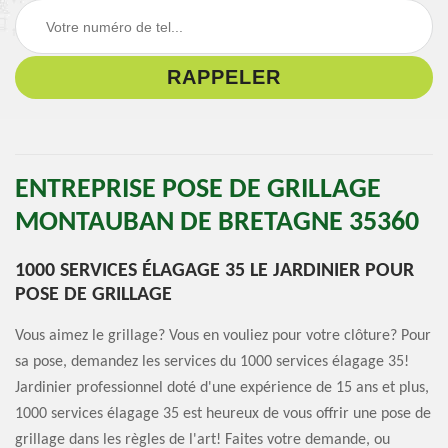
ENTREPRISE POSE DE GRILLAGE
MONTAUBAN DE BRETAGNE 35360
1000 SERVICES ÉLAGAGE 35 LE JARDINIER POUR
POSE DE GRILLAGE
Vous aimez le grillage? Vous en vouliez pour votre clôture? Pour
sa pose, demandez les services du 1000 services élagage 35!
Jardinier professionnel doté d'une expérience de 15 ans et plus,
1000 services élagage 35 est heureux de vous offrir une pose de
grillage dans les règles de l'art! Faites votre demande, ou