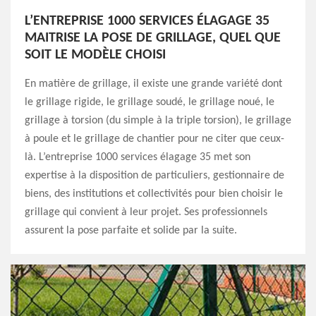
L’ENTREPRISE 1000 SERVICES ÉLAGAGE 35
MAITRISE LA POSE DE GRILLAGE, QUEL QUE
SOIT LE MODÈLE CHOISI
En matière de grillage, il existe une grande variété dont
le grillage rigide, le grillage soudé, le grillage noué, le
grillage à torsion (du simple à la triple torsion), le grillage
à poule et le grillage de chantier pour ne citer que ceux-
là. L’entreprise 1000 services élagage 35 met son
expertise à la disposition de particuliers, gestionnaire de
biens, des institutions et collectivités pour bien choisir le
grillage qui convient à leur projet. Ses professionnels
assurent la pose parfaite et solide par la suite.