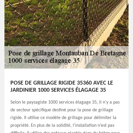
POSE DE GRILLAGE RIGIDE 35360 AVEC LE
JARDINIER 1000 SERVICES ÉLAGAGE 35
Selon le paysagiste 1000 services élagage 35, il n’y a pas
de secteur spécifique destiné pour la pose de grillage
rigide. Il utilise ce modèle de grillage pour délimiter la
propriété. En plus de la solidité, l’installation n’est pas