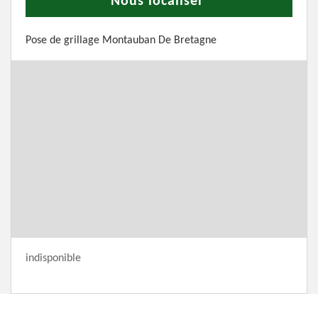
Nous localiser
Pose de grillage Montauban De Bretagne
indisponible