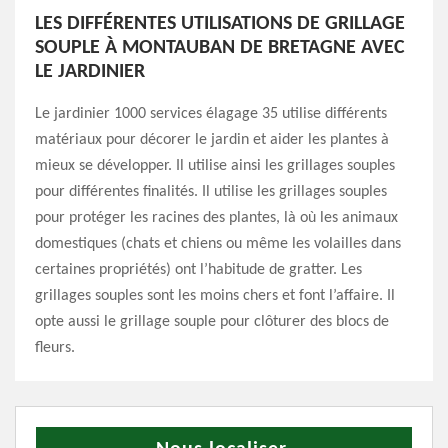
LES DIFFÉRENTES UTILISATIONS DE GRILLAGE
SOUPLE À MONTAUBAN DE BRETAGNE AVEC
LE JARDINIER
Le jardinier 1000 services élagage 35 utilise différents
matériaux pour décorer le jardin et aider les plantes à
mieux se développer. Il utilise ainsi les grillages souples
pour différentes finalités. Il utilise les grillages souples
pour protéger les racines des plantes, là où les animaux
domestiques (chats et chiens ou même les volailles dans
certaines propriétés) ont l’habitude de gratter. Les
grillages souples sont les moins chers et font l’affaire. Il
opte aussi le grillage souple pour clôturer des blocs de
fleurs.