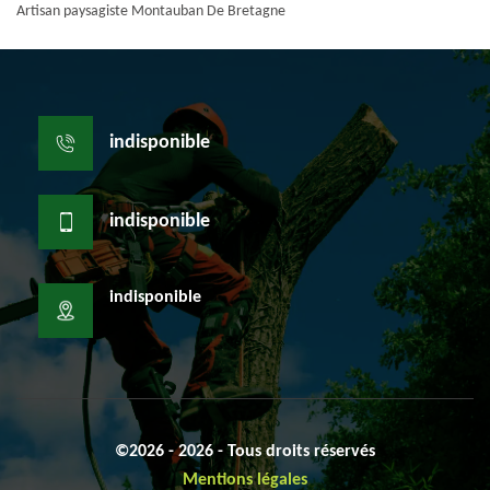
Artisan paysagiste Montauban De Bretagne
indisponible
indisponible
indisponible
©2026 - 2026 - Tous droits réservés
Mentions légales