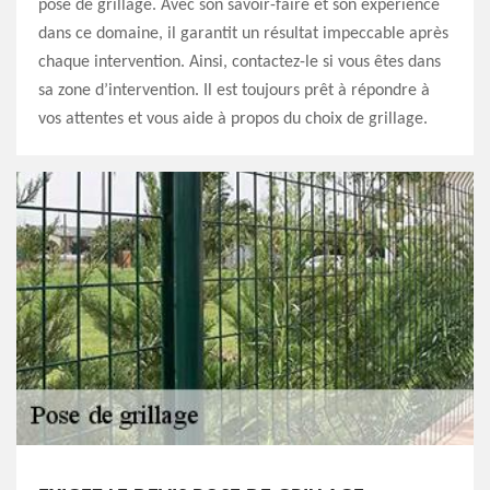
pose de grillage. Avec son savoir-faire et son expérience
dans ce domaine, il garantit un résultat impeccable après
chaque intervention. Ainsi, contactez-le si vous êtes dans
sa zone d’intervention. Il est toujours prêt à répondre à
vos attentes et vous aide à propos du choix de grillage.