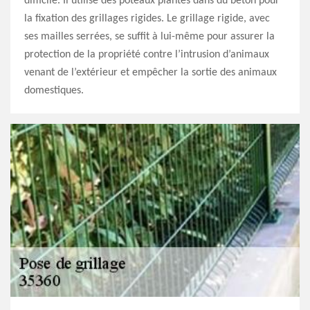
difficile. Il utilise des poteaux plantés dans du béton pour
la fixation des grillages rigides. Le grillage rigide, avec
ses mailles serrées, se suffit à lui-même pour assurer la
protection de la propriété contre l’intrusion d’animaux
venant de l’extérieur et empêcher la sortie des animaux
domestiques.