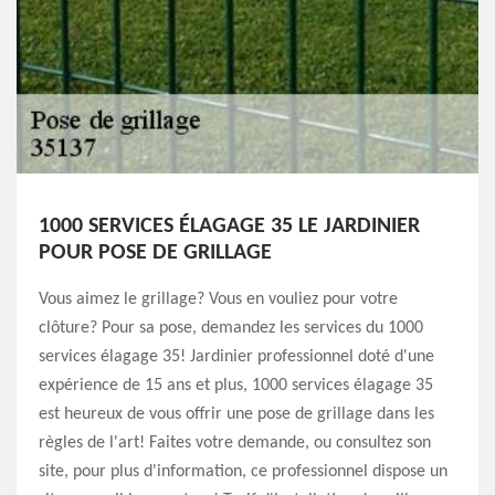
1000 SERVICES ÉLAGAGE 35 LE JARDINIER
POUR POSE DE GRILLAGE
Vous aimez le grillage? Vous en vouliez pour votre
clôture? Pour sa pose, demandez les services du 1000
services élagage 35! Jardinier professionnel doté d'une
expérience de 15 ans et plus, 1000 services élagage 35
est heureux de vous offrir une pose de grillage dans les
règles de l'art! Faites votre demande, ou consultez son
site, pour plus d'information, ce professionnel dispose un