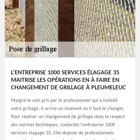
L’ENTREPRISE 1000 SERVICES ÉLAGAGE 35
MAITRISE LES OPÉRATIONS EN À FAIRE EN
CHANGEMENT DE GRILLAGE À PLEUMELEUC
Malgré le soin pris par le professionnel qui a installé
votre grillage, il arrive un moment où il faut le changer.
Pour réaliser un changement de grillage dans le respect
des normes techniques, contactez l’entreprise 1000
services élagage 35. Elle dispose de professionnels