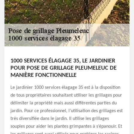
1000 SERVICES ÉLAGAGE 35, LE JARDINIER
POUR POSE DE GRILLAGE PLEUMELEUC DE
MANIÈRE FONCTIONNELLE
Le jardinier 1000 services élagage 35 est à la disposition
de tous propriétaires souhaitant utiliser les grillages pour
délimiter la propriété mais aussi différentes parties du
jardin. Pour ce professionnel, l’utilisation des grillages est
très diversifiée dans le jardin. Il utilise les grillages
souples pour aider les plantes grimpantes à s’épanouir. Et