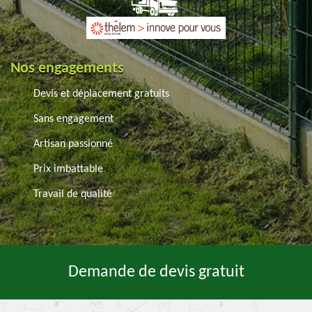
Nos engagements
Devis et déplacement gratuits
Sans engagement
Artisan passionné
Prix imbattable
Travail de qualité
Demande de devis gratuit