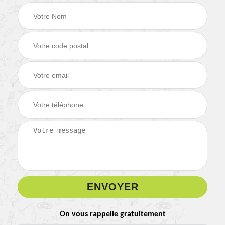
On vous rappelle gratuitement