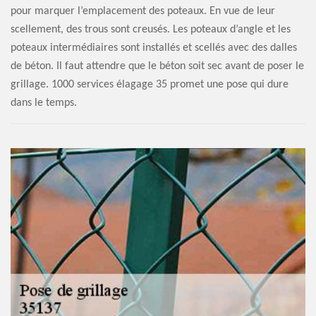
pour marquer l’emplacement des poteaux. En vue de leur
scellement, des trous sont creusés. Les poteaux d’angle et les
poteaux intermédiaires sont installés et scellés avec des dalles
de béton. Il faut attendre que le béton soit sec avant de poser le
grillage. 1000 services élagage 35 promet une pose qui dure
dans le temps.