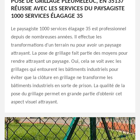
POSE DE GRILLAGE PLEUMELEUC, EN 35137
RÉUSSIE AVEC LES SERVICES DU PAYSAGISTE
1000 SERVICES ÉLAGAGE 35
Le paysagiste 1000 services élagage 35 est professionnel
depuis de nombreuses années. Il effectue les
transformations d’un terrain nu pour avoir un paysage
attrayant. La pose de grillage fait partie des moyens pour
rendre attrayant un paysage. Oui, cela se voit avec les
grillages qui entourent les bâtiments industriels pour
éviter que la clôture en grillage ne transforme les
bâtiments industriels en sorte de prison. La qualité de la
pose du grillage permet en grande partie d’obtenir cet
aspect visuel attrayant.