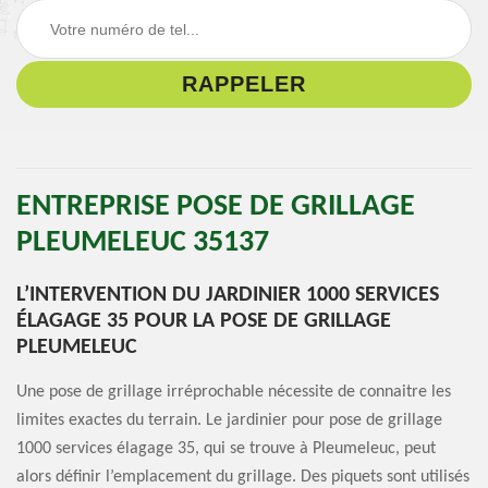
ENTREPRISE POSE DE GRILLAGE
PLEUMELEUC 35137
L’INTERVENTION DU JARDINIER 1000 SERVICES
ÉLAGAGE 35 POUR LA POSE DE GRILLAGE
PLEUMELEUC
Une pose de grillage irréprochable nécessite de connaitre les
limites exactes du terrain. Le jardinier pour pose de grillage
1000 services élagage 35, qui se trouve à Pleumeleuc, peut
alors définir l’emplacement du grillage. Des piquets sont utilisés