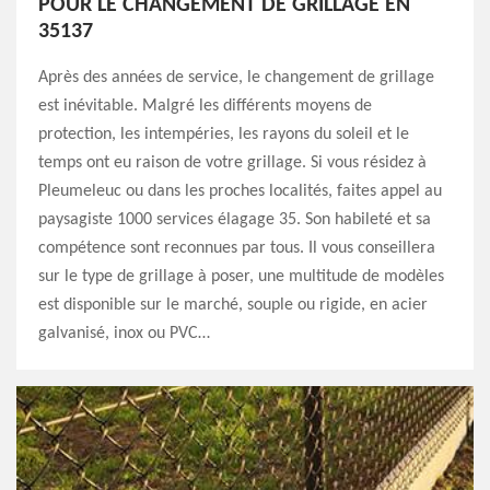
POUR LE CHANGEMENT DE GRILLAGE EN
35137
Après des années de service, le changement de grillage
est inévitable. Malgré les différents moyens de
protection, les intempéries, les rayons du soleil et le
temps ont eu raison de votre grillage. Si vous résidez à
Pleumeleuc ou dans les proches localités, faites appel au
paysagiste 1000 services élagage 35. Son habileté et sa
compétence sont reconnues par tous. Il vous conseillera
sur le type de grillage à poser, une multitude de modèles
est disponible sur le marché, souple ou rigide, en acier
galvanisé, inox ou PVC…