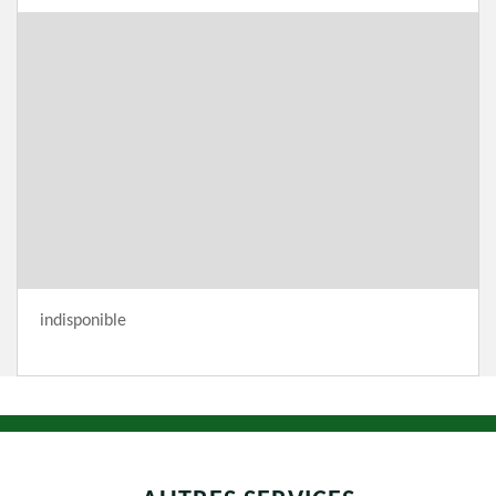
indisponible