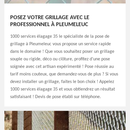
POSEZ VOTRE GRILLAGE AVEC LE
PROFESSIONNEL À PLEUMELEUC
1000 services élagage 35 le spécialiste de la pose de
grillage à Pleumeleuc vous propose un service rapide
dans le domaine ! Que vous souhaitez poser un grillage
souple ou rigide, déco ou clôture, profitez d’une pose
soignée avec cet artisan expérimenté ! Pose réussie au
tarif moins couteux, que demandez-vous de plus ? Si vous
devez installer un grillage, faites le bon choix ! Appelez
1000 services élagage 35 et vous obtiendrez un résultat
satisfaisant ! Devis de pose établi sur téléphone.