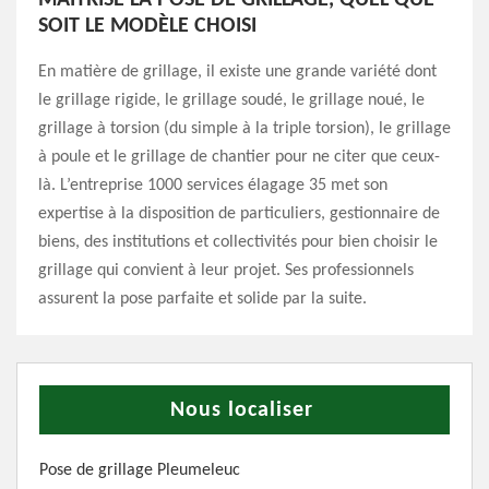
MAITRISE LA POSE DE GRILLAGE, QUEL QUE
SOIT LE MODÈLE CHOISI
En matière de grillage, il existe une grande variété dont
le grillage rigide, le grillage soudé, le grillage noué, le
grillage à torsion (du simple à la triple torsion), le grillage
à poule et le grillage de chantier pour ne citer que ceux-
là. L’entreprise 1000 services élagage 35 met son
expertise à la disposition de particuliers, gestionnaire de
biens, des institutions et collectivités pour bien choisir le
grillage qui convient à leur projet. Ses professionnels
assurent la pose parfaite et solide par la suite.
Nous localiser
Pose de grillage Pleumeleuc