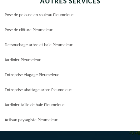
AUTRES SERVICES
Pose de pelouse en rouleau Pleumeleuc
Pose de clôture Pleumeleuc
Dessouchage arbre et haie Pleumeleuc
Jardinier Pleumeleuc
Entreprise élagage Pleumeleuc
Entreprise abattage arbre Pleumeleuc
Jardinier taille de haie Pleumeleuc
Artisan paysagiste Pleumeleuc