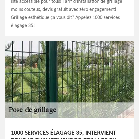
site accessible pour tous! Tarif d'installation de grillage
moins couteux, devis gratuit avec zéro engagement!
Grillage esthétique ça vous dit? Appelez 1000 services
élagage 35!
1000 SERVICES ÉLAGAGE 35, INTERVIENT