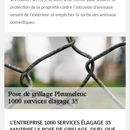
protection de la propriété contre l’intrusion d’animaux
venant de l’extérieur et empêcher la sortie des animaux
domestiques.
L’ENTREPRISE 1000 SERVICES ÉLAGAGE 35