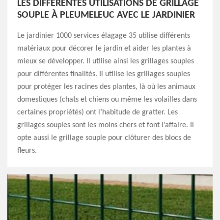
LES DIFFÉRENTES UTILISATIONS DE GRILLAGE
SOUPLE À PLEUMELEUC AVEC LE JARDINIER
Le jardinier 1000 services élagage 35 utilise différents
matériaux pour décorer le jardin et aider les plantes à
mieux se développer. Il utilise ainsi les grillages souples
pour différentes finalités. Il utilise les grillages souples
pour protéger les racines des plantes, là où les animaux
domestiques (chats et chiens ou même les volailles dans
certaines propriétés) ont l’habitude de gratter. Les
grillages souples sont les moins chers et font l’affaire. Il
opte aussi le grillage souple pour clôturer des blocs de
fleurs.