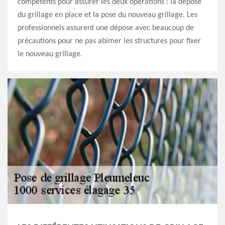
compétents pour assurer les deux opérations : la dépose
du grillage en place et la pose du nouveau grillage. Les
professionnels assurent une dépose avec beaucoup de
précautions pour ne pas abimer les structures pour fixer
le nouveau grillage.