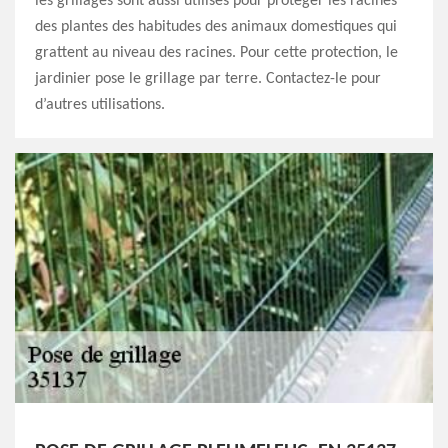
les grillages sont aussi utilisés pour protéger les racines
des plantes des habitudes des animaux domestiques qui
grattent au niveau des racines. Pour cette protection, le
jardinier pose le grillage par terre. Contactez-le pour
d’autres utilisations.