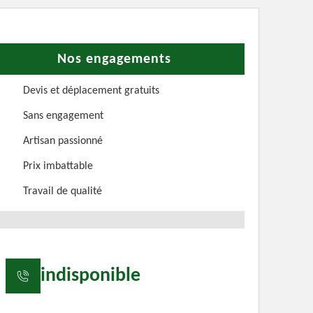
Nos engagements
Devis et déplacement gratuits
Sans engagement
Artisan passionné
Prix imbattable
Travail de qualité
indisponible