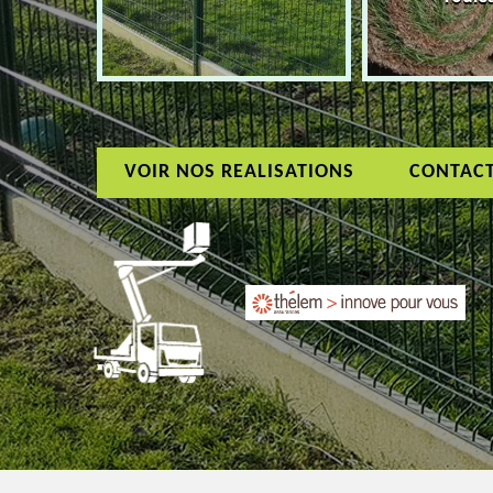
VOIR NOS REALISATIONS
CONTAC