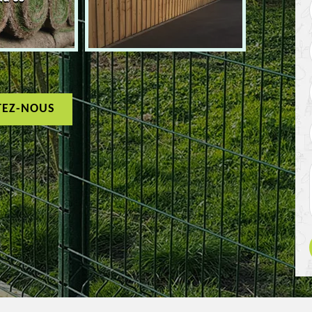
TEZ-NOUS