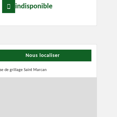
indisponible
Nous localiser
se de grillage Saint Marcan