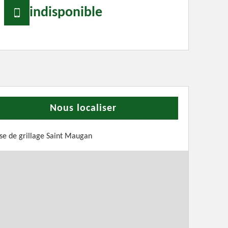
indisponible
Nous localiser
se de grillage Saint Maugan