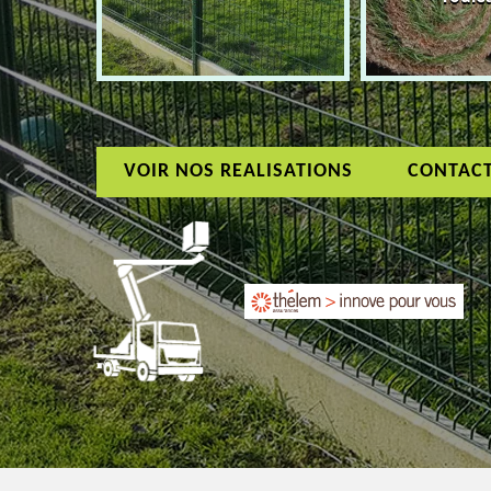
VOIR NOS REALISATIONS
CONTAC