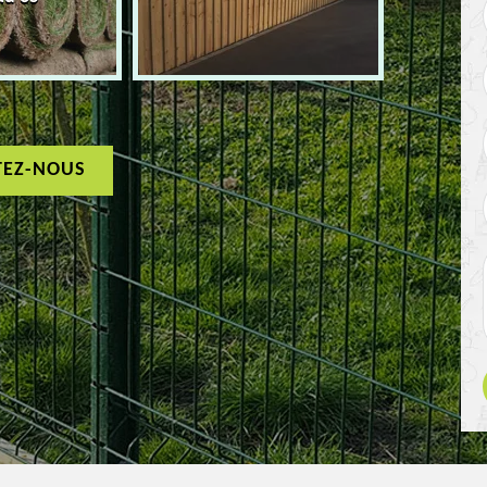
TEZ-NOUS