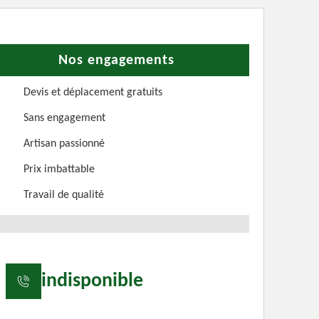
Nos engagements
Devis et déplacement gratuits
Sans engagement
Artisan passionné
Prix imbattable
Travail de qualité
indisponible