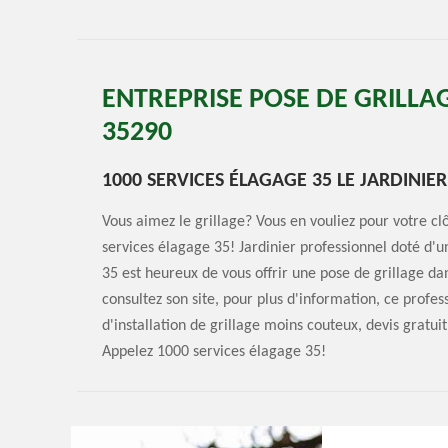
ENTREPRISE POSE DE GRILLA
35290
1000 SERVICES ÉLAGAGE 35 LE JARDINIE
Vous aimez le grillage? Vous en vouliez pour votre c
services élagage 35! Jardinier professionnel doté d'
35 est heureux de vous offrir une pose de grillage dan
consultez son site, pour plus d'information, ce profes
d'installation de grillage moins couteux, devis gratu
Appelez 1000 services élagage 35!