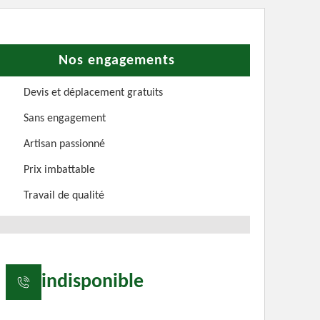
Nos engagements
Devis et déplacement gratuits
Sans engagement
Artisan passionné
Prix imbattable
Travail de qualité
indisponible