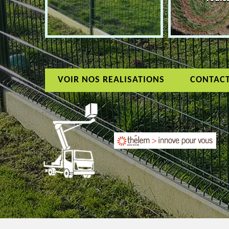
VOIR NOS REALISATIONS
CONTAC