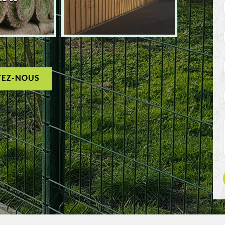
TEZ-NOUS