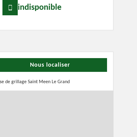
indisponible
Nous localiser
se de grillage Saint Meen Le Grand