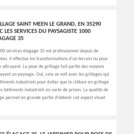
LLAGE SAINT MEEN LE GRAND, EN 35290
C LES SERVICES DU PAYSAGISTE 1000
LAGAGE 35
00 services élagage 35 est professionnel depuis de
s. Il effectue les transformations d’un terrain nu pour
 attrayant. La pose de grillage fait partie des moyens
ayant un paysage. Oui, cela se voit avec les grillages qui
timents industriels pour éviter que la clôture en grillage
s bâtiments industriels en sorte de prison. La qualité de
age permet en grande partie d’obtenir cet aspect visuel