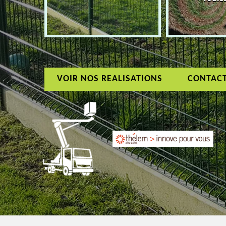
VOIR NOS REALISATIONS
CONTAC