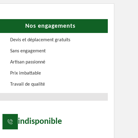
Nos engagements
Devis et déplacement gratuits
Sans engagement
Artisan passionné
Prix imbattable
Travail de qualité
indisponible