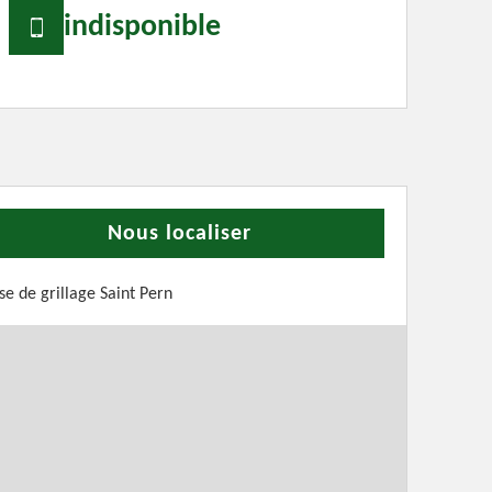
indisponible
Nous localiser
se de grillage Saint Pern