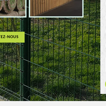
TEZ-NOUS