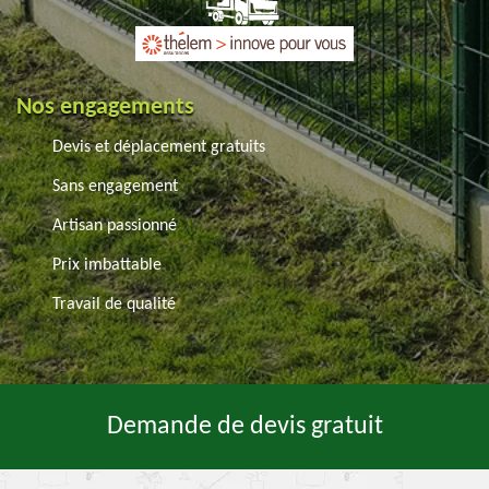
Nos engagements
Devis et déplacement gratuits
Sans engagement
Artisan passionné
Prix imbattable
Travail de qualité
Demande de devis gratuit