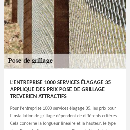
L’ENTREPRISE 1000 SERVICES ÉLAGAGE 35
APPLIQUE DES PRIX POSE DE GRILLAGE
TREVERIEN ATTRACTIFS
Pour l’entreprise 1000 services élagage 35, les prix pour
l’installation de grillage dépendent de différents critères.
Cela concerne la longueur linéaire et la hauteur, le type