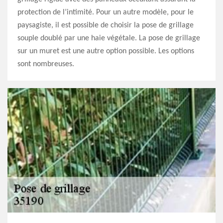
protection de l’intimité. Pour un autre modèle, pour le
paysagiste, il est possible de choisir la pose de grillage
souple doublé par une haie végétale. La pose de grillage
sur un muret est une autre option possible. Les options
sont nombreuses.