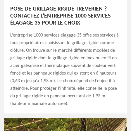
POSE DE GRILLAGE RIGIDE TREVERIEN ?
CONTACTEZ L’ENTREPRISE 1000 SERVICES
ÉLAGAGE 35 POUR LE CHOIX
L’entreprise 1000 services élagage 35 offre ses services à
tous propriétaires choisissant le grillage rigide comme
clôture. On trouve sur le marché différents modèles de
grillage rigide dont le grillage rigide en inox ou en fil en
acier galvanisé et thermolaqué souvent de couleur vert
foncé et les panneaux rigides qui existent en 6 hauteurs
(0,63 m jusqu’à 1,93 m). Le choix dépend de l’objectif à
atteindre. Pour protéger l’intimité, elle conseille la pose
du grillage rigide en panneau occultant de 1,93 m
(hauteur maximale autorisée).