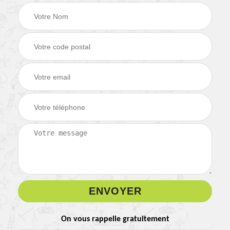
On vous rappelle gratuitement