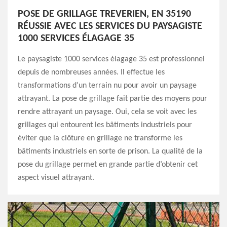
POSE DE GRILLAGE TREVERIEN, EN 35190
RÉUSSIE AVEC LES SERVICES DU PAYSAGISTE
1000 SERVICES ÉLAGAGE 35
Le paysagiste 1000 services élagage 35 est professionnel
depuis de nombreuses années. Il effectue les
transformations d’un terrain nu pour avoir un paysage
attrayant. La pose de grillage fait partie des moyens pour
rendre attrayant un paysage. Oui, cela se voit avec les
grillages qui entourent les bâtiments industriels pour
éviter que la clôture en grillage ne transforme les
bâtiments industriels en sorte de prison. La qualité de la
pose du grillage permet en grande partie d’obtenir cet
aspect visuel attrayant.