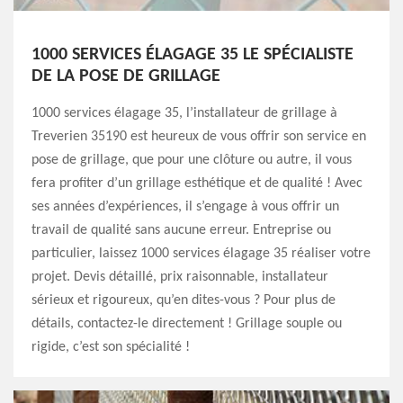
1000 SERVICES ÉLAGAGE 35 LE SPÉCIALISTE
DE LA POSE DE GRILLAGE
1000 services élagage 35, l’installateur de grillage à
Treverien 35190 est heureux de vous offrir son service en
pose de grillage, que pour une clôture ou autre, il vous
fera profiter d’un grillage esthétique et de qualité ! Avec
ses années d’expériences, il s’engage à vous offrir un
travail de qualité sans aucune erreur. Entreprise ou
particulier, laissez 1000 services élagage 35 réaliser votre
projet. Devis détaillé, prix raisonnable, installateur
sérieux et rigoureux, qu’en dites-vous ? Pour plus de
détails, contactez-le directement ! Grillage souple ou
rigide, c’est son spécialité !