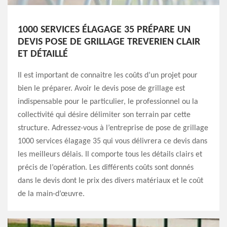
1000 SERVICES ÉLAGAGE 35 PRÉPARE UN
DEVIS POSE DE GRILLAGE TREVERIEN CLAIR
ET DÉTAILLÉ
Il est important de connaitre les coûts d’un projet pour
bien le préparer. Avoir le devis pose de grillage est
indispensable pour le particulier, le professionnel ou la
collectivité qui désire délimiter son terrain par cette
structure. Adressez-vous à l’entreprise de pose de grillage
1000 services élagage 35 qui vous délivrera ce devis dans
les meilleurs délais. Il comporte tous les détails clairs et
précis de l’opération. Les différents coûts sont donnés
dans le devis dont le prix des divers matériaux et le coût
de la main-d’œuvre.