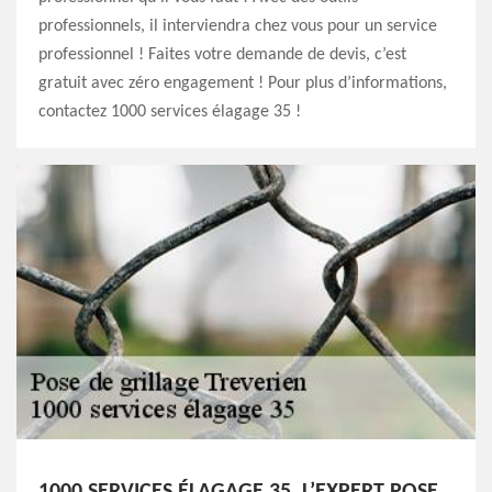
professionnels, il interviendra chez vous pour un service
professionnel ! Faites votre demande de devis, c’est
gratuit avec zéro engagement ! Pour plus d’informations,
contactez 1000 services élagage 35 !