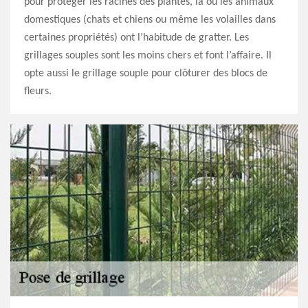
pour protéger les racines des plantes, là où les animaux
domestiques (chats et chiens ou même les volailles dans
certaines propriétés) ont l’habitude de gratter. Les
grillages souples sont les moins chers et font l’affaire. Il
opte aussi le grillage souple pour clôturer des blocs de
fleurs.