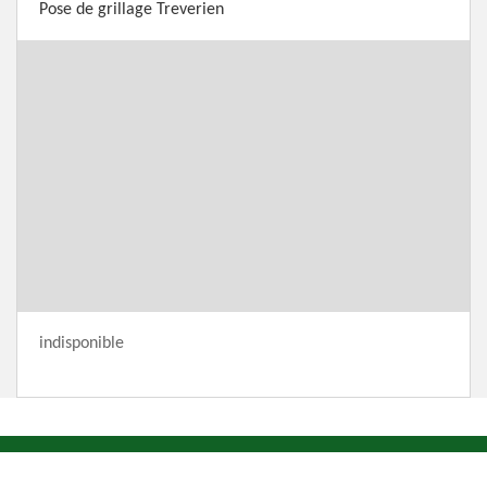
Pose de grillage Treverien
indisponible