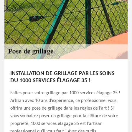
INSTALLATION DE GRILLAGE PAR LES SOINS
DU 1000 SERVICES ÉLAGAGE 35 !
Faites poser votre grillage par 1000 services élagage 35 !
Artisan avec 10 ans d’expérience, ce professionnel vous
offrira une pose de grillage dans les règles de l’art ! Si
vous souhaitez poser un grillage pour la clôture de votre
propriété, 1000 services élagage 35 est l’artisan
professionnel qu’il vous faut ! Avec des outils