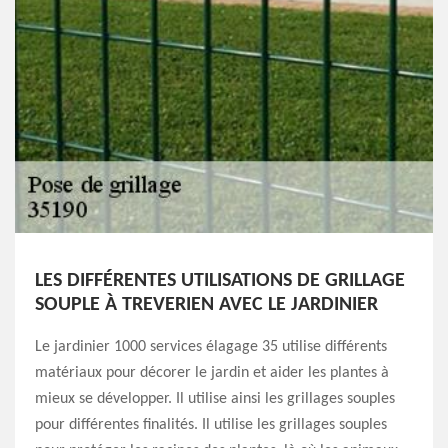
LES DIFFÉRENTES UTILISATIONS DE GRILLAGE
SOUPLE À TREVERIEN AVEC LE JARDINIER
Le jardinier 1000 services élagage 35 utilise différents
matériaux pour décorer le jardin et aider les plantes à
mieux se développer. Il utilise ainsi les grillages souples
pour différentes finalités. Il utilise les grillages souples