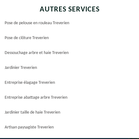
AUTRES SERVICES
Pose de pelouse en rouleau Treverien
Pose de clôture Treverien
Dessouchage arbre et haie Treverien
Jardinier Treverien
Entreprise élagage Treverien
Entreprise abattage arbre Treverien
Jardinier taille de haie Treverien
Artisan paysagiste Treverien