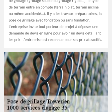
de grillage (grillage souple ou grillage rigide…), le type
de terrain entre en compte (terrain plat, terrain incliné
ou même accidenté…). Il y a les travaux préparatoires, la
pose de grillage avec fondation ou sans fondation.
L’entreprise invite tout porteur de projet à déposer une
demande de devis en ligne pour avoir un devis détaillant
les prix. L’entreprise est reconnue pour ses prix attractifs.