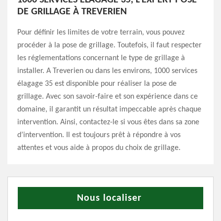
1000 SERVICES ÉLAGAGE 35, L’EXPERT POSE
DE GRILLAGE À TREVERIEN
Pour définir les limites de votre terrain, vous pouvez
procéder à la pose de grillage. Toutefois, il faut respecter
les réglementations concernant le type de grillage à
installer. A Treverien ou dans les environs, 1000 services
élagage 35 est disponible pour réaliser la pose de
grillage. Avec son savoir-faire et son expérience dans ce
domaine, il garantit un résultat impeccable après chaque
intervention. Ainsi, contactez-le si vous êtes dans sa zone
d’intervention. Il est toujours prêt à répondre à vos
attentes et vous aide à propos du choix de grillage.
Nous localiser