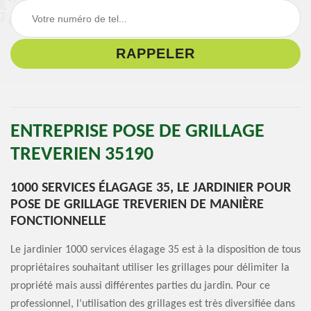
ENTREPRISE POSE DE GRILLAGE
TREVERIEN 35190
1000 SERVICES ÉLAGAGE 35, LE JARDINIER POUR
POSE DE GRILLAGE TREVERIEN DE MANIÈRE
FONCTIONNELLE
Le jardinier 1000 services élagage 35 est à la disposition de tous
propriétaires souhaitant utiliser les grillages pour délimiter la
propriété mais aussi différentes parties du jardin. Pour ce
professionnel, l’utilisation des grillages est très diversifiée dans