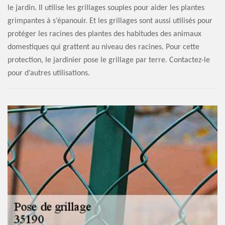
le jardin. Il utilise les grillages souples pour aider les plantes
grimpantes à s’épanouir. Et les grillages sont aussi utilisés pour
protéger les racines des plantes des habitudes des animaux
domestiques qui grattent au niveau des racines. Pour cette
protection, le jardinier pose le grillage par terre. Contactez-le
pour d’autres utilisations.