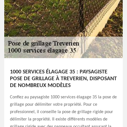
1000 SERVICES ÉLAGAGE 35 : PAYSAGISTE
POSE DE GRILLAGE À TREVERIEN, DISPOSANT
DE NOMBREUX MODÈLES
Confiez au paysagiste 1000 services élagage 35 la pose de
grillage pour délimiter votre propriété. Pour ce
professionnel, il conseille la pose de grillage rigide pour
délimiter la propriété. Il existe différents modèles de
grillage rigide avec des panneaux occultant assurant la