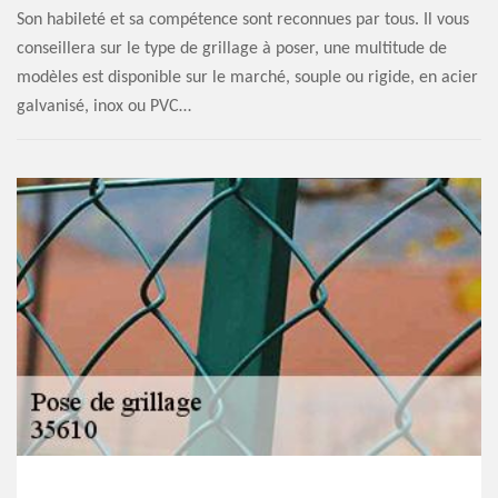
Son habileté et sa compétence sont reconnues par tous. Il vous
conseillera sur le type de grillage à poser, une multitude de
modèles est disponible sur le marché, souple ou rigide, en acier
galvanisé, inox ou PVC…