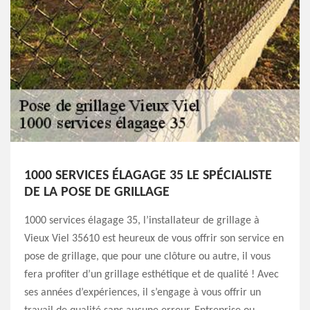
1000 SERVICES ÉLAGAGE 35 LE SPÉCIALISTE
DE LA POSE DE GRILLAGE
1000 services élagage 35, l’installateur de grillage à
Vieux Viel 35610 est heureux de vous offrir son service en
pose de grillage, que pour une clôture ou autre, il vous
fera profiter d’un grillage esthétique et de qualité ! Avec
ses années d’expériences, il s’engage à vous offrir un