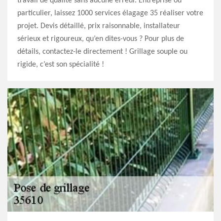
travail de qualité sans aucune erreur. Entreprise ou
particulier, laissez 1000 services élagage 35 réaliser votre
projet. Devis détaillé, prix raisonnable, installateur
sérieux et rigoureux, qu’en dites-vous ? Pour plus de
détails, contactez-le directement ! Grillage souple ou
rigide, c’est son spécialité !