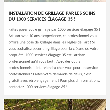
INSTALLATION DE GRILLAGE PAR LES SOINS
DU 1000 SERVICES ÉLAGAGE 35 !
Faites poser votre grillage par 1000 services élagage 35 !
Artisan avec 10 ans d’expérience, ce professionnel vous
offrira une pose de grillage dans les règles de l’art ! Si
vous souhaitez poser un grillage pour la clôture de votre
propriété, 1000 services élagage 35 est l’artisan
professionnel qu’il vous faut ! Avec des outils
professionnels, il interviendra chez vous pour un service
professionnel ! Faites votre demande de devis, c’est
gratuit avec zéro engagement ! Pour plus d’informations,
contactez 1000 services élagage 35 !