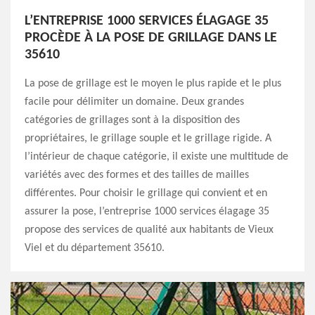
L’ENTREPRISE 1000 SERVICES ÉLAGAGE 35
PROCÈDE À LA POSE DE GRILLAGE DANS LE
35610
La pose de grillage est le moyen le plus rapide et le plus
facile pour délimiter un domaine. Deux grandes
catégories de grillages sont à la disposition des
propriétaires, le grillage souple et le grillage rigide. A
l’intérieur de chaque catégorie, il existe une multitude de
variétés avec des formes et des tailles de mailles
différentes. Pour choisir le grillage qui convient et en
assurer la pose, l’entreprise 1000 services élagage 35
propose des services de qualité aux habitants de Vieux
Viel et du département 35610.