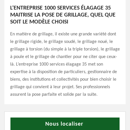
L’ENTREPRISE 1000 SERVICES ÉLAGAGE 35
MAITRISE LA POSE DE GRILLAGE, QUEL QUE
SOIT LE MODÈLE CHOISI
En matière de grillage, il existe une grande variété dont
le grillage rigide, le grillage soudé, le grillage noué, le
grillage à torsion (du simple à la triple torsion), le grillage
à poule et le grillage de chantier pour ne citer que ceux-
là. L’entreprise 1000 services élagage 35 met son
expertise à la disposition de particuliers, gestionnaire de
biens, des institutions et collectivités pour bien choisir le
grillage qui convient à leur projet. Ses professionnels
assurent la pose parfaite et solide par la suite.
Nous localiser