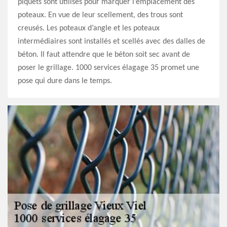
piquets sont utilisés pour marquer l’emplacement des
poteaux. En vue de leur scellement, des trous sont
creusés. Les poteaux d’angle et les poteaux
intermédiaires sont installés et scellés avec des dalles de
béton. Il faut attendre que le béton soit sec avant de
poser le grillage. 1000 services élagage 35 promet une
pose qui dure dans le temps.