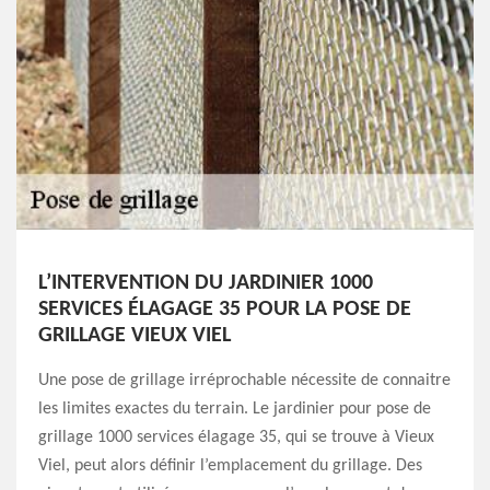
L’INTERVENTION DU JARDINIER 1000
SERVICES ÉLAGAGE 35 POUR LA POSE DE
GRILLAGE VIEUX VIEL
Une pose de grillage irréprochable nécessite de connaitre
les limites exactes du terrain. Le jardinier pour pose de
grillage 1000 services élagage 35, qui se trouve à Vieux
Viel, peut alors définir l’emplacement du grillage. Des