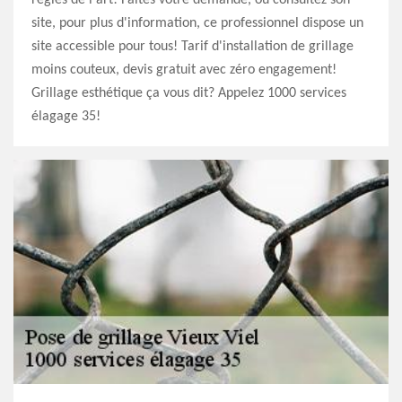
site, pour plus d'information, ce professionnel dispose un
site accessible pour tous! Tarif d'installation de grillage
moins couteux, devis gratuit avec zéro engagement!
Grillage esthétique ça vous dit? Appelez 1000 services
élagage 35!