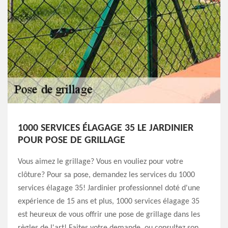
1000 SERVICES ÉLAGAGE 35 LE JARDINIER
POUR POSE DE GRILLAGE
Vous aimez le grillage? Vous en vouliez pour votre
clôture? Pour sa pose, demandez les services du 1000
services élagage 35! Jardinier professionnel doté d'une
expérience de 15 ans et plus, 1000 services élagage 35
est heureux de vous offrir une pose de grillage dans les
règles de l'art! Faites votre demande, ou consultez son