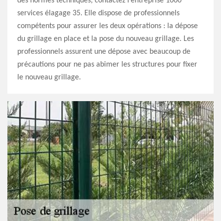
des normes techniques, contactez l’entreprise 1000
services élagage 35. Elle dispose de professionnels
compétents pour assurer les deux opérations : la dépose
du grillage en place et la pose du nouveau grillage. Les
professionnels assurent une dépose avec beaucoup de
précautions pour ne pas abimer les structures pour fixer
le nouveau grillage.