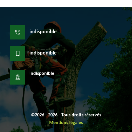
indisponible
indisponible
indisponible
©2026 - 2026 - Tous droits réservés
Mentions légales