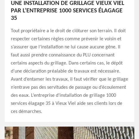
UNE INSTALLATION DE GRILLAGE VIEUX VIEL
PAR L’ENTREPRISE 1000 SERVICES ÉLAGAGE
35
Tout propriétaire a le droit de clôturer son terrain. Il doit
respecter certaines règles comme prévenir le voisin et
s’assurer que l’installation ne lui cause aucune gêne. Il
faut aussi prendre connaissance du PLU concernant
certains aspects du grillage. Dans certains cas, le dépôt
d’une déclaration préalable de travaux est nécessaire.
Avant d’entamer les travaux, il faut vérifier que le grillage
n’entrave pas des servitudes de passage ou d’écoulement
des eaux. L’entreprise d’installation de grillage 1000
services élagage 35 à Vieux Viel aide ses clients lors de
ces démarches.