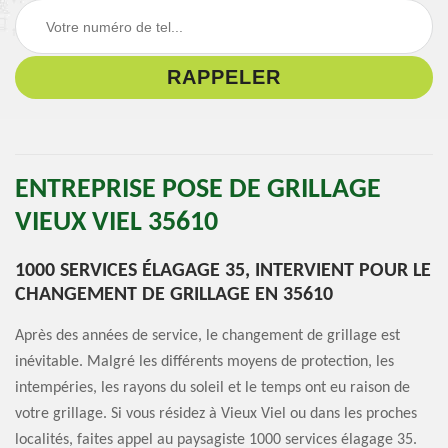
ENTREPRISE POSE DE GRILLAGE
VIEUX VIEL 35610
1000 SERVICES ÉLAGAGE 35, INTERVIENT POUR LE
CHANGEMENT DE GRILLAGE EN 35610
Après des années de service, le changement de grillage est
inévitable. Malgré les différents moyens de protection, les
intempéries, les rayons du soleil et le temps ont eu raison de
votre grillage. Si vous résidez à Vieux Viel ou dans les proches
localités, faites appel au paysagiste 1000 services élagage 35.