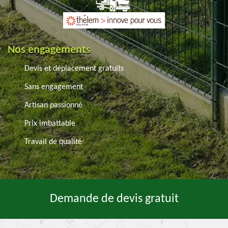
Nos engagements
Devis et déplacement gratuits
Sans engagement
Artisan passionné
Prix imbattable
Travail de qualité
Demande de devis gratuit