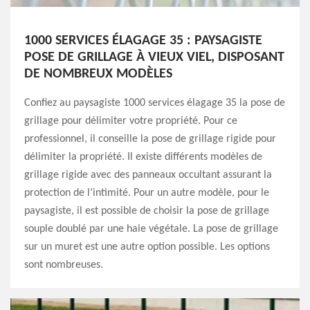
1000 SERVICES ÉLAGAGE 35 : PAYSAGISTE
POSE DE GRILLAGE À VIEUX VIEL, DISPOSANT
DE NOMBREUX MODÈLES
Confiez au paysagiste 1000 services élagage 35 la pose de
grillage pour délimiter votre propriété. Pour ce
professionnel, il conseille la pose de grillage rigide pour
délimiter la propriété. Il existe différents modèles de
grillage rigide avec des panneaux occultant assurant la
protection de l’intimité. Pour un autre modèle, pour le
paysagiste, il est possible de choisir la pose de grillage
souple doublé par une haie végétale. La pose de grillage
sur un muret est une autre option possible. Les options
sont nombreuses.