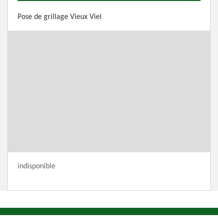
Pose de grillage Vieux Viel
indisponible