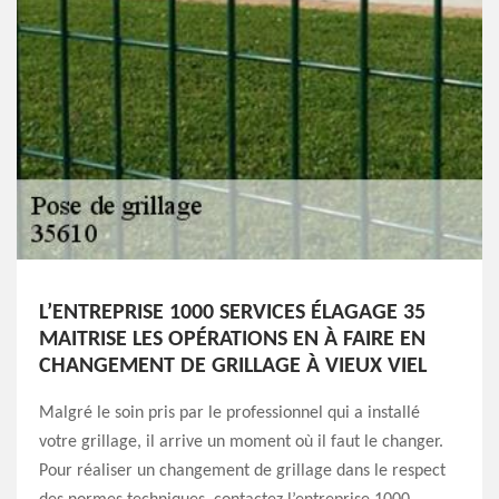
L’ENTREPRISE 1000 SERVICES ÉLAGAGE 35
MAITRISE LES OPÉRATIONS EN À FAIRE EN
CHANGEMENT DE GRILLAGE À VIEUX VIEL
Malgré le soin pris par le professionnel qui a installé
votre grillage, il arrive un moment où il faut le changer.
Pour réaliser un changement de grillage dans le respect