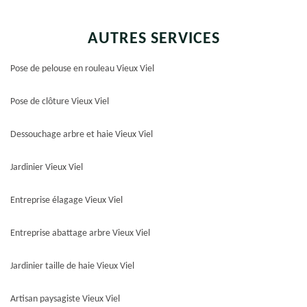
AUTRES SERVICES
Pose de pelouse en rouleau Vieux Viel
Pose de clôture Vieux Viel
Dessouchage arbre et haie Vieux Viel
Jardinier Vieux Viel
Entreprise élagage Vieux Viel
Entreprise abattage arbre Vieux Viel
Jardinier taille de haie Vieux Viel
Artisan paysagiste Vieux Viel