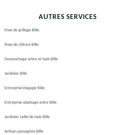
AUTRES SERVICES
Pose de grillage Bille
Pose de clôture Bille
Dessouchage arbre et haie Bille
Jardinier Bille
Entreprise élagage Bille
Entreprise abattage arbre Bille
Jardinier taille de haie Bille
Artisan paysagiste Bille