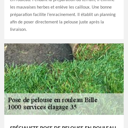
les mauvaises herbes et enlève les cailloux. Une bonne
préparation facilite l’enracinement. Il établit un planning
afin de poser directement la pelouse juste après la
livraison.