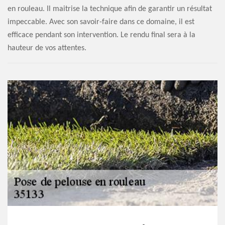
en rouleau. Il maitrise la technique afin de garantir un résultat
impeccable. Avec son savoir-faire dans ce domaine, il est
efficace pendant son intervention. Le rendu final sera à la
hauteur de vos attentes.