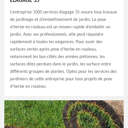
ÉLAGAGE 35
L’entreprise 1000 services élagage 35 assure tous travaux
de jardinage et d’embellissement de jardin. La pose
d’herbe en rouleau est un moyen rapide d’embellir un
jardin. Avec ses professionnels, elle peut répondre
rapidement à toutes les exigences. Pour avoir des
surfaces vertes après pose d’herbe en rouleau,
notamment les bas-côtés des années piétonnes, les
surfaces dites perdues dans le jardin, les surface entre
différents groupes de plantes. Optez pour les services des
jardiniers de cette entreprise pour tous projets de pose
d’herbe en rouleau.