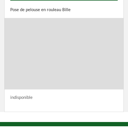
Pose de pelouse en rouleau Bille
indisponible