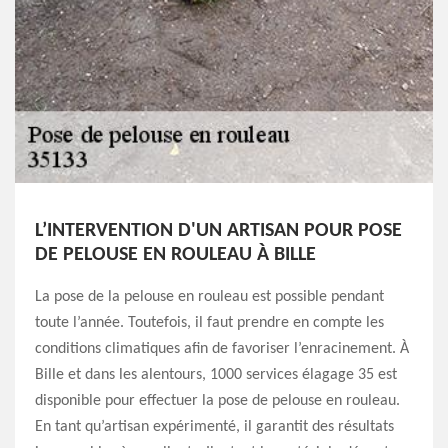
L’INTERVENTION D'UN ARTISAN POUR POSE
DE PELOUSE EN ROULEAU À BILLE
La pose de la pelouse en rouleau est possible pendant
toute l’année. Toutefois, il faut prendre en compte les
conditions climatiques afin de favoriser l’enracinement. À
Bille et dans les alentours, 1000 services élagage 35 est
disponible pour effectuer la pose de pelouse en rouleau.
En tant qu’artisan expérimenté, il garantit des résultats