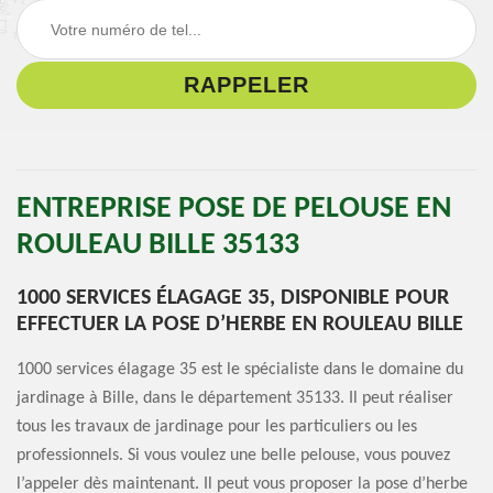
ENTREPRISE POSE DE PELOUSE EN
ROULEAU BILLE 35133
1000 SERVICES ÉLAGAGE 35, DISPONIBLE POUR
EFFECTUER LA POSE D’HERBE EN ROULEAU BILLE
1000 services élagage 35 est le spécialiste dans le domaine du
jardinage à Bille, dans le département 35133. Il peut réaliser
tous les travaux de jardinage pour les particuliers ou les
professionnels. Si vous voulez une belle pelouse, vous pouvez
l’appeler dès maintenant. Il peut vous proposer la pose d’herbe