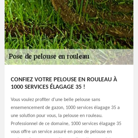
CONFIEZ VOTRE PELOUSE EN ROULEAU À
1000 SERVICES ÉLAGAGE 35 !
Vous voulez profiter d’une belle pelouse sans
ensemencement de gazon, 1000 services élagage 35 a
une solution pour vous, la pelouse en rouleau.
Professionnel de ce domaine, 1000 services élagage 35
vous offre un service assuré en pose de pelouse en