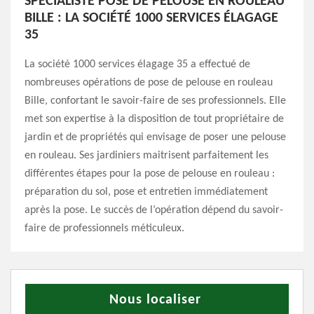
SPÉCIALISTE POSE DE PELOUSE EN ROULEAU
BILLE : LA SOCIÉTÉ 1000 SERVICES ÉLAGAGE
35
La société 1000 services élagage 35 a effectué de
nombreuses opérations de pose de pelouse en rouleau
Bille, confortant le savoir-faire de ses professionnels. Elle
met son expertise à la disposition de tout propriétaire de
jardin et de propriétés qui envisage de poser une pelouse
en rouleau. Ses jardiniers maitrisent parfaitement les
différentes étapes pour la pose de pelouse en rouleau :
préparation du sol, pose et entretien immédiatement
après la pose. Le succès de l’opération dépend du savoir-
faire de professionnels méticuleux.
Nous localiser