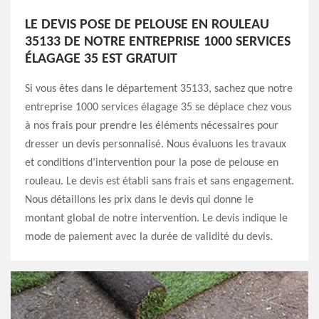
LE DEVIS POSE DE PELOUSE EN ROULEAU
35133 DE NOTRE ENTREPRISE 1000 SERVICES
ÉLAGAGE 35 EST GRATUIT
Si vous êtes dans le département 35133, sachez que notre
entreprise 1000 services élagage 35 se déplace chez vous
à nos frais pour prendre les éléments nécessaires pour
dresser un devis personnalisé. Nous évaluons les travaux
et conditions d’intervention pour la pose de pelouse en
rouleau. Le devis est établi sans frais et sans engagement.
Nous détaillons les prix dans le devis qui donne le
montant global de notre intervention. Le devis indique le
mode de paiement avec la durée de validité du devis.