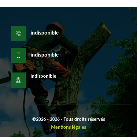
indisponible
indisponible
indisponible
©2026 - 2026 - Tous droits réservés
Mentions légales