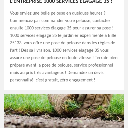
L’ENTREPRISE 1000 SERVICES ÉLAGAGE 35 !
Vous enviez une belle pelouse en quelques heures ?
Commencez par commander votre pelouse, contactez
ensuite 1000 services élagage 35 pour assurer sa pose !
1000 services élagage 35 le jardinier expérimenté à Bille
35133, vous offre une pose de pelouse dans les règles de
l’art ! Dès sa livraison, 1000 services élagage 35 vous
assure une pose de pelouse en toute vitesse ! Terrain bien
préparé avant la pose de pelouse, service professionnel
mais au prix très avantageux ! Demandez un devis
personnalisé, c’est gratuit, zéro engagement !