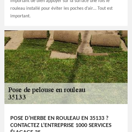
important de bien appuyer sur la surface une fois le
rouleau installé pour éviter les poches d’air… Tout est
important.
POSE D’HERBE EN ROULEAU EN 35133 ?
CONTACTEZ L’ENTREPRISE 1000 SERVICES