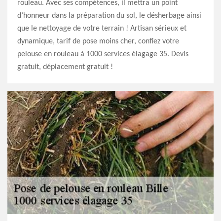
rouleau. Avec ses compétences, il mettra un point
d’honneur dans la préparation du sol, le désherbage ainsi
que le nettoyage de votre terrain ! Artisan sérieux et
dynamique, tarif de pose moins cher, confiez votre
pelouse en rouleau à 1000 services élagage 35. Devis
gratuit, déplacement gratuit !