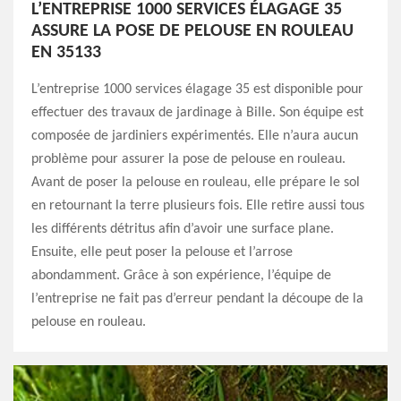
L’ENTREPRISE 1000 SERVICES ÉLAGAGE 35
ASSURE LA POSE DE PELOUSE EN ROULEAU
EN 35133
L’entreprise 1000 services élagage 35 est disponible pour
effectuer des travaux de jardinage à Bille. Son équipe est
composée de jardiniers expérimentés. Elle n’aura aucun
problème pour assurer la pose de pelouse en rouleau.
Avant de poser la pelouse en rouleau, elle prépare le sol
en retournant la terre plusieurs fois. Elle retire aussi tous
les différents détritus afin d’avoir une surface plane.
Ensuite, elle peut poser la pelouse et l’arrose
abondamment. Grâce à son expérience, l’équipe de
l’entreprise ne fait pas d’erreur pendant la découpe de la
pelouse en rouleau.