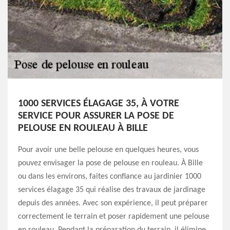
1000 SERVICES ÉLAGAGE 35, À VOTRE
SERVICE POUR ASSURER LA POSE DE
PELOUSE EN ROULEAU À BILLE
Pour avoir une belle pelouse en quelques heures, vous
pouvez envisager la pose de pelouse en rouleau. À Bille
ou dans les environs, faites confiance au jardinier 1000
services élagage 35 qui réalise des travaux de jardinage
depuis des années. Avec son expérience, il peut préparer
correctement le terrain et poser rapidement une pelouse
en rouleau. Pendant la préparation du terrain, il élimine