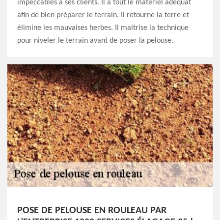
impeccables à ses clients. Il a tout le matériel adéquat
afin de bien préparer le terrain. Il retourne la terre et
élimine les mauvaises herbes. Il maitrise la technique
pour niveler le terrain avant de poser la pelouse.
POSE DE PELOUSE EN ROULEAU PAR