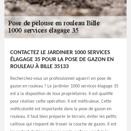
CONTACTEZ LE JARDINIER 1000 SERVICES
ÉLAGAGE 35 POUR LA POSE DE GAZON EN
ROULEAU À BILLE 35133
Recherchez-vous un professionnel aguerri en pose de
gazon en rouleau ? Le jardinier 1000 services élagage 35
est à la disposition de tous propriétaires. Il est qualifié
pour réaliser cette opération. Il est méticuleux. Cette
méticulosité est importante dans la pose de gazon en
rouleau. Il faut bien préparer le terrain, éviter les petits
cailloux qui risquent de trouer la couche de gazon. Il est