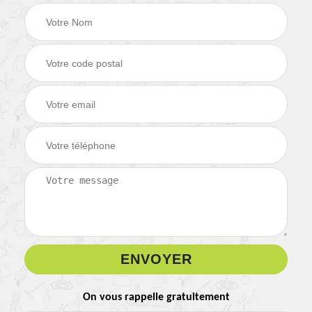
On vous rappelle gratuitement