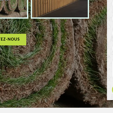
TEZ-NOUS