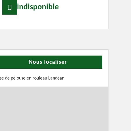
indisponible
Nous localiser
se de pelouse en rouleau Landean