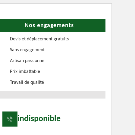
Nos engagements
Devis et déplacement gratuits
Sans engagement
Artisan passionné
Prix imbattable
Travail de qualité
indisponible