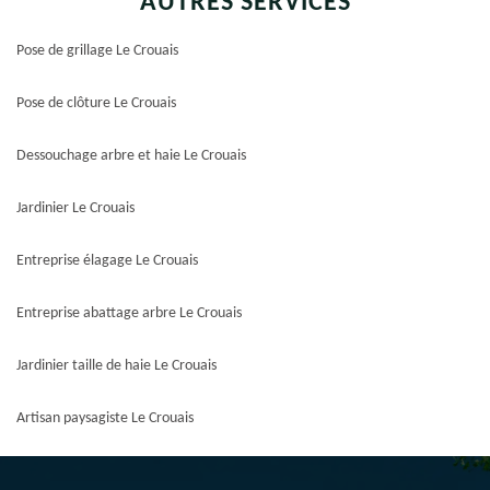
AUTRES SERVICES
Pose de grillage Le Crouais
Pose de clôture Le Crouais
Dessouchage arbre et haie Le Crouais
Jardinier Le Crouais
Entreprise élagage Le Crouais
Entreprise abattage arbre Le Crouais
Jardinier taille de haie Le Crouais
Artisan paysagiste Le Crouais