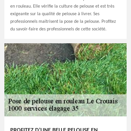
en rouleau. Elle vérifie la culture de pelouse et est très
exigeante sur la qualité de pelouse à livrer. Ses
professionnels maitrisent la pose de la pelouse. Profitez
du savoir-faire des professionnels de cette société.
PROFITEZ D’UNE BELLE PELOUSE EN