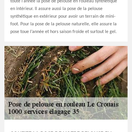
toute l’année la pose de pelouse en rouleau synthétique
en intérieur. Il assure aussi la pose de la pelouse
synthétique en extérieur pour avoir un terrain de mini-
foot. Pour la pose de la pelouse naturelle, elle assure la
pose toue l’année et hors saison froide et surtout le gel.