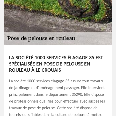
LA SOCIÉTÉ 1000 SERVICES ÉLAGAGE 35 EST
SPÉCIALISÉE EN POSE DE PELOUSE EN
ROULEAU À LE CROUAIS
La société 1000 services élagage 35 assure tous travaux
de jardinage et d’aménagement paysager. Elle intervient
principalement dans le département 35290. Elle dispose
de professionnels qualifiés pour effectuer avec succès les
travaux de pose de pelouse. Cette société dispose de
fournisseurs fiables dans la culture de pelouse à mettre