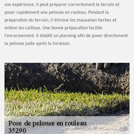
son expérience, il peut préparer correctement le terrain et
poser rapidement une pelouse en rouleau. Pendant la
préparation du terrain, il élimine les mauvaises herbes et
enlève les cailloux. Une bonne préparation facilite
l’enracinement. Il établit un planning afin de poser directement
la pelouse juste après la livraison.