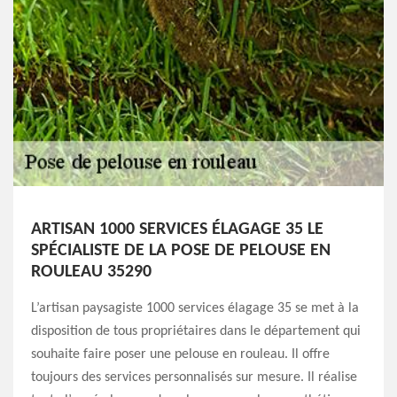
ARTISAN 1000 SERVICES ÉLAGAGE 35 LE
SPÉCIALISTE DE LA POSE DE PELOUSE EN
ROULEAU 35290
L’artisan paysagiste 1000 services élagage 35 se met à la
disposition de tous propriétaires dans le département qui
souhaite faire poser une pelouse en rouleau. Il offre
toujours des services personnalisés sur mesure. Il réalise