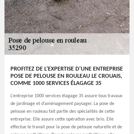
PROFITEZ DE L’EXPERTISE D'UNE ENTREPRISE
POSE DE PELOUSE EN ROULEAU LE CROUAIS,
COMME 1000 SERVICES ÉLAGAGE 35
L’entreprise 1000 services élagage 35 assure tous travaux
de jardinage et d’aménagement paysager. La pose de
pelouse en rouleau fait partie des spécialités de cette
entreprise. Elle assure cette opération avec brio. Elle
effectue le travail pour la pose de pelouse naturelle et de