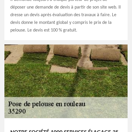
déposer une demande de devis à partir de son site web. Il
dresse un devis après évaluation des travaux à faire. Le
devis donne le montant global y compris le prix de la
pelouse. Le devis est 100 % gratuit.