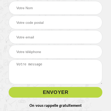
On vous rappelle gratuitement