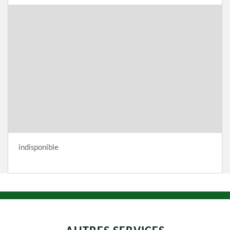
indisponible