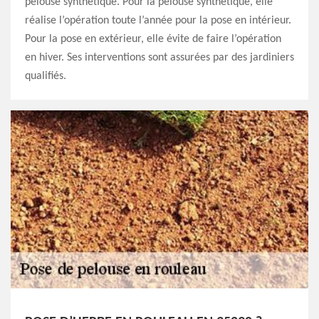
pelouse synthétique. Pour la pelouse synthétique, elle
réalise l’opération toute l’année pour la pose en intérieur.
Pour la pose en extérieur, elle évite de faire l’opération
en hiver. Ses interventions sont assurées par des jardiniers
qualifiés.