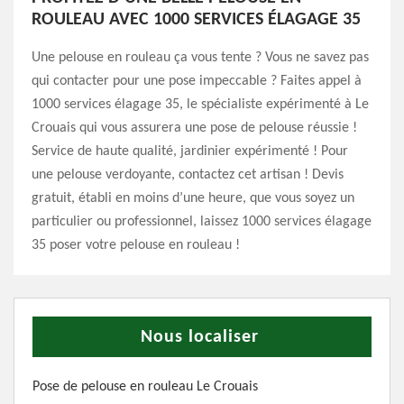
ROULEAU AVEC 1000 SERVICES ÉLAGAGE 35
Une pelouse en rouleau ça vous tente ? Vous ne savez pas
qui contacter pour une pose impeccable ? Faites appel à
1000 services élagage 35, le spécialiste expérimenté à Le
Crouais qui vous assurera une pose de pelouse réussie !
Service de haute qualité, jardinier expérimenté ! Pour
une pelouse verdoyante, contactez cet artisan ! Devis
gratuit, établi en moins d’une heure, que vous soyez un
particulier ou professionnel, laissez 1000 services élagage
35 poser votre pelouse en rouleau !
Nous localiser
Pose de pelouse en rouleau Le Crouais