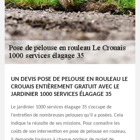
UN DEVIS POSE DE PELOUSE EN ROULEAU LE
CROUAIS ENTIÈREMENT GRATUIT AVEC LE
JARDINIER 1000 SERVICES ÉLAGAGE 35
Le jardinier 1000 services élagage 35 s’occupe de
l’entretien de nombreuses pelouses qu’il a posées. Cela
indique la réussite de ses missions. Pour connaitre les
coûts de son intervention en pose de pelouse en rouleau,
il demande toujours à chaque porteur de projet de