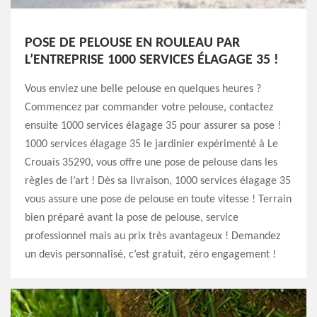
POSE DE PELOUSE EN ROULEAU PAR
L’ENTREPRISE 1000 SERVICES ÉLAGAGE 35 !
Vous enviez une belle pelouse en quelques heures ?
Commencez par commander votre pelouse, contactez
ensuite 1000 services élagage 35 pour assurer sa pose !
1000 services élagage 35 le jardinier expérimenté à Le
Crouais 35290, vous offre une pose de pelouse dans les
règles de l’art ! Dès sa livraison, 1000 services élagage 35
vous assure une pose de pelouse en toute vitesse ! Terrain
bien préparé avant la pose de pelouse, service
professionnel mais au prix très avantageux ! Demandez
un devis personnalisé, c’est gratuit, zéro engagement !