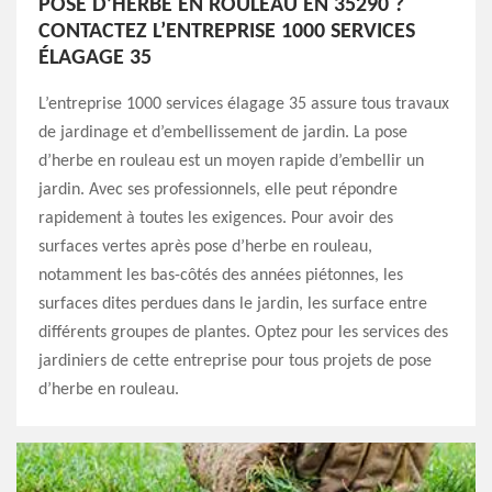
POSE D’HERBE EN ROULEAU EN 35290 ?
CONTACTEZ L’ENTREPRISE 1000 SERVICES
ÉLAGAGE 35
L’entreprise 1000 services élagage 35 assure tous travaux
de jardinage et d’embellissement de jardin. La pose
d’herbe en rouleau est un moyen rapide d’embellir un
jardin. Avec ses professionnels, elle peut répondre
rapidement à toutes les exigences. Pour avoir des
surfaces vertes après pose d’herbe en rouleau,
notamment les bas-côtés des années piétonnes, les
surfaces dites perdues dans le jardin, les surface entre
différents groupes de plantes. Optez pour les services des
jardiniers de cette entreprise pour tous projets de pose
d’herbe en rouleau.