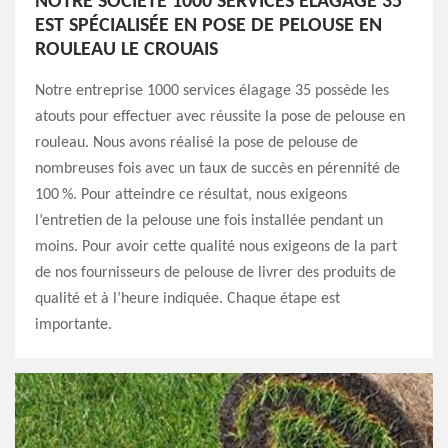
NOTRE SOCIÉTÉ 1000 SERVICES ÉLAGAGE 35
EST SPÉCIALISÉE EN POSE DE PELOUSE EN
ROULEAU LE CROUAIS
Notre entreprise 1000 services élagage 35 possède les
atouts pour effectuer avec réussite la pose de pelouse en
rouleau. Nous avons réalisé la pose de pelouse de
nombreuses fois avec un taux de succès en pérennité de
100 %. Pour atteindre ce résultat, nous exigeons
l’entretien de la pelouse une fois installée pendant un
moins. Pour avoir cette qualité nous exigeons de la part
de nos fournisseurs de pelouse de livrer des produits de
qualité et à l’heure indiquée. Chaque étape est
importante.