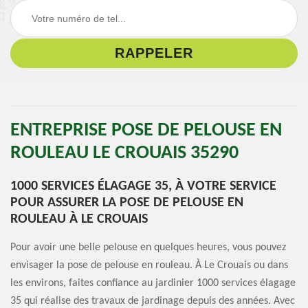
ENTREPRISE POSE DE PELOUSE EN
ROULEAU LE CROUAIS 35290
1000 SERVICES ÉLAGAGE 35, À VOTRE SERVICE
POUR ASSURER LA POSE DE PELOUSE EN
ROULEAU À LE CROUAIS
Pour avoir une belle pelouse en quelques heures, vous pouvez
envisager la pose de pelouse en rouleau. À Le Crouais ou dans
les environs, faites confiance au jardinier 1000 services élagage
35 qui réalise des travaux de jardinage depuis des années. Avec