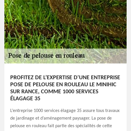
PROFITEZ DE L’EXPERTISE D'UNE ENTREPRISE
POSE DE PELOUSE EN ROULEAU LE MINIHIC
SUR RANCE, COMME 1000 SERVICES
ÉLAGAGE 35
L’entreprise 1000 services élagage 35 assure tous travaux
de jardinage et d’aménagement paysager. La pose de
pelouse en rouleau fait partie des spécialités de cette