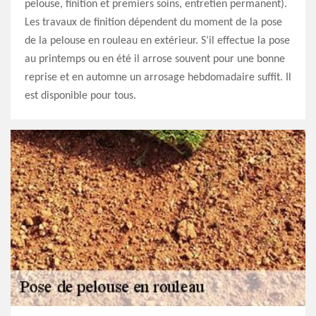
pelouse, finition et premiers soins, entretien permanent).
Les travaux de finition dépendent du moment de la pose
de la pelouse en rouleau en extérieur. S’il effectue la pose
au printemps ou en été il arrose souvent pour une bonne
reprise et en automne un arrosage hebdomadaire suffit. Il
est disponible pour tous.