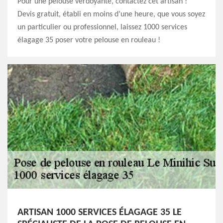
Pour une pelouse verdoyante, contactez cet artisan !
Devis gratuit, établi en moins d’une heure, que vous soyez
un particulier ou professionnel, laissez 1000 services
élagage 35 poser votre pelouse en rouleau !
ARTISAN 1000 SERVICES ÉLAGAGE 35 LE