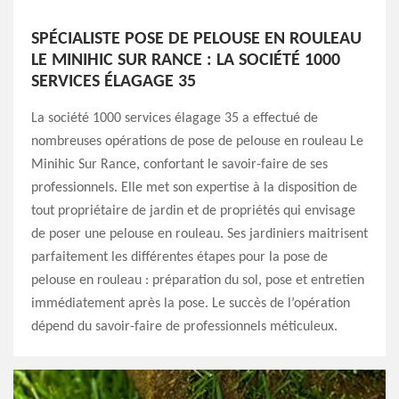
SPÉCIALISTE POSE DE PELOUSE EN ROULEAU
LE MINIHIC SUR RANCE : LA SOCIÉTÉ 1000
SERVICES ÉLAGAGE 35
La société 1000 services élagage 35 a effectué de
nombreuses opérations de pose de pelouse en rouleau Le
Minihic Sur Rance, confortant le savoir-faire de ses
professionnels. Elle met son expertise à la disposition de
tout propriétaire de jardin et de propriétés qui envisage
de poser une pelouse en rouleau. Ses jardiniers maitrisent
parfaitement les différentes étapes pour la pose de
pelouse en rouleau : préparation du sol, pose et entretien
immédiatement après la pose. Le succès de l’opération
dépend du savoir-faire de professionnels méticuleux.