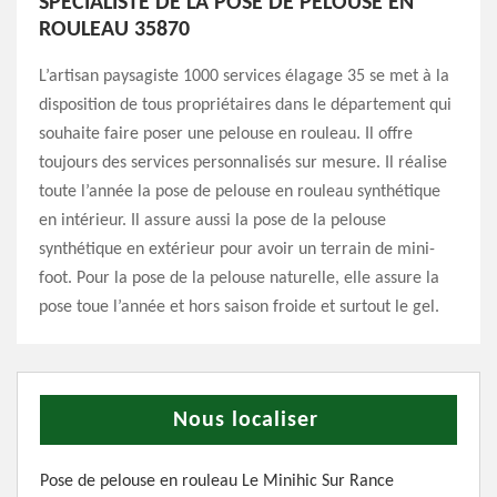
SPÉCIALISTE DE LA POSE DE PELOUSE EN
ROULEAU 35870
L’artisan paysagiste 1000 services élagage 35 se met à la
disposition de tous propriétaires dans le département qui
souhaite faire poser une pelouse en rouleau. Il offre
toujours des services personnalisés sur mesure. Il réalise
toute l’année la pose de pelouse en rouleau synthétique
en intérieur. Il assure aussi la pose de la pelouse
synthétique en extérieur pour avoir un terrain de mini-
foot. Pour la pose de la pelouse naturelle, elle assure la
pose toue l’année et hors saison froide et surtout le gel.
Nous localiser
Pose de pelouse en rouleau Le Minihic Sur Rance