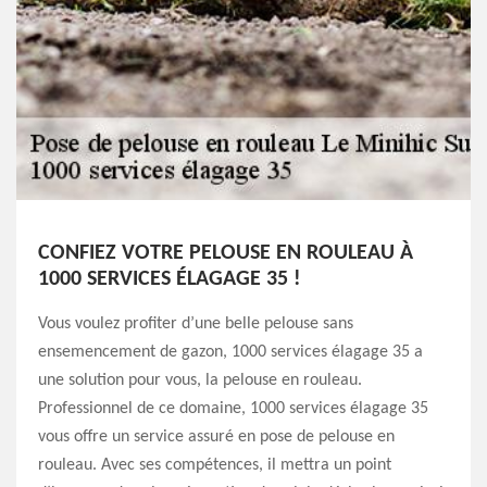
CONFIEZ VOTRE PELOUSE EN ROULEAU À
1000 SERVICES ÉLAGAGE 35 !
Vous voulez profiter d’une belle pelouse sans
ensemencement de gazon, 1000 services élagage 35 a
une solution pour vous, la pelouse en rouleau.
Professionnel de ce domaine, 1000 services élagage 35
vous offre un service assuré en pose de pelouse en
rouleau. Avec ses compétences, il mettra un point