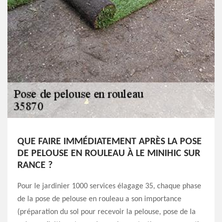
QUE FAIRE IMMÉDIATEMENT APRÈS LA POSE
DE PELOUSE EN ROULEAU À LE MINIHIC SUR
RANCE ?
Pour le jardinier 1000 services élagage 35, chaque phase
de la pose de pelouse en rouleau a son importance
(préparation du sol pour recevoir la pelouse, pose de la