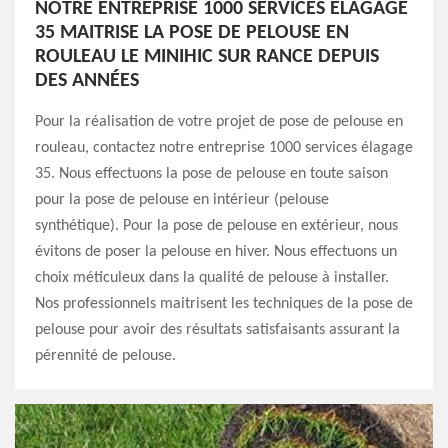
NOTRE ENTREPRISE 1000 SERVICES ÉLAGAGE
35 MAITRISE LA POSE DE PELOUSE EN
ROULEAU LE MINIHIC SUR RANCE DEPUIS
DES ANNÉES
Pour la réalisation de votre projet de pose de pelouse en
rouleau, contactez notre entreprise 1000 services élagage
35. Nous effectuons la pose de pelouse en toute saison
pour la pose de pelouse en intérieur (pelouse
synthétique). Pour la pose de pelouse en extérieur, nous
évitons de poser la pelouse en hiver. Nous effectuons un
choix méticuleux dans la qualité de pelouse à installer.
Nos professionnels maitrisent les techniques de la pose de
pelouse pour avoir des résultats satisfaisants assurant la
pérennité de pelouse.