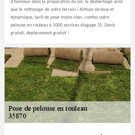
d’honneur dans la préparation du sol, le désherbage ainsi
que le nettoyage de votre terrain ! Artisan sérieux et
dynamique, tarif de pose moins cher, confiez votre
pelouse en rouleau à 1000 services élagage 35. Devis
gratuit, déplacement gratuit !