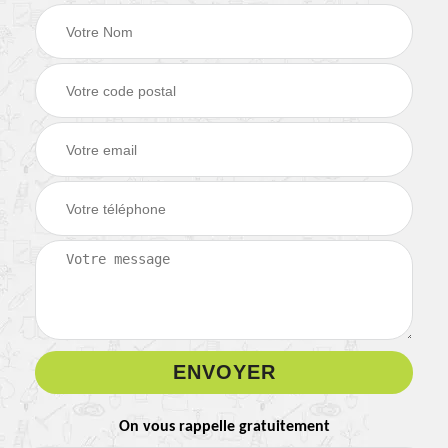
On vous rappelle gratuitement