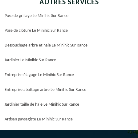
AUTRES SERVICES
Pose de grillage Le Minihic Sur Rance
Pose de clôture Le Minihic Sur Rance
Dessouchage arbre et haie Le Minihic Sur Rance
Jardinier Le Minihic Sur Rance
Entreprise élagage Le Minihic Sur Rance
Entreprise abattage arbre Le Minihic Sur Rance
Jardinier taille de haie Le Minihic Sur Rance
Artisan paysagiste Le Minihic Sur Rance