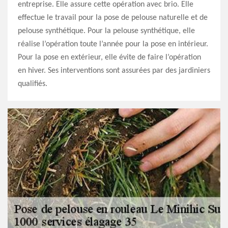
entreprise. Elle assure cette opération avec brio. Elle
effectue le travail pour la pose de pelouse naturelle et de
pelouse synthétique. Pour la pelouse synthétique, elle
réalise l’opération toute l’année pour la pose en intérieur.
Pour la pose en extérieur, elle évite de faire l’opération
en hiver. Ses interventions sont assurées par des jardiniers
qualifiés.