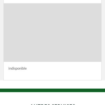
indisponible