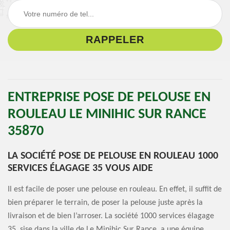
ENTREPRISE POSE DE PELOUSE EN
ROULEAU LE MINIHIC SUR RANCE
35870
LA SOCIÉTÉ POSE DE PELOUSE EN ROULEAU 1000
SERVICES ÉLAGAGE 35 VOUS AIDE
Il est facile de poser une pelouse en rouleau. En effet, il suffit de
bien préparer le terrain, de poser la pelouse juste après la
livraison et de bien l’arroser. La société 1000 services élagage
35, sise dans la ville de Le Minihic Sur Rance, a une équipe