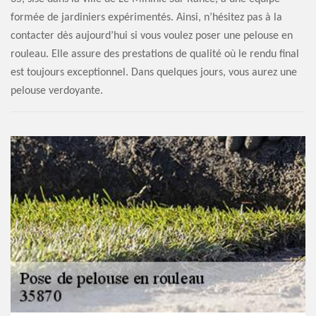
formée de jardiniers expérimentés. Ainsi, n’hésitez pas à la
contacter dès aujourd’hui si vous voulez poser une pelouse en
rouleau. Elle assure des prestations de qualité où le rendu final
est toujours exceptionnel. Dans quelques jours, vous aurez une
pelouse verdoyante.