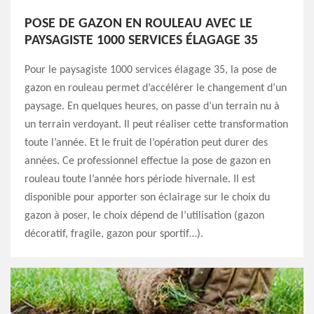
POSE DE GAZON EN ROULEAU AVEC LE
PAYSAGISTE 1000 SERVICES ÉLAGAGE 35
Pour le paysagiste 1000 services élagage 35, la pose de
gazon en rouleau permet d’accélérer le changement d’un
paysage. En quelques heures, on passe d’un terrain nu à
un terrain verdoyant. Il peut réaliser cette transformation
toute l’année. Et le fruit de l’opération peut durer des
années. Ce professionnel effectue la pose de gazon en
rouleau toute l’année hors période hivernale. Il est
disponible pour apporter son éclairage sur le choix du
gazon à poser, le choix dépend de l’utilisation (gazon
décoratif, fragile, gazon pour sportif…).