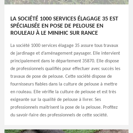
LA SOCIÉTÉ 1000 SERVICES ÉLAGAGE 35 EST
SPÉCIALISÉE EN POSE DE PELOUSE EN
ROULEAU À LE MINIHIC SUR RANCE
La société 1000 services élagage 35 assure tous travaux
de jardinage et d’aménagement paysager. Elle intervient
principalement dans le département 35870. Elle dispose
de professionnels qualifiés pour effectuer avec succès les
travaux de pose de pelouse. Cette société dispose de
fournisseurs fiables dans la culture de pelouse à mettre
en rouleau. Elle vérifie la culture de pelouse et est très
exigeante sur la qualité de pelouse à livrer. Ses
professionnels maitrisent la pose de la pelouse. Profitez
du savoir-faire des professionnels de cette société.