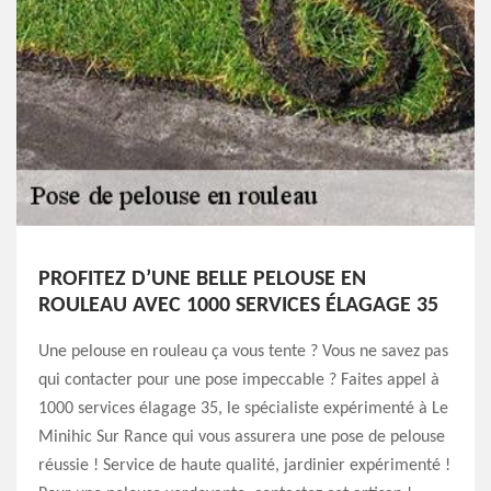
PROFITEZ D’UNE BELLE PELOUSE EN
ROULEAU AVEC 1000 SERVICES ÉLAGAGE 35
Une pelouse en rouleau ça vous tente ? Vous ne savez pas
qui contacter pour une pose impeccable ? Faites appel à
1000 services élagage 35, le spécialiste expérimenté à Le
Minihic Sur Rance qui vous assurera une pose de pelouse
réussie ! Service de haute qualité, jardinier expérimenté !