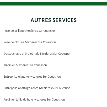
AUTRES SERVICES
Pose de grillage Mezieres Sur Couesnon
Pose de clôture Mezieres Sur Couesnon
Dessouchage arbre et haie Mezieres Sur Couesnon
Jardinier Mezieres Sur Couesnon
Entreprise élagage Mezieres Sur Couesnon
Entreprise abattage arbre Mezieres Sur Couesnon
Jardinier taille de haie Mezieres Sur Couesnon