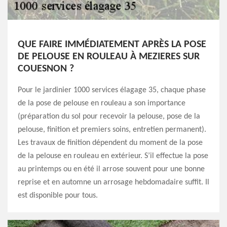
QUE FAIRE IMMÉDIATEMENT APRÈS LA POSE
DE PELOUSE EN ROULEAU À MEZIERES SUR
COUESNON ?
Pour le jardinier 1000 services élagage 35, chaque phase
de la pose de pelouse en rouleau a son importance
(préparation du sol pour recevoir la pelouse, pose de la
pelouse, finition et premiers soins, entretien permanent).
Les travaux de finition dépendent du moment de la pose
de la pelouse en rouleau en extérieur. S’il effectue la pose
au printemps ou en été il arrose souvent pour une bonne
reprise et en automne un arrosage hebdomadaire suffit. Il
est disponible pour tous.