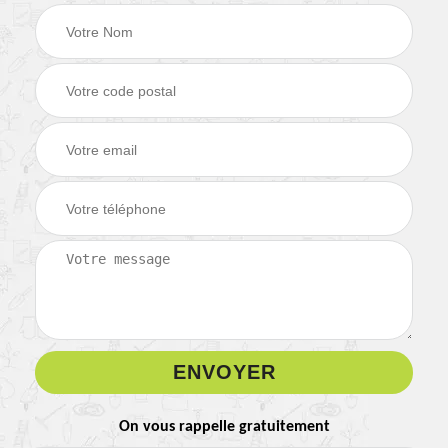
On vous rappelle gratuitement