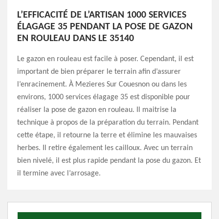
L’EFFICACITÉ DE L’ARTISAN 1000 SERVICES
ÉLAGAGE 35 PENDANT LA POSE DE GAZON
EN ROULEAU DANS LE 35140
Le gazon en rouleau est facile à poser. Cependant, il est
important de bien préparer le terrain afin d’assurer
l’enracinement. À Mezieres Sur Couesnon ou dans les
environs, 1000 services élagage 35 est disponible pour
réaliser la pose de gazon en rouleau. Il maitrise la
technique à propos de la préparation du terrain. Pendant
cette étape, il retourne la terre et élimine les mauvaises
herbes. Il retire également les cailloux. Avec un terrain
bien nivelé, il est plus rapide pendant la pose du gazon. Et
il termine avec l’arrosage.