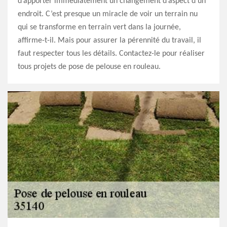
d’apporter immédiatement un changement d’aspect d’un
endroit. C’est presque un miracle de voir un terrain nu
qui se transforme en terrain vert dans la journée,
affirme-t-il. Mais pour assurer la pérennité du travail, il
faut respecter tous les détails. Contactez-le pour réaliser
tous projets de pose de pelouse en rouleau.