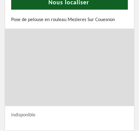
Nous localiser
Pose de pelouse en rouleau Mezieres Sur Couesnon
indisponible