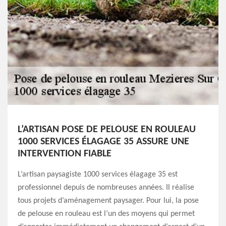
L’ARTISAN POSE DE PELOUSE EN ROULEAU
1000 SERVICES ÉLAGAGE 35 ASSURE UNE
INTERVENTION FIABLE
L’artisan paysagiste 1000 services élagage 35 est
professionnel depuis de nombreuses années. Il réalise
tous projets d’aménagement paysager. Pour lui, la pose
de pelouse en rouleau est l’un des moyens qui permet