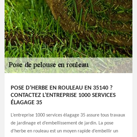
POSE D’HERBE EN ROULEAU EN 35140 ?
CONTACTEZ L’ENTREPRISE 1000 SERVICES
ÉLAGAGE 35
L’entreprise 1000 services élagage 35 assure tous travaux
de jardinage et d’embellissement de jardin. La pose
d’herbe en rouleau est un moyen rapide d’embellir un