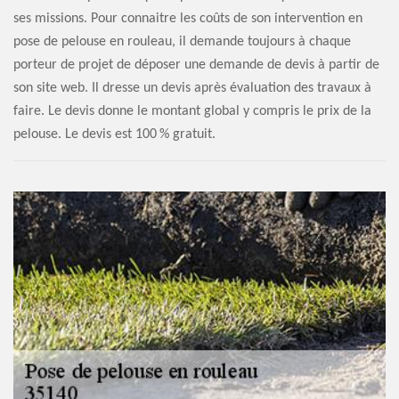
ses missions. Pour connaitre les coûts de son intervention en
pose de pelouse en rouleau, il demande toujours à chaque
porteur de projet de déposer une demande de devis à partir de
son site web. Il dresse un devis après évaluation des travaux à
faire. Le devis donne le montant global y compris le prix de la
pelouse. Le devis est 100 % gratuit.