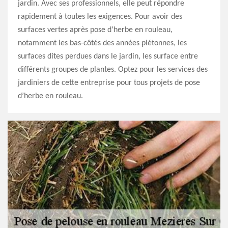
jardin. Avec ses professionnels, elle peut répondre
rapidement à toutes les exigences. Pour avoir des
surfaces vertes après pose d’herbe en rouleau,
notamment les bas-côtés des années piétonnes, les
surfaces dites perdues dans le jardin, les surface entre
différents groupes de plantes. Optez pour les services des
jardiniers de cette entreprise pour tous projets de pose
d’herbe en rouleau.