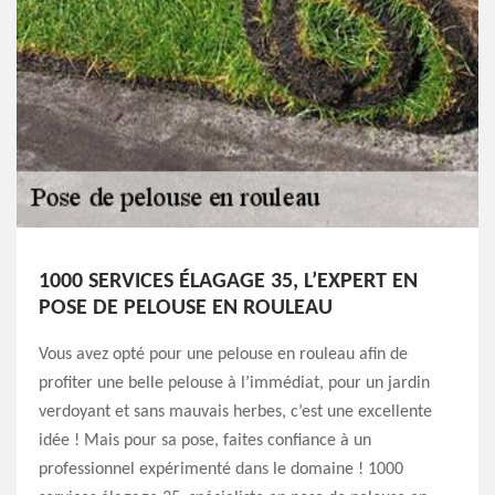
1000 SERVICES ÉLAGAGE 35, L’EXPERT EN
POSE DE PELOUSE EN ROULEAU
Vous avez opté pour une pelouse en rouleau afin de
profiter une belle pelouse à l’immédiat, pour un jardin
verdoyant et sans mauvais herbes, c’est une excellente
idée ! Mais pour sa pose, faites confiance à un
professionnel expérimenté dans le domaine ! 1000