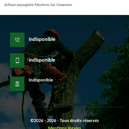
Artisan paysagiste Mezieres Sur Couesnon
indisponible
indisponible
indisponible
©2026 - 2026 - Tous droits réservés
Mentions légales