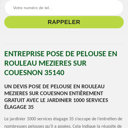
ENTREPRISE POSE DE PELOUSE EN
ROULEAU MEZIERES SUR
COUESNON 35140
UN DEVIS POSE DE PELOUSE EN ROULEAU
MEZIERES SUR COUESNON ENTIÈREMENT
GRATUIT AVEC LE JARDINIER 1000 SERVICES
ÉLAGAGE 35
Le jardinier 1000 services élagage 35 s’occupe de l’entretien de
nombreuses pelouses qu’il a posées. Cela indique la réussite de