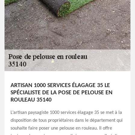
ARTISAN 1000 SERVICES ÉLAGAGE 35 LE
SPÉCIALISTE DE LA POSE DE PELOUSE EN
ROULEAU 35140
L’artisan paysagiste 1000 services élagage 35 se met à la
disposition de tous propriétaires dans le département qui
souhaite faire poser une pelouse en rouleau. Il offre