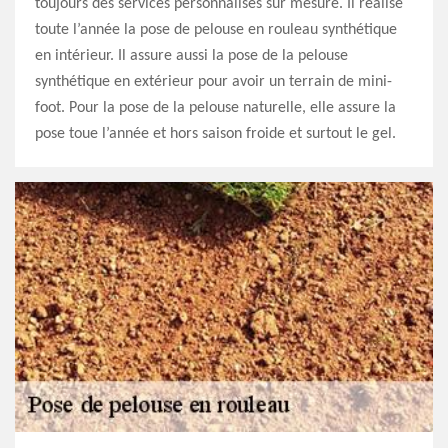
toujours des services personnalisés sur mesure. Il réalise
toute l’année la pose de pelouse en rouleau synthétique
en intérieur. Il assure aussi la pose de la pelouse
synthétique en extérieur pour avoir un terrain de mini-
foot. Pour la pose de la pelouse naturelle, elle assure la
pose toue l’année et hors saison froide et surtout le gel.