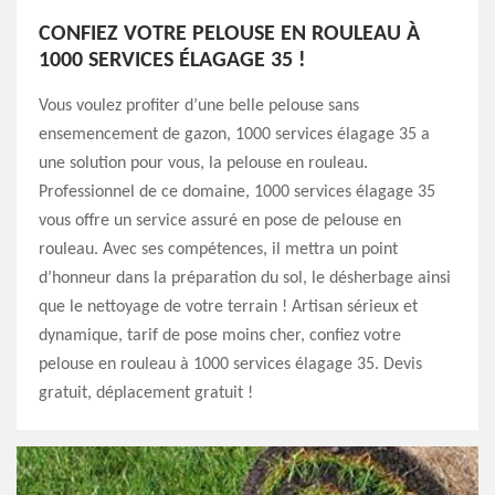
CONFIEZ VOTRE PELOUSE EN ROULEAU À
1000 SERVICES ÉLAGAGE 35 !
Vous voulez profiter d’une belle pelouse sans
ensemencement de gazon, 1000 services élagage 35 a
une solution pour vous, la pelouse en rouleau.
Professionnel de ce domaine, 1000 services élagage 35
vous offre un service assuré en pose de pelouse en
rouleau. Avec ses compétences, il mettra un point
d’honneur dans la préparation du sol, le désherbage ainsi
que le nettoyage de votre terrain ! Artisan sérieux et
dynamique, tarif de pose moins cher, confiez votre
pelouse en rouleau à 1000 services élagage 35. Devis
gratuit, déplacement gratuit !