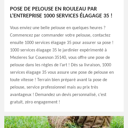
POSE DE PELOUSE EN ROULEAU PAR
L’ENTREPRISE 1000 SERVICES ÉLAGAGE 35 !
Vous enviez une belle pelouse en quelques heures ?
Commencez par commander votre pelouse, contactez
ensuite 1000 services élagage 35 pour assurer sa pose !
1000 services élagage 35 le jardinier expérimenté à
Mezieres Sur Couesnon 35140, vous offre une pose de
pelouse dans les règles de l’art ! Dès sa livraison, 1000
services élagage 35 vous assure une pose de pelouse en
toute vitesse ! Terrain bien préparé avant la pose de
pelouse, service professionnel mais au prix très
avantageux ! Demandez un devis personnalisé, c’est
gratuit, zéro engagement !