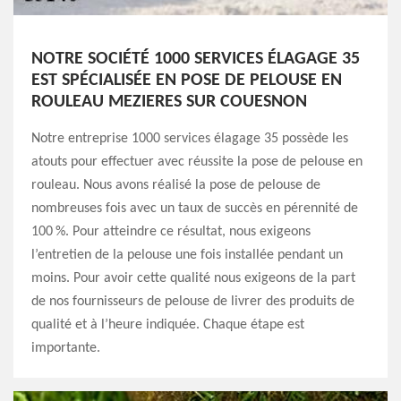
NOTRE SOCIÉTÉ 1000 SERVICES ÉLAGAGE 35
EST SPÉCIALISÉE EN POSE DE PELOUSE EN
ROULEAU MEZIERES SUR COUESNON
Notre entreprise 1000 services élagage 35 possède les
atouts pour effectuer avec réussite la pose de pelouse en
rouleau. Nous avons réalisé la pose de pelouse de
nombreuses fois avec un taux de succès en pérennité de
100 %. Pour atteindre ce résultat, nous exigeons
l’entretien de la pelouse une fois installée pendant un
moins. Pour avoir cette qualité nous exigeons de la part
de nos fournisseurs de pelouse de livrer des produits de
qualité et à l’heure indiquée. Chaque étape est
importante.