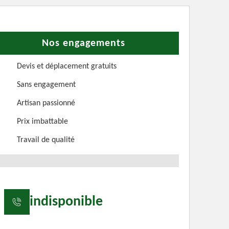
Nos engagements
Devis et déplacement gratuits
Sans engagement
Artisan passionné
Prix imbattable
Travail de qualité
indisponible