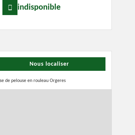
indisponible
Nous localiser
se de pelouse en rouleau Orgeres