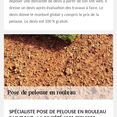
déposer une demande de devis à partir de son site web. Il
dresse un devis après évaluation des travaux à faire. Le
devis donne le montant global y compris le prix de la
pelouse. Le devis est 100 % gratuit.
SPÉCIALISTE POSE DE PELOUSE EN ROULEAU