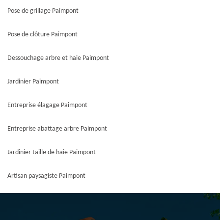
Pose de grillage Paimpont
Pose de clôture Paimpont
Dessouchage arbre et haie Paimpont
Jardinier Paimpont
Entreprise élagage Paimpont
Entreprise abattage arbre Paimpont
Jardinier taille de haie Paimpont
Artisan paysagiste Paimpont