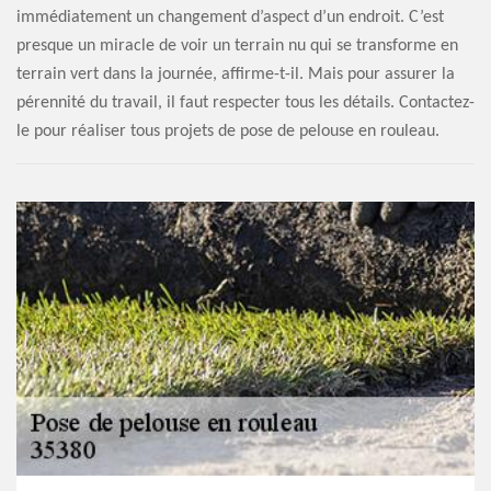
immédiatement un changement d’aspect d’un endroit. C’est
presque un miracle de voir un terrain nu qui se transforme en
terrain vert dans la journée, affirme-t-il. Mais pour assurer la
pérennité du travail, il faut respecter tous les détails. Contactez-
le pour réaliser tous projets de pose de pelouse en rouleau.