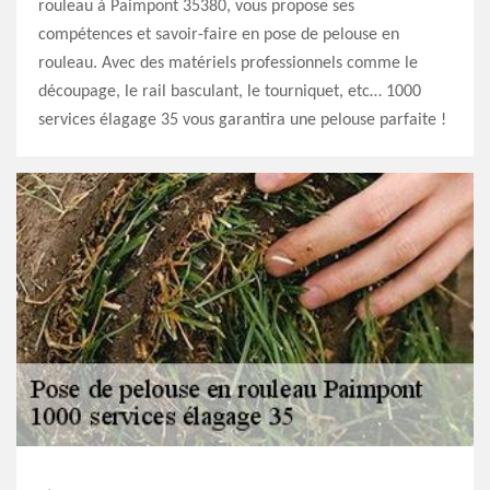
rouleau à Paimpont 35380, vous propose ses
compétences et savoir-faire en pose de pelouse en
rouleau. Avec des matériels professionnels comme le
découpage, le rail basculant, le tourniquet, etc… 1000
services élagage 35 vous garantira une pelouse parfaite !