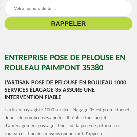
ENTREPRISE POSE DE PELOUSE EN
ROULEAU PAIMPONT 35380
L’ARTISAN POSE DE PELOUSE EN ROULEAU 1000
SERVICES ÉLAGAGE 35 ASSURE UNE
INTERVENTION FIABLE
L’artisan paysagiste 1000 services élagage 35 est professionnel
depuis de nombreuses années. Il réalise tous projets
d’aménagement paysager. Pour lui, la pose de pelouse en
rouleau est l’un des moyens qui permet d’apporter