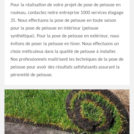
Pour la réalisation de votre projet de pose de pelouse en
rouleau, contactez notre entreprise 1000 services élagage
35. Nous effectuons la pose de pelouse en toute saison
pour la pose de pelouse en intérieur (pelouse
synthétique). Pour la pose de pelouse en extérieur, nous
évitons de poser la pelouse en hiver. Nous effectuons un
choix méticuleux dans la qualité de pelouse à installer.
Nos professionnels maitrisent les techniques de la pose de
pelouse pour avoir des résultats satisfaisants assurant la
pérennité de pelouse.