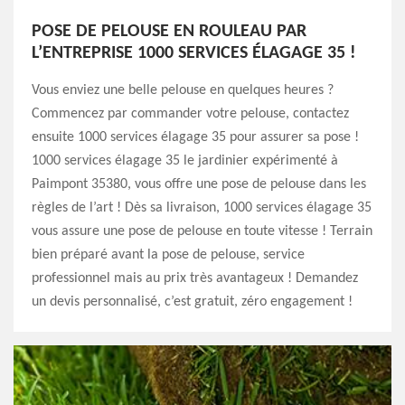
POSE DE PELOUSE EN ROULEAU PAR
L’ENTREPRISE 1000 SERVICES ÉLAGAGE 35 !
Vous enviez une belle pelouse en quelques heures ?
Commencez par commander votre pelouse, contactez
ensuite 1000 services élagage 35 pour assurer sa pose !
1000 services élagage 35 le jardinier expérimenté à
Paimpont 35380, vous offre une pose de pelouse dans les
règles de l’art ! Dès sa livraison, 1000 services élagage 35
vous assure une pose de pelouse en toute vitesse ! Terrain
bien préparé avant la pose de pelouse, service
professionnel mais au prix très avantageux ! Demandez
un devis personnalisé, c’est gratuit, zéro engagement !