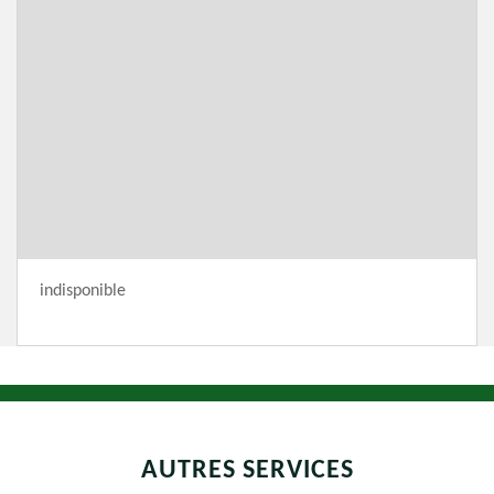
indisponible
AUTRES SERVICES