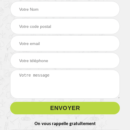
On vous rappelle gratuitement