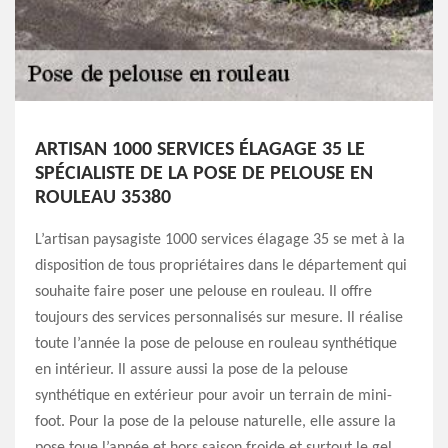
ARTISAN 1000 SERVICES ÉLAGAGE 35 LE
SPÉCIALISTE DE LA POSE DE PELOUSE EN
ROULEAU 35380
L’artisan paysagiste 1000 services élagage 35 se met à la
disposition de tous propriétaires dans le département qui
souhaite faire poser une pelouse en rouleau. Il offre
toujours des services personnalisés sur mesure. Il réalise
toute l’année la pose de pelouse en rouleau synthétique
en intérieur. Il assure aussi la pose de la pelouse
synthétique en extérieur pour avoir un terrain de mini-
foot. Pour la pose de la pelouse naturelle, elle assure la
pose toue l’année et hors saison froide et surtout le gel.