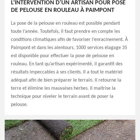
L’INTERVENTION D'UN ARTISAN POUR POSE
DE PELOUSE EN ROULEAU À PAIMPONT
La pose de la pelouse en rouleau est possible pendant
toute l’année. Toutefois, il faut prendre en compte les
conditions climatiques afin de favoriser l’enracinement. À
Paimpont et dans les alentours, 1000 services élagage 35
est disponible pour effectuer la pose de pelouse en
rouleau. En tant qu’artisan expérimenté, il garantit des
résultats impeccables à ses clients. Il a tout le matériel
adéquat afin de bien préparer le terrain. Il retourne la
terre et élimine les mauvaises herbes. Il maitrise la
technique pour niveler le terrain avant de poser la
pelouse.