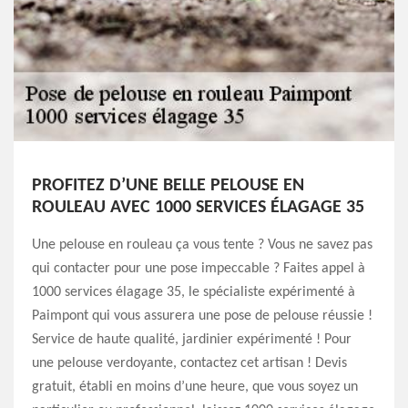
PROFITEZ D’UNE BELLE PELOUSE EN
ROULEAU AVEC 1000 SERVICES ÉLAGAGE 35
Une pelouse en rouleau ça vous tente ? Vous ne savez pas
qui contacter pour une pose impeccable ? Faites appel à
1000 services élagage 35, le spécialiste expérimenté à
Paimpont qui vous assurera une pose de pelouse réussie !
Service de haute qualité, jardinier expérimenté ! Pour
une pelouse verdoyante, contactez cet artisan ! Devis
gratuit, établi en moins d’une heure, que vous soyez un