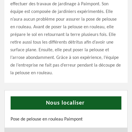
effectuer des travaux de jardinage à Paimpont. Son
équipe est composée de jardiniers expérimentés. Elle
n’aura aucun problème pour assurer la pose de pelouse
en rouleau. Avant de poser la pelouse en rouleau, elle
prépare le sol en retournant la terre plusieurs fois. Elle
retire aussi tous les différents détritus afin d’avoir une
surface plane. Ensuite, elle peut poser la pelouse et
l’arrose abondamment. Grâce à son expérience, l’équipe
de l’entreprise ne fait pas d’erreur pendant la découpe de
la pelouse en rouleau.
Nous localiser
Pose de pelouse en rouleau Paimpont