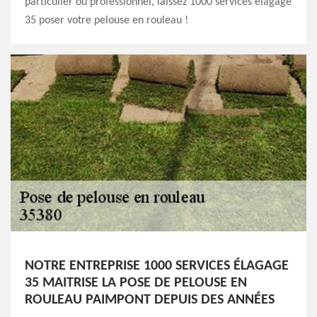
particulier ou professionnel, laissez 1000 services élagage
35 poser votre pelouse en rouleau !
NOTRE ENTREPRISE 1000 SERVICES ÉLAGAGE
35 MAITRISE LA POSE DE PELOUSE EN
ROULEAU PAIMPONT DEPUIS DES ANNÉES