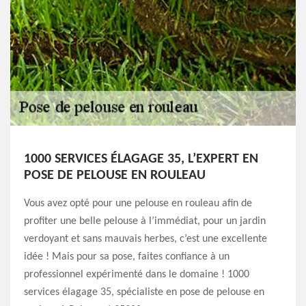
1000 SERVICES ÉLAGAGE 35, L’EXPERT EN
POSE DE PELOUSE EN ROULEAU
Vous avez opté pour une pelouse en rouleau afin de
profiter une belle pelouse à l’immédiat, pour un jardin
verdoyant et sans mauvais herbes, c’est une excellente
idée ! Mais pour sa pose, faites confiance à un
professionnel expérimenté dans le domaine ! 1000
services élagage 35, spécialiste en pose de pelouse en