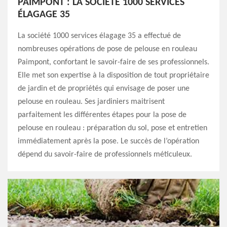
PAIMPONT : LA SOCIÉTÉ 1000 SERVICES
ÉLAGAGE 35
La société 1000 services élagage 35 a effectué de
nombreuses opérations de pose de pelouse en rouleau
Paimpont, confortant le savoir-faire de ses professionnels.
Elle met son expertise à la disposition de tout propriétaire
de jardin et de propriétés qui envisage de poser une
pelouse en rouleau. Ses jardiniers maitrisent
parfaitement les différentes étapes pour la pose de
pelouse en rouleau : préparation du sol, pose et entretien
immédiatement après la pose. Le succès de l’opération
dépend du savoir-faire de professionnels méticuleux.