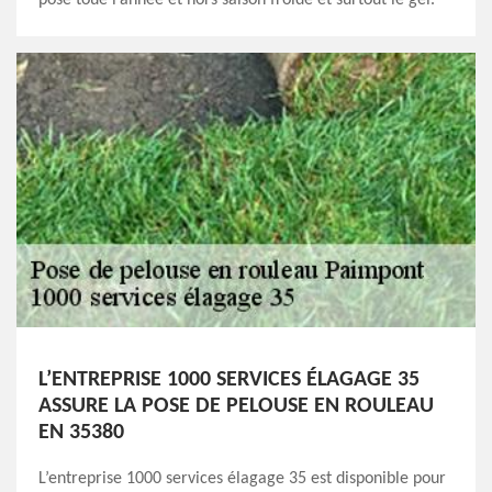
L’ENTREPRISE 1000 SERVICES ÉLAGAGE 35
ASSURE LA POSE DE PELOUSE EN ROULEAU
EN 35380
L’entreprise 1000 services élagage 35 est disponible pour