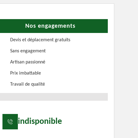
Nos engagements
Devis et déplacement gratuits
Sans engagement
Artisan passionné
Prix imbattable
Travail de qualité
indisponible