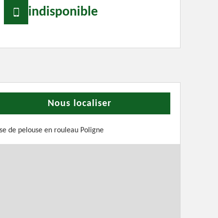
indisponible
Nous localiser
se de pelouse en rouleau Poligne