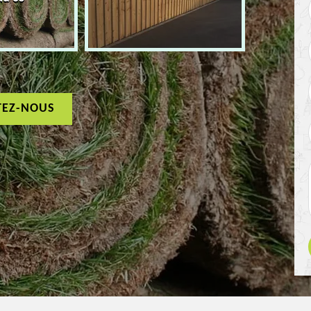
TEZ-NOUS