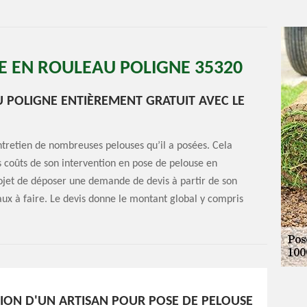
E EN ROULEAU POLIGNE 35320
U POLIGNE ENTIÈREMENT GRATUIT AVEC LE
ntretien de nombreuses pelouses qu’il a posées. Cela
es coûts de son intervention en pose de pelouse en
ojet de déposer une demande de devis à partir de son
vaux à faire. Le devis donne le montant global y compris
TION D'UN ARTISAN POUR POSE DE PELOUSE