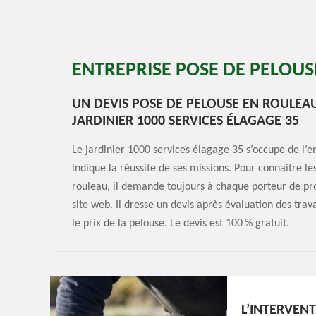
ENTREPRISE POSE DE PELOUS
UN DEVIS POSE DE PELOUSE EN ROULEA
JARDINIER 1000 SERVICES ÉLAGAGE 35
Le jardinier 1000 services élagage 35 s’occupe de l’e
indique la réussite de ses missions. Pour connaitre l
rouleau, il demande toujours à chaque porteur de pr
site web. Il dresse un devis après évaluation des tra
le prix de la pelouse. Le devis est 100 % gratuit.
L’INTERVEN