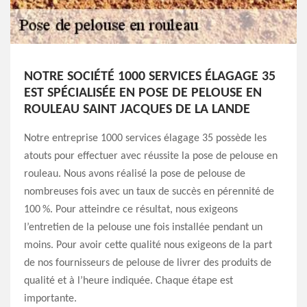
NOTRE SOCIÉTÉ 1000 SERVICES ÉLAGAGE 35
EST SPÉCIALISÉE EN POSE DE PELOUSE EN
ROULEAU SAINT JACQUES DE LA LANDE
Notre entreprise 1000 services élagage 35 possède les
atouts pour effectuer avec réussite la pose de pelouse en
rouleau. Nous avons réalisé la pose de pelouse de
nombreuses fois avec un taux de succès en pérennité de
100 %. Pour atteindre ce résultat, nous exigeons
l’entretien de la pelouse une fois installée pendant un
moins. Pour avoir cette qualité nous exigeons de la part
de nos fournisseurs de pelouse de livrer des produits de
qualité et à l’heure indiquée. Chaque étape est
importante.