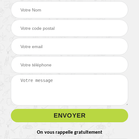
On vous rappelle gratuitement