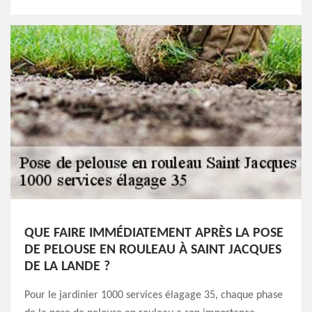
QUE FAIRE IMMÉDIATEMENT APRÈS LA POSE
DE PELOUSE EN ROULEAU À SAINT JACQUES
DE LA LANDE ?
Pour le jardinier 1000 services élagage 35, chaque phase