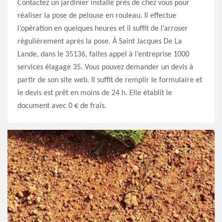
Contactez un jardinier installé près de chez vous pour
réaliser la pose de pelouse en rouleau. Il effectue
l’opération en quelques heures et il suffit de l’arroser
régulièrement après la pose. À Saint Jacques De La
Lande, dans le 35136, faites appel à l’entreprise 1000
services élagage 35. Vous pouvez demander un devis à
partir de son site web. Il suffit de remplir le formulaire et
le devis est prêt en moins de 24 h. Elle établit le
document avec 0 € de frais.