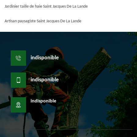
Jardinier taille de haie Saint Jacques De La Lande
Artisan paysagiste Saint Jacques De La Lande
indisponible
indisponible
indisponible