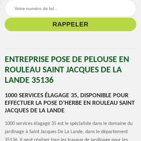
ENTREPRISE POSE DE PELOUSE EN
ROULEAU SAINT JACQUES DE LA
LANDE 35136
1000 SERVICES ÉLAGAGE 35, DISPONIBLE POUR
EFFECTUER LA POSE D’HERBE EN ROULEAU SAINT
JACQUES DE LA LANDE
1000 services élagage 35 est le spécialiste dans le domaine du
jardinage à Saint Jacques De La Lande, dans le département
35136. Il peut réaliser tous les travaux de jardinage pour les