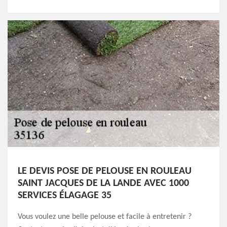
LE DEVIS POSE DE PELOUSE EN ROULEAU
SAINT JACQUES DE LA LANDE AVEC 1000
SERVICES ÉLAGAGE 35
Vous voulez une belle pelouse et facile à entretenir ?