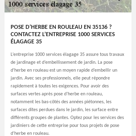
POSE D’HERBE EN ROULEAU EN 35136 ?
CONTACTEZ L’ENTREPRISE 1000 SERVICES
ÉLAGAGE 35
L’entreprise 1000 services élagage 35 assure tous travaux
de jardinage et d’embellissement de jardin. La pose
d’herbe en rouleau est un moyen rapide d’embellir un
jardin. Avec ses professionnels, elle peut répondre
rapidement à toutes les exigences. Pour avoir des
surfaces vertes après pose d’herbe en rouleau,
notamment les bas-côtés des années piétonnes, les
surfaces dites perdues dans le jardin, les surface entre
différents groupes de plantes. Optez pour les services des
jardiniers de cette entreprise pour tous projets de pose
d’herbe en rouleau.