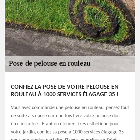
CONFIEZ LA POSE DE VOTRE PELOUSE EN
ROULEAU À 1000 SERVICES ÉLAGAGE 35 !
Vous avez commandé une pelouse en rouleau, pensez tout
de suite à sa pose car une fois livré votre pelouse doit
être installée ! Etant un élément très esthétique pour
votre jardin, confiez sa pose à 1000 services élagage 35