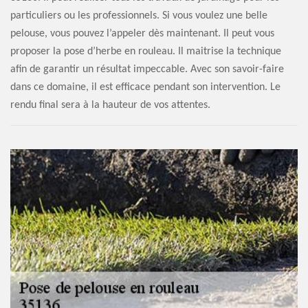
particuliers ou les professionnels. Si vous voulez une belle
pelouse, vous pouvez l’appeler dès maintenant. Il peut vous
proposer la pose d’herbe en rouleau. Il maitrise la technique
afin de garantir un résultat impeccable. Avec son savoir-faire
dans ce domaine, il est efficace pendant son intervention. Le
rendu final sera à la hauteur de vos attentes.