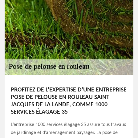
PROFITEZ DE L’EXPERTISE D'UNE ENTREPRISE
POSE DE PELOUSE EN ROULEAU SAINT
JACQUES DE LA LANDE, COMME 1000
SERVICES ÉLAGAGE 35
L’entreprise 1000 services élagage 35 assure tous travaux
de jardinage et d’aménagement paysager. La pose de