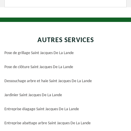
AUTRES SERVICES
Pose de grillage Saint Jacques De La Lande
Pose de clôture Saint Jacques De La Lande
Dessouchage arbre et haie Saint Jacques De La Lande
Jardinier Saint Jacques De La Lande
Entreprise élagage Saint Jacques De La Lande
Entreprise abattage arbre Saint Jacques De La Lande