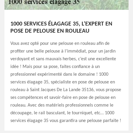
1000 SERVICES ÉLAGAGE 35, L’EXPERT EN
POSE DE PELOUSE EN ROULEAU
Vous avez opté pour une pelouse en rouleau afin de
profiter une belle pelouse à l’immédiat, pour un jardin
verdoyant et sans mauvais herbes, c’est une excellente
idée ! Mais pour sa pose, faites confiance à un
professionnel expérimenté dans le domaine ! 1000
services élagage 35, spécialiste en pose de pelouse en
rouleau à Saint Jacques De La Lande 35136, vous propose
ses compétences et savoir-faire en pose de pelouse en
rouleau. Avec des matériels professionnels comme le
découpage, le rail basculant, le tourniquet, etc… 1000
services élagage 35 vous garantira une pelouse parfaite !