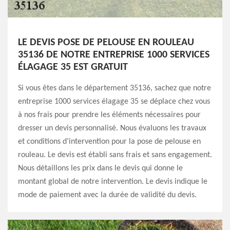
LE DEVIS POSE DE PELOUSE EN ROULEAU
35136 DE NOTRE ENTREPRISE 1000 SERVICES
ÉLAGAGE 35 EST GRATUIT
Si vous êtes dans le département 35136, sachez que notre
entreprise 1000 services élagage 35 se déplace chez vous
à nos frais pour prendre les éléments nécessaires pour
dresser un devis personnalisé. Nous évaluons les travaux
et conditions d’intervention pour la pose de pelouse en
rouleau. Le devis est établi sans frais et sans engagement.
Nous détaillons les prix dans le devis qui donne le
montant global de notre intervention. Le devis indique le
mode de paiement avec la durée de validité du devis.