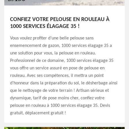
CONFIEZ VOTRE PELOUSE EN ROULEAU À
1000 SERVICES ÉLAGAGE 35 !
Vous voulez profiter d’une belle pelouse sans
ensemencement de gazon, 1000 services élagage 35 a
une solution pour vous, la pelouse en rouleau.
Professionnel de ce domaine, 1000 services élagage 35
vous offre un service assuré en pose de pelouse en
rouleau. Avec ses compétences, il mettra un point
d’honneur dans la préparation du sol, le désherbage ainsi
que le nettoyage de votre terrain ! Artisan sérieux et
dynamique, tarif de pose moins cher, confiez votre
pelouse en rouleau à 1000 services élagage 35. Devis
gratuit, déplacement gratuit !