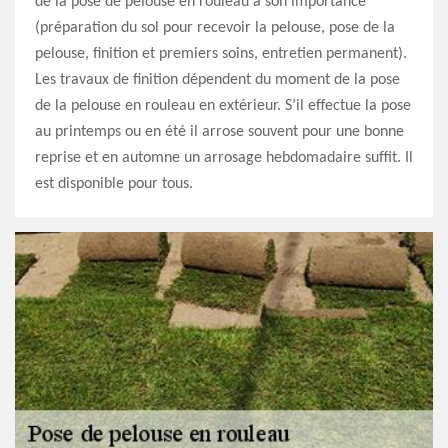
de la pose de pelouse en rouleau a son importance
(préparation du sol pour recevoir la pelouse, pose de la
pelouse, finition et premiers soins, entretien permanent).
Les travaux de finition dépendent du moment de la pose
de la pelouse en rouleau en extérieur. S’il effectue la pose
au printemps ou en été il arrose souvent pour une bonne
reprise et en automne un arrosage hebdomadaire suffit. Il
est disponible pour tous.