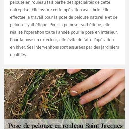
pelouse en rouleau fait partie des spécialités de cette
entreprise. Elle assure cette opération avec brio. Elle
effectue le travail pour la pose de pelouse naturelle et de
pelouse synthétique. Pour la pelouse synthétique, elle
réalise l’opération toute l’année pour la pose en intérieur.
Pour la pose en extérieur, elle évite de faire l’opération
en hiver. Ses interventions sont assurées par des jardiniers
qualifiés.