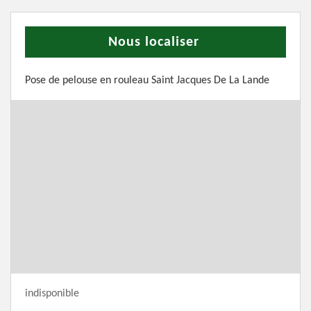
Nous localiser
Pose de pelouse en rouleau Saint Jacques De La Lande
indisponible