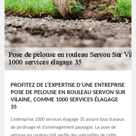
PROFITEZ DE L’EXPERTISE D'UNE ENTREPRISE
POSE DE PELOUSE EN ROULEAU SERVON SUR
VILAINE, COMME 1000 SERVICES ÉLAGAGE
35
L’entreprise 1000 services élagage 35 assure tous travaux
de jardinage et d’aménagement paysager. La pose de
pelouse en rouleau fait partie des spécialités de cette