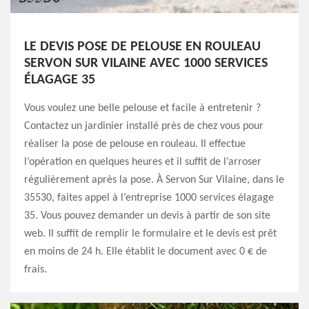
LE DEVIS POSE DE PELOUSE EN ROULEAU
SERVON SUR VILAINE AVEC 1000 SERVICES
ÉLAGAGE 35
Vous voulez une belle pelouse et facile à entretenir ?
Contactez un jardinier installé près de chez vous pour
réaliser la pose de pelouse en rouleau. Il effectue
l’opération en quelques heures et il suffit de l’arroser
régulièrement après la pose. À Servon Sur Vilaine, dans le
35530, faites appel à l’entreprise 1000 services élagage
35. Vous pouvez demander un devis à partir de son site
web. Il suffit de remplir le formulaire et le devis est prêt
en moins de 24 h. Elle établit le document avec 0 € de
frais.