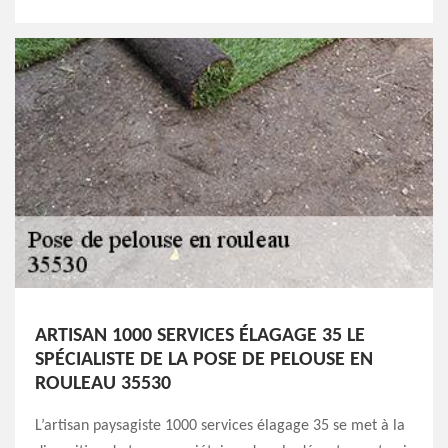
ARTISAN 1000 SERVICES ÉLAGAGE 35 LE
SPÉCIALISTE DE LA POSE DE PELOUSE EN
ROULEAU 35530
L’artisan paysagiste 1000 services élagage 35 se met à la