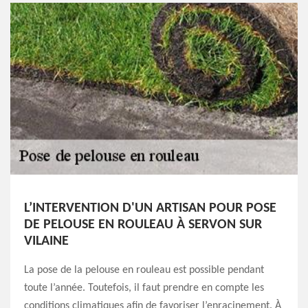
L’INTERVENTION D'UN ARTISAN POUR POSE
DE PELOUSE EN ROULEAU À SERVON SUR
VILAINE
La pose de la pelouse en rouleau est possible pendant
toute l’année. Toutefois, il faut prendre en compte les
conditions climatiques afin de favoriser l’enracinement. À