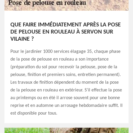
QUE FAIRE IMMÉDIATEMENT APRÈS LA POSE
DE PELOUSE EN ROULEAU À SERVON SUR
VILAINE ?
Pour le jardinier 1000 services élagage 35, chaque phase
de la pose de pelouse en rouleau a son importance
(préparation du sol pour recevoir la pelouse, pose de la
pelouse, finition et premiers soins, entretien permanent).
Les travaux de finition dépendent du moment de la pose
de la pelouse en rouleau en extérieur. S’il effectue la pose
au printemps ou en été il arrose souvent pour une bonne
reprise et en automne un arrosage hebdomadaire suffit. Il
est disponible pour tous.