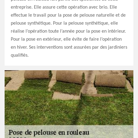
entreprise. Elle assure cette opération avec brio. Elle
effectue le travail pour la pose de pelouse naturelle et de
pelouse synthétique. Pour la pelouse synthétique, elle
réalise l’opération toute l’année pour la pose en intérieur.
Pour la pose en extérieur, elle évite de faire l’opération
en hiver. Ses interventions sont assurées par des jardiniers
qualifiés.