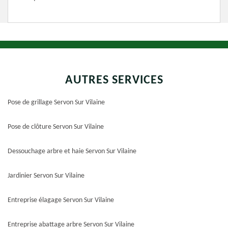
AUTRES SERVICES
Pose de grillage Servon Sur Vilaine
Pose de clôture Servon Sur Vilaine
Dessouchage arbre et haie Servon Sur Vilaine
Jardinier Servon Sur Vilaine
Entreprise élagage Servon Sur Vilaine
Entreprise abattage arbre Servon Sur Vilaine