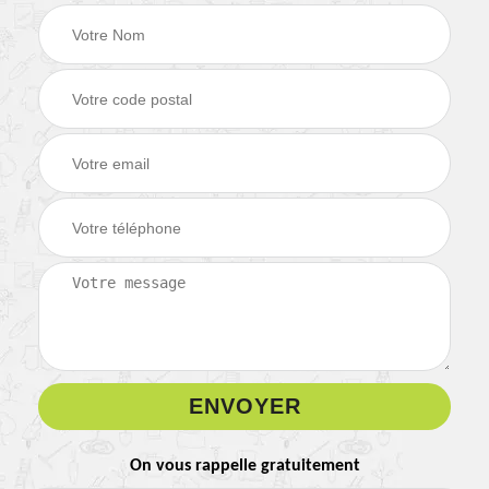
On vous rappelle gratuitement