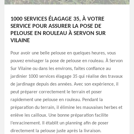
1000 SERVICES ÉLAGAGE 35, À VOTRE
SERVICE POUR ASSURER LA POSE DE
PELOUSE EN ROULEAU À SERVON SUR
VILAINE
Pour avoir une belle pelouse en quelques heures, vous
pouvez envisager la pose de pelouse en rouleau. À Servon
Sur Vilaine ou dans les environs, faites confiance au
jardinier 1000 services élagage 35 qui réalise des travaux
de jardinage depuis des années. Avec son expérience, il
peut préparer correctement le terrain et poser
rapidement une pelouse en rouleau. Pendant la
préparation du terrain, il élimine les mauvaises herbes et
enlève les cailloux. Une bonne préparation facilite
l’enracinement. Il établit un planning afin de poser
directement la pelouse juste après la livraison.