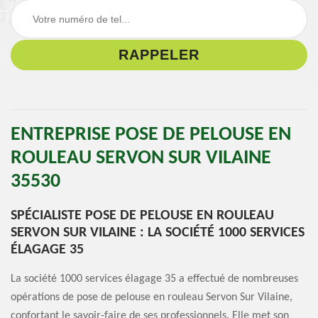
ENTREPRISE POSE DE PELOUSE EN
ROULEAU SERVON SUR VILAINE
35530
SPÉCIALISTE POSE DE PELOUSE EN ROULEAU
SERVON SUR VILAINE : LA SOCIÉTÉ 1000 SERVICES
ÉLAGAGE 35
La société 1000 services élagage 35 a effectué de nombreuses
opérations de pose de pelouse en rouleau Servon Sur Vilaine,
confortant le savoir-faire de ses professionnels. Elle met son