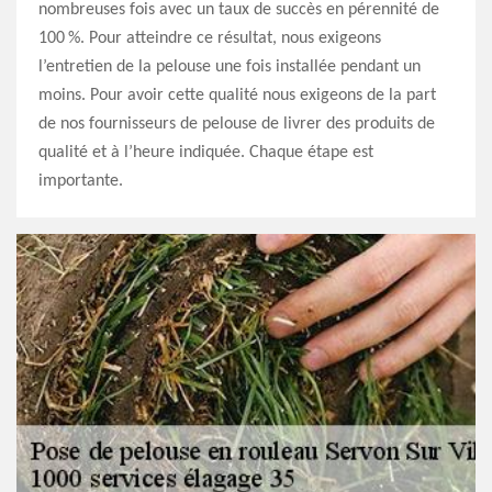
nombreuses fois avec un taux de succès en pérennité de
100 %. Pour atteindre ce résultat, nous exigeons
l’entretien de la pelouse une fois installée pendant un
moins. Pour avoir cette qualité nous exigeons de la part
de nos fournisseurs de pelouse de livrer des produits de
qualité et à l’heure indiquée. Chaque étape est
importante.