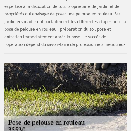
expertise à la disposition de tout propriétaire de jardin et de
propriétés qui envisage de poser une pelouse en rouleau. Ses
jardiniers maitrisent parfaitement les différentes étapes pour la
pose de pelouse en rouleau : préparation du sol, pose et
entretien immédiatement après la pose. Le succès de
l’opération dépend du savoir-faire de professionnels méticuleux.