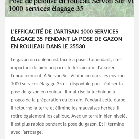
L’EFFICACITÉ DE L’ARTISAN 1000 SERVICES
ÉLAGAGE 35 PENDANT LA POSE DE GAZON
EN ROULEAU DANS LE 35530
Le gazon en rouleau est facile à poser. Cependant, il est
important de bien préparer le terrain afin d’assurer
l’enracinement. À Servon Sur Vilaine ou dans les environs,
1000 services élagage 35 est disponible pour réaliser la
pose de gazon en rouleau. Il maitrise la technique à
propos de la préparation du terrain. Pendant cette étape,
il retourne la terre et élimine les mauvaises herbes. Il
retire également les cailloux. Avec un terrain bien nivelé,
il est plus rapide pendant la pose du gazon. Et il termine
avec l’arrosage.