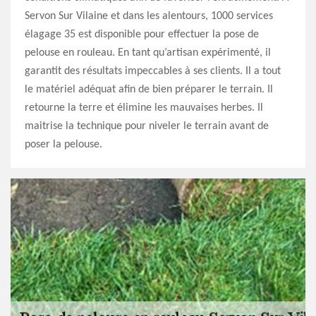
Servon Sur Vilaine et dans les alentours, 1000 services
élagage 35 est disponible pour effectuer la pose de
pelouse en rouleau. En tant qu’artisan expérimenté, il
garantit des résultats impeccables à ses clients. Il a tout
le matériel adéquat afin de bien préparer le terrain. Il
retourne la terre et élimine les mauvaises herbes. Il
maitrise la technique pour niveler le terrain avant de
poser la pelouse.