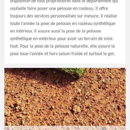
disposition de tous propriétaires dans le département qui
souhaite faire poser une pelouse en rouleau. Il offre
toujours des services personnalisés sur mesure. Il réalise
toute l’année la pose de pelouse en rouleau synthétique
en intérieur. Il assure aussi la pose de la pelouse
synthétique en extérieur pour avoir un terrain de mini-
foot. Pour la pose de la pelouse naturelle, elle assure la
pose toue l’année et hors saison froide et surtout le gel.