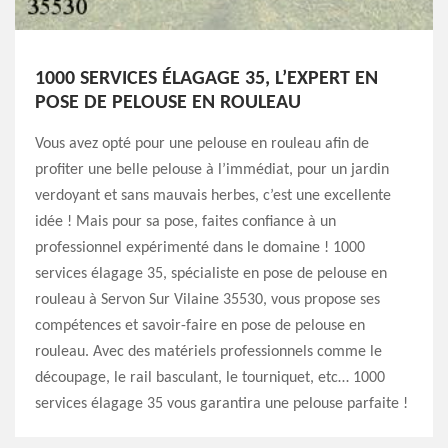
1000 SERVICES ÉLAGAGE 35, L’EXPERT EN
POSE DE PELOUSE EN ROULEAU
Vous avez opté pour une pelouse en rouleau afin de
profiter une belle pelouse à l’immédiat, pour un jardin
verdoyant et sans mauvais herbes, c’est une excellente
idée ! Mais pour sa pose, faites confiance à un
professionnel expérimenté dans le domaine ! 1000
services élagage 35, spécialiste en pose de pelouse en
rouleau à Servon Sur Vilaine 35530, vous propose ses
compétences et savoir-faire en pose de pelouse en
rouleau. Avec des matériels professionnels comme le
découpage, le rail basculant, le tourniquet, etc… 1000
services élagage 35 vous garantira une pelouse parfaite !