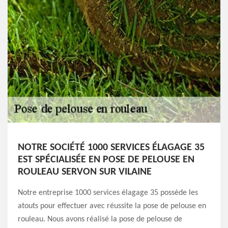
NOTRE SOCIÉTÉ 1000 SERVICES ÉLAGAGE 35
EST SPÉCIALISÉE EN POSE DE PELOUSE EN
ROULEAU SERVON SUR VILAINE
Notre entreprise 1000 services élagage 35 possède les
atouts pour effectuer avec réussite la pose de pelouse en
rouleau. Nous avons réalisé la pose de pelouse de