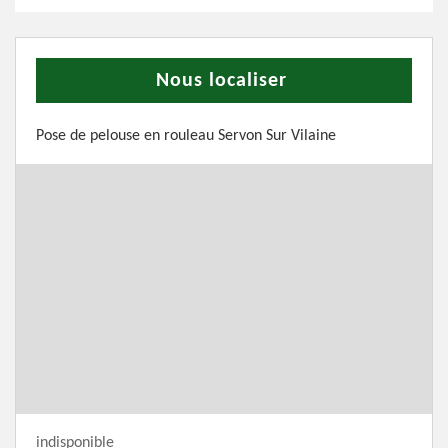
Nous localiser
Pose de pelouse en rouleau Servon Sur Vilaine
indisponible