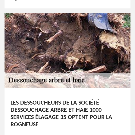
LES DESSOUCHEURS DE LA SOCIÉTÉ
DESSOUCHAGE ARBRE ET HAIE 1000
SERVICES ÉLAGAGE 35 OPTENT POUR LA
ROGNEUSE