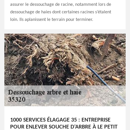
assurer le dessouchage de racine, notamment lors de
dessouchage de haies dont certaines racines s’étalent
loin. Ils aplanissent le terrain pour terminer.
1000 SERVICES ÉLAGAGE 35 : ENTREPRISE
POUR ENLEVER SOUCHE D'ARBRE À LE PETIT