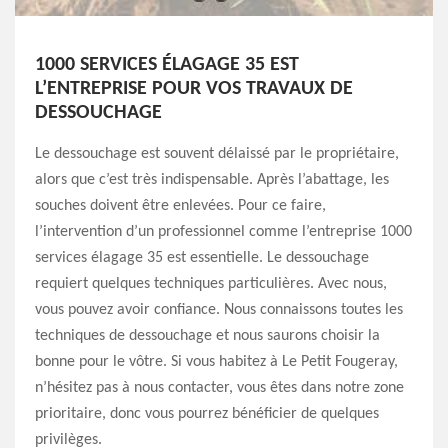
1000 SERVICES ÉLAGAGE 35 EST
L’ENTREPRISE POUR VOS TRAVAUX DE
DESSOUCHAGE
Le dessouchage est souvent délaissé par le propriétaire,
alors que c’est très indispensable. Après l’abattage, les
souches doivent être enlevées. Pour ce faire,
l’intervention d’un professionnel comme l’entreprise 1000
services élagage 35 est essentielle. Le dessouchage
requiert quelques techniques particulières. Avec nous,
vous pouvez avoir confiance. Nous connaissons toutes les
techniques de dessouchage et nous saurons choisir la
bonne pour le vôtre. Si vous habitez à Le Petit Fougeray,
n’hésitez pas à nous contacter, vous êtes dans notre zone
prioritaire, donc vous pourrez bénéficier de quelques
privilèges.