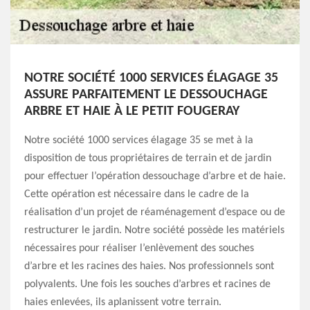
NOTRE SOCIÉTÉ 1000 SERVICES ÉLAGAGE 35
ASSURE PARFAITEMENT LE DESSOUCHAGE
ARBRE ET HAIE À LE PETIT FOUGERAY
Notre société 1000 services élagage 35 se met à la
disposition de tous propriétaires de terrain et de jardin
pour effectuer l’opération dessouchage d’arbre et de haie.
Cette opération est nécessaire dans le cadre de la
réalisation d’un projet de réaménagement d’espace ou de
restructurer le jardin. Notre société possède les matériels
nécessaires pour réaliser l’enlèvement des souches
d’arbre et les racines des haies. Nos professionnels sont
polyvalents. Une fois les souches d’arbres et racines de
haies enlevées, ils aplanissent votre terrain.