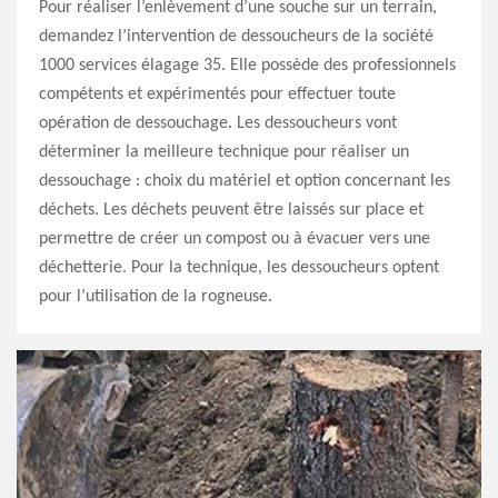
Pour réaliser l’enlèvement d’une souche sur un terrain,
demandez l’intervention de dessoucheurs de la société
1000 services élagage 35. Elle possède des professionnels
compétents et expérimentés pour effectuer toute
opération de dessouchage. Les dessoucheurs vont
déterminer la meilleure technique pour réaliser un
dessouchage : choix du matériel et option concernant les
déchets. Les déchets peuvent être laissés sur place et
permettre de créer un compost ou à évacuer vers une
déchetterie. Pour la technique, les dessoucheurs optent
pour l’utilisation de la rogneuse.