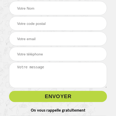
On vous rappelle gratuitement