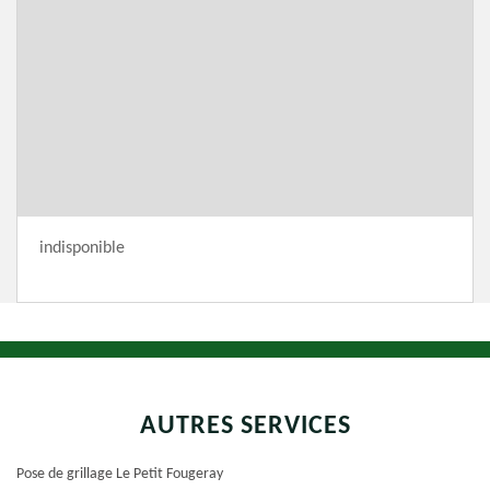
indisponible
AUTRES SERVICES
Pose de grillage Le Petit Fougeray