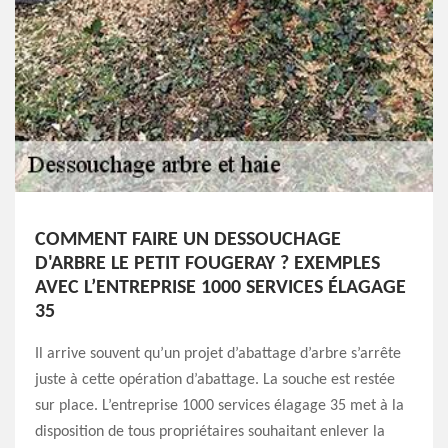
COMMENT FAIRE UN DESSOUCHAGE
D'ARBRE LE PETIT FOUGERAY ? EXEMPLES
AVEC L’ENTREPRISE 1000 SERVICES ÉLAGAGE
35
Il arrive souvent qu’un projet d’abattage d’arbre s’arrête
juste à cette opération d’abattage. La souche est restée
sur place. L’entreprise 1000 services élagage 35 met à la
disposition de tous propriétaires souhaitant enlever la