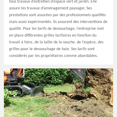
tous travaux d’entretien d’espace vert et jardin. Elle
assure les travaux d’aménagement paysager. Ses
prestations sont assurées par des professionnels qualifiés
mais aussi expérimentés. Ils assurent des interventions de
qualité. Pour les tarifs de dessouchage, l’entreprise met
en place différentes grilles tarifaires en fonction du
travail à faire, de la taille de la souche, de l’espèce, des
grilles pour le dessouchage de haie. Ses tarifs sont
considérés par les propriétaires comme abordables.