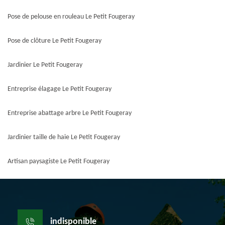
Pose de pelouse en rouleau Le Petit Fougeray
Pose de clôture Le Petit Fougeray
Jardinier Le Petit Fougeray
Entreprise élagage Le Petit Fougeray
Entreprise abattage arbre Le Petit Fougeray
Jardinier taille de haie Le Petit Fougeray
Artisan paysagiste Le Petit Fougeray
indisponible