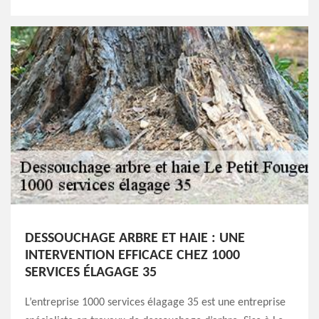
DESSOUCHAGE ARBRE ET HAIE : UNE
INTERVENTION EFFICACE CHEZ 1000
SERVICES ÉLAGAGE 35
L’entreprise 1000 services élagage 35 est une entreprise