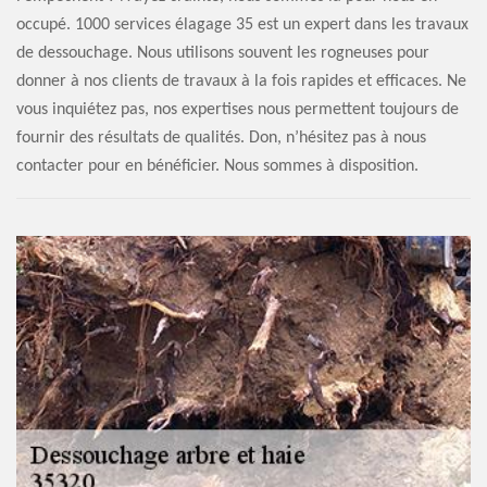
occupé. 1000 services élagage 35 est un expert dans les travaux
de dessouchage. Nous utilisons souvent les rogneuses pour
donner à nos clients de travaux à la fois rapides et efficaces. Ne
vous inquiétez pas, nos expertises nous permettent toujours de
fournir des résultats de qualités. Don, n’hésitez pas à nous
contacter pour en bénéficier. Nous sommes à disposition.