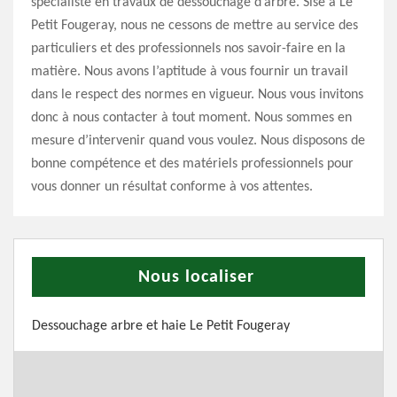
spécialiste en travaux de dessouchage d’arbre. Sise à Le
Petit Fougeray, nous ne cessons de mettre au service des
particuliers et des professionnels nos savoir-faire en la
matière. Nous avons l’aptitude à vous fournir un travail
dans le respect des normes en vigueur. Nous vous invitons
donc à nous contacter à tout moment. Nous sommes en
mesure d’intervenir quand vous voulez. Nous disposons de
bonne compétence et des matériels professionnels pour
vous donner un résultat conforme à vos attentes.
Nous localiser
Dessouchage arbre et haie Le Petit Fougeray