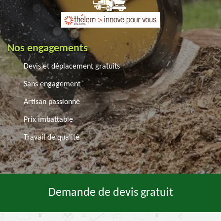
Nos engagements
Devis et déplacement gratuits
Sans engagement
Artisan passionné
Prix imbattable
Travail de qualité
Demande de devis gratuit