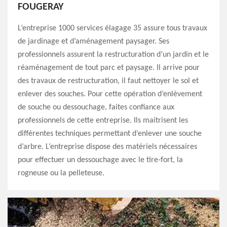
FOUGERAY
L’entreprise 1000 services élagage 35 assure tous travaux
de jardinage et d’aménagement paysager. Ses
professionnels assurent la restructuration d’un jardin et le
réaménagement de tout parc et paysage. Il arrive pour
des travaux de restructuration, il faut nettoyer le sol et
enlever des souches. Pour cette opération d’enlèvement
de souche ou dessouchage, faites confiance aux
professionnels de cette entreprise. Ils maitrisent les
différentes techniques permettant d’enlever une souche
d’arbre. L’entreprise dispose des matériels nécessaires
pour effectuer un dessouchage avec le tire-fort, la
rogneuse ou la pelleteuse.