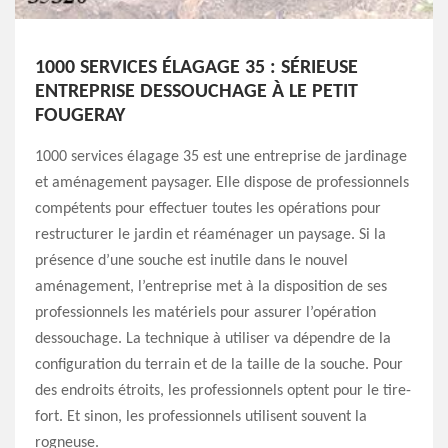
1000 SERVICES ÉLAGAGE 35 : SÉRIEUSE
ENTREPRISE DESSOUCHAGE À LE PETIT
FOUGERAY
1000 services élagage 35 est une entreprise de jardinage
et aménagement paysager. Elle dispose de professionnels
compétents pour effectuer toutes les opérations pour
restructurer le jardin et réaménager un paysage. Si la
présence d’une souche est inutile dans le nouvel
aménagement, l’entreprise met à la disposition de ses
professionnels les matériels pour assurer l’opération
dessouchage. La technique à utiliser va dépendre de la
configuration du terrain et de la taille de la souche. Pour
des endroits étroits, les professionnels optent pour le tire-
fort. Et sinon, les professionnels utilisent souvent la
rogneuse.