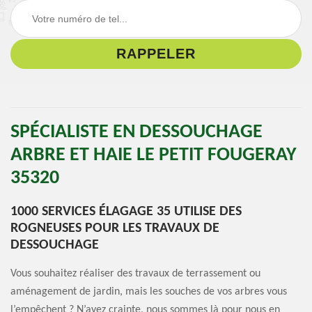
SPÉCIALISTE EN DESSOUCHAGE
ARBRE ET HAIE LE PETIT FOUGERAY
35320
1000 SERVICES ÉLAGAGE 35 UTILISE DES
ROGNEUSES POUR LES TRAVAUX DE
DESSOUCHAGE
Vous souhaitez réaliser des travaux de terrassement ou
aménagement de jardin, mais les souches de vos arbres vous
l’empêchent ? N’ayez crainte, nous sommes là pour nous en