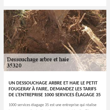
UN DESSOUCHAGE ARBRE ET HAIE LE PETIT
FOUGERAY À FAIRE, DEMANDEZ LES TARIFS
DE L’ENTREPRISE 1000 SERVICES ÉLAGAGE 35
1000 services élagage 35 est une entreprise qui réalise