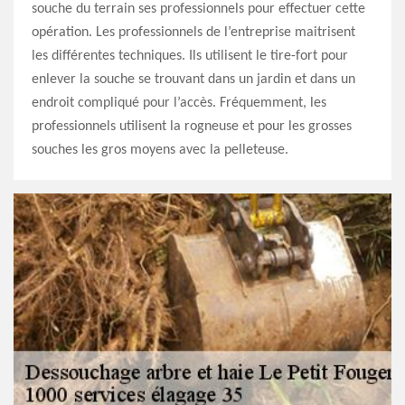
souche du terrain ses professionnels pour effectuer cette
opération. Les professionnels de l’entreprise maitrisent
les différentes techniques. Ils utilisent le tire-fort pour
enlever la souche se trouvant dans un jardin et dans un
endroit compliqué pour l’accès. Fréquemment, les
professionnels utilisent la rogneuse et pour les grosses
souches les gros moyens avec la pelleteuse.