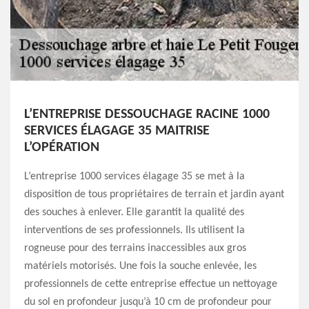
L’ENTREPRISE DESSOUCHAGE RACINE 1000
SERVICES ÉLAGAGE 35 MAITRISE
L’OPÉRATION
L’entreprise 1000 services élagage 35 se met à la
disposition de tous propriétaires de terrain et jardin ayant
des souches à enlever. Elle garantit la qualité des
interventions de ses professionnels. Ils utilisent la
rogneuse pour des terrains inaccessibles aux gros
matériels motorisés. Une fois la souche enlevée, les
professionnels de cette entreprise effectue un nettoyage
du sol en profondeur jusqu’à 10 cm de profondeur pour