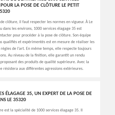
POUR LA POSE DE CLÔTURE LE PETIT
5320
de clôture, il faut respecter les normes en vigueur. À Le
u dans les environs, 1000 services élagage 35 est
ontacter pour procéder à la pose de clôture. Son équipe
s qualifiés et expérimentés est en mesure de réaliser les
 règles de l’art. En même temps, elle respecte toujours
ons. Au niveau de la finition, elle garantit un rendu
proposant des produits de qualité supérieure. Avec la
ure résistera aux différentes agressions extérieures.
ES ÉLAGAGE 35, UN EXPERT DE LA POSE DE
NS LE 35320
re est la spécialité de 1000 services élagage 35. Il