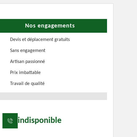
Nos engagements
Devis et déplacement gratuits
Sans engagement
Artisan passionné
Prix imbattable
Travail de qualité
indisponible