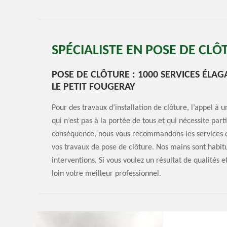
SPÉCIALISTE EN POSE DE CLÔ
POSE DE CLÔTURE : 1000 SERVICES ÉLAG
LE PETIT FOUGERAY
Pour des travaux d’installation de clôture, l’appel à un
qui n’est pas à la portée de tous et qui nécessite pa
conséquence, nous vous recommandons les services d
vos travaux de pose de clôture. Nos mains sont habit
interventions. Si vous voulez un résultat de qualités
loin votre meilleur professionnel.