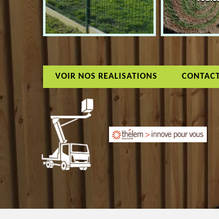
VOIR NOS REALISATIONS
CONTAC