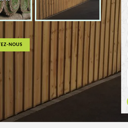
TEZ-NOUS