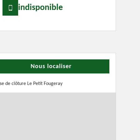
indisponible
Nous localiser
se de clôture Le Petit Fougeray