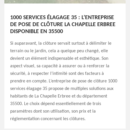
1000 SERVICES ÉLAGAGE 35 : L’ENTREPRISE
DE POSE DE CLÔTURE LA CHAPELLE ERBREE
DISPONIBLE EN 35500
Si auparavant, la clôture servait surtout à délimiter le
terrain ou le jardin, cela a quelque peu changé, elle
devient un élément indispensable et esthétique. Son
aspect visuel, sa capacité à assurer ou à renforcer la
sécurité, à respecter l’intimité sont des facteurs à
prendre en compte. L’entreprise de pose de clôture 1000
services élagage 35 propose de multiples solutions aux
habitants de La Chapelle Erbree et du département
35500. Le choix dépend essentiellement de trois
paramètres dont son utilisation, son prix et la
réglementation concernant les clôtures.