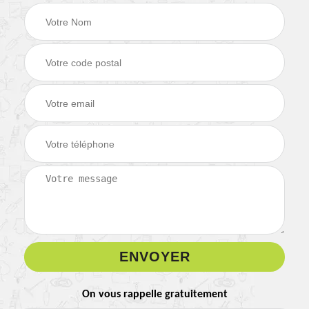
On vous rappelle gratuitement