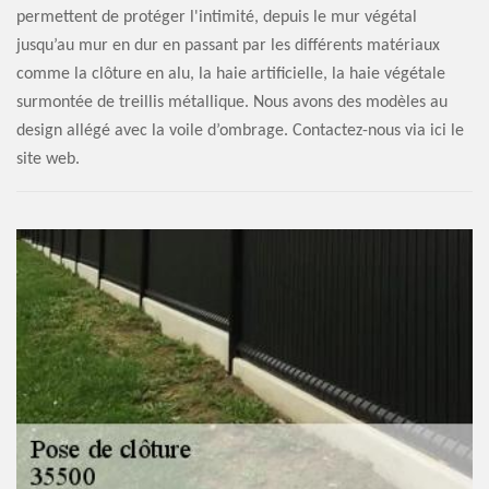
permettent de protéger l'intimité, depuis le mur végétal
jusqu’au mur en dur en passant par les différents matériaux
comme la clôture en alu, la haie artificielle, la haie végétale
surmontée de treillis métallique. Nous avons des modèles au
design allégé avec la voile d’ombrage. Contactez-nous via ici le
site web.