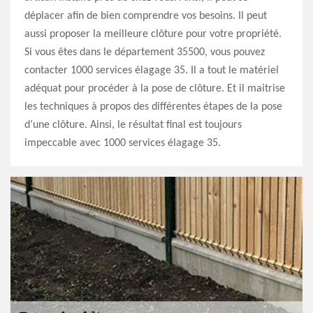
déplacer afin de bien comprendre vos besoins. Il peut
aussi proposer la meilleure clôture pour votre propriété.
Si vous êtes dans le département 35500, vous pouvez
contacter 1000 services élagage 35. Il a tout le matériel
adéquat pour procéder à la pose de clôture. Et il maitrise
les techniques à propos des différentes étapes de la pose
d’une clôture. Ainsi, le résultat final est toujours
impeccable avec 1000 services élagage 35.