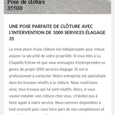
UNE POSE PARFAITE DE CLÔTURE AVEC
L’INTERVENTION DE 1000 SERVICES ÉLAGAGE
35
La mise place d’une clôture est indispensable pour mieux
assurer la sécurité de votre propriété. Si vous êtes à La
Chapelle Erbree et que vous envisagiez d’entreprendre ce
genre de projet 1000 services élagage 35 est le
professionnel à contacter. Notre entreprise est spécialisée
dans les travaux relatifs à la clôture. Nous maitrisons
ainsi, tous travaux qui lui sont relatifs. Alors, si vous
voulez installer une clôture chez vous, n’hésitez pas à
faire appel à notre service. Nous sommes disponibles à
tout moment pour vous faire part de nos compétences et