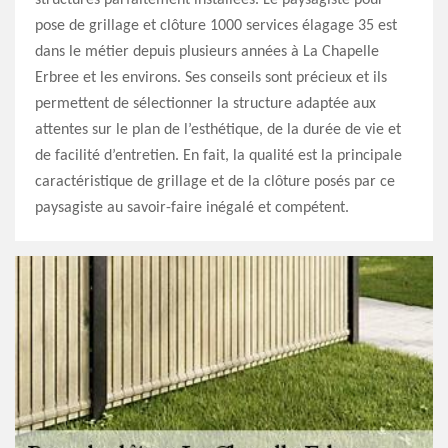
structures parfaitement installées. Le paysagiste pour
pose de grillage et clôture 1000 services élagage 35 est
dans le métier depuis plusieurs années à La Chapelle
Erbree et les environs. Ses conseils sont précieux et ils
permettent de sélectionner la structure adaptée aux
attentes sur le plan de l’esthétique, de la durée de vie et
de facilité d’entretien. En fait, la qualité est la principale
caractéristique de grillage et de la clôture posés par ce
paysagiste au savoir-faire inégalé et compétent.