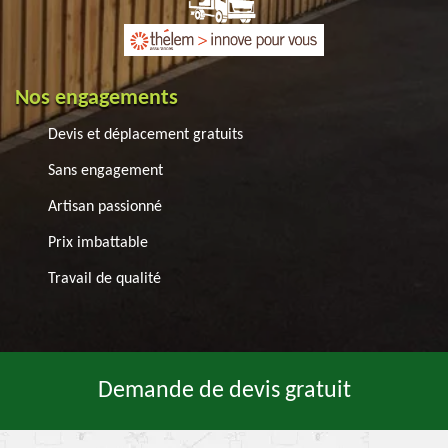
Nos engagements
Devis et déplacement gratuits
Sans engagement
Artisan passionné
Prix imbattable
Travail de qualité
Demande de devis gratuit