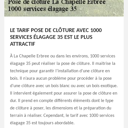
LE TARIF POSE DE CLÔTURE AVEC 1000
SERVICES ÉLAGAGE 35 EST LE PLUS
ATTRACTIF
À La Chapelle Erbree ou dans les environs, 1000 services
élagage 35 peut réaliser la pose de clôture. Il maitrise la
technique pour garantir l’installation d’une clôture en
bois. Il n’aura aucun problème pour procéder à la pose
d’une clôture avec un bois blanc ou avec un bois exotique.
Il intervient également pour assurer la pose de clôture en
dur. Il prend en compte différents éléments dont le type
de clôture à poser, les dimensions et la préparation du
terrain à réaliser. Cependant, le tarif avec 1000 services
élagage 35 est toujours abordable.