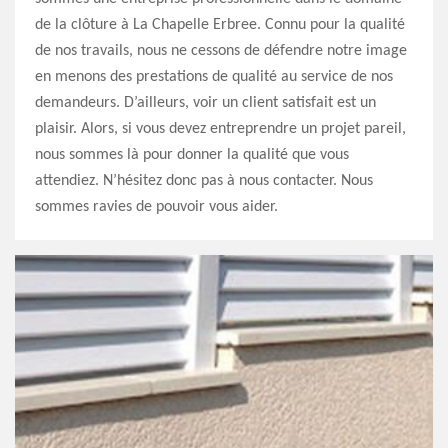
de la clôture à La Chapelle Erbree. Connu pour la qualité
de nos travails, nous ne cessons de défendre notre image
en menons des prestations de qualité au service de nos
demandeurs. D’ailleurs, voir un client satisfait est un
plaisir. Alors, si vous devez entreprendre un projet pareil,
nous sommes là pour donner la qualité que vous
attendiez. N’hésitez donc pas à nous contacter. Nous
sommes ravies de pouvoir vous aider.