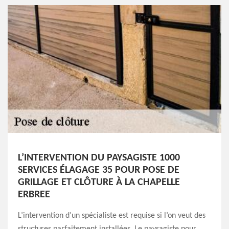
L’INTERVENTION DU PAYSAGISTE 1000
SERVICES ÉLAGAGE 35 POUR POSE DE
GRILLAGE ET CLÔTURE À LA CHAPELLE
ERBREE
L’intervention d’un spécialiste est requise si l’on veut des