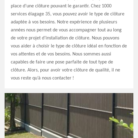
place d’une clôture pouvant le garantir. Chez 1000
services élagage 35, vous pouvez avoir le type de clôture
adaptée à vos besoins. Notre expérience de plusieurs
années nous permet de vous accompagner tout au long
de votre projet d’installation de clôture. Nous pouvons
vous aider à choisir le type de clôture idéal en fonction de
vos attentes et de vos besoins. Nous sommes aussi
capables de faire une pose parfaite de tout type de
clôture. Alors, pour avoir votre clôture de qualité, il ne
vous reste qu’à nous contacter !