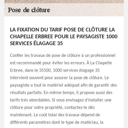
LA FIXATION DU TARIF POSE DE CLÔTURE LA
CHAPELLE ERBREE POUR LE PAYSAGISTE 1000
SERVICES ÉLAGAGE 35
Confier les travaux de pose de clôture à un professionnel
est recommandé pour éviter les erreurs. À La Chapelle
Erbree, dans le 35500, 1000 services élagage 35
intervient souvent pour assurer la pose de clôture. Le
paysagiste a tout le matériel adéquat afin de garantir des
résultats parfaits. En même temps, il propose aussi des
tarifs très abordables. Si vous envisagez d’installer une
clôture pour votre propriété, contactez-le dès
maintenant. Le coût total des travaux dépend de
différents paramètres dont le type de matériau, la