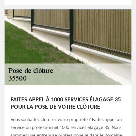
FAITES APPEL À 1000 SERVICES ÉLAGAGE 35
POUR LA POSE DE VOTRE CLÔTURE
Vous souhaitez clôturer votre propriété ? Faites appel au
service du professionnel 1000 services élagage 35. Nous
sommes une entreprise professionnelle dans le domaine