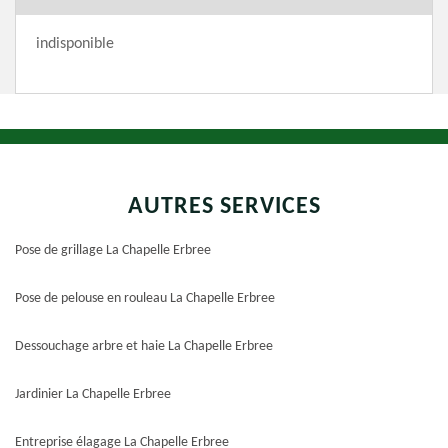
indisponible
AUTRES SERVICES
Pose de grillage La Chapelle Erbree
Pose de pelouse en rouleau La Chapelle Erbree
Dessouchage arbre et haie La Chapelle Erbree
Jardinier La Chapelle Erbree
Entreprise élagage La Chapelle Erbree