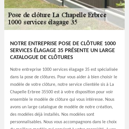
NOTRE ENTREPRISE POSE DE CLÔTURE 1000
SERVICES ÉLAGAGE 35 PRÉSENTE UN LARGE
CATALOGUE DE CLÔTURES
Notre entreprise 1000 services élagage 35 est spécialisée
dans la pose de clôtures. Pour vous aider à bien choisir le
modèle de votre clôture, notre service clientèle sis à La
Chapelle Erbree 35500 est à votre disposition pour voir
ensemble le modèle de clôture qui vous intéresse. Nous
avons un large catalogue de modèle de notre création,
des modèles déjà installés. Nos modèles sont
personnalisables. Nous vous accompagnons dans le choix