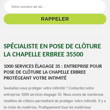
SPÉCIALISTE EN POSE DE CLÔTURE
LA CHAPELLE ERBREE 35500
1000 SERVICES ÉLAGAGE 35 : ENTREPRISE POUR
POSE DE CLÔTURE LA CHAPELLE ERBREE
PROTÉGEANT VOTRE INTIMITÉ
Souhaitez-vous protéger votre intimité ? Contactez notre
entreprise 1000 services élagage 35. Nous avons de nombreux
modèles de clôture permettant de protéger votre intimité. Il y a
le choix du matériau. Pratiquement tous les matériaux