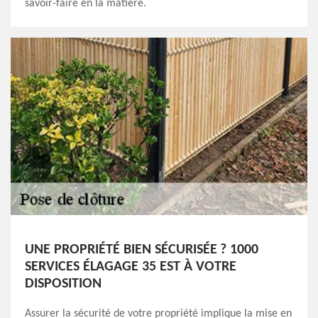
savoir-faire en la matière.
UNE PROPRIÉTÉ BIEN SÉCURISÉE ? 1000
SERVICES ÉLAGAGE 35 EST À VOTRE
DISPOSITION
Assurer la sécurité de votre propriété implique la mise en