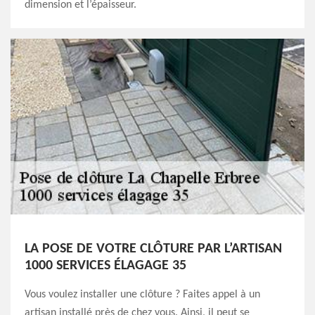
dimension et l’épaisseur.
LA POSE DE VOTRE CLÔTURE PAR L’ARTISAN
1000 SERVICES ÉLAGAGE 35
Vous voulez installer une clôture ? Faites appel à un
artisan installé près de chez vous. Ainsi, il peut se