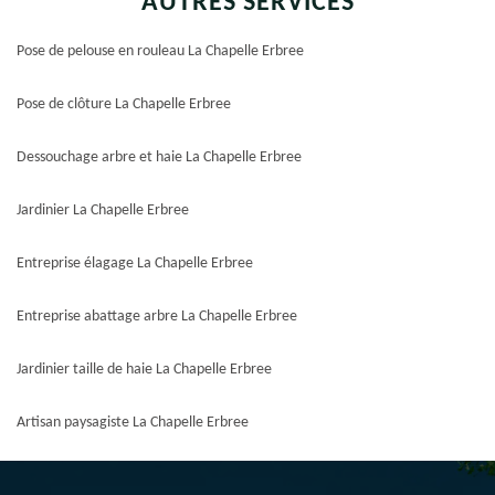
AUTRES SERVICES
Pose de pelouse en rouleau La Chapelle Erbree
Pose de clôture La Chapelle Erbree
Dessouchage arbre et haie La Chapelle Erbree
Jardinier La Chapelle Erbree
Entreprise élagage La Chapelle Erbree
Entreprise abattage arbre La Chapelle Erbree
Jardinier taille de haie La Chapelle Erbree
Artisan paysagiste La Chapelle Erbree