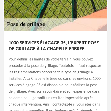
1000 SERVICES ÉLAGAGE 35, L’EXPERT POSE
DE GRILLAGE À LA CHAPELLE ERBREE
Pour définir les limites de votre terrain, vous pouvez
procéder à la pose de grillage. Toutefois, il faut respecter
les réglementations concernant le type de grillage à
installer. A La Chapelle Erbree ou dans les environs, 1000
services élagage 35 est disponible pour réaliser la pose
de grillage. Avec son savoir-faire et son expérience dans
ce domaine, il garantit un résultat impeccable après
chaque intervention. Ainsi, contactez-le si vous êtes dans
sa zone d’intervention. Il est toujours prêt à répondre à