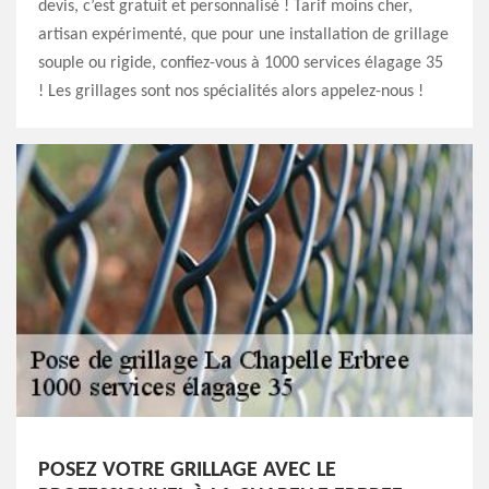
devis, c’est gratuit et personnalisé ! Tarif moins cher,
artisan expérimenté, que pour une installation de grillage
souple ou rigide, confiez-vous à 1000 services élagage 35
! Les grillages sont nos spécialités alors appelez-nous !
POSEZ VOTRE GRILLAGE AVEC LE