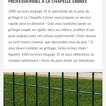
PROFESSIONNEL À LA CHAPELLE ERBREE
1000 services élagage 35 le spécialiste de la pose de
grillage à La Chapelle Erbree vous propose un service
rapide dans le domaine ! Que vous souhaitez poser un
grillage souple ou rigide, déco ou clôture, profitez d’une
pose soignée avec cet artisan expérimenté ! Pose réussie
au tarif moins couteux, que demandez-vous de plus ? Si
vous devez installer un grillage, faites le bon choix !
Appelez 1000 services élagage 35 et vous obtiendrez un
résultat satisfaisant ! Devis de pose établi sur téléphone.