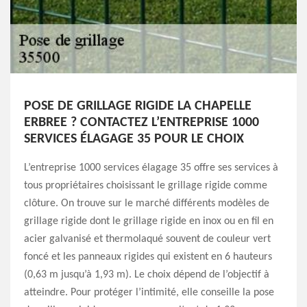
POSE DE GRILLAGE RIGIDE LA CHAPELLE
ERBREE ? CONTACTEZ L’ENTREPRISE 1000
SERVICES ÉLAGAGE 35 POUR LE CHOIX
L’entreprise 1000 services élagage 35 offre ses services à
tous propriétaires choisissant le grillage rigide comme
clôture. On trouve sur le marché différents modèles de
grillage rigide dont le grillage rigide en inox ou en fil en
acier galvanisé et thermolaqué souvent de couleur vert
foncé et les panneaux rigides qui existent en 6 hauteurs
(0,63 m jusqu’à 1,93 m). Le choix dépend de l’objectif à
atteindre. Pour protéger l’intimité, elle conseille la pose