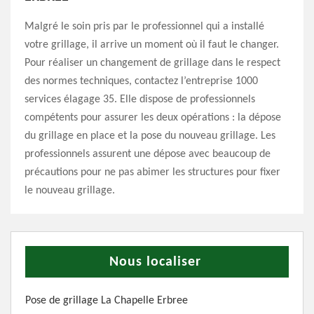
Malgré le soin pris par le professionnel qui a installé
votre grillage, il arrive un moment où il faut le changer.
Pour réaliser un changement de grillage dans le respect
des normes techniques, contactez l’entreprise 1000
services élagage 35. Elle dispose de professionnels
compétents pour assurer les deux opérations : la dépose
du grillage en place et la pose du nouveau grillage. Les
professionnels assurent une dépose avec beaucoup de
précautions pour ne pas abimer les structures pour fixer
le nouveau grillage.
Nous localiser
Pose de grillage La Chapelle Erbree