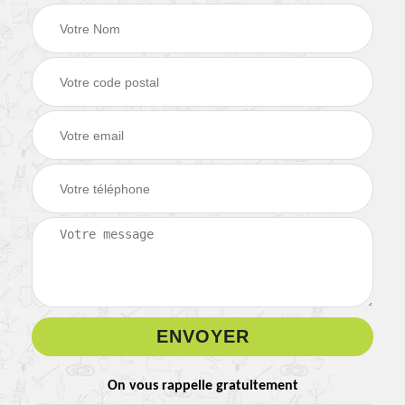
On vous rappelle gratuitement