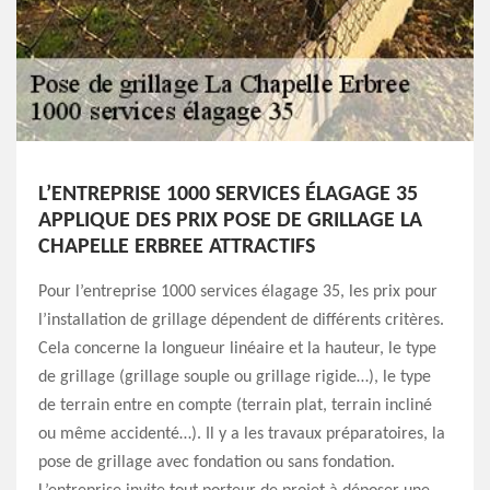
L’ENTREPRISE 1000 SERVICES ÉLAGAGE 35
APPLIQUE DES PRIX POSE DE GRILLAGE LA
CHAPELLE ERBREE ATTRACTIFS
Pour l’entreprise 1000 services élagage 35, les prix pour
l’installation de grillage dépendent de différents critères.
Cela concerne la longueur linéaire et la hauteur, le type
de grillage (grillage souple ou grillage rigide…), le type
de terrain entre en compte (terrain plat, terrain incliné
ou même accidenté…). Il y a les travaux préparatoires, la
pose de grillage avec fondation ou sans fondation.