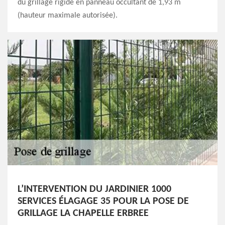
du grillage rigide en panneau occultant de 1,93 m
(hauteur maximale autorisée).
L’INTERVENTION DU JARDINIER 1000
SERVICES ÉLAGAGE 35 POUR LA POSE DE
GRILLAGE LA CHAPELLE ERBREE