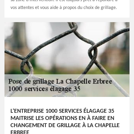
vos attentes et vous aide à propos du choix de grillage.
L’ENTREPRISE 1000 SERVICES ÉLAGAGE 35
MAITRISE LES OPÉRATIONS EN À FAIRE EN
CHANGEMENT DE GRILLAGE À LA CHAPELLE
ERBREE