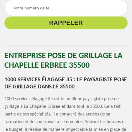
ENTREPRISE POSE DE GRILLAGE LA
CHAPELLE ERBREE 35500
1000 SERVICES ÉLAGAGE 35 : LE PAYSAGISTE POSE
DE GRILLAGE DANS LE 35500
1000 services élagage 35 est le meilleur paysagiste pose de
grillage à La Chapelle Erbree et dans tout le 35500. Cela fait
partie de ses spécialités, il a consacré des années de sa
formation et de son travail à ce domaine. Suivant les besoins et
le budget, il réalise de manière impeccable la mise en place de