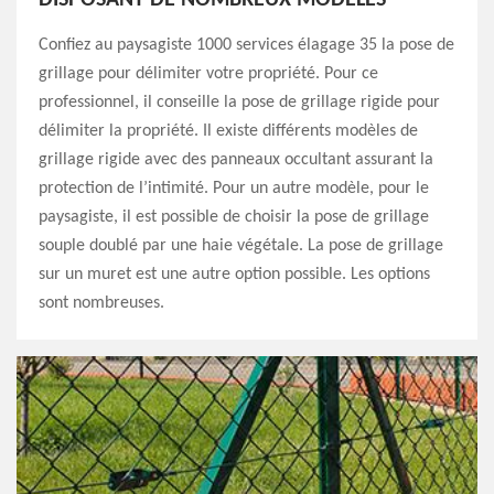
Confiez au paysagiste 1000 services élagage 35 la pose de
grillage pour délimiter votre propriété. Pour ce
professionnel, il conseille la pose de grillage rigide pour
délimiter la propriété. Il existe différents modèles de
grillage rigide avec des panneaux occultant assurant la
protection de l’intimité. Pour un autre modèle, pour le
paysagiste, il est possible de choisir la pose de grillage
souple doublé par une haie végétale. La pose de grillage
sur un muret est une autre option possible. Les options
sont nombreuses.