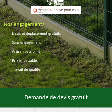
Nos engagements
Devis et déplacement gratuits
Sans engagement
Artisan passionné
Prix imbattable
Travail de qualité
Demande de devis gratuit