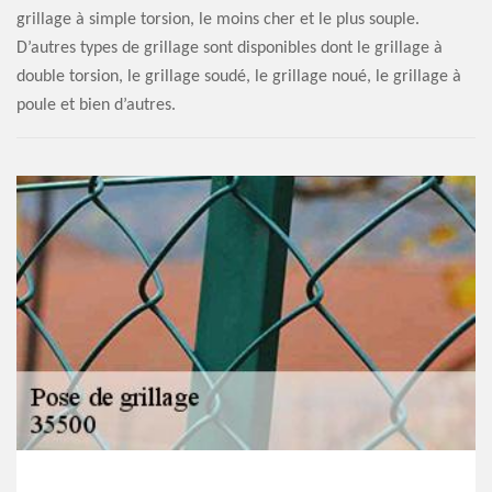
grillage à simple torsion, le moins cher et le plus souple.
D’autres types de grillage sont disponibles dont le grillage à
double torsion, le grillage soudé, le grillage noué, le grillage à
poule et bien d’autres.