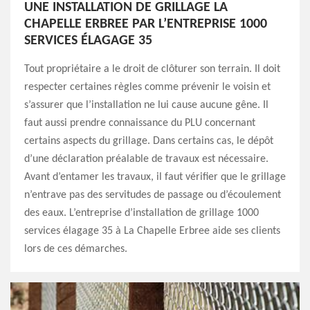
UNE INSTALLATION DE GRILLAGE LA
CHAPELLE ERBREE PAR L’ENTREPRISE 1000
SERVICES ÉLAGAGE 35
Tout propriétaire a le droit de clôturer son terrain. Il doit
respecter certaines règles comme prévenir le voisin et
s’assurer que l’installation ne lui cause aucune gêne. Il
faut aussi prendre connaissance du PLU concernant
certains aspects du grillage. Dans certains cas, le dépôt
d’une déclaration préalable de travaux est nécessaire.
Avant d’entamer les travaux, il faut vérifier que le grillage
n’entrave pas des servitudes de passage ou d’écoulement
des eaux. L’entreprise d’installation de grillage 1000
services élagage 35 à La Chapelle Erbree aide ses clients
lors de ces démarches.