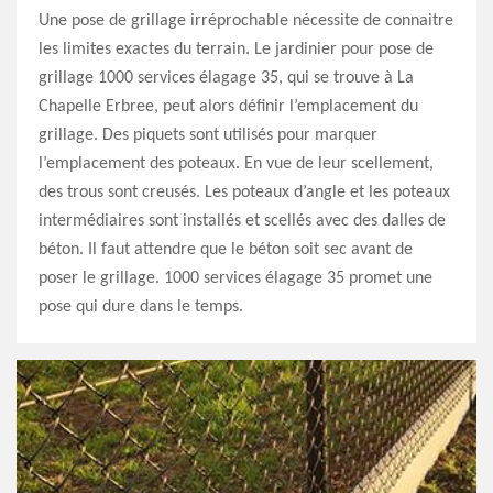
Une pose de grillage irréprochable nécessite de connaitre
les limites exactes du terrain. Le jardinier pour pose de
grillage 1000 services élagage 35, qui se trouve à La
Chapelle Erbree, peut alors définir l’emplacement du
grillage. Des piquets sont utilisés pour marquer
l’emplacement des poteaux. En vue de leur scellement,
des trous sont creusés. Les poteaux d’angle et les poteaux
intermédiaires sont installés et scellés avec des dalles de
béton. Il faut attendre que le béton soit sec avant de
poser le grillage. 1000 services élagage 35 promet une
pose qui dure dans le temps.