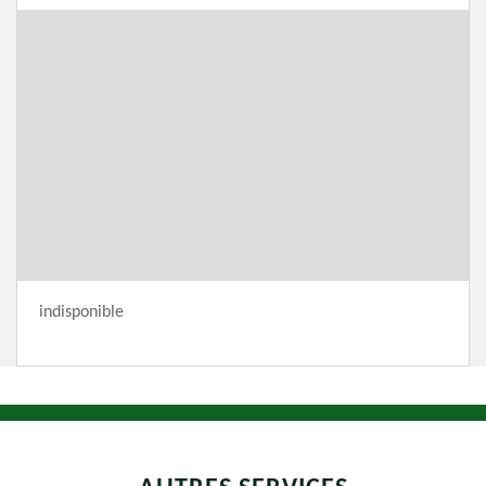
indisponible