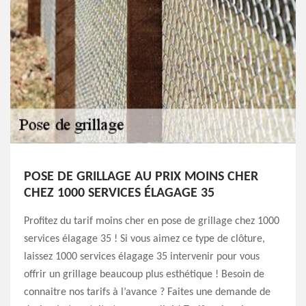
POSE DE GRILLAGE AU PRIX MOINS CHER
CHEZ 1000 SERVICES ÉLAGAGE 35
Profitez du tarif moins cher en pose de grillage chez 1000
services élagage 35 ! Si vous aimez ce type de clôture,
laissez 1000 services élagage 35 intervenir pour vous
offrir un grillage beaucoup plus esthétique ! Besoin de
connaitre nos tarifs à l’avance ? Faites une demande de